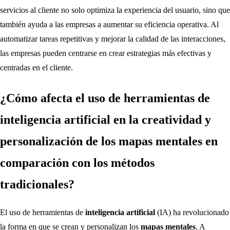
servicios al cliente no solo optimiza la experiencia del usuario, sino que
también ayuda a las empresas a aumentar su eficiencia operativa. Al
automatizar tareas repetitivas y mejorar la calidad de las interacciones,
las empresas pueden centrarse en crear estrategias más efectivas y
centradas en el cliente.
¿Cómo afecta el uso de herramientas de
inteligencia artificial en la creatividad y
personalización de los mapas mentales en
comparación con los métodos
tradicionales?
El uso de herramientas de
inteligencia artificial
(IA) ha revolucionado
la forma en que se crean y personalizan los
mapas mentales
. A