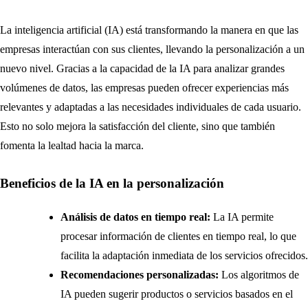
La inteligencia artificial (IA) está transformando la manera en que las
empresas interactúan con sus clientes, llevando la personalización a un
nuevo nivel. Gracias a la capacidad de la IA para analizar grandes
volúmenes de datos, las empresas pueden ofrecer experiencias más
relevantes y adaptadas a las necesidades individuales de cada usuario.
Esto no solo mejora la satisfacción del cliente, sino que también
fomenta la lealtad hacia la marca.
Beneficios de la IA en la personalización
Análisis de datos en tiempo real:
La IA permite
procesar información de clientes en tiempo real, lo que
facilita la adaptación inmediata de los servicios ofrecidos.
Recomendaciones personalizadas:
Los algoritmos de
IA pueden sugerir productos o servicios basados en el