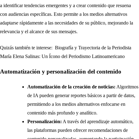
a identificar tendencias emergentes y a crear contenido que resuena
con audiencias específicas. Esto permite a los medios alternativos
adaptarse rápidamente a las necesidades de su público, mejorando la
relevancia y el alcance de sus mensajes.
Quizás también te interese:
Biografía y Trayectoria de la Periodista
María Elena Salinas: Un Ícono del Periodismo Latinoamericano
Automatización y personalización del contenido
Automatización de la creación de noticias:
Algoritmos
de IA pueden generar reportes básicos a partir de datos,
permitiendo a los medios alternativos enfocarse en
contenido más profundo y analítico.
Personalización:
A través del aprendizaje automático,
las plataformas pueden ofrecer recomendaciones de
contenido personalizadas, aumentando la participación