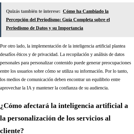
Quizás también te interese:
Cómo ha Cambiado la
Percepción del Periodismo: Guía Completa sobre el
Periodismo de Datos y su Importancia
Por otro lado, la implementación de la inteligencia artificial plantea
desafíos éticos y de privacidad. La recopilación y análisis de datos
personales para personalizar contenido puede generar preocupaciones
entre los usuarios sobre cómo se utiliza su información. Por lo tanto,
los medios de comunicación deben encontrar un equilibrio entre
aprovechar la IA y mantener la confianza de su audiencia.
¿Cómo afectará la inteligencia artificial a
la personalización de los servicios al
cliente?