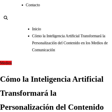
Contacto
Inicio
Cómo la Inteligencia Artificial Transformará la
Personalización del Contenido en los Medios de
Comunicación
Medios
Cómo la Inteligencia Artificial
Transformará la
Personalización del Contenido