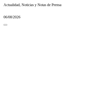
Actualidad, Noticias y Notas de Prensa
06/08/2026