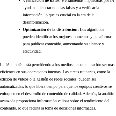
Verificación de datos:
Herramientas impulsadas por IA
ayudan a detectar noticias falsas y a verificar la
información, lo que es crucial en la era de la
desinformación.
Optimización de la distribución:
Los algoritmos
pueden identificar los mejores momentos y plataformas
para publicar contenido, aumentando su alcance y
efectividad.
La IA también está permitiendo a los medios de comunicación ser más
eficientes en sus operaciones internas. Las tareas rutinarias, como la
edición de videos o la gestión de redes sociales, pueden ser
automatizadas, lo que libera tiempo para que los equipos creativos se
enfoquen en el desarrollo de contenido de calidad. Además, la analítica
avanzada proporciona información valiosa sobre el rendimiento del
contenido, lo que facilita la toma de decisiones informadas.