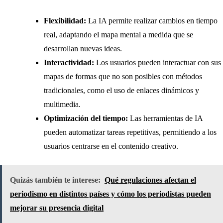
Flexibilidad:
La IA permite realizar cambios en tiempo
real, adaptando el mapa mental a medida que se
desarrollan nuevas ideas.
Interactividad:
Los usuarios pueden interactuar con sus
mapas de formas que no son posibles con métodos
tradicionales, como el uso de enlaces dinámicos y
multimedia.
Optimización del tiempo:
Las herramientas de IA
pueden automatizar tareas repetitivas, permitiendo a los
usuarios centrarse en el contenido creativo.
Quizás también te interese:
Qué regulaciones afectan el
periodismo en distintos países y cómo los periodistas pueden
mejorar su presencia digital