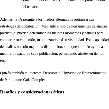
del usuario.
Además, la IA permite a los medios alternativos optimizar sus
estrategias de distribución. Mediante el uso de herramientas de análisis
predictivo, pueden determinar los mejores momentos y canales para
compartir su contenido, maximizando así su visibilidad. Esta capacidad
de análisis no solo mejora la distribución, sino que también ayuda a
medir el impacto de cada publicación, permitiendo ajustes en tiempo
real.
Quizás también te interese:
Descubre el Universo de Entretenimiento
de Paramount: Guía Completa
Desafíos y consideraciones éticas