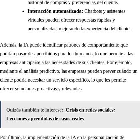
historial de compras y preferencias del cliente.
Interacción automatizada:
Chatbots y asistentes
virtuales pueden ofrecer respuestas rápidas y
personalizadas, mejorando la experiencia del cliente.
Además, la IA puede identificar patrones de comportamiento que
podrían pasar desapercibidos para los humanos, lo que permite a las
empresas anticiparse a las necesidades de sus clientes. Por ejemplo,
mediante el análisis predictivo, las empresas pueden prever cuándo un
cliente podría necesitar un servicio específico, lo que les permite
ofrecer soluciones proactivas y relevantes.
Quizás también te interese:
Crisis en redes sociales:
Lecciones aprendidas de casos reales
Por último, la implementación de la IA en la personalización de