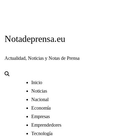
Notadeprensa.eu
Actualidad, Noticias y Notas de Prensa
Inicio
Noticias
Nacional
Economía
Empresas
Emprendedores
Tecnología