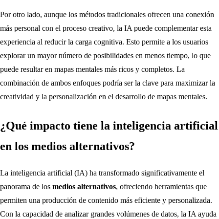
Por otro lado, aunque los métodos tradicionales ofrecen una conexión
más personal con el proceso creativo, la IA puede complementar esta
experiencia al reducir la carga cognitiva. Esto permite a los usuarios
explorar un mayor número de posibilidades en menos tiempo, lo que
puede resultar en mapas mentales más ricos y completos. La
combinación de ambos enfoques podría ser la clave para maximizar la
creatividad y la personalización en el desarrollo de mapas mentales.
¿Qué impacto tiene la inteligencia artificial
en los medios alternativos?
La inteligencia artificial (IA) ha transformado significativamente el
panorama de los
medios alternativos
, ofreciendo herramientas que
permiten una producción de contenido más eficiente y personalizada.
Con la capacidad de analizar grandes volúmenes de datos, la IA ayuda