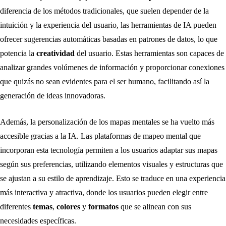
diferencia de los métodos tradicionales, que suelen depender de la
intuición y la experiencia del usuario, las herramientas de IA pueden
ofrecer sugerencias automáticas basadas en patrones de datos, lo que
potencia la
creatividad
del usuario. Estas herramientas son capaces de
analizar grandes volúmenes de información y proporcionar conexiones
que quizás no sean evidentes para el ser humano, facilitando así la
generación de ideas innovadoras.
Además, la personalización de los mapas mentales se ha vuelto más
accesible gracias a la IA. Las plataformas de mapeo mental que
incorporan esta tecnología permiten a los usuarios adaptar sus mapas
según sus preferencias, utilizando elementos visuales y estructuras que
se ajustan a su estilo de aprendizaje. Esto se traduce en una experiencia
más interactiva y atractiva, donde los usuarios pueden elegir entre
diferentes
temas
,
colores
y
formatos
que se alinean con sus
necesidades específicas.