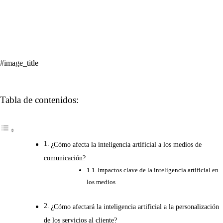
#image_title
Tabla de contenidos:
¿Cómo afecta la inteligencia artificial a los medios de
comunicación?
Impactos clave de la inteligencia artificial en
los medios
¿Cómo afectará la inteligencia artificial a la personalización
de los servicios al cliente?