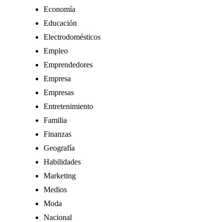
Economía
Educación
Electrodomésticos
Empleo
Emprendedores
Empresa
Empresas
Entretenimiento
Familia
Finanzas
Geografía
Habilidades
Marketing
Medios
Moda
Nacional