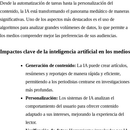
Desde la automatización de tareas hasta la personalización del
contenido, la IA está transformando el panorama mediático de maneras
significativas. Uno de los aspectos más destacados es el uso de
algoritmos para analizar grandes volúmenes de datos, lo que permite a
los medios comprender mejor las preferencias de sus audiencias.
Impactos clave de la inteligencia artificial en los medios
Generación de contenido:
La IA puede crear artículos,
resúmenes y reportajes de manera rápida y eficiente,
permitiendo a los periodistas centrarse en investigaciones
más profundas.
Personalización:
Los sistemas de IA analizan el
comportamiento del usuario para ofrecer contenido
adaptado a sus intereses, mejorando la experiencia del
lector.