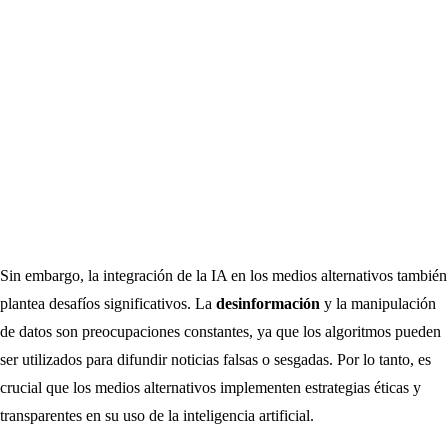
Sin embargo, la integración de la IA en los medios alternativos también
plantea desafíos significativos. La
desinformación
y la manipulación
de datos son preocupaciones constantes, ya que los algoritmos pueden
ser utilizados para difundir noticias falsas o sesgadas. Por lo tanto, es
crucial que los medios alternativos implementen estrategias éticas y
transparentes en su uso de la inteligencia artificial.