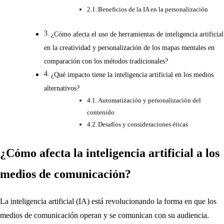
Beneficios de la IA en la personalización
¿Cómo afecta el uso de herramientas de inteligencia artificial
en la creatividad y personalización de los mapas mentales en
comparación con los métodos tradicionales?
¿Qué impacto tiene la inteligencia artificial en los medios
alternativos?
Automatización y personalización del
contenido
Desafíos y consideraciones éticas
¿Cómo afecta la inteligencia artificial a los
medios de comunicación?
La inteligencia artificial (IA) está revolucionando la forma en que los
medios de comunicación operan y se comunican con su audiencia.