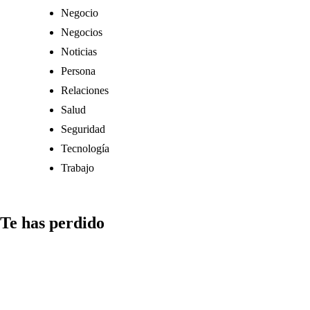
Negocio
Negocios
Noticias
Persona
Relaciones
Salud
Seguridad
Tecnología
Trabajo
Te has perdido
Comunicación
Cómo