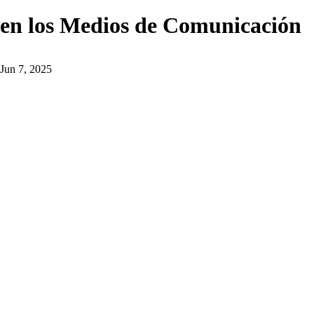
en los Medios de Comunicación
Jun 7, 2025