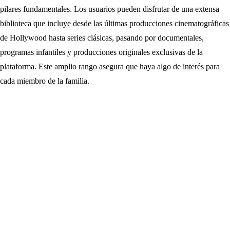
pilares fundamentales. Los usuarios pueden disfrutar de una extensa
biblioteca que incluye desde las últimas producciones cinematográficas
de Hollywood hasta series clásicas, pasando por documentales,
programas infantiles y producciones originales exclusivas de la
plataforma. Este amplio rango asegura que haya algo de interés para
cada miembro de la familia.