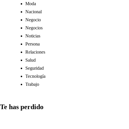
Moda
Nacional
Negocio
Negocios
Noticias
Persona
Relaciones
Salud
Seguridad
Tecnología
Trabajo
Te has perdido
Medios