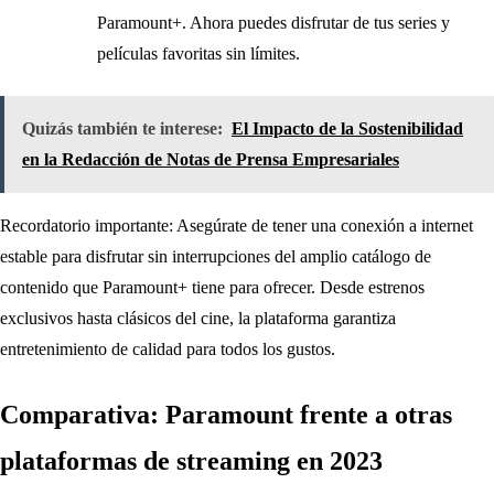
Paramount+. Ahora puedes disfrutar de tus series y
películas favoritas sin límites.
Quizás también te interese:
El Impacto de la Sostenibilidad
en la Redacción de Notas de Prensa Empresariales
Recordatorio importante: Asegúrate de tener una conexión a internet
estable para disfrutar sin interrupciones del amplio catálogo de
contenido que Paramount+ tiene para ofrecer. Desde estrenos
exclusivos hasta clásicos del cine, la plataforma garantiza
entretenimiento de calidad para todos los gustos.
Comparativa: Paramount frente a otras
plataformas de streaming en 2023