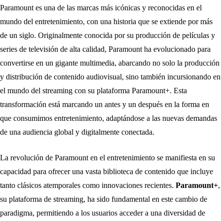
Paramount es una de las marcas más icónicas y reconocidas en el
mundo del entretenimiento, con una historia que se extiende por más
de un siglo. Originalmente conocida por su producción de películas y
series de televisión de alta calidad, Paramount ha evolucionado para
convertirse en un gigante multimedia, abarcando no solo la producción
y distribución de contenido audiovisual, sino también incursionando en
el mundo del streaming con su plataforma Paramount+. Esta
transformación está marcando un antes y un después en la forma en
que consumimos entretenimiento, adaptándose a las nuevas demandas
de una audiencia global y digitalmente conectada.
La revolución de Paramount en el entretenimiento se manifiesta en su
capacidad para ofrecer una vasta biblioteca de contenido que incluye
tanto clásicos atemporales como innovaciones recientes.
Paramount+
,
su plataforma de streaming, ha sido fundamental en este cambio de
paradigma, permitiendo a los usuarios acceder a una diversidad de