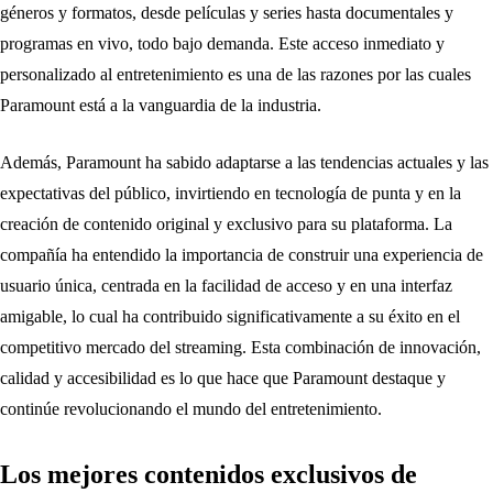
géneros y formatos, desde películas y series hasta documentales y
programas en vivo, todo bajo demanda. Este acceso inmediato y
personalizado al entretenimiento es una de las razones por las cuales
Paramount está a la vanguardia de la industria.
Además, Paramount ha sabido adaptarse a las tendencias actuales y las
expectativas del público, invirtiendo en tecnología de punta y en la
creación de contenido original y exclusivo para su plataforma. La
compañía ha entendido la importancia de construir una experiencia de
usuario única, centrada en la facilidad de acceso y en una interfaz
amigable, lo cual ha contribuido significativamente a su éxito en el
competitivo mercado del streaming. Esta combinación de innovación,
calidad y accesibilidad es lo que hace que Paramount destaque y
continúe revolucionando el mundo del entretenimiento.
Los mejores contenidos exclusivos de