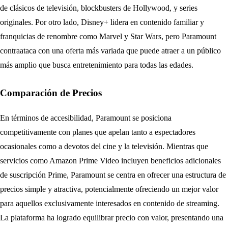
de clásicos de televisión, blockbusters de Hollywood, y series
originales. Por otro lado, Disney+ lidera en contenido familiar y
franquicias de renombre como Marvel y Star Wars, pero Paramount
contraataca con una oferta más variada que puede atraer a un público
más amplio que busca entretenimiento para todas las edades.
Comparación de Precios
En términos de accesibilidad, Paramount se posiciona
competitivamente con planes que apelan tanto a espectadores
ocasionales como a devotos del cine y la televisión. Mientras que
servicios como Amazon Prime Video incluyen beneficios adicionales
de suscripción Prime, Paramount se centra en ofrecer una estructura de
precios simple y atractiva, potencialmente ofreciendo un mejor valor
para aquellos exclusivamente interesados en contenido de streaming.
La plataforma ha logrado equilibrar precio con valor, presentando una