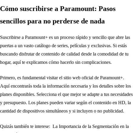
Cómo suscribirse a Paramount: Pasos
sencillos para no perderse de nada
Suscribirse a Paramount+ es un proceso rápido y sencillo que abre las
puertas a un vasto catálogo de series, películas y exclusivas. Si estás
buscando disfrutar de contenido de calidad desde la comodidad de tu
hogar, aquí te explicamos cómo hacerlo sin complicaciones.
Primero, es fundamental visitar el sitio web oficial de Paramount+.
Aquí encontrarás toda la información necesaria y los detalles sobre los
planes disponibles. Selecciona el que mejor se adapte a tus necesidades
y presupuesto. Los planes pueden variar según el contenido en HD, la
cantidad de dispositivos simultáneos y si incluyen o no publicidad.
Quizás también te interese:
La Importancia de la Segmentación en la