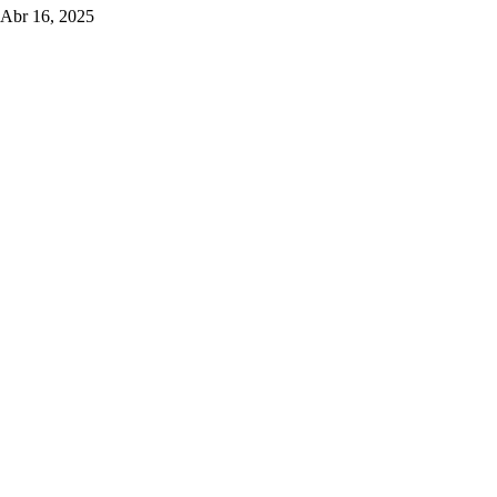
Abr 16, 2025