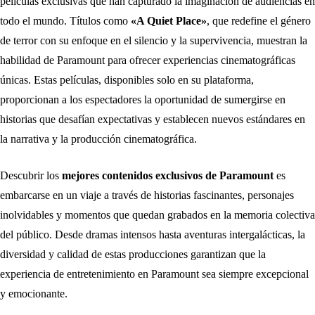
películas exclusivas que han capturado la imaginación de audiencias en
todo el mundo. Títulos como
«A Quiet Place»
, que redefine el género
de terror con su enfoque en el silencio y la supervivencia, muestran la
habilidad de Paramount para ofrecer experiencias cinematográficas
únicas. Estas películas, disponibles solo en su plataforma,
proporcionan a los espectadores la oportunidad de sumergirse en
historias que desafían expectativas y establecen nuevos estándares en
la narrativa y la producción cinematográfica.
Descubrir los
mejores contenidos exclusivos de Paramount
es
embarcarse en un viaje a través de historias fascinantes, personajes
inolvidables y momentos que quedan grabados en la memoria colectiva
del público. Desde dramas intensos hasta aventuras intergalácticas, la
diversidad y calidad de estas producciones garantizan que la
experiencia de entretenimiento en Paramount sea siempre excepcional
y emocionante.