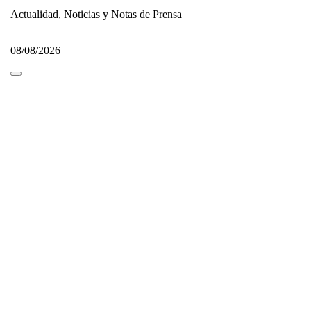
Actualidad, Noticias y Notas de Prensa
08/08/2026