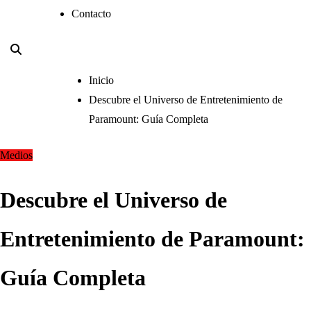
Contacto
Inicio
Descubre el Universo de Entretenimiento de
Paramount: Guía Completa
Medios
Descubre el Universo de
Entretenimiento de Paramount:
Guía Completa