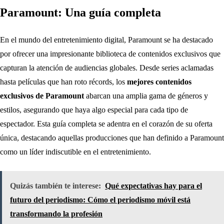
Paramount: Una guía completa
En el mundo del entretenimiento digital, Paramount se ha destacado
por ofrecer una impresionante biblioteca de contenidos exclusivos que
capturan la atención de audiencias globales. Desde series aclamadas
hasta películas que han roto récords, los
mejores contenidos
exclusivos de Paramount
abarcan una amplia gama de géneros y
estilos, asegurando que haya algo especial para cada tipo de
espectador. Esta guía completa se adentra en el corazón de su oferta
única, destacando aquellas producciones que han definido a Paramount
como un líder indiscutible en el entretenimiento.
Quizás también te interese:
Qué expectativas hay para el
futuro del periodismo: Cómo el periodismo móvil está
transformando la profesión