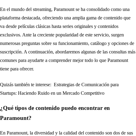
En el mundo del streaming, Paramount se ha consolidado como una
plataforma destacada, ofreciendo una amplia gama de contenido que
va desde películas clásicas hasta series originales y contenidos
exclusivos. Ante la creciente popularidad de este servicio, surgen
numerosas preguntas sobre su funcionamiento, catálogo y opciones de
suscripción. A continuación, abordaremos algunas de las consultas más
comunes para ayudarte a comprender mejor todo lo que Paramount
tiene para ofrecer.
Quizás también te interese:
Estrategias de Comunicación para
Startups: Haciendo Ruido en un Mercado Competitivo
¿Qué tipos de contenido puedo encontrar en
Paramount?
En Paramount, la diversidad y la calidad del contenido son dos de sus