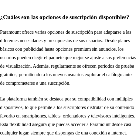
¿Cuáles son las opciones de suscripción disponibles?
Paramount ofrece varias opciones de suscripción para adaptarse a las
diferentes necesidades y presupuestos de sus usuarios. Desde planes
básicos con publicidad hasta opciones premium sin anuncios, los
usuarios pueden elegir el paquete que mejor se ajuste a sus preferencias
de visualización. Además, regularmente se ofrecen periodos de prueba
gratuitos, permitiendo a los nuevos usuarios explorar el catálogo antes
de comprometerse a una suscripción.
La plataforma también se destaca por su compatibilidad con múltiples
dispositivos, lo que permite a los suscriptores disfrutar de su contenido
favorito en smartphones, tablets, ordenadores y televisores inteligentes.
Esta flexibilidad asegura que puedas acceder a Paramount desde casi
cualquier lugar, siempre que dispongas de una conexión a internet.