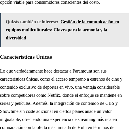
opción viable para consumidores conscientes del costo.
Quizás también te interese:
Gestión de la comunicación en
equipos multiculturales: Claves para la armonía y la
diversidad
Características Únicas
Lo que verdaderamente hace destacar a Paramount son sus
características únicas, como el acceso temprano a estrenos de cine y
contenido exclusivo de deportes en vivo, una ventaja considerable
sobre competidores como Netflix, donde el enfoque se mantiene en
series y películas. Además, la integración de contenido de CBS y
Showtime sin coste adicional en ciertos planes añade un valor
inigualable, ofreciendo una experiencia de streaming más rica en
comparación con la oferta más limitada de Hulu en términos de