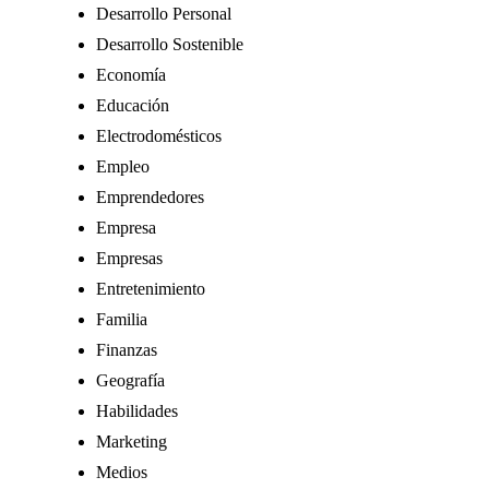
Desarrollo Personal
Desarrollo Sostenible
Economía
Educación
Electrodomésticos
Empleo
Emprendedores
Empresa
Empresas
Entretenimiento
Familia
Finanzas
Geografía
Habilidades
Marketing
Medios