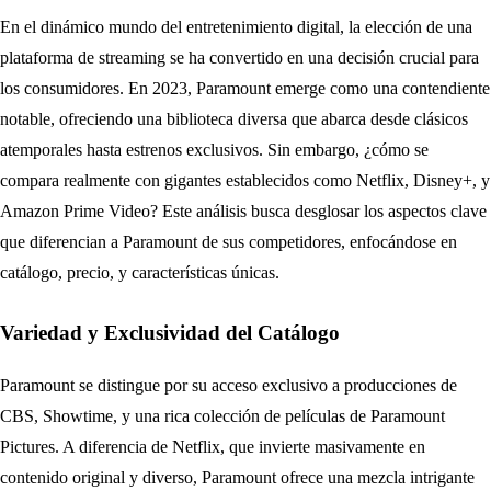
En el dinámico mundo del entretenimiento digital, la elección de una
plataforma de streaming se ha convertido en una decisión crucial para
los consumidores. En 2023, Paramount emerge como una contendiente
notable, ofreciendo una biblioteca diversa que abarca desde clásicos
atemporales hasta estrenos exclusivos. Sin embargo, ¿cómo se
compara realmente con gigantes establecidos como Netflix, Disney+, y
Amazon Prime Video? Este análisis busca desglosar los aspectos clave
que diferencian a Paramount de sus competidores, enfocándose en
catálogo, precio, y características únicas.
Variedad y Exclusividad del Catálogo
Paramount se distingue por su acceso exclusivo a producciones de
CBS, Showtime, y una rica colección de películas de Paramount
Pictures. A diferencia de Netflix, que invierte masivamente en
contenido original y diverso, Paramount ofrece una mezcla intrigante