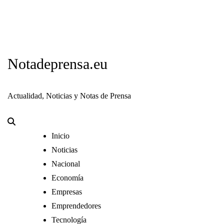
Notadeprensa.eu
Actualidad, Noticias y Notas de Prensa
Inicio
Noticias
Nacional
Economía
Empresas
Emprendedores
Tecnología