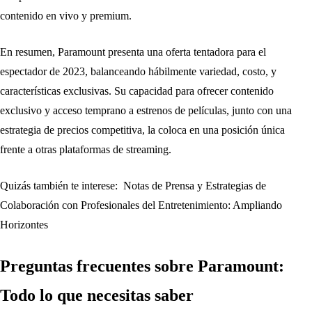
contenido en vivo y premium.
En resumen, Paramount presenta una oferta tentadora para el
espectador de 2023, balanceando hábilmente variedad, costo, y
características exclusivas. Su capacidad para ofrecer contenido
exclusivo y acceso temprano a estrenos de películas, junto con una
estrategia de precios competitiva, la coloca en una posición única
frente a otras plataformas de streaming.
Quizás también te interese:
Notas de Prensa y Estrategias de
Colaboración con Profesionales del Entretenimiento: Ampliando
Horizontes
Preguntas frecuentes sobre Paramount:
Todo lo que necesitas saber