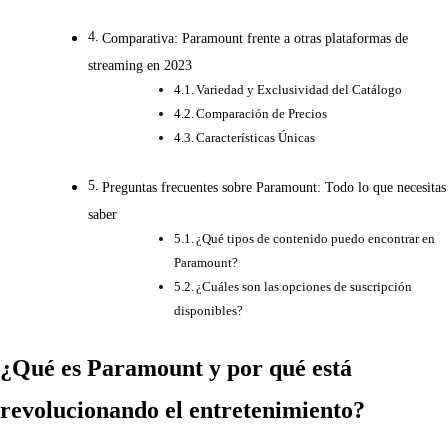
Comparativa: Paramount frente a otras plataformas de
streaming en 2023
Variedad y Exclusividad del Catálogo
Comparación de Precios
Características Únicas
Preguntas frecuentes sobre Paramount: Todo lo que necesitas
saber
¿Qué tipos de contenido puedo encontrar en
Paramount?
¿Cuáles son las opciones de suscripción
disponibles?
¿Qué es Paramount y por qué está
revolucionando el entretenimiento?