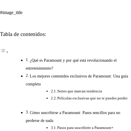
#image_title
Tabla de contenidos:
¿Qué es Paramount y por qué está revolucionando el
entretenimiento?
Los mejores contenidos exclusivos de Paramount: Una guía
completa
Series que marcan tendencia
Películas exclusivas que no te puedes perder
Cómo suscribirse a Paramount: Pasos sencillos para no
perderse de nada
Pasos para suscribirte a Paramount+