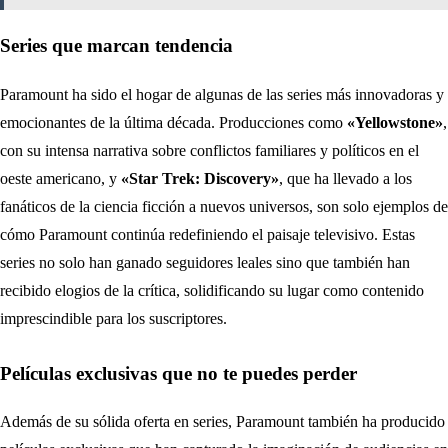
Series que marcan tendencia
Paramount ha sido el hogar de algunas de las series más innovadoras y
emocionantes de la última década. Producciones como
«Yellowstone»
,
con su intensa narrativa sobre conflictos familiares y políticos en el
oeste americano, y
«Star Trek: Discovery»
, que ha llevado a los
fanáticos de la ciencia ficción a nuevos universos, son solo ejemplos de
cómo Paramount continúa redefiniendo el paisaje televisivo. Estas
series no solo han ganado seguidores leales sino que también han
recibido elogios de la crítica, solidificando su lugar como contenido
imprescindible para los suscriptores.
Películas exclusivas que no te puedes perder
Además de su sólida oferta en series, Paramount también ha producido