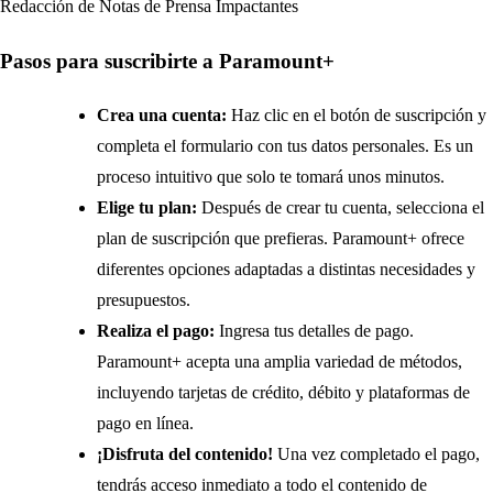
Redacción de Notas de Prensa Impactantes
Pasos para suscribirte a Paramount+
Crea una cuenta:
Haz clic en el botón de suscripción y
completa el formulario con tus datos personales. Es un
proceso intuitivo que solo te tomará unos minutos.
Elige tu plan:
Después de crear tu cuenta, selecciona el
plan de suscripción que prefieras. Paramount+ ofrece
diferentes opciones adaptadas a distintas necesidades y
presupuestos.
Realiza el pago:
Ingresa tus detalles de pago.
Paramount+ acepta una amplia variedad de métodos,
incluyendo tarjetas de crédito, débito y plataformas de
pago en línea.
¡Disfruta del contenido!
Una vez completado el pago,
tendrás acceso inmediato a todo el contenido de