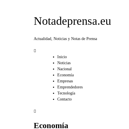
Notadeprensa.eu
Actualidad, Noticias y Notas de Prensa
Inicio
Noticias
Nacional
Economía
Empresas
Emprendedores
Tecnología
Contacto
Economía