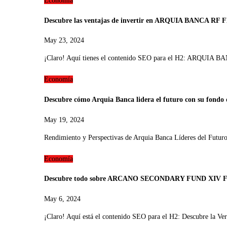
Economía
Descubre las ventajas de invertir en ARQUIA BANCA RF FL
May 23, 2024
¡Claro! Aquí tienes el contenido SEO para el H2: ARQUIA
Economía
Descubre cómo Arquia Banca lidera el futuro con su fondo
May 19, 2024
Rendimiento y Perspectivas de Arquia Banca Líderes del Futu
Economía
Descubre todo sobre ARCANO SECONDARY FUND XIV FCR: 
May 6, 2024
¡Claro! Aquí está el contenido SEO para el H2: Descub