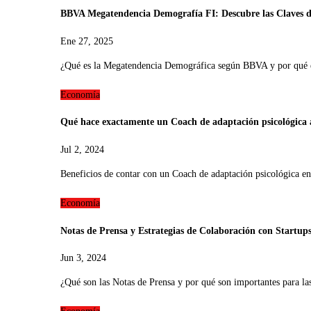
BBVA Megatendencia Demografía FI: Descubre las Claves d
Ene 27, 2025
¿Qué es la Megatendencia Demográfica según BBVA y por qué 
Economía
Qué hace exactamente un Coach de adaptación psicológica a
Jul 2, 2024
Beneficios de contar con un Coach de adaptación psicológica
Economía
Notas de Prensa y Estrategias de Colaboración con Startu
Jun 3, 2024
¿Qué son las Notas de Prensa y por qué son importantes para l