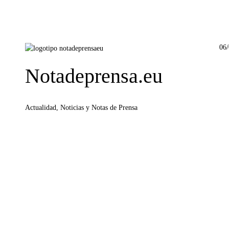
06
Notadeprensa.eu
Actualidad, Noticias y Notas de Prensa