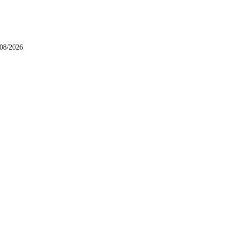
/08/2026