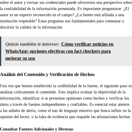
sobre el autor y revisar sus credenciales puede ofrecernos una perspectiva sobre
la confiabilidad de la información presentada. Es importante preguntarse: ¿El
autor es un experto reconocido en el campo? ¿La fuente está afiliada a una
institución respetable? Estas preguntas son fundamentales para comenzar a
discernir la validez de la información.
Quizás también te interese:
Cómo verificar noticias en
WhatsApp: opciones efectivas con fact checkers para
mejorar su uso
Análisis del Contenido y Verificación de Hechos
Una vez que hemos establecido la credibilidad de la fuente, el siguiente paso es
analizar críticamente el contenido. Esto implica evaluar la objetividad de la
información, identificar si se presentan opiniones como hechos y verificar los
datos a través de fuentes independientes y confiables. Es esencial estar atentos
a las señales de alerta, como el uso de lenguaje emotivo que busca influir en la
opinión del lector, o la falta de evidencia que respalde las afirmaciones hechas.
Consultar Fuentes Adicionales y Diversas