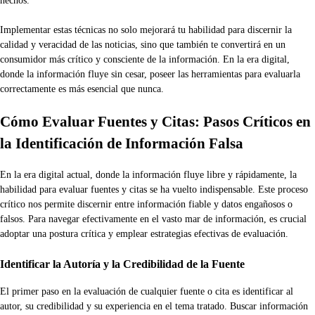
hechos.
Implementar estas técnicas no solo mejorará tu habilidad para discernir la
calidad y veracidad de las noticias, sino que también te convertirá en un
consumidor más crítico y consciente de la información. En la era digital,
donde la información fluye sin cesar, poseer las herramientas para evaluarla
correctamente es más esencial que nunca.
Cómo Evaluar Fuentes y Citas: Pasos Críticos en
la Identificación de Información Falsa
En la era digital actual, donde la información fluye libre y rápidamente, la
habilidad para evaluar fuentes y citas se ha vuelto indispensable. Este proceso
crítico nos permite discernir entre información fiable y datos engañosos o
falsos. Para navegar efectivamente en el vasto mar de información, es crucial
adoptar una postura crítica y emplear estrategias efectivas de evaluación.
Identificar la Autoría y la Credibilidad de la Fuente
El primer paso en la evaluación de cualquier fuente o cita es identificar al
autor, su credibilidad y su experiencia en el tema tratado. Buscar información