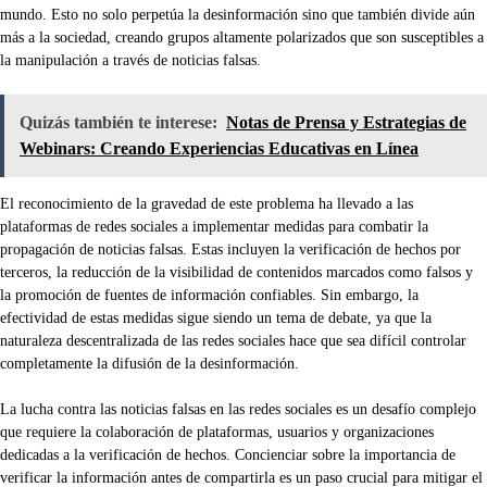
mundo. Esto no solo perpetúa la desinformación sino que también divide aún
más a la sociedad, creando grupos altamente polarizados que son susceptibles a
la manipulación a través de noticias falsas.
Quizás también te interese:
Notas de Prensa y Estrategias de
Webinars: Creando Experiencias Educativas en Línea
El reconocimiento de la gravedad de este problema ha llevado a las
plataformas de redes sociales a implementar medidas para combatir la
propagación de noticias falsas. Estas incluyen la verificación de hechos por
terceros, la reducción de la visibilidad de contenidos marcados como falsos y
la promoción de fuentes de información confiables. Sin embargo, la
efectividad de estas medidas sigue siendo un tema de debate, ya que la
naturaleza descentralizada de las redes sociales hace que sea difícil controlar
completamente la difusión de la desinformación.
La lucha contra las noticias falsas en las redes sociales es un desafío complejo
que requiere la colaboración de plataformas, usuarios y organizaciones
dedicadas a la verificación de hechos. Concienciar sobre la importancia de
verificar la información antes de compartirla es un paso crucial para mitigar el