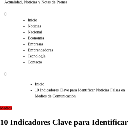
Actualidad, Noticias y Notas de Prensa
Inicio
Noticias
Nacional
Economía
Empresas
Emprendedores
Tecnología
Contacto
Inicio
10 Indicadores Clave para Identificar Noticias Falsas en
Medios de Comunicación
Medios
10 Indicadores Clave para Identificar