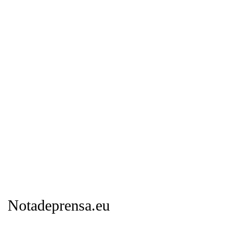
Notadeprensa.eu