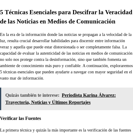
5 Técnicas Esenciales para Descifrar la Veracidad
de las Noticias en Medios de Comunicación
En la era de la información donde las noticias se propagan a la velocidad de la
luz, resulta crucial desarrollar habilidades para discernir entre información
veraz y aquella que puede estar distorsionada o ser completamente falsa. La
capacidad de evaluar la autenticidad de las noticias en medios de comunicación
no solo nos protege contra la desinformación, sino que también fomenta un
ambiente de conocimiento más puro y confiable. A continuación, exploraremos
5 técnicas esenciales que pueden ayudarte a navegar con mayor seguridad en el
vasto mar de información.
Quizás también te interese:
Periodista Karina Álvarez:
Trayectoria, Noticias y Últimos Reportajes
Verificar las Fuentes
La primera técnica y quizás la más importante es la verificación de las fuentes