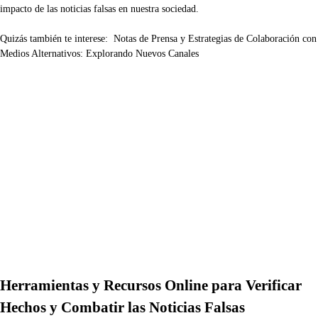
impacto de las noticias falsas en nuestra sociedad.
Quizás también te interese:
Notas de Prensa y Estrategias de Colaboración con
Medios Alternativos: Explorando Nuevos Canales
Herramientas y Recursos Online para Verificar
Hechos y Combatir las Noticias Falsas