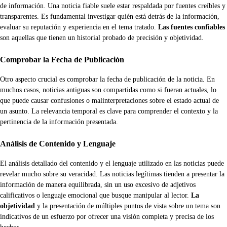
de información. Una noticia fiable suele estar respaldada por fuentes creíbles y
transparentes. Es fundamental investigar quién está detrás de la información,
evaluar su reputación y experiencia en el tema tratado.
Las fuentes confiables
son aquellas que tienen un historial probado de precisión y objetividad.
Comprobar la Fecha de Publicación
Otro aspecto crucial es comprobar la fecha de publicación de la noticia. En
muchos casos, noticias antiguas son compartidas como si fueran actuales, lo
que puede causar confusiones o malinterpretaciones sobre el estado actual de
un asunto. La relevancia temporal es clave para comprender el contexto y la
pertinencia de la información presentada.
Análisis de Contenido y Lenguaje
El análisis detallado del contenido y el lenguaje utilizado en las noticias puede
revelar mucho sobre su veracidad. Las noticias legítimas tienden a presentar la
información de manera equilibrada, sin un uso excesivo de adjetivos
calificativos o lenguaje emocional que busque manipular al lector.
La
objetividad
y la presentación de múltiples puntos de vista sobre un tema son
indicativos de un esfuerzo por ofrecer una visión completa y precisa de los