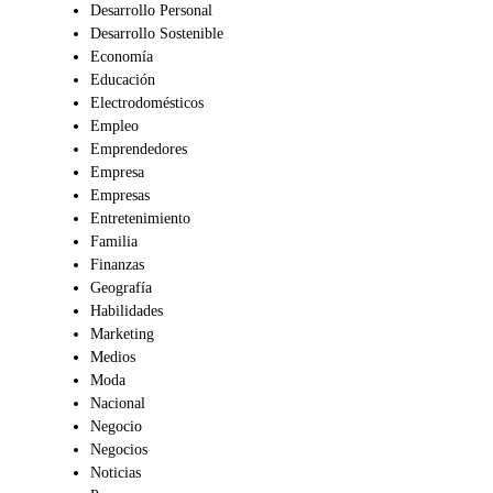
Desarrollo Personal
Desarrollo Sostenible
Economía
Educación
Electrodomésticos
Empleo
Emprendedores
Empresa
Empresas
Entretenimiento
Familia
Finanzas
Geografía
Habilidades
Marketing
Medios
Moda
Nacional
Negocio
Negocios
Noticias