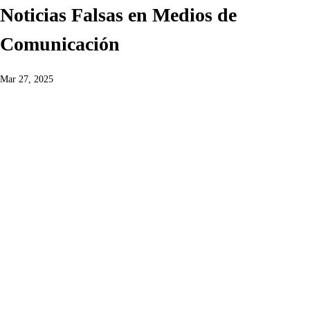
Noticias Falsas en Medios de
Comunicación
Mar 27, 2025