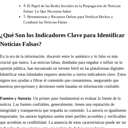
El Papel de las Redes Sociales en la Propagación de Noticias
Falsas: Lo Que Necesitas Saber
Herramientas y Recursos Online para Verificar Hechos y
Combatir las Noticias Falsas
¿Qué Son los Indicadores Clave para Identificar
Noticias Falsas?
En la era de la información, discernir entre lo auténtico y lo falso es más
crucial que nunca. Las noticias falsas, diseñadas para engañar o influir en la
opinión pública, han encontrado un terreno fértil en las plataformas digitales.
Identificar estas falsedades requiere atención a ciertos indicadores clave. Estos
signos nos ayudan a filtrar el contenido que consumimos, asegurando que
nuestras percepciones y decisiones estén basadas en información confiable.
Fuentes y Autoría
: Un primer paso fundamental es evaluar la fuente de la
noticia. Las fuentes confiables, generalmente, tienen una reputación de
integridad y transparencia que respalda su contenido. La autoría es igualmente
importante; los autores legítimos suelen tener perfiles accesibles y verificables
que acreditan su credibilidad. La ausencia de estas características puede ser un