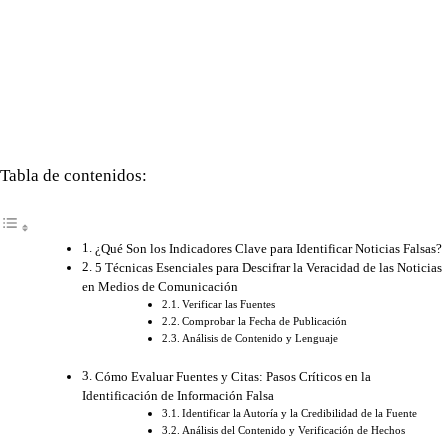
Tabla de contenidos:
¿Qué Son los Indicadores Clave para Identificar Noticias Falsas?
5 Técnicas Esenciales para Descifrar la Veracidad de las Noticias
en Medios de Comunicación
Verificar las Fuentes
Comprobar la Fecha de Publicación
Análisis de Contenido y Lenguaje
Cómo Evaluar Fuentes y Citas: Pasos Críticos en la
Identificación de Información Falsa
Identificar la Autoría y la Credibilidad de la Fuente
Análisis del Contenido y Verificación de Hechos