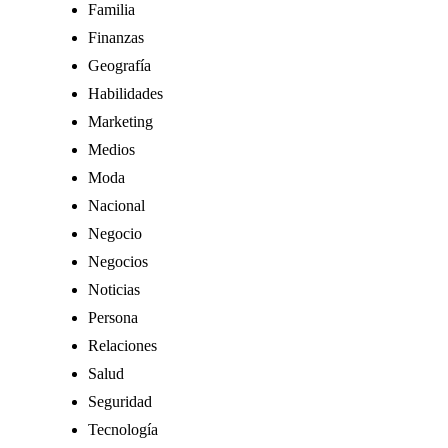
Familia
Finanzas
Geografía
Habilidades
Marketing
Medios
Moda
Nacional
Negocio
Negocios
Noticias
Persona
Relaciones
Salud
Seguridad
Tecnología