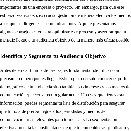
importantes de una empresa o proyecto. Sin embargo, para que este
esfuerzo sea exitoso, es crucial gestionar de manera efectiva los medios
a los que se dirigen estas comunicaciones. Aquí te presentamos
algunos consejos clave para optimizar este proceso y asegurar que tu
mensaje llegue a tu audiencia objetivo de la manera más eficaz posible.
Identifica y Segmenta tu Audiencia Objetivo
Antes de enviar tu nota de prensa, es fundamental identificar con
precisión a quién quieres llegar. Esto implica no solo conocer el perfil
demográfico de tu audiencia sino también sus intereses y los medios de
comunicación que consumen regularmente. Una vez que tienes esta
información, puedes segmentar tu lista de distribución para asegurar
que tu nota de prensa llegue a los periodistas y medios de
comunicación más relevantes para tu mensaje. La segmentación
efectiva aumenta las posibilidades de que tu contenido sea publicado y