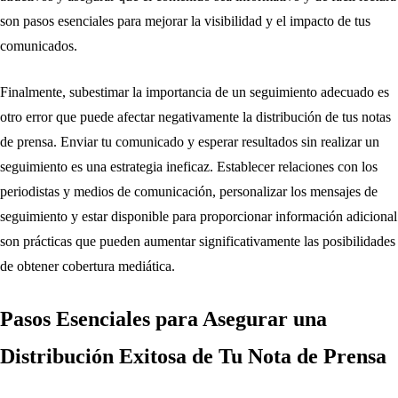
son pasos esenciales para mejorar la visibilidad y el impacto de tus
comunicados.
Finalmente, subestimar la importancia de un seguimiento adecuado es
otro error que puede afectar negativamente la distribución de tus notas
de prensa. Enviar tu comunicado y esperar resultados sin realizar un
seguimiento es una estrategia ineficaz. Establecer relaciones con los
periodistas y medios de comunicación, personalizar los mensajes de
seguimiento y estar disponible para proporcionar información adicional
son prácticas que pueden aumentar significativamente las posibilidades
de obtener cobertura mediática.
Pasos Esenciales para Asegurar una
Distribución Exitosa de Tu Nota de Prensa