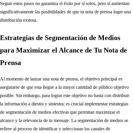
Seguir estos pasos no garantiza el éxito por sí solos, pero sí aumentan
significativamente las posibilidades de que tu nota de prensa logre una
distribución exitosa.
Estrategias de Segmentación de Medios
para Maximizar el Alcance de Tu Nota de
Prensa
Al momento de lanzar una nota de prensa, el objetivo principal es
asegurarse de que esta llegue a la mayor cantidad de público objetivo
posible. Sin embargo, para lograr este objetivo no basta con distribuir
la información a diestra y siniestra; es crucial implementar estrategias
de segmentación de medios efectivas que permitan maximizar el
alcance y la relevancia de tu mensaje. La segmentación de medios se
refiere al proceso de identificar y seleccionar los canales de