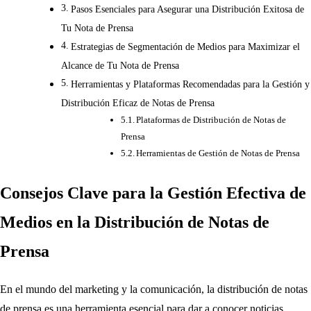
Pasos Esenciales para Asegurar una Distribución Exitosa de
Tu Nota de Prensa
Estrategias de Segmentación de Medios para Maximizar el
Alcance de Tu Nota de Prensa
Herramientas y Plataformas Recomendadas para la Gestión y
Distribución Eficaz de Notas de Prensa
Plataformas de Distribución de Notas de
Prensa
Herramientas de Gestión de Notas de Prensa
Consejos Clave para la Gestión Efectiva de
Medios en la Distribución de Notas de
Prensa
En el mundo del marketing y la comunicación, la distribución de notas
de prensa es una herramienta esencial para dar a conocer noticias