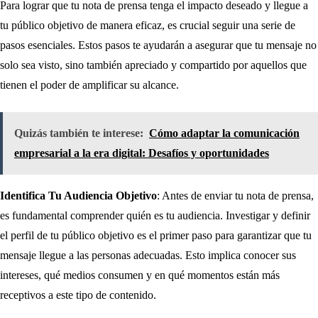
Para lograr que tu nota de prensa tenga el impacto deseado y llegue a
tu público objetivo de manera eficaz, es crucial seguir una serie de
pasos esenciales. Estos pasos te ayudarán a asegurar que tu mensaje no
solo sea visto, sino también apreciado y compartido por aquellos que
tienen el poder de amplificar su alcance.
Quizás también te interese:
Cómo adaptar la comunicación
empresarial a la era digital: Desafíos y oportunidades
Identifica Tu Audiencia Objetivo
: Antes de enviar tu nota de prensa,
es fundamental comprender quién es tu audiencia. Investigar y definir
el perfil de tu público objetivo es el primer paso para garantizar que tu
mensaje llegue a las personas adecuadas. Esto implica conocer sus
intereses, qué medios consumen y en qué momentos están más
receptivos a este tipo de contenido.