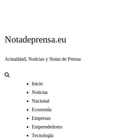
Notadeprensa.eu
Actualidad, Noticias y Notas de Prensa
Inicio
Noticias
Nacional
Economía
Empresas
Emprendedores
Tecnología