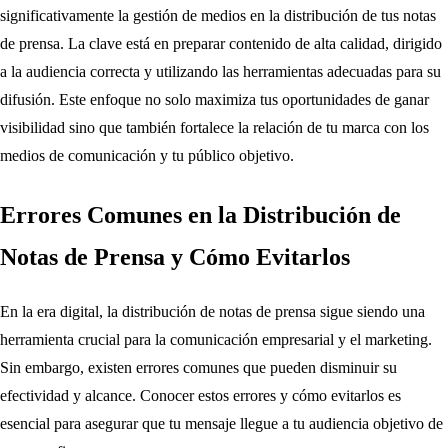
significativamente la gestión de medios en la distribución de tus notas
de prensa. La clave está en preparar contenido de alta calidad, dirigido
a la audiencia correcta y utilizando las herramientas adecuadas para su
difusión. Este enfoque no solo maximiza tus oportunidades de ganar
visibilidad sino que también fortalece la relación de tu marca con los
medios de comunicación y tu público objetivo.
Errores Comunes en la Distribución de
Notas de Prensa y Cómo Evitarlos
En la era digital, la distribución de notas de prensa sigue siendo una
herramienta crucial para la comunicación empresarial y el marketing.
Sin embargo, existen errores comunes que pueden disminuir su
efectividad y alcance. Conocer estos errores y cómo evitarlos es
esencial para asegurar que tu mensaje llegue a tu audiencia objetivo de