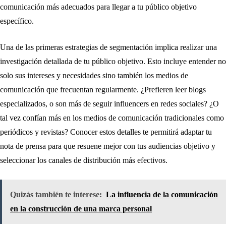
comunicación más adecuados para llegar a tu público objetivo
específico.
Una de las primeras estrategias de segmentación implica realizar una
investigación detallada de tu público objetivo. Esto incluye entender no
solo sus intereses y necesidades sino también los medios de
comunicación que frecuentan regularmente. ¿Prefieren leer blogs
especializados, o son más de seguir influencers en redes sociales? ¿O
tal vez confían más en los medios de comunicación tradicionales como
periódicos y revistas? Conocer estos detalles te permitirá adaptar tu
nota de prensa para que resuene mejor con tus audiencias objetivo y
seleccionar los canales de distribución más efectivos.
Quizás también te interese:
La influencia de la comunicación
en la construcción de una marca personal