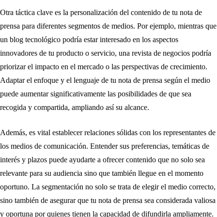
Otra táctica clave es la personalización del contenido de tu nota de
prensa para diferentes segmentos de medios. Por ejemplo, mientras que
un blog tecnológico podría estar interesado en los aspectos
innovadores de tu producto o servicio, una revista de negocios podría
priorizar el impacto en el mercado o las perspectivas de crecimiento.
Adaptar el enfoque y el lenguaje de tu nota de prensa según el medio
puede aumentar significativamente las posibilidades de que sea
recogida y compartida, ampliando así su alcance.
Además, es vital establecer relaciones sólidas con los representantes de
los medios de comunicación. Entender sus preferencias, temáticas de
interés y plazos puede ayudarte a ofrecer contenido que no solo sea
relevante para su audiencia sino que también llegue en el momento
oportuno. La segmentación no solo se trata de elegir el medio correcto,
sino también de asegurar que tu nota de prensa sea considerada valiosa
y oportuna por quienes tienen la capacidad de difundirla ampliamente.