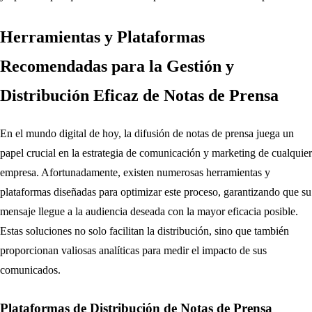
Herramientas y Plataformas
Recomendadas para la Gestión y
Distribución Eficaz de Notas de Prensa
En el mundo digital de hoy, la difusión de notas de prensa juega un
papel crucial en la estrategia de comunicación y marketing de cualquier
empresa. Afortunadamente, existen numerosas herramientas y
plataformas diseñadas para optimizar este proceso, garantizando que su
mensaje llegue a la audiencia deseada con la mayor eficacia posible.
Estas soluciones no solo facilitan la distribución, sino que también
proporcionan valiosas analíticas para medir el impacto de sus
comunicados.
Plataformas de Distribución de Notas de Prensa