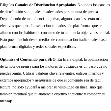
Elige los Canales de Distribución Apropiados
: No todos los canales
de distribución son iguales ni adecuados para tu nota de prensa.
Dependiendo de tu audiencia objetivo, algunos canales serán más
efectivos que otros. La selección cuidadosa de plataformas que se
alineen con los hábitos de consumo de tu audiencia objetivo es crucial.
Esto puede incluir desde medios de comunicación tradicionales hasta
plataformas digitales y redes sociales específicas.
Optimiza el Contenido para SEO
: En la era digital, la optimización
de tu nota de prensa para los motores de búsqueda es un paso que no
puedes omitir. Utilizar palabras clave relevantes, enlaces internos y
externos apropiados y asegurarse de que el contenido sea de fácil
lectura, no solo ayudará a mejorar su visibilidad en línea, sino que
también facilitará que tu audiencia objetivo encuentre y comparta tu
mensaje.