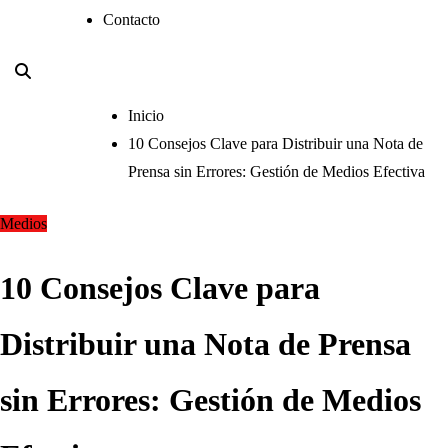
Contacto
Inicio
10 Consejos Clave para Distribuir una Nota de
Prensa sin Errores: Gestión de Medios Efectiva
Medios
10 Consejos Clave para
Distribuir una Nota de Prensa
sin Errores: Gestión de Medios