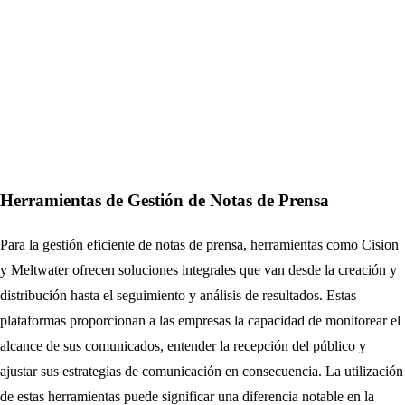
Herramientas de Gestión de Notas de Prensa
Para la gestión eficiente de notas de prensa, herramientas como Cision
y Meltwater ofrecen soluciones integrales que van desde la creación y
distribución hasta el seguimiento y análisis de resultados. Estas
plataformas proporcionan a las empresas la capacidad de monitorear el
alcance de sus comunicados, entender la recepción del público y
ajustar sus estrategias de comunicación en consecuencia. La utilización
de estas herramientas puede significar una diferencia notable en la