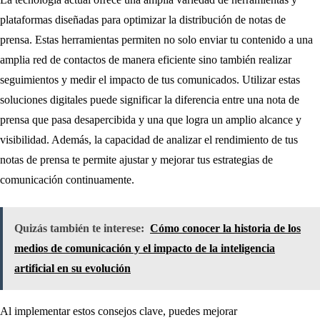
plataformas diseñadas para optimizar la distribución de notas de
prensa. Estas herramientas permiten no solo enviar tu contenido a una
amplia red de contactos de manera eficiente sino también realizar
seguimientos y medir el impacto de tus comunicados. Utilizar estas
soluciones digitales puede significar la diferencia entre una nota de
prensa que pasa desapercibida y una que logra un amplio alcance y
visibilidad. Además, la capacidad de analizar el rendimiento de tus
notas de prensa te permite ajustar y mejorar tus estrategias de
comunicación continuamente.
Quizás también te interese:
Cómo conocer la historia de los
medios de comunicación y el impacto de la inteligencia
artificial en su evolución
Al implementar estos consejos clave, puedes mejorar