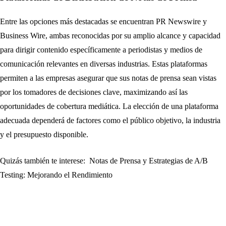
Entre las opciones más destacadas se encuentran PR Newswire y
Business Wire, ambas reconocidas por su amplio alcance y capacidad
para dirigir contenido específicamente a periodistas y medios de
comunicación relevantes en diversas industrias. Estas plataformas
permiten a las empresas asegurar que sus notas de prensa sean vistas
por los tomadores de decisiones clave, maximizando así las
oportunidades de cobertura mediática. La elección de una plataforma
adecuada dependerá de factores como el público objetivo, la industria
y el presupuesto disponible.
Quizás también te interese:
Notas de Prensa y Estrategias de A/B
Testing: Mejorando el Rendimiento