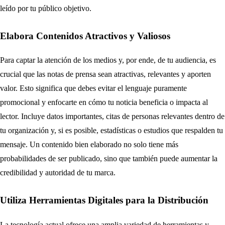
leído por tu público objetivo.
Elabora Contenidos Atractivos y Valiosos
Para captar la atención de los medios y, por ende, de tu audiencia, es
crucial que las notas de prensa sean atractivas, relevantes y aporten
valor. Esto significa que debes evitar el lenguaje puramente
promocional y enfocarte en cómo tu noticia beneficia o impacta al
lector. Incluye datos importantes, citas de personas relevantes dentro de
tu organización y, si es posible, estadísticas o estudios que respalden tu
mensaje. Un contenido bien elaborado no solo tiene más
probabilidades de ser publicado, sino que también puede aumentar la
credibilidad y autoridad de tu marca.
Utiliza Herramientas Digitales para la Distribución
La tecnología actual ofrece una amplia variedad de herramientas y