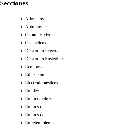
Secciones
Alimentos
Automóviles
Comunicación
Cosméticos
Desarrollo Personal
Desarrollo Sostenible
Economía
Educación
Electrodomésticos
Empleo
Emprendedores
Empresa
Empresas
Entretenimiento