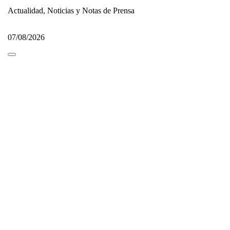
Actualidad, Noticias y Notas de Prensa
07/08/2026