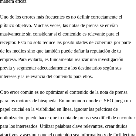
manera eficaz.
Uno de los errores más frecuentes es no definir correctamente el
público objetivo. Muchas veces, las notas de prensa se envían
masivamente sin considerar si el contenido es relevante para el
receptor. Esto no solo reduce las posibilidades de cobertura por parte
de los medios sino que también puede dañar la reputación de tu
empresa. Para evitarlo, es fundamental realizar una investigación
previa y segmentar adecuadamente a los destinatarios según sus
intereses y la relevancia del contenido para ellos.
Otro error común es no optimizar el contenido de la nota de prensa
para los motores de búsqueda. En un mundo donde el SEO juega un
papel crucial en la visibilidad en línea, ignorar las prácticas de
optimización puede hacer que tu nota de prensa sea difícil de encontrar
para los interesados. Utilizar palabras clave relevantes, crear títulos
atractivos y asegurar que el contenido sea informativo y de fácil lectura