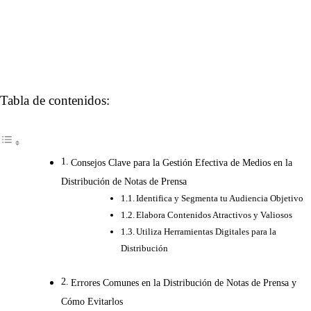
Tabla de contenidos:
Consejos Clave para la Gestión Efectiva de Medios en la
Distribución de Notas de Prensa
Identifica y Segmenta tu Audiencia Objetivo
Elabora Contenidos Atractivos y Valiosos
Utiliza Herramientas Digitales para la
Distribución
Errores Comunes en la Distribución de Notas de Prensa y
Cómo Evitarlos