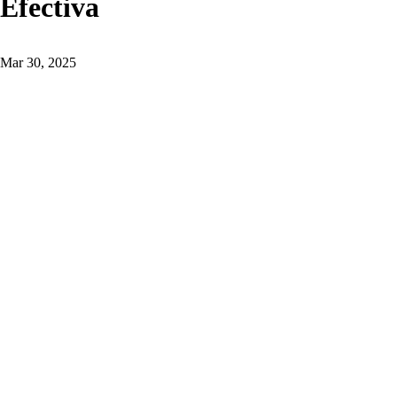
Efectiva
Mar 30, 2025