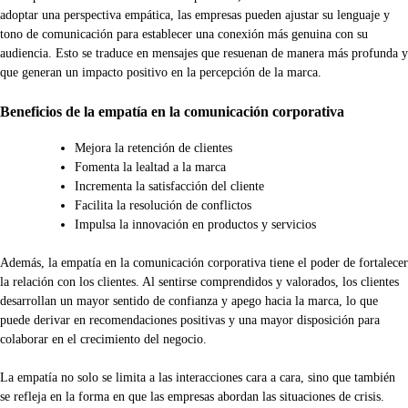
adoptar una perspectiva empática, las empresas pueden ajustar su lenguaje y
tono de comunicación para establecer una conexión más genuina con su
audiencia. Esto se traduce en mensajes que resuenan de manera más profunda y
que generan un impacto positivo en la percepción de la marca.
Beneficios de la empatía en la comunicación corporativa
Mejora la retención de clientes
Fomenta la lealtad a la marca
Incrementa la satisfacción del cliente
Facilita la resolución de conflictos
Impulsa la innovación en productos y servicios
Además, la empatía en la comunicación corporativa tiene el poder de fortalecer
la relación con los clientes. Al sentirse comprendidos y valorados, los clientes
desarrollan un mayor sentido de confianza y apego hacia la marca, lo que
puede derivar en recomendaciones positivas y una mayor disposición para
colaborar en el crecimiento del negocio.
La empatía no solo se limita a las interacciones cara a cara, sino que también
se refleja en la forma en que las empresas abordan las situaciones de crisis.