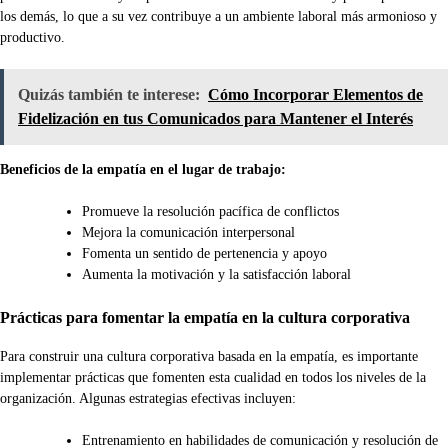
los demás, lo que a su vez contribuye a un ambiente laboral más armonioso y
productivo.
Quizás también te interese:
Cómo Incorporar Elementos de
Fidelización en tus Comunicados para Mantener el Interés
Beneficios de la empatía en el lugar de trabajo:
Promueve la resolución pacífica de conflictos
Mejora la comunicación interpersonal
Fomenta un sentido de pertenencia y apoyo
Aumenta la motivación y la satisfacción laboral
Prácticas para fomentar la empatía en la cultura corporativa
Para construir una cultura corporativa basada en la empatía, es importante
implementar prácticas que fomenten esta cualidad en todos los niveles de la
organización. Algunas estrategias efectivas incluyen:
Entrenamiento en habilidades de comunicación y resolución de