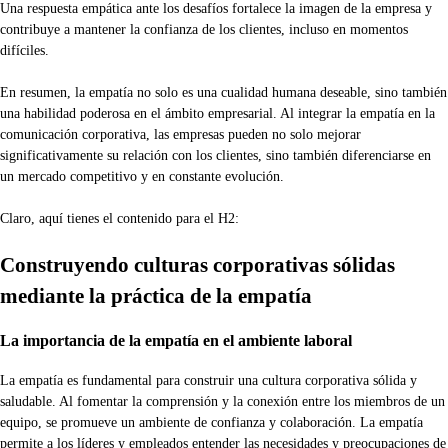
Una respuesta empática ante los desafíos fortalece la imagen de la empresa y
contribuye a mantener la confianza de los clientes, incluso en momentos
difíciles.
En resumen, la empatía no solo es una cualidad humana deseable, sino también
una habilidad poderosa en el ámbito empresarial. Al integrar la empatía en la
comunicación corporativa, las empresas pueden no solo mejorar
significativamente su relación con los clientes, sino también diferenciarse en
un mercado competitivo y en constante evolución.
Claro, aquí tienes el contenido para el H2:
Construyendo culturas corporativas sólidas
mediante la práctica de la empatía
La importancia de la empatía en el ambiente laboral
La empatía es fundamental para construir una cultura corporativa sólida y
saludable. Al fomentar la comprensión y la conexión entre los miembros de un
equipo, se promueve un ambiente de confianza y colaboración. La empatía
permite a los líderes y empleados entender las necesidades y preocupaciones de