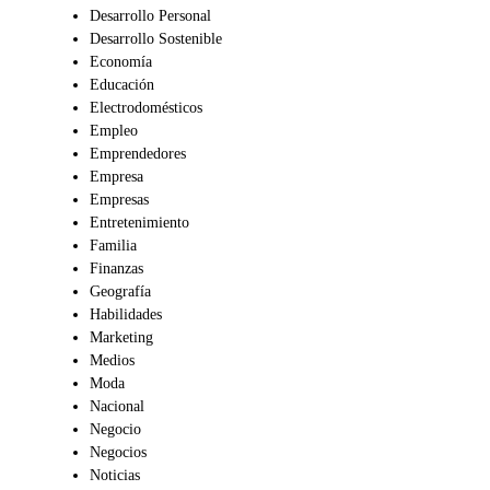
Desarrollo Personal
Desarrollo Sostenible
Economía
Educación
Electrodomésticos
Empleo
Emprendedores
Empresa
Empresas
Entretenimiento
Familia
Finanzas
Geografía
Habilidades
Marketing
Medios
Moda
Nacional
Negocio
Negocios
Noticias