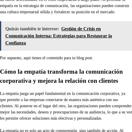
empatía en la estrategia de comunicación, las organizaciones pueden construir
una cultura empresarial sólida y fortalecer su posición en el mercado.
Quizás también te interese:
Gestión de Crisis en
Comunicación Interna: Estrategias para Restaurar la
Confianza
Por supuesto, aquí tienes el contenido para tu blog post:
Cómo la empatía transforma la comunicación
corporativa y mejora la relación con clientes
La empatía juega un papel fundamental en la comunicación corporativa, ya
que permite a las empresas conectarse de manera más auténtica con sus
clientes. Al ponerse en el lugar del otro, las organizaciones pueden comprender
mejor las necesidades, deseos y preocupaciones de su audiencia, lo que a su vez
les permite ofrecer soluciones más efectivas y personalizadas.
La empatía no es solo un acto de comprensión, sino también de acción. Al