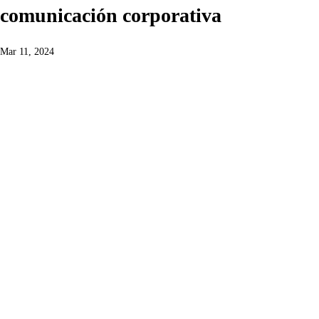
comunicación corporativa
Mar 11, 2024