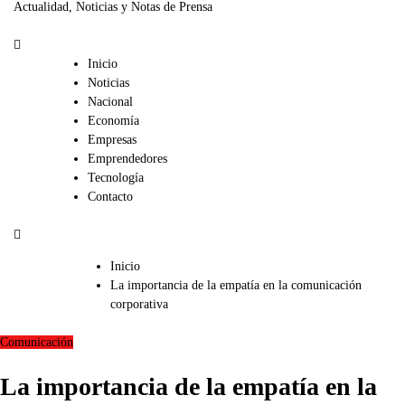
Actualidad, Noticias y Notas de Prensa
Inicio
Noticias
Nacional
Economía
Empresas
Emprendedores
Tecnología
Contacto
Inicio
La importancia de la empatía en la comunicación
corporativa
Comunicación
La importancia de la empatía en la