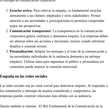
tu enfoque de comunicación corporativa:
Escucha activa:
Para cultivar la empatía, es fundamental escuchar
atentamente a tus clientes, empleados y otros stakeholders. Prestar
atención a sus necesidades y preocupaciones te permitirá comprender
mejor sus perspectivas.
Comunicación transparente:
La transparencia en la comunicación
corporativa genera confianza y demuestra empatía. Las empresas deben
ser abiertas sobre sus acciones y decisiones, incluso cuando enfrentan
desafíos o cometan errores.
Personalización:
Adaptar los mensajes y el tono de la comunicación a
las necesidades individuales de la audiencia demuestra un enfoque
empático. Utilizar datos para segmentar el público y personalizar los
contenidos puede mejorar la conexión emocional.
Empatía en las redes sociales
Las redes sociales son un canal crucial para demostrar empatía. Al responder a
los comentarios y mensajes de manera considerada y comprensiva, las
empresas pueden construir relaciones más sólidas con su audiencia.
Quizás también te interese:
El Rol Fundamental de la Comunicación en la