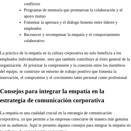
conflictos
Programas de mentoría que promuevan la colaboración y el
apoyo mutuo
Fomentar la apertura y el diálogo honesto entre líderes y
empleados
Reconocer y recompensar la empatía y el comportamiento
colaborativo
La práctica de la empatía en la cultura corporativa no solo beneficia a los
empleados individualmente, sino que también contribuye al éxito general de la
organización. Al priorizar la comprensión y la conexión entre los miembros
del equipo, se construye un entorno de trabajo positivo que fomenta la
innovación, el compromiso y el crecimiento tanto personal como profesional.
Consejos para integrar la empatía en la
estrategia de comunicación corporativa
La empatía es una cualidad crucial en la estrategia de comunicación
corporativa, ya que permite a las empresas conectarse de manera más genuina
con su audiencia. Aquí te presento algunos consejos para integrar la empatía en