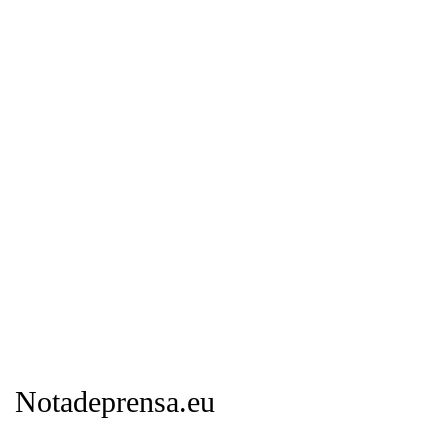
Notadeprensa.eu