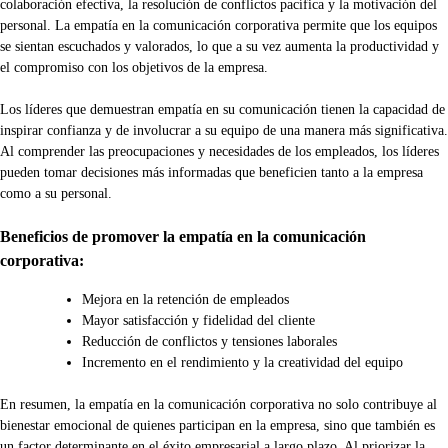
colaboración efectiva, la resolución de conflictos pacífica y la motivación del
personal. La empatía en la comunicación corporativa permite que los equipos
se sientan escuchados y valorados, lo que a su vez aumenta la productividad y
el compromiso con los objetivos de la empresa.
Los líderes que demuestran empatía en su comunicación tienen la capacidad de
inspirar confianza y de involucrar a su equipo de una manera más significativa.
Al comprender las preocupaciones y necesidades de los empleados, los líderes
pueden tomar decisiones más informadas que beneficien tanto a la empresa
como a su personal.
Beneficios de promover la empatía en la comunicación
corporativa:
Mejora en la retención de empleados
Mayor satisfacción y fidelidad del cliente
Reducción de conflictos y tensiones laborales
Incremento en el rendimiento y la creatividad del equipo
En resumen, la empatía en la comunicación corporativa no solo contribuye al
bienestar emocional de quienes participan en la empresa, sino que también es
un factor determinante en el éxito empresarial a largo plazo. Al priorizar la