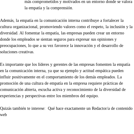
más comprometidos y motivados en un entorno donde se valora
la empatía y la comprensión.
Además, la empatía en la comunicación interna contribuye a fortalecer la
cultura organizacional, promoviendo valores como el respeto, la inclusión y la
diversidad. Al fomentar la empatía, las empresas pueden crear un entorno
donde los empleados se sientan seguros para expresar sus opiniones y
preocupaciones, lo que a su vez favorece la innovación y el desarrollo de
soluciones creativas.
Es importante que los líderes y gerentes de las empresas fomenten la empatía
en la comunicación interna, ya que su ejemplo y actitud empática pueden
influir positivamente en el comportamiento de los demás empleados. La
promoción de una cultura de empatía en la empresa requiere prácticas de
comunicación abierta, escucha activa y reconocimiento de la diversidad de
experiencias y perspectivas entre los miembros del equipo.
Quizás también te interese:
Qué hace exactamente un Redactor/a de contenido
web