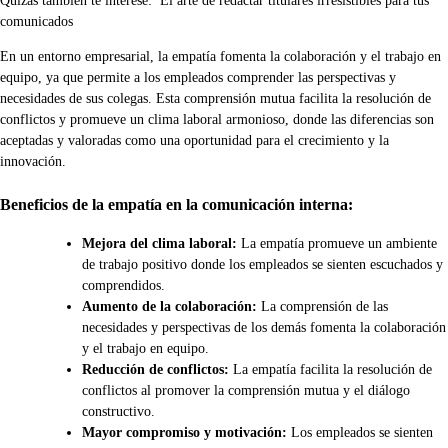
Quizás también te interese:
El arte de redactar titulares irresistibles para tus
comunicados
En un entorno empresarial, la empatía fomenta la colaboración y el trabajo en
equipo, ya que permite a los empleados comprender las perspectivas y
necesidades de sus colegas. Esta comprensión mutua facilita la resolución de
conflictos y promueve un clima laboral armonioso, donde las diferencias son
aceptadas y valoradas como una oportunidad para el crecimiento y la
innovación.
Beneficios de la empatía en la comunicación interna:
Mejora del clima laboral:
La empatía promueve un ambiente
de trabajo positivo donde los empleados se sienten escuchados y
comprendidos.
Aumento de la colaboración:
La comprensión de las
necesidades y perspectivas de los demás fomenta la colaboración
y el trabajo en equipo.
Reducción de conflictos:
La empatía facilita la resolución de
conflictos al promover la comprensión mutua y el diálogo
constructivo.
Mayor compromiso y motivación:
Los empleados se sienten