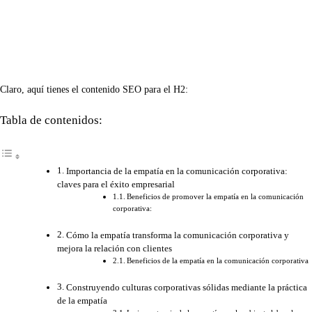
Claro, aquí tienes el contenido SEO para el H2:
Tabla de contenidos:
Importancia de la empatía en la comunicación corporativa:
claves para el éxito empresarial
Beneficios de promover la empatía en la comunicación
corporativa:
Cómo la empatía transforma la comunicación corporativa y
mejora la relación con clientes
Beneficios de la empatía en la comunicación corporativa
Construyendo culturas corporativas sólidas mediante la práctica
de la empatía