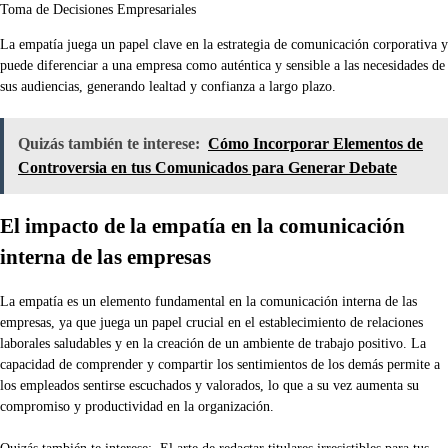
Toma de Decisiones Empresariales
La empatía juega un papel clave en la estrategia de comunicación corporativa y
puede diferenciar a una empresa como auténtica y sensible a las necesidades de
sus audiencias, generando lealtad y confianza a largo plazo.
Quizás también te interese:
Cómo Incorporar Elementos de
Controversia en tus Comunicados para Generar Debate
El impacto de la empatía en la comunicación
interna de las empresas
La empatía es un elemento fundamental en la comunicación interna de las
empresas, ya que juega un papel crucial en el establecimiento de relaciones
laborales saludables y en la creación de un ambiente de trabajo positivo. La
capacidad de comprender y compartir los sentimientos de los demás permite a
los empleados sentirse escuchados y valorados, lo que a su vez aumenta su
compromiso y productividad en la organización.