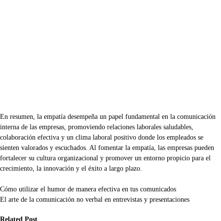
En resumen, la empatía desempeña un papel fundamental en la comunicación
interna de las empresas, promoviendo relaciones laborales saludables,
colaboración efectiva y un clima laboral positivo donde los empleados se
sienten valorados y escuchados. Al fomentar la empatía, las empresas pueden
fortalecer su cultura organizacional y promover un entorno propicio para el
crecimiento, la innovación y el éxito a largo plazo.
Navegación
Cómo utilizar el humor de manera efectiva en tus comunicados
El arte de la comunicación no verbal en entrevistas y presentaciones
de
Related Post