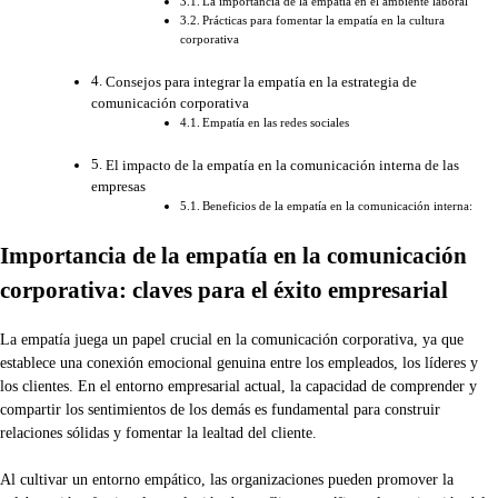
La importancia de la empatía en el ambiente laboral
Prácticas para fomentar la empatía en la cultura
corporativa
Consejos para integrar la empatía en la estrategia de
comunicación corporativa
Empatía en las redes sociales
El impacto de la empatía en la comunicación interna de las
empresas
Beneficios de la empatía en la comunicación interna:
Importancia de la empatía en la comunicación
corporativa: claves para el éxito empresarial
La empatía juega un papel crucial en la comunicación corporativa, ya que
establece una conexión emocional genuina entre los empleados, los líderes y
los clientes. En el entorno empresarial actual, la capacidad de comprender y
compartir los sentimientos de los demás es fundamental para construir
relaciones sólidas y fomentar la lealtad del cliente.
Al cultivar un entorno empático, las organizaciones pueden promover la