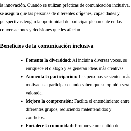
la innovación. Cuando se utilizan prácticas de comunicación inclusiva,
se asegura que las personas de diferentes orígenes, capacidades y
perspectivas tengan la oportunidad de participar plenamente en las
conversaciones y decisiones que les afectan.
Beneficios de la comunicación inclusiva
Fomenta la diversidad:
Al incluir a diversas voces, se
enriquece el diálogo y se generan ideas más creativas.
Aumenta la participación:
Las personas se sienten más
motivadas a participar cuando saben que su opinión será
valorada.
Mejora la comprensión:
Facilita el entendimiento entre
diferentes grupos, reduciendo malentendidos y
conflictos.
Fortalece la comunidad:
Promueve un sentido de