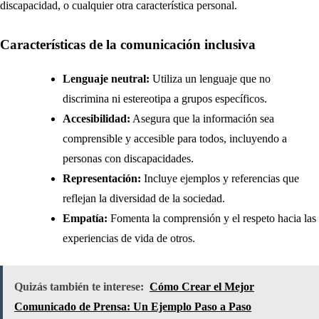
discapacidad, o cualquier otra característica personal.
Características de la comunicación inclusiva
Lenguaje neutral:
Utiliza un lenguaje que no
discrimina ni estereotipa a grupos específicos.
Accesibilidad:
Asegura que la información sea
comprensible y accesible para todos, incluyendo a
personas con discapacidades.
Representación:
Incluye ejemplos y referencias que
reflejan la diversidad de la sociedad.
Empatía:
Fomenta la comprensión y el respeto hacia las
experiencias de vida de otros.
Quizás también te interese:
Cómo Crear el Mejor
Comunicado de Prensa: Un Ejemplo Paso a Paso