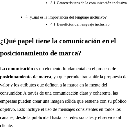
Características de la comunicación inclusiva
¿Cuál es la importancia del lenguaje inclusivo?
Beneficios del lenguaje inclusivo
¿Qué papel tiene la comunicación en el
posicionamiento de marca?
La
comunicación
es un elemento fundamental en el proceso de
posicionamiento de marca
, ya que permite transmitir la propuesta de
valor y los atributos que definen a la marca en la mente del
consumidor. A través de una comunicación clara y coherente, las
empresas pueden crear una imagen sólida que resuene con su público
objetivo. Esto incluye el uso de mensajes consistentes en todos los
canales, desde la publicidad hasta las redes sociales y el servicio al
cliente.