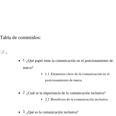
Tabla de contenidos:
¿Qué papel tiene la comunicación en el posicionamiento de
marca?
Elementos clave de la comunicación en el
posicionamiento de marca
¿Cuál es la importancia de la comunicación inclusiva?
Beneficios de la comunicación inclusiva
¿Qué es la comunicación inclusiva?