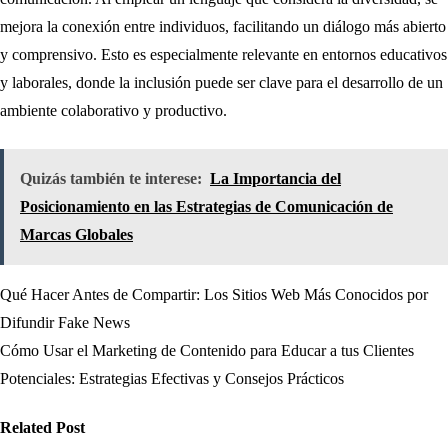
mejora la conexión entre individuos, facilitando un diálogo más abierto
y comprensivo. Esto es especialmente relevante en entornos educativos
y laborales, donde la inclusión puede ser clave para el desarrollo de un
ambiente colaborativo y productivo.
Quizás también te interese:
La Importancia del
Posicionamiento en las Estrategias de Comunicación de
Marcas Globales
Qué Hacer Antes de Compartir: Los Sitios Web Más Conocidos por
Navegación
Difundir Fake News
de
Cómo Usar el Marketing de Contenido para Educar a tus Clientes
Potenciales: Estrategias Efectivas y Consejos Prácticos
entradas
Related Post