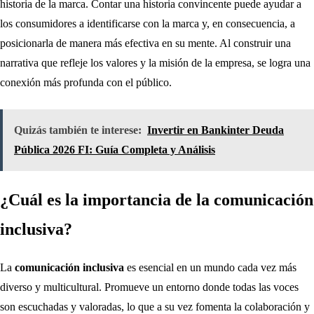
historia de la marca. Contar una historia convincente puede ayudar a
los consumidores a identificarse con la marca y, en consecuencia, a
posicionarla de manera más efectiva en su mente. Al construir una
narrativa que refleje los valores y la misión de la empresa, se logra una
conexión más profunda con el público.
Quizás también te interese:
Invertir en Bankinter Deuda
Pública 2026 FI: Guía Completa y Análisis
¿Cuál es la importancia de la comunicación
inclusiva?
La
comunicación inclusiva
es esencial en un mundo cada vez más
diverso y multicultural. Promueve un entorno donde todas las voces
son escuchadas y valoradas, lo que a su vez fomenta la colaboración y