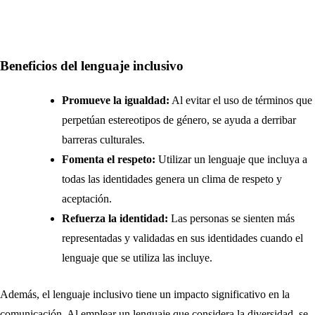
Beneficios del lenguaje inclusivo
Promueve la igualdad:
Al evitar el uso de términos que
perpetúan estereotipos de género, se ayuda a derribar
barreras culturales.
Fomenta el respeto:
Utilizar un lenguaje que incluya a
todas las identidades genera un clima de respeto y
aceptación.
Refuerza la identidad:
Las personas se sienten más
representadas y validadas en sus identidades cuando el
lenguaje que se utiliza las incluye.
Además, el lenguaje inclusivo tiene un impacto significativo en la
comunicación. Al emplear un lenguaje que considera la diversidad, se