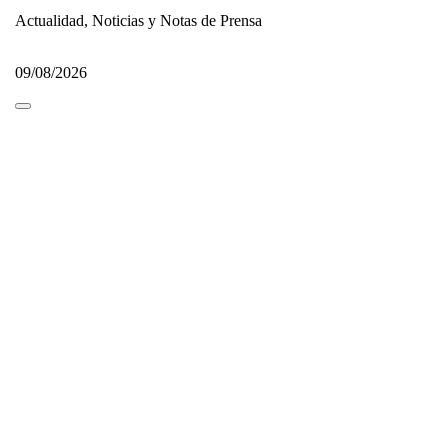
Actualidad, Noticias y Notas de Prensa
09/08/2026