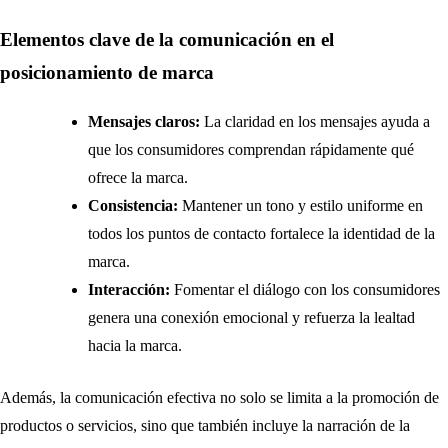
Elementos clave de la comunicación en el
posicionamiento de marca
Mensajes claros:
La claridad en los mensajes ayuda a
que los consumidores comprendan rápidamente qué
ofrece la marca.
Consistencia:
Mantener un tono y estilo uniforme en
todos los puntos de contacto fortalece la identidad de la
marca.
Interacción:
Fomentar el diálogo con los consumidores
genera una conexión emocional y refuerza la lealtad
hacia la marca.
Además, la comunicación efectiva no solo se limita a la promoción de
productos o servicios, sino que también incluye la narración de la