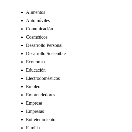
Alimentos
Automóviles
Comunicación
Cosméticos
Desarrollo Personal
Desarrollo Sostenible
Economía
Educación
Electrodomésticos
Empleo
Emprendedores
Empresa
Empresas
Entretenimiento
Familia