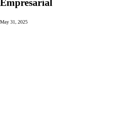
Empresarial
May 31, 2025