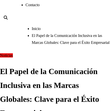
Contacto
Inicio
El Papel de la Comunicación Inclusiva en las
Marcas Globales: Clave para el Éxito Empresarial
Noticias
El Papel de la Comunicación
Inclusiva en las Marcas
Globales: Clave para el Éxito