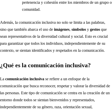
pertenencia y cohesión entre los miembros de un grupo o
comunidad.
Además, la comunicación inclusiva no solo se limita a las palabras,
sino que también abarca el uso de
imágenes
,
símbolos
y
gestos
que
sean representativos de la diversidad cultural y social. Esto es crucial
para garantizar que todos los individuos, independientemente de su
contexto, se sientan identificados y respetados en la comunicación.
¿Qué es la comunicación inclusiva?
La
comunicación inclusiva
se refiere a un enfoque de la
comunicación que busca reconocer, respetar y valorar la diversidad de
las personas. Este tipo de comunicación se centra en la creación de un
entorno donde todos se sientan bienvenidos y representados,
independientemente de su género, raza, orientación sexual,