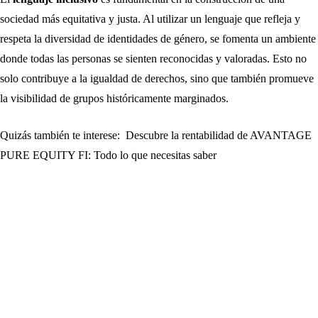
sociedad más equitativa y justa. Al utilizar un lenguaje que refleja y
respeta la diversidad de identidades de género, se fomenta un ambiente
donde todas las personas se sienten reconocidas y valoradas. Esto no
solo contribuye a la igualdad de derechos, sino que también promueve
la visibilidad de grupos históricamente marginados.
Quizás también te interese:
Descubre la rentabilidad de AVANTAGE
PURE EQUITY FI: Todo lo que necesitas saber