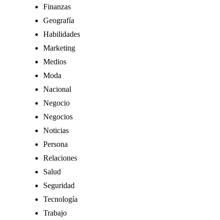
Finanzas
Geografía
Habilidades
Marketing
Medios
Moda
Nacional
Negocio
Negocios
Noticias
Persona
Relaciones
Salud
Seguridad
Tecnología
Trabajo