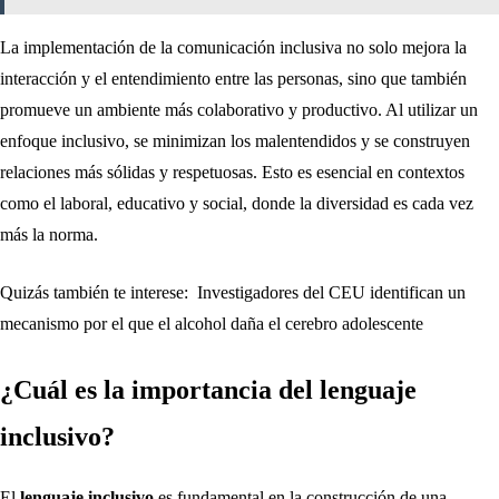
La implementación de la comunicación inclusiva no solo mejora la
interacción y el entendimiento entre las personas, sino que también
promueve un ambiente más colaborativo y productivo. Al utilizar un
enfoque inclusivo, se minimizan los malentendidos y se construyen
relaciones más sólidas y respetuosas. Esto es esencial en contextos
como el laboral, educativo y social, donde la diversidad es cada vez
más la norma.
Quizás también te interese:
Investigadores del CEU identifican un
mecanismo por el que el alcohol daña el cerebro adolescente
¿Cuál es la importancia del lenguaje
inclusivo?
El
lenguaje inclusivo
es fundamental en la construcción de una