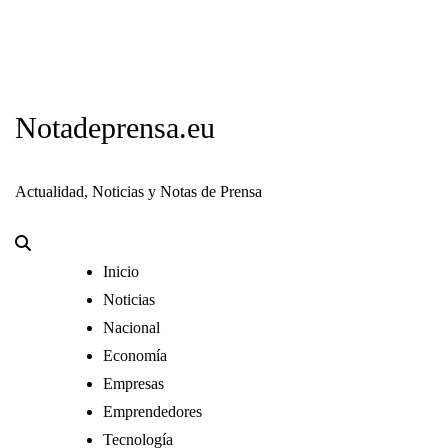
Notadeprensa.eu
Actualidad, Noticias y Notas de Prensa
Inicio
Noticias
Nacional
Economía
Empresas
Emprendedores
Tecnología