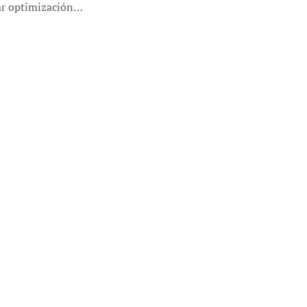
ar optimización…