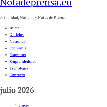
Notadeprensa.eu
Actualidad, Noticias y Notas de Prensa
Inicio
Noticias
Nacional
Economía
Empresas
Emprendedores
Tecnología
Contacto
julio 2026
Inicio