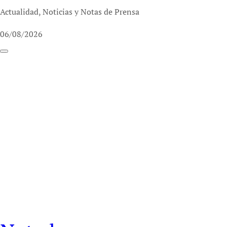
Actualidad, Noticias y Notas de Prensa
06/08/2026