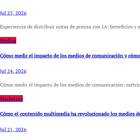
Jul 25, 2026
Experiencia de distribuir notas de prensa con IA: beneficios y
Medios
Cómo medir el impacto de los medios de comunicación y cómo
Jul 24, 2026
Cómo medir el impacto de los medios de comunicación: métric
Marketing
Cómo el contenido multimedia ha revolucionado los medios d
Jul 21, 2026