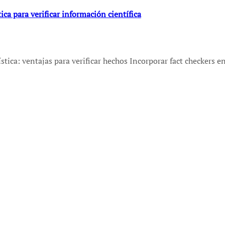
ica para verificar información científica
ística: ventajas para verificar hechos Incorporar fact checkers 