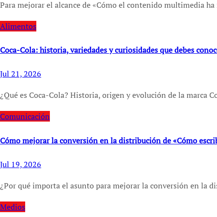
Para mejorar el alcance de «Cómo el contenido multimedia 
Alimentos
Coca-Cola: historia, variedades y curiosidades que debes conoc
Jul 21, 2026
¿Qué es Coca-Cola? Historia, origen y evolución de la marca 
Comunicación
Cómo mejorar la conversión en la distribución de «Cómo escrib
Jul 19, 2026
¿Por qué importa el asunto para mejorar la conversión en la 
Medios