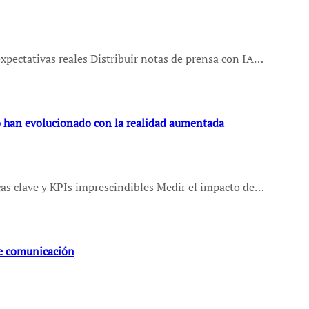
 expectativas reales Distribuir notas de prensa con IA…
 han evolucionado con la realidad aumentada
as clave y KPIs imprescindibles Medir el impacto de…
e comunicación