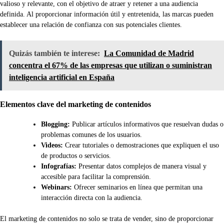
valioso y relevante, con el objetivo de atraer y retener a una audiencia
definida. Al proporcionar información útil y entretenida, las marcas pueden
establecer una relación de confianza con sus potenciales clientes.
Quizás también te interese:
La Comunidad de Madrid
concentra el 67% de las empresas que utilizan o suministran
inteligencia artificial en España
Elementos clave del marketing de contenidos
Blogging:
Publicar artículos informativos que resuelvan dudas o
problemas comunes de los usuarios.
Videos:
Crear tutoriales o demostraciones que expliquen el uso
de productos o servicios.
Infografías:
Presentar datos complejos de manera visual y
accesible para facilitar la comprensión.
Webinars:
Ofrecer seminarios en línea que permitan una
interacción directa con la audiencia.
El marketing de contenidos no solo se trata de vender, sino de proporcionar