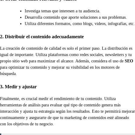
Investiga temas que interesen a tu audiencia.
Desarrolla contenido que aporte soluciones a sus problemas.
Utiliza diferentes formatos, como blogs, videos, infografías, etc.
2. Distribuir el contenido adecuadamente
La creación de contenido de calidad es solo el primer paso. La distribución es
igual de importante. Utiliza plataformas como redes sociales, newsletters y tu
propio sitio web para maximizar el alcance. Además, considera el uso de
SEO
para optimizar tu contenido y mejorar su visibilidad en los motores de
búsqueda.
3. Medir y ajustar
Finalmente, es crucial medir el rendimiento de tu contenido. Utiliza
herramientas de análisis para evaluar qué tipo de contenido genera más
interacción y ajusta tu estrategia según los resultados. Esto te permitirá mejorar
continuamente y asegurarte de que tu marketing de contenidos esté alineado
con los objetivos de tu negocio.