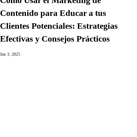
Cómo Usar el Marketing de
Contenido para Educar a tus
Clientes Potenciales: Estrategias
Efectivas y Consejos Prácticos
Jun 3, 2025