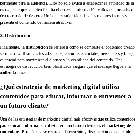
pertinente para la audiencia. Esto no solo ayuda a establecer la autoridad de la
marca, sino que también facilita el acceso a información valiosa sin necesidad
de crear todo desde cero. Un buen curador identifica las mejores fuentes y
presenta el contenido de manera atractiva.
3. Distribución
Finalmente, la
distribución
se refiere a cómo se comparte el contenido creado
y curado. Utilizar canales adecuados, como redes sociales, newsletters y blogs,
es crucial para maximizar el alcance y la visibilidad del contenido. Una
estrategia de distribución bien planificada asegura que el mensaje llegue a la
audiencia deseada.
¿Qué estrategia de marketing digital utiliza
contenidos para educar, informar o entretener a
un futuro cliente?
Una de las estrategias de marketing digital más efectivas que utiliza contenidos
para
educar
,
informar
o
entretener
a un futuro cliente es el
marketing de
contenidos
. Esta técnica se centra en la creación y distribución de contenido