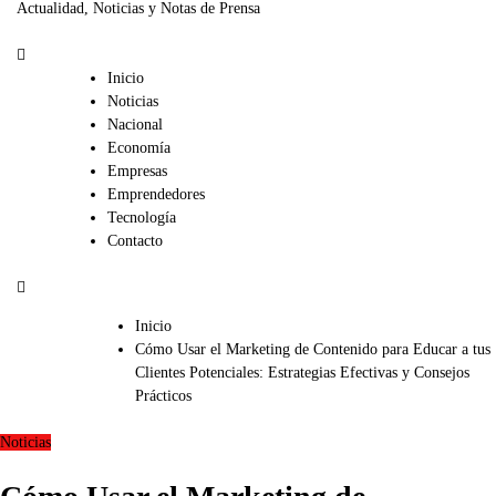
Actualidad, Noticias y Notas de Prensa
Inicio
Noticias
Nacional
Economía
Empresas
Emprendedores
Tecnología
Contacto
Inicio
Cómo Usar el Marketing de Contenido para Educar a tus
Clientes Potenciales: Estrategias Efectivas y Consejos
Prácticos
Noticias