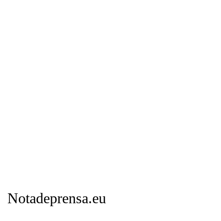
Notadeprensa.eu