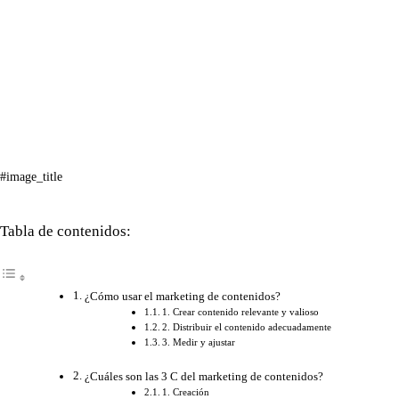
#image_title
Tabla de contenidos:
¿Cómo usar el marketing de contenidos?
1. Crear contenido relevante y valioso
2. Distribuir el contenido adecuadamente
3. Medir y ajustar
¿Cuáles son las 3 C del marketing de contenidos?
1. Creación