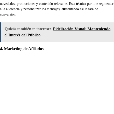
novedades, promociones y contenido relevante. Esta técnica permite segmentar
a la audiencia y personalizar los mensajes, aumentando así la tasa de
conversión.
Quizás también te interese:
Fidelización Visual: Manteniendo
el Interés del Público
4. Marketing de Afiliados