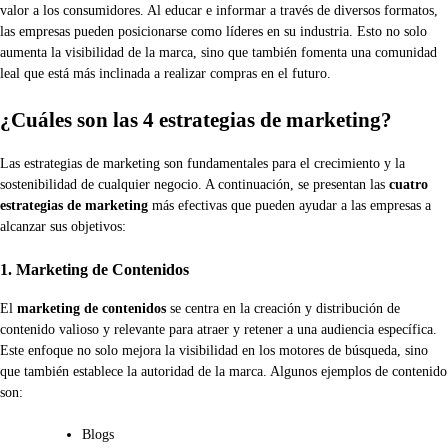
valor a los consumidores. Al educar e informar a través de diversos formatos,
las empresas pueden posicionarse como líderes en su industria. Esto no solo
aumenta la visibilidad de la marca, sino que también fomenta una comunidad
leal que está más inclinada a realizar compras en el futuro.
¿Cuáles son las 4 estrategias de marketing?
Las estrategias de marketing son fundamentales para el crecimiento y la
sostenibilidad de cualquier negocio. A continuación, se presentan las
cuatro
estrategias de marketing
más efectivas que pueden ayudar a las empresas a
alcanzar sus objetivos:
1. Marketing de Contenidos
El
marketing de contenidos
se centra en la creación y distribución de
contenido valioso y relevante para atraer y retener a una audiencia específica.
Este enfoque no solo mejora la visibilidad en los motores de búsqueda, sino
que también establece la autoridad de la marca. Algunos ejemplos de contenido
son:
Blogs