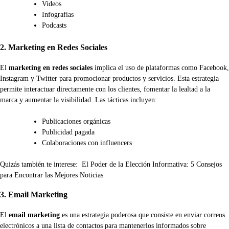
Videos
Infografías
Podcasts
2. Marketing en Redes Sociales
El
marketing en redes sociales
implica el uso de plataformas como Facebook,
Instagram y Twitter para promocionar productos y servicios. Esta estrategia
permite interactuar directamente con los clientes, fomentar la lealtad a la
marca y aumentar la visibilidad. Las tácticas incluyen:
Publicaciones orgánicas
Publicidad pagada
Colaboraciones con influencers
Quizás también te interese:
El Poder de la Elección Informativa: 5 Consejos
para Encontrar las Mejores Noticias
3. Email Marketing
El
email marketing
es una estrategia poderosa que consiste en enviar correos
electrónicos a una lista de contactos para mantenerlos informados sobre