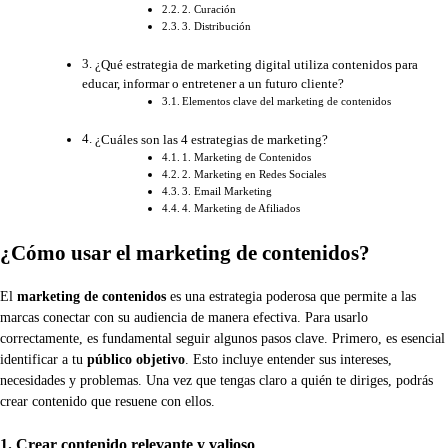
2. Curación
3. Distribución
¿Qué estrategia de marketing digital utiliza contenidos para
educar, informar o entretener a un futuro cliente?
Elementos clave del marketing de contenidos
¿Cuáles son las 4 estrategias de marketing?
1. Marketing de Contenidos
2. Marketing en Redes Sociales
3. Email Marketing
4. Marketing de Afiliados
¿Cómo usar el marketing de contenidos?
El
marketing de contenidos
es una estrategia poderosa que permite a las
marcas conectar con su audiencia de manera efectiva. Para usarlo
correctamente, es fundamental seguir algunos pasos clave. Primero, es esencial
identificar a tu
público objetivo
. Esto incluye entender sus intereses,
necesidades y problemas. Una vez que tengas claro a quién te diriges, podrás
crear contenido que resuene con ellos.
1. Crear contenido relevante y valioso