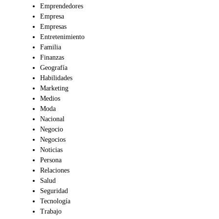
Emprendedores
Empresa
Empresas
Entretenimiento
Familia
Finanzas
Geografía
Habilidades
Marketing
Medios
Moda
Nacional
Negocio
Negocios
Noticias
Persona
Relaciones
Salud
Seguridad
Tecnología
Trabajo