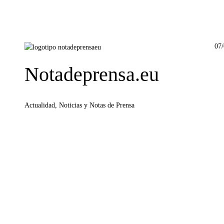
07
Notadeprensa.eu
Actualidad, Noticias y Notas de Prensa