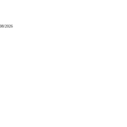
/08/2026