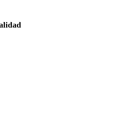
alidad