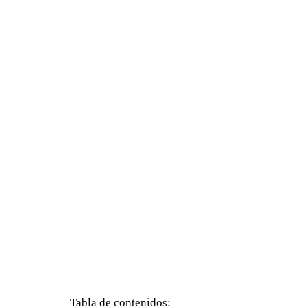
Tabla de contenidos: