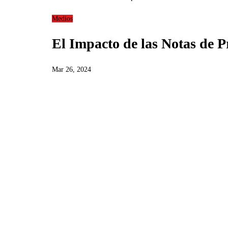
Medios
El Impacto de las Notas de 
Mar 26, 2024