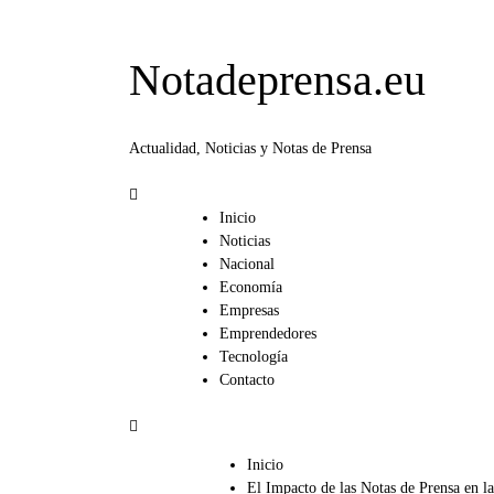
Notadeprensa.eu
Actualidad, Noticias y Notas de Prensa
Inicio
Noticias
Nacional
Economía
Empresas
Emprendedores
Tecnología
Contacto
Inicio
El Impacto de las Notas de Prensa en l