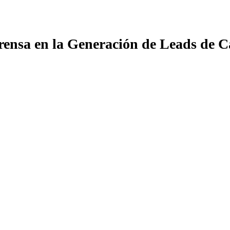
Prensa en la Generación de Leads de C