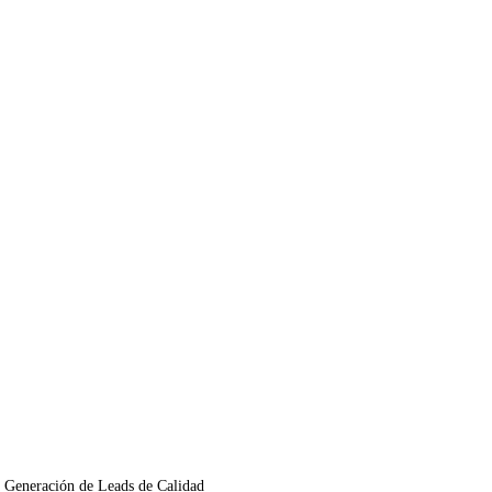
a Generación de Leads de Calidad