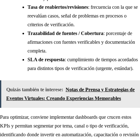
Tasa de reabiertos/revisiones
: frecuencia con la que se
reevalúan casos, señal de problemas en procesos o
criterios de verificación.
Trazabilidad de fuentes / Cobertura
: porcentaje de
afirmaciones con fuentes verificables y documentación
completa.
SLA de respuesta
: cumplimiento de tiempos acordados
para distintos tipos de verificación (urgente, estándar).
Quizás también te interese:
Notas de Prensa y Estrategias de
Eventos Virtuales: Creando Experiencias Memorables
Para optimizar, conviene implementar dashboards que crucen estos
KPIs y permitan segmentar por tema, canal o tipo de verificación,
identificando donde invertir en automatización, capacitación o revisión