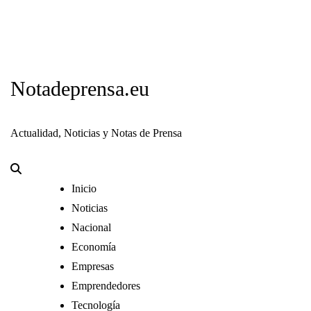
Notadeprensa.eu
Actualidad, Noticias y Notas de Prensa
Inicio
Noticias
Nacional
Economía
Empresas
Emprendedores
Tecnología