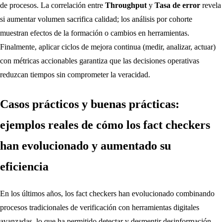
de procesos. La correlación entre
Throughput
y
Tasa de error
revela
si aumentar volumen sacrifica calidad; los análisis por cohorte
muestran efectos de la formación o cambios en herramientas.
Finalmente, aplicar ciclos de mejora continua (medir, analizar, actuar)
con métricas accionables garantiza que las decisiones operativas
reduzcan tiempos sin comprometer la veracidad.
Casos prácticos y buenas prácticas:
ejemplos reales de cómo los fact checkers
han evolucionado y aumentado su
eficiencia
En los últimos años, los fact checkers han evolucionado combinando
procesos tradicionales de verificación con herramientas digitales
avanzadas, lo que ha permitido detectar y desmentir desinformación