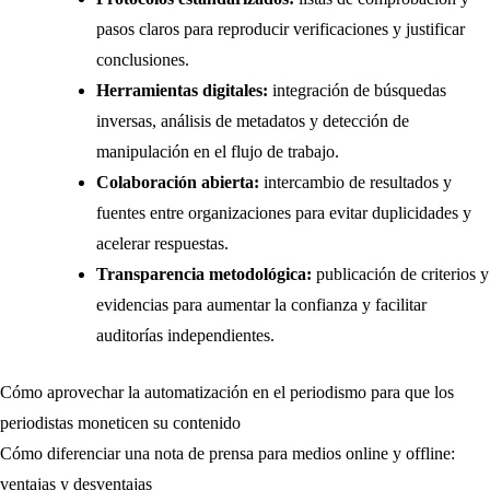
pasos claros para reproducir verificaciones y justificar
conclusiones.
Herramientas digitales:
integración de búsquedas
inversas, análisis de metadatos y detección de
manipulación en el flujo de trabajo.
Colaboración abierta:
intercambio de resultados y
fuentes entre organizaciones para evitar duplicidades y
acelerar respuestas.
Transparencia metodológica:
publicación de criterios y
evidencias para aumentar la confianza y facilitar
auditorías independientes.
Cómo aprovechar la automatización en el periodismo para que los
Navegación
periodistas moneticen su contenido
de
Cómo diferenciar una nota de prensa para medios online y offline:
ventajas y desventajas