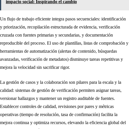
impacto social: Inspirando el cambio
Un flujo de trabajo eficiente integra pasos secuenciales: identificación
y priorización, recopilación estructurada de evidencia, verificación
cruzada con fuentes primarias y secundarias, y documentación
reproducible del proceso. El uso de plantillas, listas de comprobación y
herramientas de automatización (alertas de contenido, búsquedas
avanzadas, verificación de metadatos) disminuye tareas repetitivas y
mejora la velocidad sin sacrificar rigor.
La gestión de casos y la colaboración son pilares para la escala y la
calidad: sistemas de gestión de verificación permiten asignar tareas,
versionar hallazgos y mantener un registro auditable de fuentes.
Establecer controles de calidad, revisiones por pares y métricas
operativas (tiempo de resolución, tasa de confirmación) facilita la
mejora continua y optimiza recursos, elevando la eficiencia global del