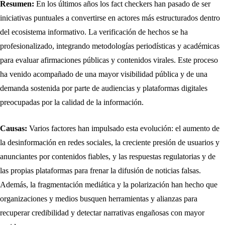
Resumen:
En los últimos años los fact checkers han pasado de ser
iniciativas puntuales a convertirse en actores más estructurados dentro
del ecosistema informativo. La verificación de hechos se ha
profesionalizado, integrando metodologías periodísticas y académicas
para evaluar afirmaciones públicas y contenidos virales. Este proceso
ha venido acompañado de una mayor visibilidad pública y de una
demanda sostenida por parte de audiencias y plataformas digitales
preocupadas por la calidad de la información.
Causas:
Varios factores han impulsado esta evolución: el aumento de
la desinformación en redes sociales, la creciente presión de usuarios y
anunciantes por contenidos fiables, y las respuestas regulatorias y de
las propias plataformas para frenar la difusión de noticias falsas.
Además, la fragmentación mediática y la polarización han hecho que
organizaciones y medios busquen herramientas y alianzas para
recuperar credibilidad y detectar narrativas engañosas con mayor