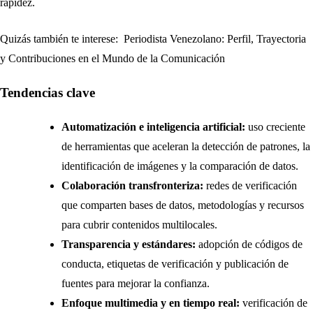
rapidez.
Quizás también te interese:
Periodista Venezolano: Perfil, Trayectoria
y Contribuciones en el Mundo de la Comunicación
Tendencias clave
Automatización e inteligencia artificial:
uso creciente
de herramientas que aceleran la detección de patrones, la
identificación de imágenes y la comparación de datos.
Colaboración transfronteriza:
redes de verificación
que comparten bases de datos, metodologías y recursos
para cubrir contenidos multilocales.
Transparencia y estándares:
adopción de códigos de
conducta, etiquetas de verificación y publicación de
fuentes para mejorar la confianza.
Enfoque multimedia y en tiempo real:
verificación de