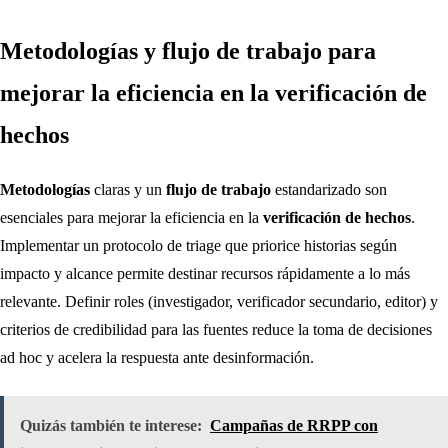
Metodologías y flujo de trabajo para
mejorar la eficiencia en la verificación de
hechos
Metodologías
claras y un
flujo de trabajo
estandarizado son
esenciales para mejorar la eficiencia en la
verificación de hechos
.
Implementar un protocolo de triage que priorice historias según
impacto y alcance permite destinar recursos rápidamente a lo más
relevante. Definir roles (investigador, verificador secundario, editor) y
criterios de credibilidad para las fuentes reduce la toma de decisiones
ad hoc y acelera la respuesta ante desinformación.
Quizás también te interese:
Campañas de RRPP con