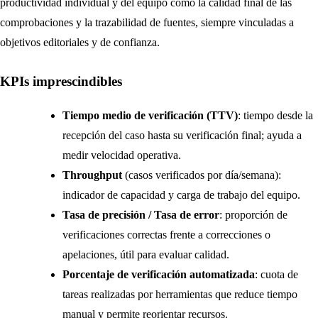
productividad individual y del equipo como la calidad final de las
comprobaciones y la trazabilidad de fuentes, siempre vinculadas a
objetivos editoriales y de confianza.
KPIs imprescindibles
Tiempo medio de verificación (TTV)
: tiempo desde la
recepción del caso hasta su verificación final; ayuda a
medir velocidad operativa.
Throughput
(casos verificados por día/semana):
indicador de capacidad y carga de trabajo del equipo.
Tasa de precisión / Tasa de error
: proporción de
verificaciones correctas frente a correcciones o
apelaciones, útil para evaluar calidad.
Porcentaje de verificación automatizada
: cuota de
tareas realizadas por herramientas que reduce tiempo
manual y permite reorientar recursos.