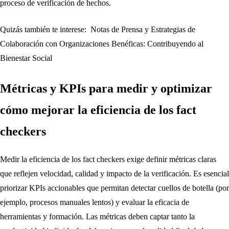
proceso de verificación de hechos.
Quizás también te interese:
Notas de Prensa y Estrategias de
Colaboración con Organizaciones Benéficas: Contribuyendo al
Bienestar Social
Métricas y KPIs para medir y optimizar
cómo mejorar la eficiencia de los fact
checkers
Medir la eficiencia de los fact checkers exige definir métricas claras
que reflejen velocidad, calidad y impacto de la verificación. Es esencial
priorizar KPIs accionables que permitan detectar cuellos de botella (por
ejemplo, procesos manuales lentos) y evaluar la eficacia de
herramientas y formación. Las métricas deben captar tanto la