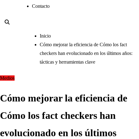
Contacto
Inicio
Cómo mejorar la eficiencia de Cómo los fact
checkers han evolucionado en los últimos años:
tácticas y herramientas clave
Medios
Cómo mejorar la eficiencia de
Cómo los fact checkers han
evolucionado en los últimos