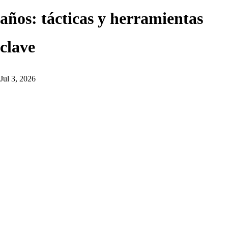
años: tácticas y herramientas
clave
Jul 3, 2026