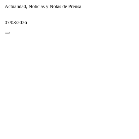
Actualidad, Noticias y Notas de Prensa
07/08/2026