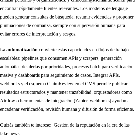
encontrar rápidamente fuentes relevantes. Los modelos de lenguaje
pueden generar consultas de búsqueda, resumir evidencias y proponer
puntuaciones de confianza, siempre con supervisión humana para
evitar errores de interpretación y sesgos.
La
automatización
convierte estas capacidades en flujos de trabajo
escalables: pipelines que consumen APIs y scrapers, generación
automática de alertas por prioridades, procesos batch para verificación
masiva y dashboards para seguimiento de casos. Integrar APIs,
webhooks y el esquema ClaimReview en el CMS permite publicar
resultados estructurados y mantener trazabilidad; orquestadores como
Airflow o herramientas de integración (Zapier, webhooks) ayudan a
encadenar verificación, revisión humana y difusión de forma eficiente.
Quizás también te interese:
Gestión de la reputación en la era de las
fake news