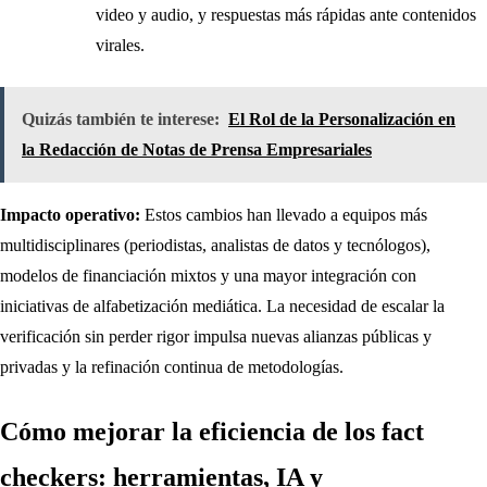
video y audio, y respuestas más rápidas ante contenidos
virales.
Quizás también te interese:
El Rol de la Personalización en
la Redacción de Notas de Prensa Empresariales
Impacto operativo:
Estos cambios han llevado a equipos más
multidisciplinares (periodistas, analistas de datos y tecnólogos),
modelos de financiación mixtos y una mayor integración con
iniciativas de alfabetización mediática. La necesidad de escalar la
verificación sin perder rigor impulsa nuevas alianzas públicas y
privadas y la refinación continua de metodologías.
Cómo mejorar la eficiencia de los fact
checkers: herramientas, IA y