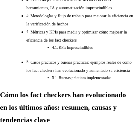
herramientas, IA y automatización imprescindibles
Metodologías y flujo de trabajo para mejorar la eficiencia en
la verificación de hechos
Métricas y KPIs para medir y optimizar cómo mejorar la
eficiencia de los fact checkers
KPIs imprescindibles
Casos prácticos y buenas prácticas: ejemplos reales de cómo
los fact checkers han evolucionado y aumentado su eficiencia
Buenas prácticas implementadas
Cómo los fact checkers han evolucionado
en los últimos años: resumen, causas y
tendencias clave