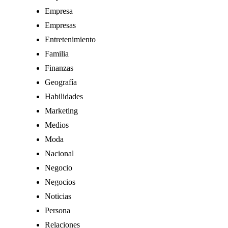
Empresa
Empresas
Entretenimiento
Familia
Finanzas
Geografía
Habilidades
Marketing
Medios
Moda
Nacional
Negocio
Negocios
Noticias
Persona
Relaciones