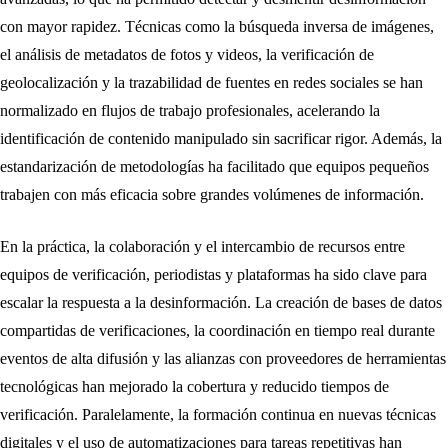
con mayor rapidez. Técnicas como la búsqueda inversa de imágenes,
el análisis de metadatos de fotos y videos, la verificación de
geolocalización y la trazabilidad de fuentes en redes sociales se han
normalizado en flujos de trabajo profesionales, acelerando la
identificación de contenido manipulado sin sacrificar rigor. Además, la
estandarización de metodologías ha facilitado que equipos pequeños
trabajen con más eficacia sobre grandes volúmenes de información.
En la práctica, la colaboración y el intercambio de recursos entre
equipos de verificación, periodistas y plataformas ha sido clave para
escalar la respuesta a la desinformación. La creación de bases de datos
compartidas de verificaciones, la coordinación en tiempo real durante
eventos de alta difusión y las alianzas con proveedores de herramientas
tecnológicas han mejorado la cobertura y reducido tiempos de
verificación. Paralelamente, la formación continua en nuevas técnicas
digitales y el uso de automatizaciones para tareas repetitivas han