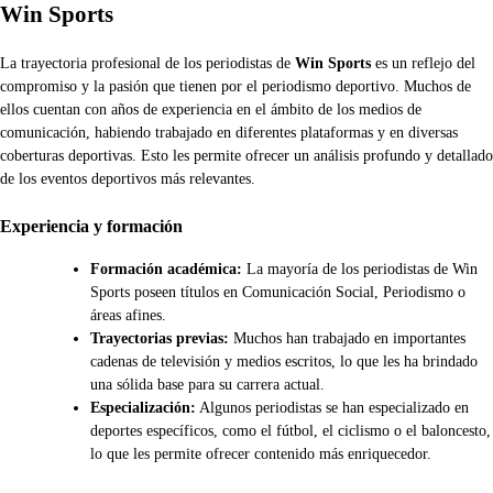
Win Sports
La trayectoria profesional de los periodistas de
Win Sports
es un reflejo del
compromiso y la pasión que tienen por el periodismo deportivo. Muchos de
ellos cuentan con años de experiencia en el ámbito de los medios de
comunicación, habiendo trabajado en diferentes plataformas y en diversas
coberturas deportivas. Esto les permite ofrecer un análisis profundo y detallado
de los eventos deportivos más relevantes.
Experiencia y formación
Formación académica:
La mayoría de los periodistas de Win
Sports poseen títulos en Comunicación Social, Periodismo o
áreas afines.
Trayectorias previas:
Muchos han trabajado en importantes
cadenas de televisión y medios escritos, lo que les ha brindado
una sólida base para su carrera actual.
Especialización:
Algunos periodistas se han especializado en
deportes específicos, como el fútbol, el ciclismo o el baloncesto,
lo que les permite ofrecer contenido más enriquecedor.