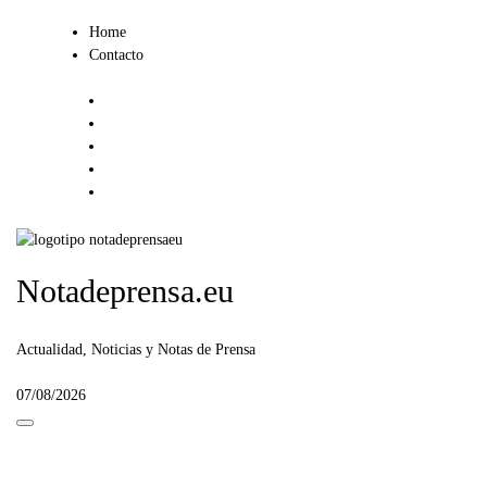
Ir
Home
al
Contacto
contenido
Notadeprensa.eu
Actualidad, Noticias y Notas de Prensa
07/08/2026