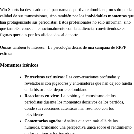
Win Sports ha destacado en el panorama deportivo colombiano, no solo por la
calidad de sus transmisiones, sino también por los
inolvidables momentos
que
han protagonizado sus periodistas. Estos profesionales no solo informan, sino
que también conectan emocionalmente con la audiencia, convirtiéndose en
figuras queridas por los aficionados al deporte.
Quizás también te interese:
La psicología detrás de una campaña de RRPP
exitosa
Momentos icónicos
Entrevistas exclusivas:
Las conversaciones profundas y
reveladoras con jugadores y entrenadores que han dejado huella
en la historia del deporte colombiano.
Reacciones en vivo:
La pasión y el entusiasmo de los
periodistas durante los momentos decisivos de los partidos,
donde sus reacciones auténticas han resonado con los
televidentes.
Comentarios agudos:
Análisis que van más allá de los
números, brindando una perspectiva única sobre el rendimiento
de los equipos y los jugadores.