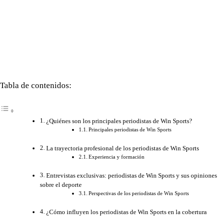
Tabla de contenidos:
¿Quiénes son los principales periodistas de Win Sports?
Principales periodistas de Win Sports
La trayectoria profesional de los periodistas de Win Sports
Experiencia y formación
Entrevistas exclusivas: periodistas de Win Sports y sus opiniones
sobre el deporte
Perspectivas de los periodistas de Win Sports
¿Cómo influyen los periodistas de Win Sports en la cobertura