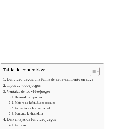
Tabla de contenidos:
Los videojuegos, una forma de entretenimiento en auge
Tipos de videojuegos
Ventajas de los videojuegos
Desarrollo cognitivo
Mejora de habilidades sociales
Aumento de la creatividad
Fomenta la disciplina
Desventajas de los videojuegos
Adicción