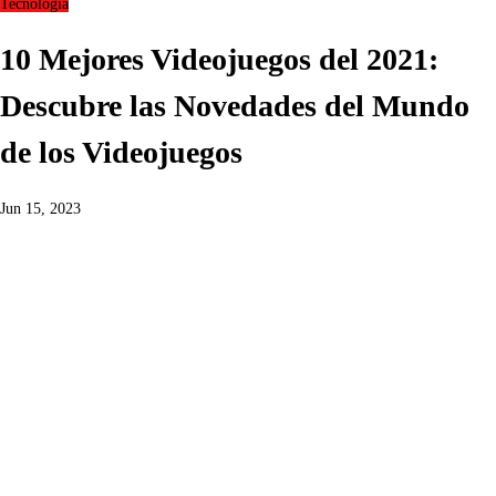
Tecnología
10 Mejores Videojuegos del 2021:
Descubre las Novedades del Mundo
de los Videojuegos
Jun 15, 2023