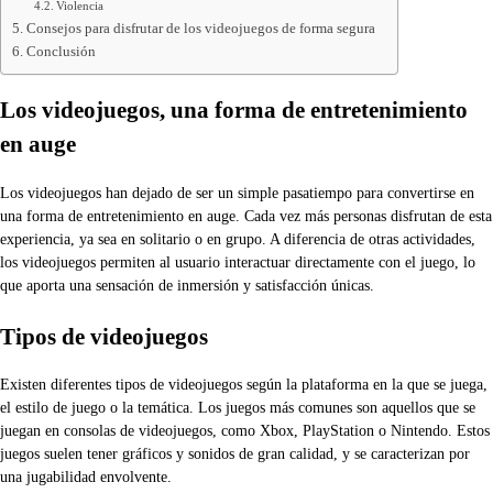
Violencia
Consejos para disfrutar de los videojuegos de forma segura
Conclusión
Los videojuegos, una forma de entretenimiento
en auge
Los videojuegos han dejado de ser un simple pasatiempo para convertirse en
una forma de entretenimiento en auge. Cada vez más personas disfrutan de esta
experiencia, ya sea en solitario o en grupo. A diferencia de otras actividades,
los videojuegos permiten al usuario interactuar directamente con el juego, lo
que aporta una sensación de inmersión y satisfacción únicas.
Tipos de videojuegos
Existen diferentes tipos de videojuegos según la plataforma en la que se juega,
el estilo de juego o la temática. Los juegos más comunes son aquellos que se
juegan en consolas de videojuegos, como Xbox, PlayStation o Nintendo. Estos
juegos suelen tener gráficos y sonidos de gran calidad, y se caracterizan por
una jugabilidad envolvente.