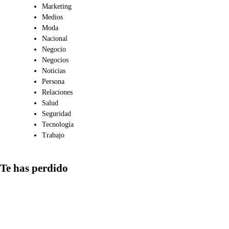
Marketing
Medios
Moda
Nacional
Negocio
Negocios
Noticias
Persona
Relaciones
Salud
Seguridad
Tecnología
Trabajo
Te has perdido
Comunicación
Qué aspectos
considerar al