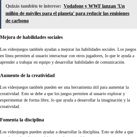
Quizás también te interese:
Vodafone y WWF lanzan 'Un
millón de móviles para el planeta' para reducir las emisiones
de carbono
Mejora de habilidades sociales
Los videojuegos también ayudan a mejorar las habilidades sociales. Los juegos
en línea permiten al usuario interactuar con otros jugadores, lo que le ayuda a
aprender a trabajar en equipo y desarrollar habilidades de comunicación.
Aumento de la creatividad
Los videojuegos también pueden ser una herramienta útil para aumentar la
creatividad. Esto se debe a que los juegos permiten al usuario explorar y
experimentar de forma libre, lo que ayuda a desarrollar la imaginación y la
creatividad.
Fomenta la disciplina
Los videojuegos pueden ayudar a desarrollar la disciplina. Esto se debe a que