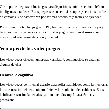
Otro tipo de juegos son los juegos para dispositivos móviles, como teléfonos
inteligentes o tabletas. Estos juegos suelen ser más simples y sencillos que los
de consolas, y se caracterizan por ser más accesibles y fáciles de aprender.
Por último, existen los juegos de PC, los cuales suelen ser más complejos y
técnicos que los de consola o móvil. Estos juegos permiten al usuario un
mayor grado de personalización y libertad.
Ventajas de los videojuegos
Los videojuegos ofrecen numerosas ventajas. A continuación, se detallan
algunas de ellas:
Desarrollo cognitivo
Los videojuegos permiten al usuario desarrollar habilidades como la memoria,
la concentración, el pensamiento lógico y la resolución de problemas. Estas
habilidades son fundamentales para un buen desempeño académico y
profesional.