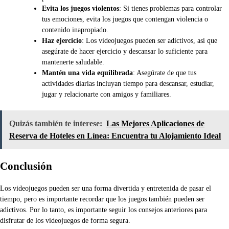
Evita los juegos violentos
: Si tienes problemas para controlar
tus emociones, evita los juegos que contengan violencia o
contenido inapropiado.
Haz ejercicio
: Los videojuegos pueden ser adictivos, así que
asegúrate de hacer ejercicio y descansar lo suficiente para
mantenerte saludable.
Mantén una vida equilibrada
: Asegúrate de que tus
actividades diarias incluyan tiempo para descansar, estudiar,
jugar y relacionarte con amigos y familiares.
Quizás también te interese:
Las Mejores Aplicaciones de
Reserva de Hoteles en Línea: Encuentra tu Alojamiento Ideal
Conclusión
Los videojuegos pueden ser una forma divertida y entretenida de pasar el
tiempo, pero es importante recordar que los juegos también pueden ser
adictivos. Por lo tanto, es importante seguir los consejos anteriores para
disfrutar de los videojuegos de forma segura.