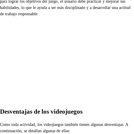
para lograr los objetivos del juego, el usuario debe practicar y mejorar sus
habilidades, lo que le ayuda a ser más disciplinado y a desarrollar una actitud
de trabajo responsable.
Desventajas de los videojuegos
Como toda actividad, los videojuegos también tienen algunas desventajas. A
continuación, se detallan algunas de ellas: