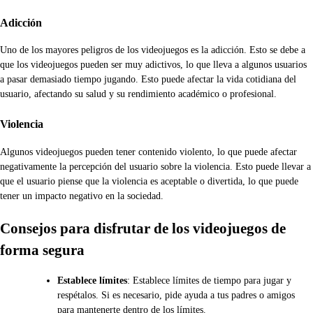
Adicción
Uno de los mayores peligros de los videojuegos es la adicción. Esto se debe a
que los videojuegos pueden ser muy adictivos, lo que lleva a algunos usuarios
a pasar demasiado tiempo jugando. Esto puede afectar la vida cotidiana del
usuario, afectando su salud y su rendimiento académico o profesional.
Violencia
Algunos videojuegos pueden tener contenido violento, lo que puede afectar
negativamente la percepción del usuario sobre la violencia. Esto puede llevar a
que el usuario piense que la violencia es aceptable o divertida, lo que puede
tener un impacto negativo en la sociedad.
Consejos para disfrutar de los videojuegos de
forma segura
Establece límites
: Establece límites de tiempo para jugar y
respétalos. Si es necesario, pide ayuda a tus padres o amigos
para mantenerte dentro de los límites.