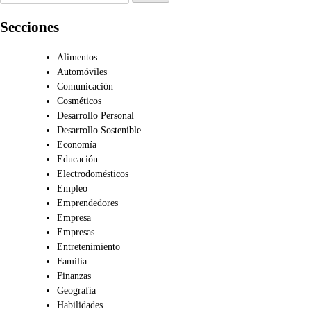
Secciones
Alimentos
Automóviles
Comunicación
Cosméticos
Desarrollo Personal
Desarrollo Sostenible
Economía
Educación
Electrodomésticos
Empleo
Emprendedores
Empresa
Empresas
Entretenimiento
Familia
Finanzas
Geografía
Habilidades