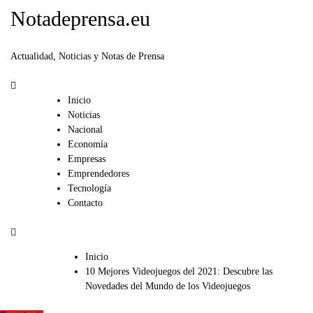
Notadeprensa.eu
Actualidad, Noticias y Notas de Prensa
Inicio
Noticias
Nacional
Economía
Empresas
Emprendedores
Tecnología
Contacto
Inicio
10 Mejores Videojuegos del 2021: Descubre las
Novedades del Mundo de los Videojuegos