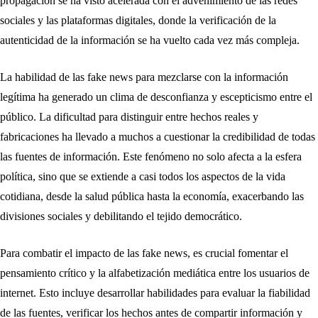
propagación se ha visto acelerada con el advenimiento de las redes
sociales y las plataformas digitales, donde la verificación de la
autenticidad de la información se ha vuelto cada vez más compleja.
La habilidad de las fake news para mezclarse con la información
legítima ha generado un clima de desconfianza y escepticismo entre el
público. La dificultad para distinguir entre hechos reales y
fabricaciones ha llevado a muchos a cuestionar la credibilidad de todas
las fuentes de información. Este fenómeno no solo afecta a la esfera
política, sino que se extiende a casi todos los aspectos de la vida
cotidiana, desde la salud pública hasta la economía, exacerbando las
divisiones sociales y debilitando el tejido democrático.
Para combatir el impacto de las fake news, es crucial fomentar el
pensamiento crítico y la alfabetización mediática entre los usuarios de
internet. Esto incluye desarrollar habilidades para evaluar la fiabilidad
de las fuentes, verificar los hechos antes de compartir información y