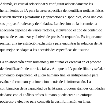
Además, es crucial seleccionar y configurar adecuadamente las
herramientas de IA para la tarea específica de identificar noticias falsas.
Existen diversas plataformas y aplicaciones disponibles, cada una con
sus propias fortalezas y debilidades. La elección de la herramienta
adecuada depende de varios factores, incluyendo el tipo de contenido
que se desea analizar y el nivel de precisión requerido. Es importante
realizar una investigación exhaustiva para encontrar la solución de IA
que mejor se adapte a las necesidades específicas del usuario.
La colaboración entre humanos y máquinas es esencial en el proceso
de identificación de noticias falsas. Aunque la IA puede filtrar y señalar
contenido sospechoso, el juicio humano final es indispensable para
evaluar el contexto y la intención detrás de la información. La
combinación de la capacidad de la IA para procesar grandes cantidades
de datos con el análisis crítico humano puede crear un enfoque
poderoso y efectivo para combatir la desinformación en línea.