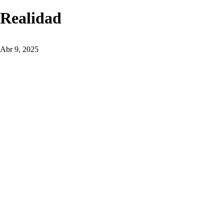
Realidad
Abr 9, 2025