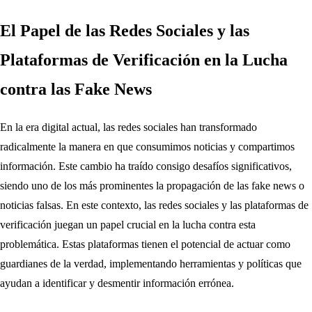
El Papel de las Redes Sociales y las
Plataformas de Verificación en la Lucha
contra las Fake News
En la era digital actual, las redes sociales han transformado
radicalmente la manera en que consumimos noticias y compartimos
información. Este cambio ha traído consigo desafíos significativos,
siendo uno de los más prominentes la propagación de las fake news o
noticias falsas. En este contexto, las redes sociales y las plataformas de
verificación juegan un papel crucial en la lucha contra esta
problemática. Estas plataformas tienen el potencial de actuar como
guardianes de la verdad, implementando herramientas y políticas que
ayudan a identificar y desmentir información errónea.