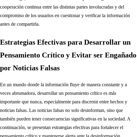
cooperación continua entre las distintas partes involucradas y del
compromiso de los usuarios en cuestionar y verificar la información
antes de compartirla.
Estrategias Efectivas para Desarrollar un
Pensamiento Crítico y Evitar ser Engañado
por Noticias Falsas
En un mundo donde la información fluye de manera constante y a
veces abrumadora, desarrollar un pensamiento crítico es más
importante que nunca, especialmente para discernir entre hechos y
noticias falsas. Las noticias falsas no solo desinforman, sino que
también pueden tener consecuencias significativas en la sociedad. A
continuación, se presentan estrategias efectivas para fortalecer el
pensamiento crítico y mantenerse alerta ante la desinformación.