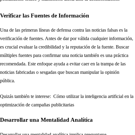
Verificar las Fuentes de Información
Una de las primeras líneas de defensa contra las noticias falsas es la
verificación de fuentes. Antes de dar por válida cualquier información,
es crucial evaluar la credibilidad y la reputación de la fuente. Buscar
múltiples fuentes para confirmar una noticia también es una práctica
recomendada. Este enfoque ayuda a evitar caer en la trampa de las
noticias fabricadas o sesgadas que buscan manipular la opinión
pública.
Quizás también te interese:
Cómo utilizar la inteligencia artificial en la
optimización de campañas publicitarias
Desarrollar una Mentalidad Analítica
Desarrollar una mentalidad analítica implica preguntarse