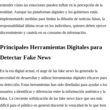
entender cómo las emociones pueden influir en la percepción de la
realidad. Aunque las plataformas digitales y los gobiernos están
implementando medidas para limitar la difusión de noticias falsas, la
responsabilidad última recae en los individuos, quienes deben ejercer
discernimiento y cautela en su consumo de información.
Principales Herramientas Digitales para
Detectar Fake News
En la era digital actual, el auge de las fake news ha generado la
necesidad de desarrollar y utilizar herramientas digitales eficaces para
su detección. Estas herramientas han sido diseñadas para ayudar a los
usuarios a identificar y diferenciar entre la información auténtica y la
falsa. La creciente sofisticación de las fake news hace que sea más
difícil para el público en general discernir la veracidad de lo que leen