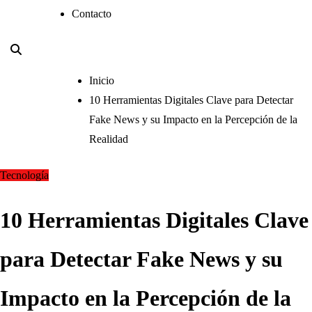
Contacto
Inicio
10 Herramientas Digitales Clave para Detectar
Fake News y su Impacto en la Percepción de la
Realidad
Tecnología
10 Herramientas Digitales Clave
para Detectar Fake News y su
Impacto en la Percepción de la