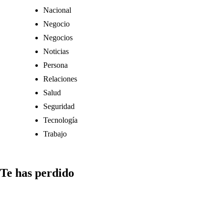
Nacional
Negocio
Negocios
Noticias
Persona
Relaciones
Salud
Seguridad
Tecnología
Trabajo
Te has perdido
Medios