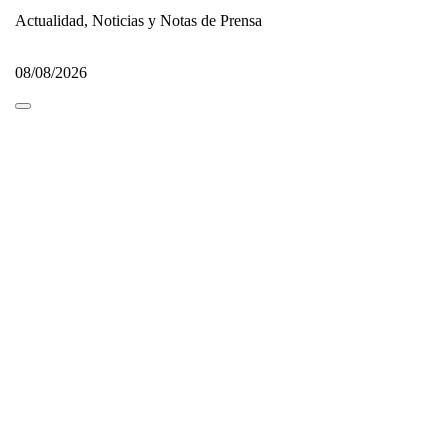
Actualidad, Noticias y Notas de Prensa
08/08/2026