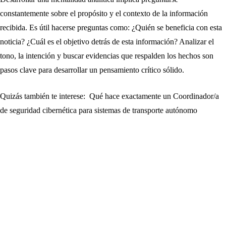
constantemente sobre el propósito y el contexto de la información
recibida. Es útil hacerse preguntas como: ¿Quién se beneficia con esta
noticia? ¿Cuál es el objetivo detrás de esta información? Analizar el
tono, la intención y buscar evidencias que respalden los hechos son
pasos clave para desarrollar un pensamiento crítico sólido.
Quizás también te interese:
Qué hace exactamente un Coordinador/a
de seguridad cibernética para sistemas de transporte autónomo