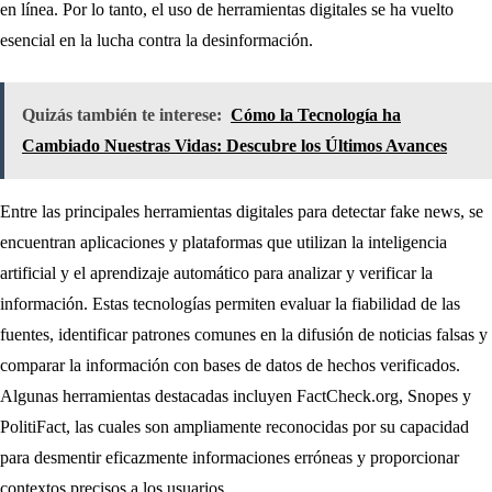
en línea. Por lo tanto, el uso de herramientas digitales se ha vuelto
esencial en la lucha contra la desinformación.
Quizás también te interese:
Cómo la Tecnología ha
Cambiado Nuestras Vidas: Descubre los Últimos Avances
Entre las principales herramientas digitales para detectar fake news, se
encuentran aplicaciones y plataformas que utilizan la inteligencia
artificial y el aprendizaje automático para analizar y verificar la
información. Estas tecnologías permiten evaluar la fiabilidad de las
fuentes, identificar patrones comunes en la difusión de noticias falsas y
comparar la información con bases de datos de hechos verificados.
Algunas herramientas destacadas incluyen FactCheck.org, Snopes y
PolitiFact, las cuales son ampliamente reconocidas por su capacidad
para desmentir eficazmente informaciones erróneas y proporcionar
contextos precisos a los usuarios.