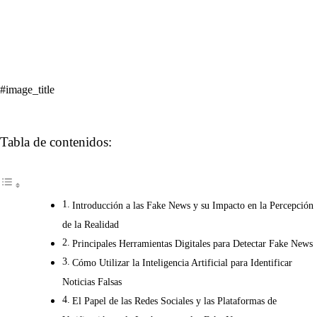
#image_title
Tabla de contenidos:
Introducción a las Fake News y su Impacto en la Percepción
de la Realidad
Principales Herramientas Digitales para Detectar Fake News
Cómo Utilizar la Inteligencia Artificial para Identificar
Noticias Falsas
El Papel de las Redes Sociales y las Plataformas de