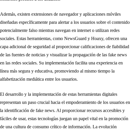
Además, existen extensiones de navegador y aplicaciones móviles
diseñadas específicamente para alertar a los usuarios sobre el contenido
potencialmente falso mientras navegan en internet o utilizan redes
sociales. Estas herramientas, como NewsGuard y Hoaxy, ofrecen una
capa adicional de seguridad al proporcionar calificaciones de fiabilidad
de las fuentes de noticias y visualizar la propagación de las fake news
en las redes sociales. Su implementación facilita una experiencia en
línea más segura y educativa, promoviendo al mismo tiempo la
alfabetización mediática entre los usuarios.
El desarrollo y la implementación de estas herramientas digitales
representan un paso crucial hacia el empoderamiento de los usuarios en
la identificación de fake news. Al proporcionar recursos accesibles y
fáciles de usar, estas tecnologías juegan un papel vital en la promoción
de una cultura de consumo crítico de información. La evolución