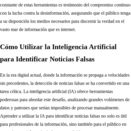
constante de estas herramientas es testimonio del compromiso continuo
con la lucha contra la desinformación, asegurando que el público tenga
a su disposición los medios necesarios para discernir la verdad en el
vasto mar de información que es internet.
Cómo Utilizar la Inteligencia Artificial
para Identificar Noticias Falsas
En la era digital actual, donde la información se propaga a velocidades
sin precedentes, la detección de noticias falsas se ha convertido en una
tarea crítica. La inteligencia artificial (IA) ofrece herramientas
poderosas para abordar este desafío, analizando grandes volúmenes de
datos y patrones que serían imposibles de procesar manualmente.
Aprender a utilizar la IA para identificar noticias falsas no solo es útil
para profesionales de la información, sino también para el público en