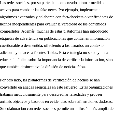
Las redes sociales, por su parte, han comenzado a tomar medidas
activas para combatir las fake news. Por ejemplo, implementan
algoritmos avanzados y colaboran con fact-checkers o verificadores de
hechos independientes para evaluar la veracidad de los contenidos
compartidos. Además, muchas de estas plataformas han introducido
etiquetas de advertencia en publicaciones que contienen información
cuestionable o desmentida, ofreciendo a los usuarios un contexto
adicional y enlaces a fuentes fiables. Esta estrategia no solo ayuda a
educar al público sobre la importancia de verificar la información, sino
que también desincentiva la difusión de noticias falsas.
Por otro lado, las plataformas de verificación de hechos se han
convertido en aliadas esenciales en este esfuerzo. Estas organizaciones
trabajan meticulosamente para desacreditar falsedades y proveer
análisis objetivos y basados en evidencias sobre afirmaciones dudosas.
Su colaboración con redes sociales permite una difusión más amplia de