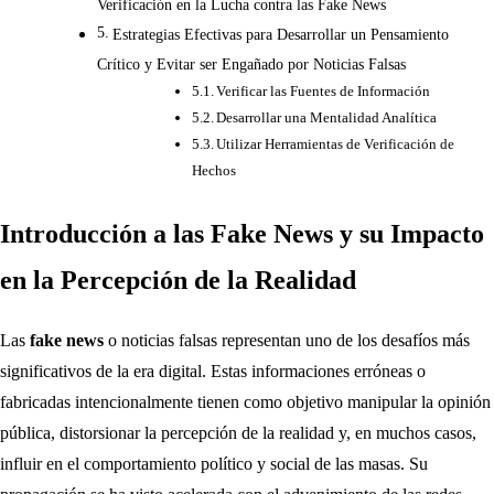
Verificación en la Lucha contra las Fake News
Estrategias Efectivas para Desarrollar un Pensamiento
Crítico y Evitar ser Engañado por Noticias Falsas
Verificar las Fuentes de Información
Desarrollar una Mentalidad Analítica
Utilizar Herramientas de Verificación de
Hechos
Introducción a las Fake News y su Impacto
en la Percepción de la Realidad
Las
fake news
o noticias falsas representan uno de los desafíos más
significativos de la era digital. Estas informaciones erróneas o
fabricadas intencionalmente tienen como objetivo manipular la opinión
pública, distorsionar la percepción de la realidad y, en muchos casos,
influir en el comportamiento político y social de las masas. Su