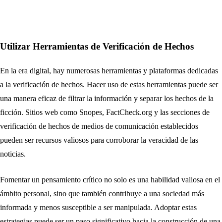
Utilizar Herramientas de Verificación de Hechos
En la era digital, hay numerosas herramientas y plataformas dedicadas
a la verificación de hechos. Hacer uso de estas herramientas puede ser
una manera eficaz de filtrar la información y separar los hechos de la
ficción. Sitios web como Snopes, FactCheck.org y las secciones de
verificación de hechos de medios de comunicación establecidos
pueden ser recursos valiosos para corroborar la veracidad de las
noticias.
Fomentar un pensamiento crítico no solo es una habilidad valiosa en el
ámbito personal, sino que también contribuye a una sociedad más
informada y menos susceptible a ser manipulada. Adoptar estas
estrategias puede ser un paso significativo hacia la construcción de una