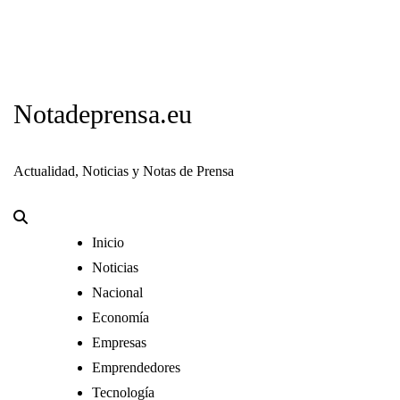
Notadeprensa.eu
Actualidad, Noticias y Notas de Prensa
Inicio
Noticias
Nacional
Economía
Empresas
Emprendedores
Tecnología