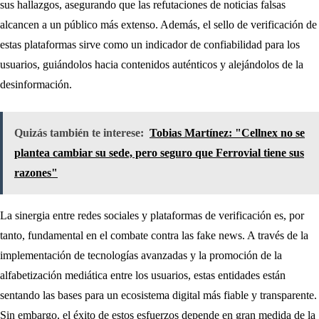
sus hallazgos, asegurando que las refutaciones de noticias falsas
alcancen a un público más extenso. Además, el sello de verificación de
estas plataformas sirve como un indicador de confiabilidad para los
usuarios, guiándolos hacia contenidos auténticos y alejándolos de la
desinformación.
Quizás también te interese:
Tobias Martínez: "Cellnex no se
plantea cambiar su sede, pero seguro que Ferrovial tiene sus
razones"
La sinergia entre redes sociales y plataformas de verificación es, por
tanto, fundamental en el combate contra las fake news. A través de la
implementación de tecnologías avanzadas y la promoción de la
alfabetización mediática entre los usuarios, estas entidades están
sentando las bases para un ecosistema digital más fiable y transparente.
Sin embargo, el éxito de estos esfuerzos depende en gran medida de la