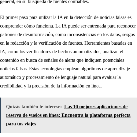
general, en su búsqueda de fuentes confiables.
El primer paso para utilizar la IA en la detección de noticias falsas es
comprender cómo funciona. La IA puede ser entrenada para reconocer
patrones de desinformación, como inconsistencias en los datos, sesgos
en la redacción y la verificación de fuentes. Herramientas basadas en
IA, como los verificadores de hechos automatizados, analizan el
contenido en busca de señales de alerta que indiquen potenciales
noticias falsas. Estas tecnologías emplean algoritmos de aprendizaje
automático y procesamiento de lenguaje natural para evaluar la
credibilidad y la precisión de la información en línea.
Quizás también te interese:
Las 10 mejores aplicaciones de
reserva de vuelos en línea: Encuentra la plataforma perfecta
para tus viajes