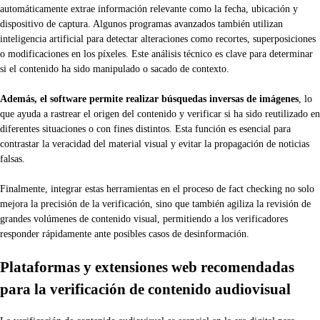
automáticamente extrae información relevante como la fecha, ubicación y
dispositivo de captura. Algunos programas avanzados también utilizan
inteligencia artificial para detectar alteraciones como recortes, superposiciones
o modificaciones en los píxeles. Este análisis técnico es clave para determinar
si el contenido ha sido manipulado o sacado de contexto.
Además, el software permite realizar búsquedas inversas de imágenes
, lo
que ayuda a rastrear el origen del contenido y verificar si ha sido reutilizado en
diferentes situaciones o con fines distintos. Esta función es esencial para
contrastar la veracidad del material visual y evitar la propagación de noticias
falsas.
Finalmente, integrar estas herramientas en el proceso de fact checking no solo
mejora la precisión de la verificación, sino que también agiliza la revisión de
grandes volúmenes de contenido visual, permitiendo a los verificadores
responder rápidamente ante posibles casos de desinformación.
Plataformas y extensiones web recomendadas
para la verificación de contenido audiovisual