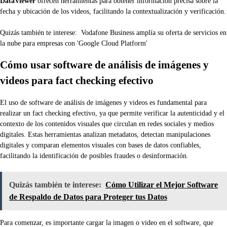
DataViewer
ofrecen herramientas para obtener información precisa sobre la
fecha y ubicación de los videos, facilitando la contextualización y verificación.
Quizás también te interese:
Vodafone Business amplía su oferta de servicios en
la nube para empresas con 'Google Cloud Platform'
Cómo usar software de análisis de imágenes y
videos para fact checking efectivo
El uso de software de análisis de imágenes y videos es fundamental para
realizar un fact checking efectivo, ya que permite verificar la autenticidad y el
contexto de los contenidos visuales que circulan en redes sociales y medios
digitales. Estas herramientas analizan metadatos, detectan manipulaciones
digitales y comparan elementos visuales con bases de datos confiables,
facilitando la identificación de posibles fraudes o desinformación.
Quizás también te interese:
Cómo Utilizar el Mejor Software
de Respaldo de Datos para Proteger tus Datos
Para comenzar, es importante cargar la imagen o video en el software, que