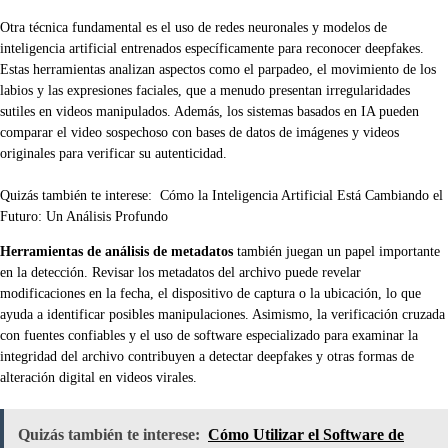
Otra técnica fundamental es el uso de redes neuronales y modelos de
inteligencia artificial entrenados específicamente para reconocer deepfakes.
Estas herramientas analizan aspectos como el parpadeo, el movimiento de los
labios y las expresiones faciales, que a menudo presentan irregularidades
sutiles en videos manipulados. Además, los sistemas basados en IA pueden
comparar el video sospechoso con bases de datos de imágenes y videos
originales para verificar su autenticidad.
Quizás también te interese:
Cómo la Inteligencia Artificial Está Cambiando el
Futuro: Un Análisis Profundo
Herramientas de análisis de metadatos
también juegan un papel importante
en la detección. Revisar los metadatos del archivo puede revelar
modificaciones en la fecha, el dispositivo de captura o la ubicación, lo que
ayuda a identificar posibles manipulaciones. Asimismo, la verificación cruzada
con fuentes confiables y el uso de software especializado para examinar la
integridad del archivo contribuyen a detectar deepfakes y otras formas de
alteración digital en videos virales.
Quizás también te interese:
Cómo Utilizar el Software de