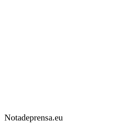
Notadeprensa.eu