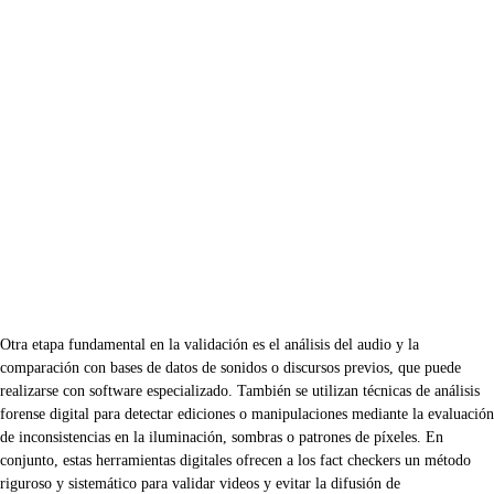
Otra etapa fundamental en la validación es el análisis del audio y la
comparación con bases de datos de sonidos o discursos previos, que puede
realizarse con software especializado. También se utilizan técnicas de análisis
forense digital para detectar ediciones o manipulaciones mediante la evaluación
de inconsistencias en la iluminación, sombras o patrones de píxeles. En
conjunto, estas herramientas digitales ofrecen a los fact checkers un método
riguroso y sistemático para validar videos y evitar la difusión de