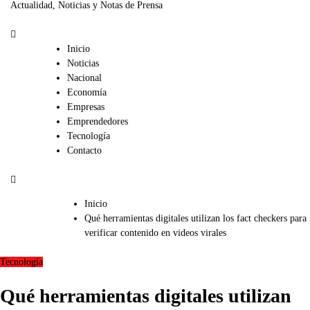
Actualidad, Noticias y Notas de Prensa
Inicio
Noticias
Nacional
Economía
Empresas
Emprendedores
Tecnología
Contacto
Inicio
Qué herramientas digitales utilizan los fact checkers para
verificar contenido en videos virales
Tecnología
Qué herramientas digitales utilizan