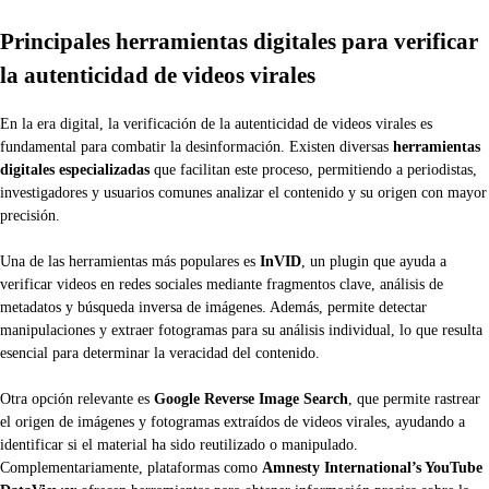
Principales herramientas digitales para verificar
la autenticidad de videos virales
En la era digital, la verificación de la autenticidad de videos virales es
fundamental para combatir la desinformación. Existen diversas
herramientas
digitales especializadas
que facilitan este proceso, permitiendo a periodistas,
investigadores y usuarios comunes analizar el contenido y su origen con mayor
precisión.
Una de las herramientas más populares es
InVID
, un plugin que ayuda a
verificar videos en redes sociales mediante fragmentos clave, análisis de
metadatos y búsqueda inversa de imágenes. Además, permite detectar
manipulaciones y extraer fotogramas para su análisis individual, lo que resulta
esencial para determinar la veracidad del contenido.
Otra opción relevante es
Google Reverse Image Search
, que permite rastrear
el origen de imágenes y fotogramas extraídos de videos virales, ayudando a
identificar si el material ha sido reutilizado o manipulado.
Complementariamente, plataformas como
Amnesty International’s YouTube