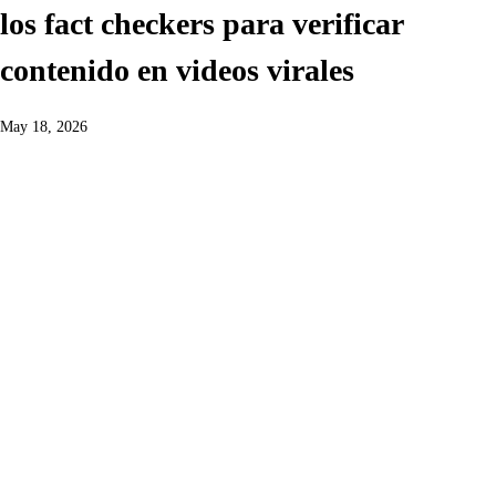
los fact checkers para verificar
contenido en videos virales
May 18, 2026