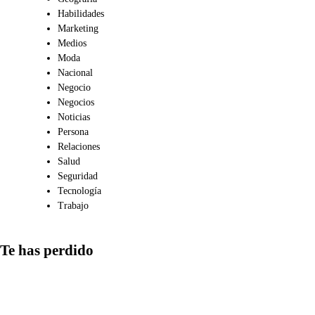
Habilidades
Marketing
Medios
Moda
Nacional
Negocio
Negocios
Noticias
Persona
Relaciones
Salud
Seguridad
Tecnología
Trabajo
Te has perdido
Comunicación
Cómo gestionar