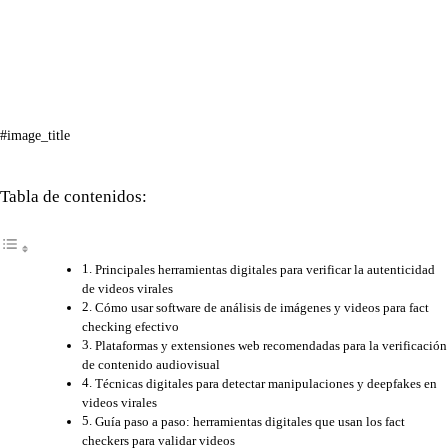
#image_title
Tabla de contenidos:
Principales herramientas digitales para verificar la autenticidad
de videos virales
Cómo usar software de análisis de imágenes y videos para fact
checking efectivo
Plataformas y extensiones web recomendadas para la verificación
de contenido audiovisual
Técnicas digitales para detectar manipulaciones y deepfakes en
videos virales
Guía paso a paso: herramientas digitales que usan los fact
checkers para validar videos