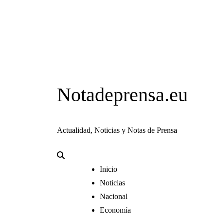
Notadeprensa.eu
Actualidad, Noticias y Notas de Prensa
Inicio
Noticias
Nacional
Economía