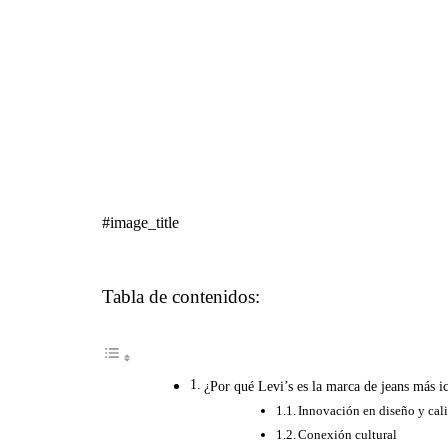
#image_title
Tabla de contenidos:
¿Por qué Levi’s es la marca de jeans más 
Innovación en diseño y cal
Conexión cultural