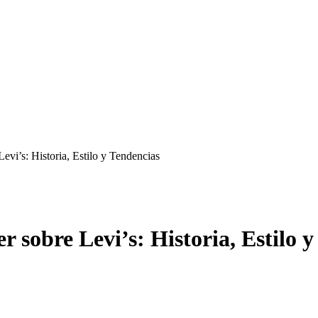
Levi’s: Historia, Estilo y Tendencias
er sobre Levi’s: Historia, Estilo 