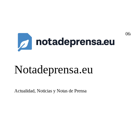
06
Notadeprensa.eu
Actualidad, Noticias y Notas de Prensa