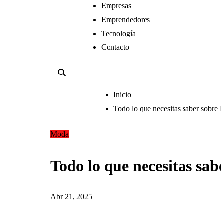
Empresas
Emprendedores
Tecnología
Contacto
Inicio
Todo lo que necesitas saber sobre 
Moda
Todo lo que necesitas sab
Abr 21, 2025