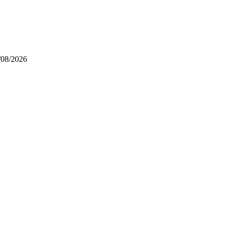
/08/2026