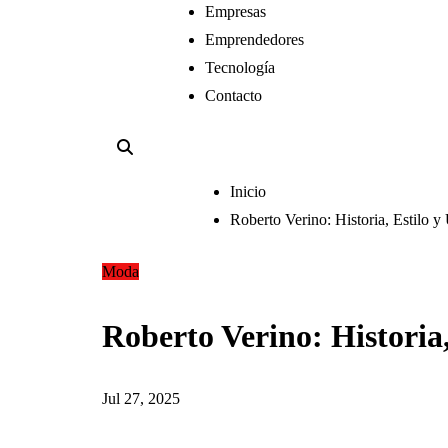
Empresas
Emprendedores
Tecnología
Contacto
Inicio
Roberto Verino: Historia, Estilo 
Moda
Roberto Verino: Historia,
Jul 27, 2025