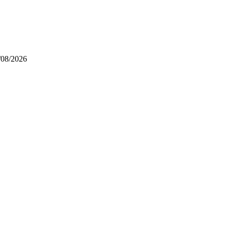
/08/2026