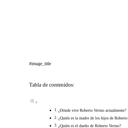
#image_title
Tabla de contenidos:
¿Dónde vive Roberto Verino actualmente?
¿Quién es la madre de los hijos de Roberto
¿Quién es el dueño de Roberto Verino?