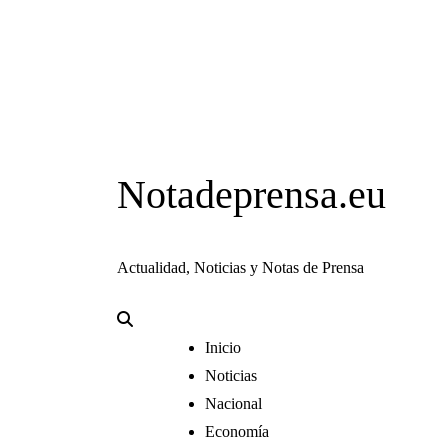
Notadeprensa.eu
Actualidad, Noticias y Notas de Prensa
Inicio
Noticias
Nacional
Economía