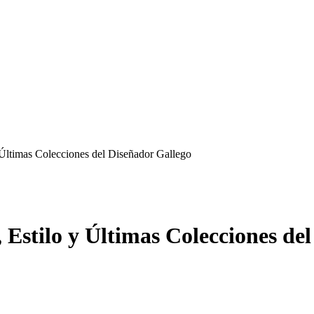
y Últimas Colecciones del Diseñador Gallego
 Estilo y Últimas Colecciones de