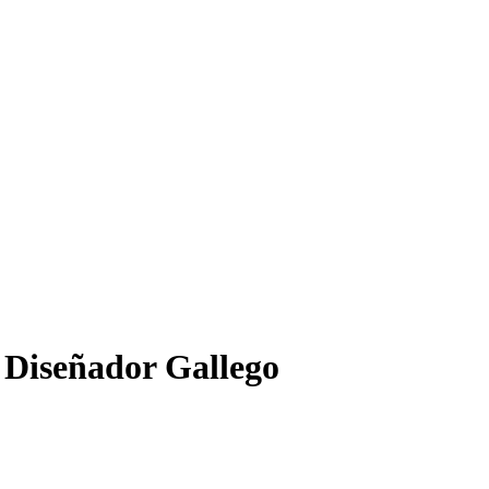
l Diseñador Gallego