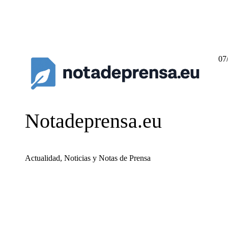
07
Notadeprensa.eu
Actualidad, Noticias y Notas de Prensa