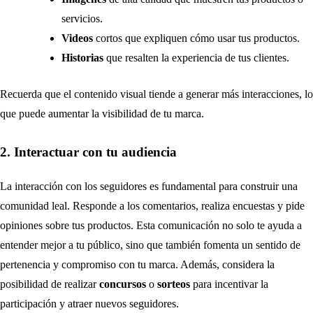
servicios.
Videos
cortos que expliquen cómo usar tus productos.
Historias
que resalten la experiencia de tus clientes.
Recuerda que el contenido visual tiende a generar más interacciones, lo
que puede aumentar la visibilidad de tu marca.
2. Interactuar con tu audiencia
La interacción con los seguidores es fundamental para construir una
comunidad leal. Responde a los comentarios, realiza encuestas y pide
opiniones sobre tus productos. Esta comunicación no solo te ayuda a
entender mejor a tu público, sino que también fomenta un sentido de
pertenencia y compromiso con tu marca. Además, considera la
posibilidad de realizar
concursos
o
sorteos
para incentivar la
participación y atraer nuevos seguidores.