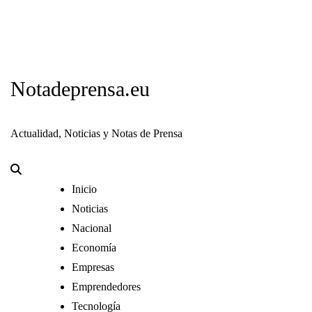
Notadeprensa.eu
Actualidad, Noticias y Notas de Prensa
Inicio
Noticias
Nacional
Economía
Empresas
Emprendedores
Tecnología