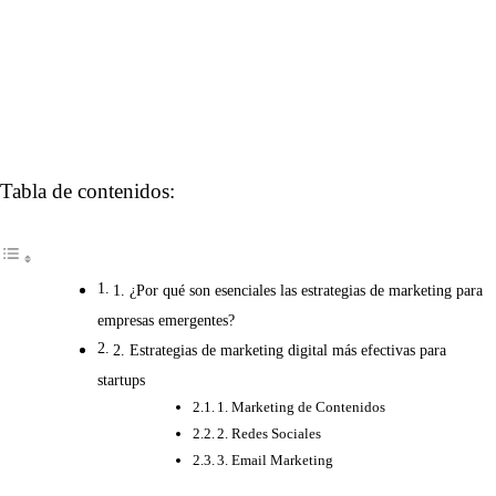
Tabla de contenidos:
1. ¿Por qué son esenciales las estrategias de marketing para
empresas emergentes?
2. Estrategias de marketing digital más efectivas para
startups
1. Marketing de Contenidos
2. Redes Sociales
3. Email Marketing