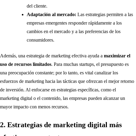
del cliente.
Adaptación al mercado:
Las estrategias permiten a las
empresas emergentes responder rápidamente a los
cambios en el mercado y a las preferencias de los
consumidores.
Además, una estrategia de marketing efectiva ayuda a
maximizar el
uso de recursos limitados
. Para muchas startups, el presupuesto es
una preocupación constante; por lo tanto, es vital canalizar los
esfuerzos de marketing hacia las tácticas que ofrezcan el mejor retorno
de inversión. Al enfocarse en estrategias específicas, como el
marketing digital o el contenido, las empresas pueden alcanzar un
mayor impacto con menos recursos.
2. Estrategias de marketing digital más