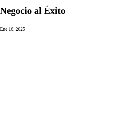
Negocio al Éxito
Ene 16, 2025