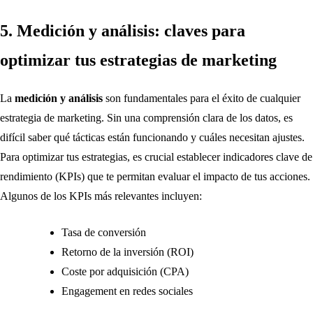
5. Medición y análisis: claves para
optimizar tus estrategias de marketing
La
medición y análisis
son fundamentales para el éxito de cualquier
estrategia de marketing. Sin una comprensión clara de los datos, es
difícil saber qué tácticas están funcionando y cuáles necesitan ajustes.
Para optimizar tus estrategias, es crucial establecer indicadores clave de
rendimiento (KPIs) que te permitan evaluar el impacto de tus acciones.
Algunos de los KPIs más relevantes incluyen:
Tasa de conversión
Retorno de la inversión (ROI)
Coste por adquisición (CPA)
Engagement en redes sociales