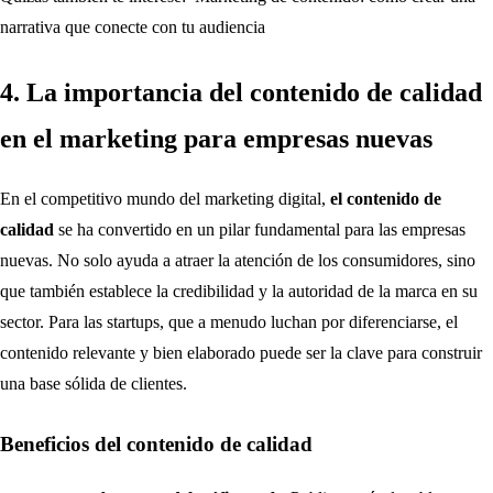
narrativa que conecte con tu audiencia
4. La importancia del contenido de calidad
en el marketing para empresas nuevas
En el competitivo mundo del marketing digital,
el contenido de
calidad
se ha convertido en un pilar fundamental para las empresas
nuevas. No solo ayuda a atraer la atención de los consumidores, sino
que también establece la credibilidad y la autoridad de la marca en su
sector. Para las startups, que a menudo luchan por diferenciarse, el
contenido relevante y bien elaborado puede ser la clave para construir
una base sólida de clientes.
Beneficios del contenido de calidad