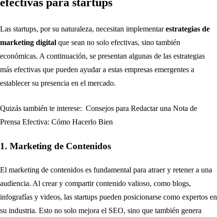
efectivas para startups
Las startups, por su naturaleza, necesitan implementar
estrategias de
marketing digital
que sean no solo efectivas, sino también
económicas. A continuación, se presentan algunas de las estrategias
más efectivas que pueden ayudar a estas empresas emergentes a
establecer su presencia en el mercado.
Quizás también te interese:
Consejos para Redactar una Nota de
Prensa Efectiva: Cómo Hacerlo Bien
1. Marketing de Contenidos
El marketing de contenidos es fundamental para atraer y retener a una
audiencia. Al crear y compartir contenido valioso, como blogs,
infografías y videos, las startups pueden posicionarse como expertos en
su industria. Esto no solo mejora el SEO, sino que también genera