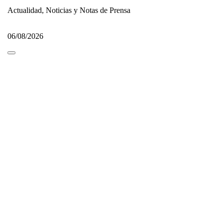
Actualidad, Noticias y Notas de Prensa
06/08/2026