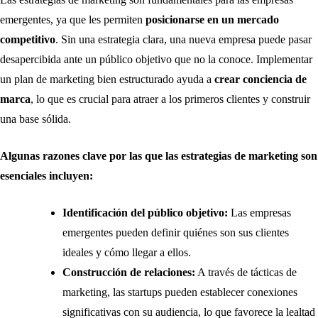
emergentes, ya que les permiten
posicionarse en un mercado
competitivo
. Sin una estrategia clara, una nueva empresa puede pasar
desapercibida ante un público objetivo que no la conoce. Implementar
un plan de marketing bien estructurado ayuda a
crear conciencia de
marca
, lo que es crucial para atraer a los primeros clientes y construir
una base sólida.
Algunas razones clave por las que las estrategias de marketing son
esenciales incluyen:
Identificación del público objetivo:
Las empresas
emergentes pueden definir quiénes son sus clientes
ideales y cómo llegar a ellos.
Construcción de relaciones:
A través de tácticas de
marketing, las startups pueden establecer conexiones
significativas con su audiencia, lo que favorece la lealtad