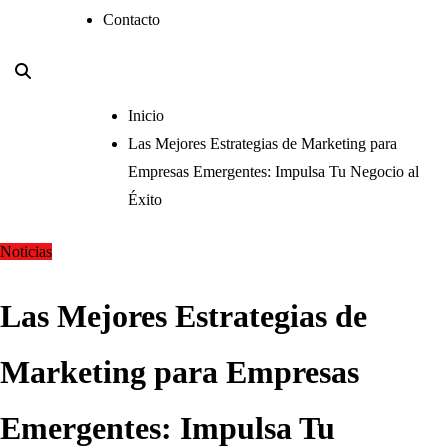
Contacto
Inicio
Las Mejores Estrategias de Marketing para
Empresas Emergentes: Impulsa Tu Negocio al
Éxito
Noticias
Las Mejores Estrategias de
Marketing para Empresas
Emergentes: Impulsa Tu