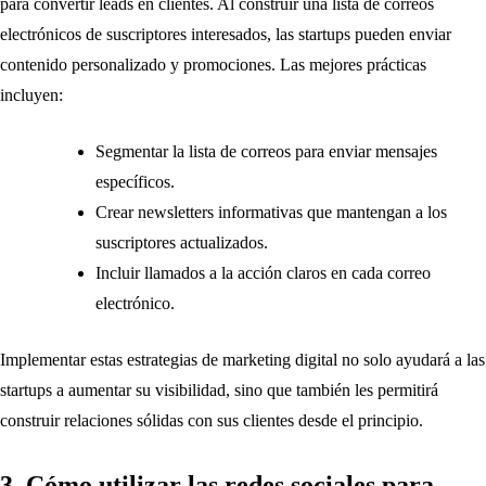
para convertir leads en clientes. Al construir una lista de correos
electrónicos de suscriptores interesados, las startups pueden enviar
contenido personalizado y promociones. Las mejores prácticas
incluyen:
Segmentar la lista de correos para enviar mensajes
específicos.
Crear newsletters informativas que mantengan a los
suscriptores actualizados.
Incluir llamados a la acción claros en cada correo
electrónico.
Implementar estas estrategias de marketing digital no solo ayudará a las
startups a aumentar su visibilidad, sino que también les permitirá
construir relaciones sólidas con sus clientes desde el principio.
3. Cómo utilizar las redes sociales para