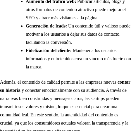
Aumento del tráfico web:
Publicar artículos, blogs y
otros formatos de contenido atractivo puede mejorar el
SEO y atraer más visitantes a la página.
Generación de leads:
Un contenido útil y valioso puede
motivar a los usuarios a dejar sus datos de contacto,
facilitando la conversión.
Fidelización del cliente:
Mantener a los usuarios
informados y entretenidos crea un vínculo más fuerte con
la marca.
Además, el contenido de calidad permite a las empresas nuevas
contar
su historia
y conectar emocionalmente con su audiencia. A través de
narrativas bien construidas y mensajes claros, las startups pueden
transmitir sus valores y misión, lo que es esencial para crear una
comunidad leal. En este sentido, la autenticidad del contenido es
crucial, ya que los consumidores actuales valoran la transparencia y la