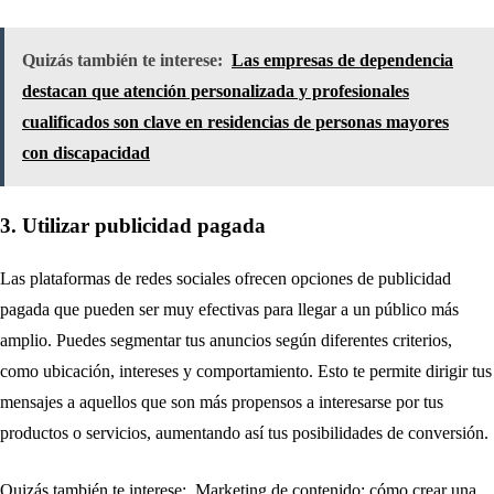
Quizás también te interese:
Las empresas de dependencia
destacan que atención personalizada y profesionales
cualificados son clave en residencias de personas mayores
con discapacidad
3. Utilizar publicidad pagada
Las plataformas de redes sociales ofrecen opciones de publicidad
pagada que pueden ser muy efectivas para llegar a un público más
amplio. Puedes segmentar tus anuncios según diferentes criterios,
como ubicación, intereses y comportamiento. Esto te permite dirigir tus
mensajes a aquellos que son más propensos a interesarse por tus
productos o servicios, aumentando así tus posibilidades de conversión.
Quizás también te interese:
Marketing de contenido: cómo crear una