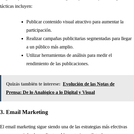
tácticas incluyen:
Publicar contenido visual atractivo para aumentar la
participación.
Realizar campañas publicitarias segmentadas para llegar
a un público más amplio.
Utilizar herramientas de análisis para medir el
rendimiento de las publicaciones.
Quizás también te interese:
Evolución de las Notas de
Prensa: De lo Analógico a lo Digital y Visual
3. Email Marketing
El email marketing sigue siendo una de las estrategias más efectivas