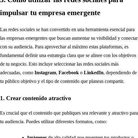
impulsar tu empresa emergente
Las redes sociales se han convertido en una herramienta esencial para
las empresas emergentes que buscan aumentar su visibilidad y conectar
con su audiencia. Para aprovechar al máximo estas plataformas, es
fundamental definir una estrategia clara que se alinee con los objetivos
de tu negocio. Esto incluye seleccionar las redes sociales más
adecuadas, como
Instagram
,
Facebook
o
LinkedIn
, dependiendo de
tu público objetivo y el tipo de contenido que planeas compartir.
1. Crear contenido atractivo
Es crucial que el contenido que publiques sea relevante y atractivo para
tu audiencia. Puedes utilizar diferentes formatos, como:
Imágenes
de alta calidad que muestren tus productos o