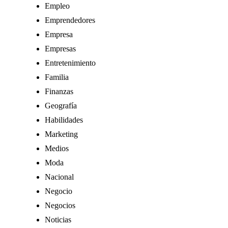
Empleo
Emprendedores
Empresa
Empresas
Entretenimiento
Familia
Finanzas
Geografía
Habilidades
Marketing
Medios
Moda
Nacional
Negocio
Negocios
Noticias