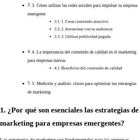
3. Cómo utilizar las redes sociales para impulsar tu empresa
emergente
1. Crear contenido atractivo
2. Interactuar con tu audiencia
3. Utilizar publicidad pagada
4. La importancia del contenido de calidad en el marketing
para empresas nuevas
Beneficios del contenido de calidad
5. Medición y análisis: claves para optimizar tus estrategias
de marketing
1. ¿Por qué son esenciales las estrategias de
marketing para empresas emergentes?
Las estrategias de marketing son fundamentales para las empresas