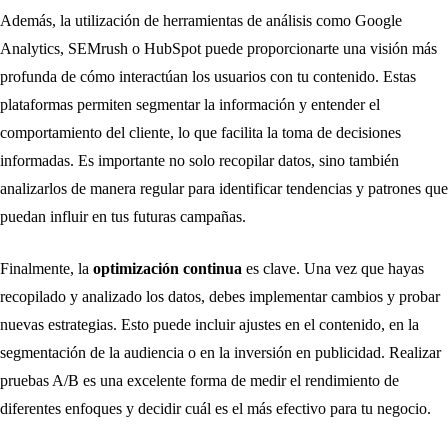
Además, la utilización de herramientas de análisis como Google
Analytics, SEMrush o HubSpot puede proporcionarte una visión más
profunda de cómo interactúan los usuarios con tu contenido. Estas
plataformas permiten segmentar la información y entender el
comportamiento del cliente, lo que facilita la toma de decisiones
informadas. Es importante no solo recopilar datos, sino también
analizarlos de manera regular para identificar tendencias y patrones que
puedan influir en tus futuras campañas.
Finalmente, la
optimización continua
es clave. Una vez que hayas
recopilado y analizado los datos, debes implementar cambios y probar
nuevas estrategias. Esto puede incluir ajustes en el contenido, en la
segmentación de la audiencia o en la inversión en publicidad. Realizar
pruebas A/B es una excelente forma de medir el rendimiento de
diferentes enfoques y decidir cuál es el más efectivo para tu negocio.