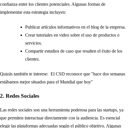
confianza entre los clientes potenciales. Algunas formas de
implementar esta estrategia incluyen:
Publicar artículos informativos en el blog de la empresa.
Crear tutoriales en video sobre el uso de productos o
servicios.
Compartir estudios de caso que resalten el éxito de los
clientes.
Quizás también te interese:
El CSD reconoce que "hace dos semanas
estábamos mejor situados para el Mundial que hoy"
2. Redes Sociales
Las redes sociales son una herramienta poderosa para las startups, ya
que permiten interactuar directamente con la audiencia. Es esencial
elegir las plataformas adecuadas según el público objetivo. Algunas