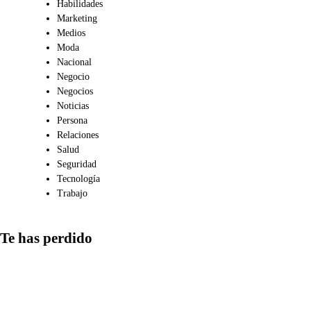
Habilidades
Marketing
Medios
Moda
Nacional
Negocio
Negocios
Noticias
Persona
Relaciones
Salud
Seguridad
Tecnología
Trabajo
Te has perdido
Medios
Qué aspectos
considerar al