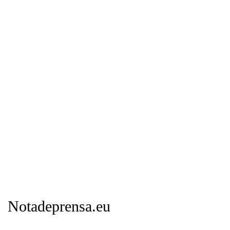
Notadeprensa.eu