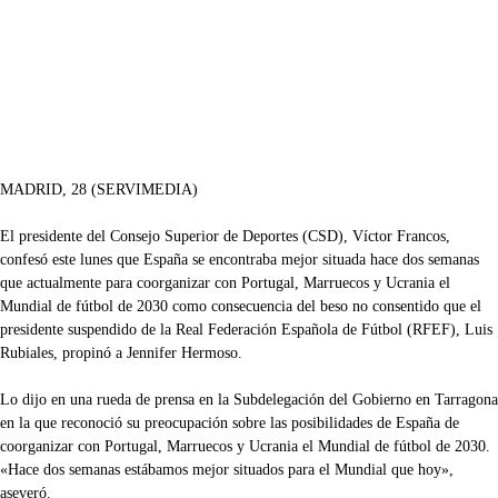
MADRID, 28 (SERVIMEDIA)
El presidente del Consejo Superior de Deportes (CSD), Víctor Francos,
confesó este lunes que España se encontraba mejor situada hace dos semanas
que actualmente para coorganizar con Portugal, Marruecos y Ucrania el
Mundial de fútbol de 2030 como consecuencia del beso no consentido que el
presidente suspendido de la Real Federación Española de Fútbol (RFEF), Luis
Rubiales, propinó a Jennifer Hermoso.
Lo dijo en una rueda de prensa en la Subdelegación del Gobierno en Tarragona
en la que reconoció su preocupación sobre las posibilidades de España de
coorganizar con Portugal, Marruecos y Ucrania el Mundial de fútbol de 2030.
«Hace dos semanas estábamos mejor situados para el Mundial que hoy»,
aseveró.