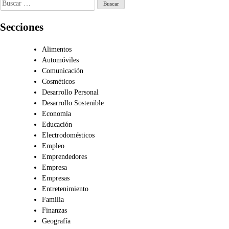
Buscar:
Secciones
Alimentos
Automóviles
Comunicación
Cosméticos
Desarrollo Personal
Desarrollo Sostenible
Economía
Educación
Electrodomésticos
Empleo
Emprendedores
Empresa
Empresas
Entretenimiento
Familia
Finanzas
Geografía