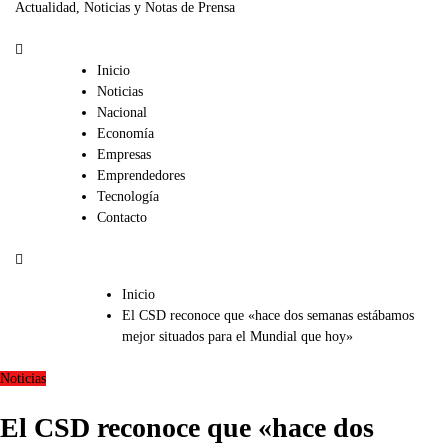
Actualidad, Noticias y Notas de Prensa
Inicio
Noticias
Nacional
Economía
Empresas
Emprendedores
Tecnología
Contacto
Inicio
El CSD reconoce que «hace dos semanas estábamos
mejor situados para el Mundial que hoy»
Noticias
El CSD reconoce que «hace dos