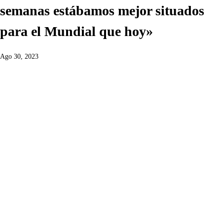
semanas estábamos mejor situados
para el Mundial que hoy»
Ago 30, 2023