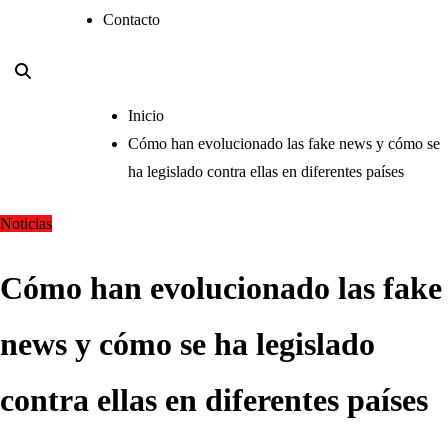
Contacto
Inicio
Cómo han evolucionado las fake news y cómo se
ha legislado contra ellas en diferentes países
Noticias
Cómo han evolucionado las fake
news y cómo se ha legislado
contra ellas en diferentes países