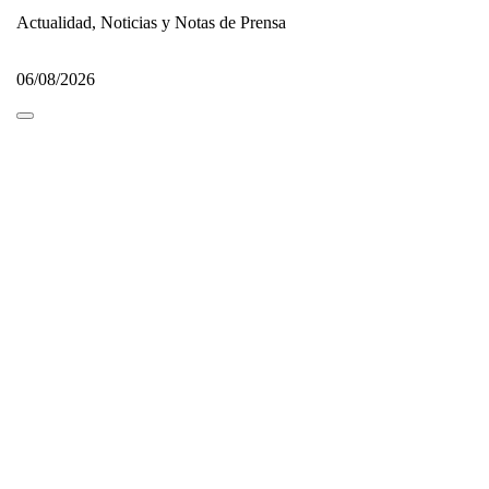
Actualidad, Noticias y Notas de Prensa
06/08/2026