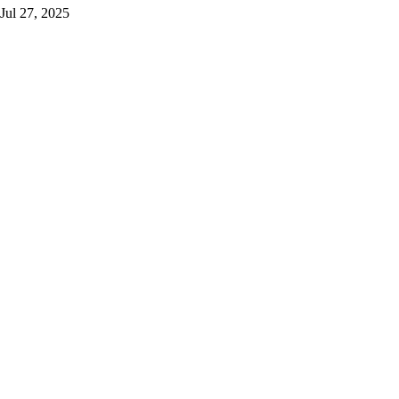
Jul 27, 2025