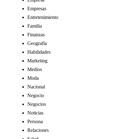
Empresas
Entretenimiento
Familia
Finanzas
Geografía
Habilidades
Marketing
Medios
Moda
Nacional
Negocio
Negocios
Noticias
Persona
Relaciones
Salud