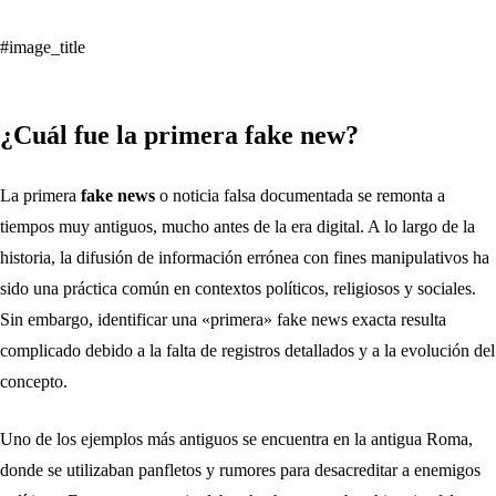
#image_title
¿Cuál fue la primera fake new?
La primera
fake news
o noticia falsa documentada se remonta a
tiempos muy antiguos, mucho antes de la era digital. A lo largo de la
historia, la difusión de información errónea con fines manipulativos ha
sido una práctica común en contextos políticos, religiosos y sociales.
Sin embargo, identificar una «primera» fake news exacta resulta
complicado debido a la falta de registros detallados y a la evolución del
concepto.
Uno de los ejemplos más antiguos se encuentra en la antigua Roma,
donde se utilizaban panfletos y rumores para desacreditar a enemigos