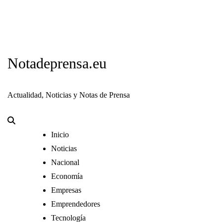
Notadeprensa.eu
Actualidad, Noticias y Notas de Prensa
Inicio
Noticias
Nacional
Economía
Empresas
Emprendedores
Tecnología