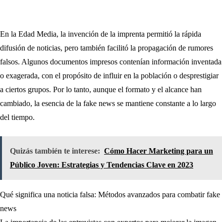
En la Edad Media, la invención de la imprenta permitió la rápida
difusión de noticias, pero también facilitó la propagación de rumores
falsos. Algunos documentos impresos contenían información inventada
o exagerada, con el propósito de influir en la población o desprestigiar
a ciertos grupos. Por lo tanto, aunque el formato y el alcance han
cambiado, la esencia de la fake news se mantiene constante a lo largo
del tiempo.
Quizás también te interese:
Cómo Hacer Marketing para un
Público Joven: Estrategias y Tendencias Clave en 2023
Qué significa una noticia falsa: Métodos avanzados para combatir fake
Navegación
news
de