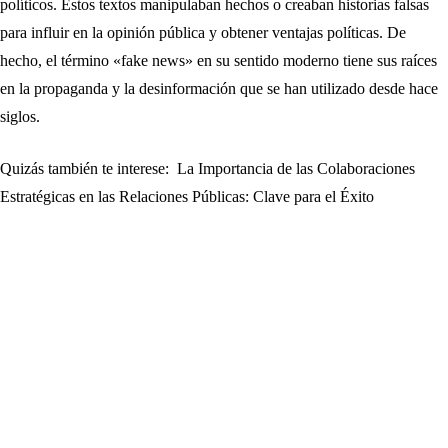
políticos. Estos textos manipulaban hechos o creaban historias falsas
para influir en la opinión pública y obtener ventajas políticas. De
hecho, el término «fake news» en su sentido moderno tiene sus raíces
en la propaganda y la desinformación que se han utilizado desde hace
siglos.
Quizás también te interese:
La Importancia de las Colaboraciones
Estratégicas en las Relaciones Públicas: Clave para el Éxito