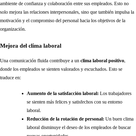
ambiente de confianza y colaboración entre sus empleados. Esto no
solo mejora las relaciones interpersonales, sino que también impulsa la
motivación y el compromiso del personal hacia los objetivos de la
organización.
Mejora del clima laboral
Una comunicación fluida contribuye a un
clima laboral positivo
,
donde los empleados se sienten valorados y escuchados. Esto se
traduce en:
Aumento de la satisfacción laboral:
Los trabajadores
se sienten más felices y satisfechos con su entorno
laboral.
Reducción de la rotación de personal:
Un buen clima
laboral disminuye el deseo de los empleados de buscar
nuevas oportunidades.