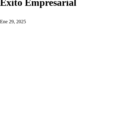
Éxito Empresarial
Ene 29, 2025