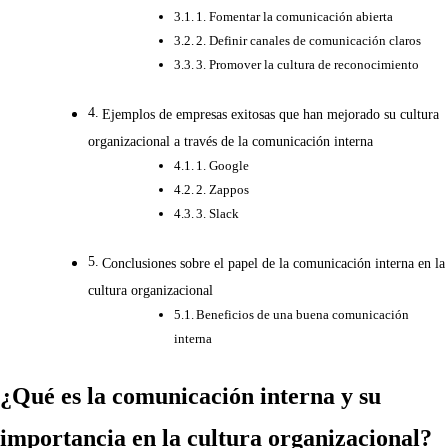
1. Fomentar la comunicación abierta
2. Definir canales de comunicación claros
3. Promover la cultura de reconocimiento
Ejemplos de empresas exitosas que han mejorado su cultura
organizacional a través de la comunicación interna
1. Google
2. Zappos
3. Slack
Conclusiones sobre el papel de la comunicación interna en la
cultura organizacional
Beneficios de una buena comunicación
interna
¿Qué es la comunicación interna y su
importancia en la cultura organizacional?