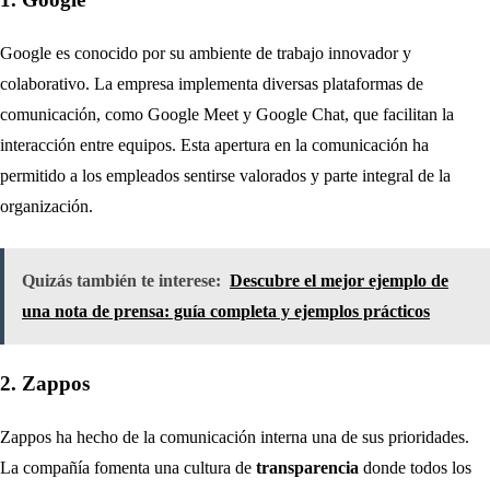
Google es conocido por su ambiente de trabajo innovador y
colaborativo. La empresa implementa diversas plataformas de
comunicación, como Google Meet y Google Chat, que facilitan la
interacción entre equipos. Esta apertura en la comunicación ha
permitido a los empleados sentirse valorados y parte integral de la
organización.
Quizás también te interese:
Descubre el mejor ejemplo de
una nota de prensa: guía completa y ejemplos prácticos
2. Zappos
Zappos ha hecho de la comunicación interna una de sus prioridades.
La compañía fomenta una cultura de
transparencia
donde todos los