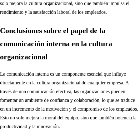
solo mejora la cultura organizacional, sino que también impulsa el
rendimiento y la satisfacción laboral de los empleados.
Conclusiones sobre el papel de la
comunicación interna en la cultura
organizacional
La comunicación interna es un componente esencial que influye
directamente en la cultura organizacional de cualquier empresa. A
través de una comunicación efectiva, las organizaciones pueden
fomentar un ambiente de confianza y colaboración, lo que se traduce
en un incremento de la motivación y el compromiso de los empleados.
Esto no solo mejora la moral del equipo, sino que también potencia la
productividad y la innovación.