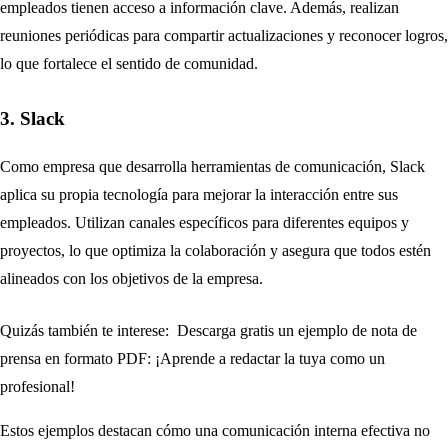
empleados tienen acceso a información clave. Además, realizan
reuniones periódicas para compartir actualizaciones y reconocer logros,
lo que fortalece el sentido de comunidad.
3. Slack
Como empresa que desarrolla herramientas de comunicación, Slack
aplica su propia tecnología para mejorar la interacción entre sus
empleados. Utilizan canales específicos para diferentes equipos y
proyectos, lo que optimiza la colaboración y asegura que todos estén
alineados con los objetivos de la empresa.
Quizás también te interese:
Descarga gratis un ejemplo de nota de
prensa en formato PDF: ¡Aprende a redactar la tuya como un
profesional!
Estos ejemplos destacan cómo una comunicación interna efectiva no