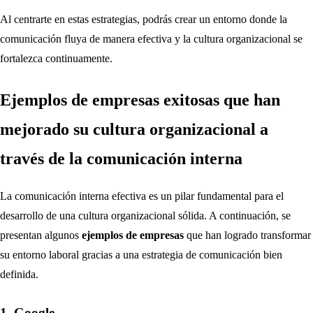
Al centrarte en estas estrategias, podrás crear un entorno donde la
comunicación fluya de manera efectiva y la cultura organizacional se
fortalezca continuamente.
Ejemplos de empresas exitosas que han
mejorado su cultura organizacional a
través de la comunicación interna
La comunicación interna efectiva es un pilar fundamental para el
desarrollo de una cultura organizacional sólida. A continuación, se
presentan algunos
ejemplos de empresas
que han logrado transformar
su entorno laboral gracias a una estrategia de comunicación bien
definida.
1. Google