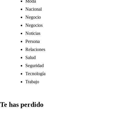
Moda
Nacional
Negocio
Negocios
Noticias
Persona
Relaciones
Salud
Seguridad
Tecnología
Trabajo
Te has perdido
Medios