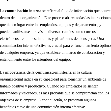
La
comunicación interna
se refiere al flujo de información que ocurre
dentro de una organización. Este proceso abarca todas las interacciones
que tienen lugar entre los empleados, equipos y departamentos, y
puede manifestarse a través de diversos canales como correos
electrónicos, reuniones, intranets y plataformas de mensajería. Una
comunicación interna efectiva es crucial para el funcionamiento óptimo
de cualquier empresa, ya que establece un marco de colaboración y
entendimiento entre los miembros del equipo.
La
importancia de la comunicación interna
en la cultura
organizacional radica en su capacidad para fomentar un ambiente de
trabajo positivo y productivo. Cuando los empleados se sienten
informados y valorados, es más probable que se comprometan con los
objetivos de la empresa. A continuación, se presentan algunos
beneficios clave de una comunicación interna efectiva: