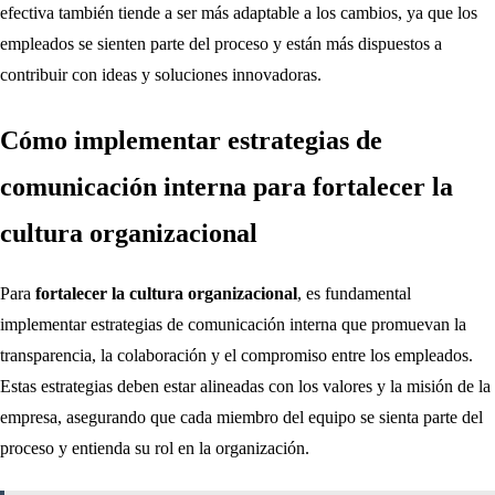
efectiva también tiende a ser más adaptable a los cambios, ya que los
empleados se sienten parte del proceso y están más dispuestos a
contribuir con ideas y soluciones innovadoras.
Cómo implementar estrategias de
comunicación interna para fortalecer la
cultura organizacional
Para
fortalecer la cultura organizacional
, es fundamental
implementar estrategias de comunicación interna que promuevan la
transparencia, la colaboración y el compromiso entre los empleados.
Estas estrategias deben estar alineadas con los valores y la misión de la
empresa, asegurando que cada miembro del equipo se sienta parte del
proceso y entienda su rol en la organización.