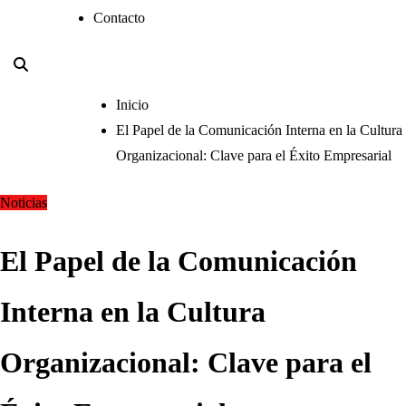
Contacto
Inicio
El Papel de la Comunicación Interna en la Cultura
Organizacional: Clave para el Éxito Empresarial
Noticias
El Papel de la Comunicación
Interna en la Cultura
Organizacional: Clave para el