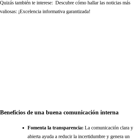
Quizás también te interese:
Descubre cómo hallar las noticias más
valiosas: ¡Excelencia informativa garantizada!
Beneficios de una buena comunicación interna
Fomenta la transparencia:
La comunicación clara y
abierta ayuda a reducir la incertidumbre y genera un