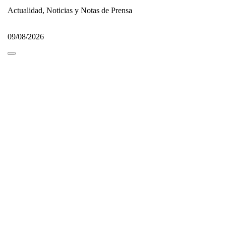
Actualidad, Noticias y Notas de Prensa
09/08/2026