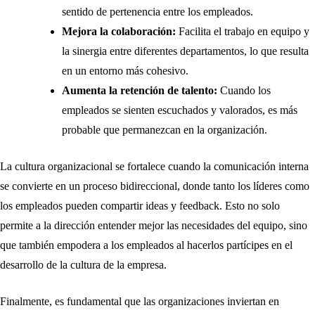
sentido de pertenencia entre los empleados.
Mejora la colaboración:
Facilita el trabajo en equipo y
la sinergia entre diferentes departamentos, lo que resulta
en un entorno más cohesivo.
Aumenta la retención de talento:
Cuando los
empleados se sienten escuchados y valorados, es más
probable que permanezcan en la organización.
La cultura organizacional se fortalece cuando la comunicación interna
se convierte en un proceso bidireccional, donde tanto los líderes como
los empleados pueden compartir ideas y feedback. Esto no solo
permite a la dirección entender mejor las necesidades del equipo, sino
que también empodera a los empleados al hacerlos partícipes en el
desarrollo de la cultura de la empresa.
Finalmente, es fundamental que las organizaciones inviertan en