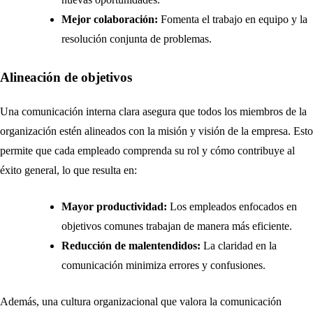
Mejor colaboración:
Fomenta el trabajo en equipo y la
resolución conjunta de problemas.
Alineación de objetivos
Una comunicación interna clara asegura que todos los miembros de la
organización estén alineados con la misión y visión de la empresa. Esto
permite que cada empleado comprenda su rol y cómo contribuye al
éxito general, lo que resulta en:
Mayor productividad:
Los empleados enfocados en
objetivos comunes trabajan de manera más eficiente.
Reducción de malentendidos:
La claridad en la
comunicación minimiza errores y confusiones.
Además, una cultura organizacional que valora la comunicación