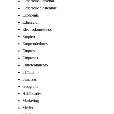
Desarrollo Personal
Desarrollo Sostenible
Economía
Educación
Electrodomésticos
Empleo
Emprendedores
Empresa
Empresas
Entretenimiento
Familia
Finanzas
Geografía
Habilidades
Marketing
Medios