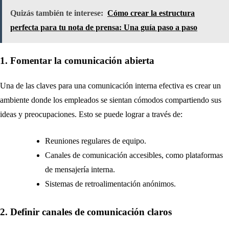
Quizás también te interese:
Cómo crear la estructura
perfecta para tu nota de prensa: Una guía paso a paso
1. Fomentar la comunicación abierta
Una de las claves para una comunicación interna efectiva es crear un
ambiente donde los empleados se sientan cómodos compartiendo sus
ideas y preocupaciones. Esto se puede lograr a través de:
Reuniones regulares de equipo.
Canales de comunicación accesibles, como plataformas
de mensajería interna.
Sistemas de retroalimentación anónimos.
2. Definir canales de comunicación claros