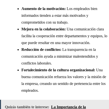
Aumento de la motivación:
Los empleados bien
informados tienden a estar más motivados y
comprometidos con su trabajo.
Mejora en la colaboración:
Una comunicación clara
facilita la cooperación entre departamentos y equipos, lo
que puede resultar en una mayor innovación.
Reducción de conflictos:
La transparencia en la
comunicación ayuda a minimizar malentendidos y
conflictos laborales.
Fortalecimiento de la cultura organizacional:
Una
buena comunicación refuerza los valores y la misión de
la empresa, creando un sentido de pertenencia entre los
empleados.
Quizás también te interese:
La Importancia de la