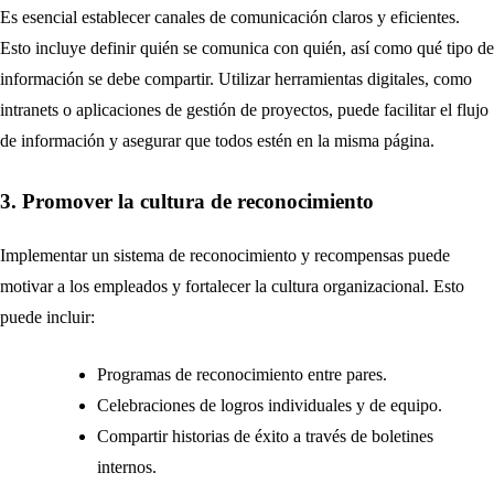
Es esencial establecer canales de comunicación claros y eficientes.
Esto incluye definir quién se comunica con quién, así como qué tipo de
información se debe compartir. Utilizar herramientas digitales, como
intranets o aplicaciones de gestión de proyectos, puede facilitar el flujo
de información y asegurar que todos estén en la misma página.
3. Promover la cultura de reconocimiento
Implementar un sistema de reconocimiento y recompensas puede
motivar a los empleados y fortalecer la cultura organizacional. Esto
puede incluir:
Programas de reconocimiento entre pares.
Celebraciones de logros individuales y de equipo.
Compartir historias de éxito a través de boletines
internos.