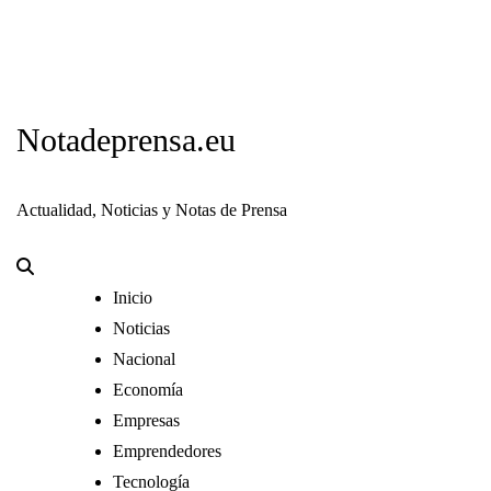
Notadeprensa.eu
Actualidad, Noticias y Notas de Prensa
Inicio
Noticias
Nacional
Economía
Empresas
Emprendedores
Tecnología