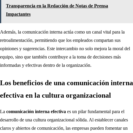
Transparencia en la Redacción de Notas de Prensa
Impactantes
Además, la comunicación interna actúa como un canal vital para la
retroalimentación, permitiendo que los empleados compartan sus
opiniones y sugerencias. Este intercambio no solo mejora la moral del
equipo, sino que también contribuye a la toma de decisiones más
informadas y efectivas dentro de la organización.
Los beneficios de una comunicación interna
efectiva en la cultura organizacional
La
comunicación interna efectiva
es un pilar fundamental para el
desarrollo de una cultura organizacional sólida. Al establecer canales
claros y abiertos de comunicación, las empresas pueden fomentar un