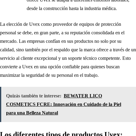
desde la construcción hasta la industria médica.
La elección de Uvex como proveedor de equipos de protección
personal se debe, en gran parte, a su reputación consolidada en el
mercado. Las empresas confían en sus productos no solo por su
calidad, sino también por el respaldo que la marca ofrece a través de un
servicio al cliente excepcional y un soporte técnico competente. Esto
convierte a Uvex en una opción confiable para quienes buscan
maximizar la seguridad de su personal en el trabajo.
Quizás también te interese:
BEWATER LICO
COSMETICS FCRE: Innovación en Cuidado de la Piel
para una Belleza Natural
Los diferentes tipos de productos Uvex: