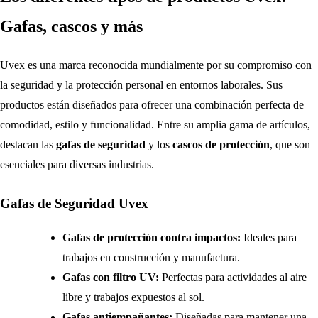
Gafas, cascos y más
Uvex es una marca reconocida mundialmente por su compromiso con
la seguridad y la protección personal en entornos laborales. Sus
productos están diseñados para ofrecer una combinación perfecta de
comodidad, estilo y funcionalidad. Entre su amplia gama de artículos,
destacan las
gafas de seguridad
y los
cascos de protección
, que son
esenciales para diversas industrias.
Gafas de Seguridad Uvex
Gafas de protección contra impactos:
Ideales para
trabajos en construcción y manufactura.
Gafas con filtro UV:
Perfectas para actividades al aire
libre y trabajos expuestos al sol.
Gafas antiempañantes:
Diseñadas para mantener una