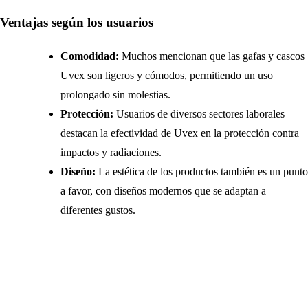
Ventajas según los usuarios
Comodidad:
Muchos mencionan que las gafas y cascos
Uvex son ligeros y cómodos, permitiendo un uso
prolongado sin molestias.
Protección:
Usuarios de diversos sectores laborales
destacan la efectividad de Uvex en la protección contra
impactos y radiaciones.
Diseño:
La estética de los productos también es un punto
a favor, con diseños modernos que se adaptan a
diferentes gustos.