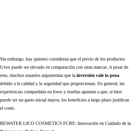
Sin embargo, hay quienes consideran que el precio de los productos
Uvex puede ser elevado en comparación con otras marcas. A pesar de
esto, muchos usuarios argumentan que la
inversión vale la pena
debido a la calidad y la seguridad que proporcionan. En general, las
experiencias compartidas en foros y reseñas apuntan a que, si bien
puede ser un gasto inicial mayor, los beneficios a largo plazo justifican
el costo.
BEWATER LICO COSMETICS FCRE: Innovación en Cuidado de la
Navegación