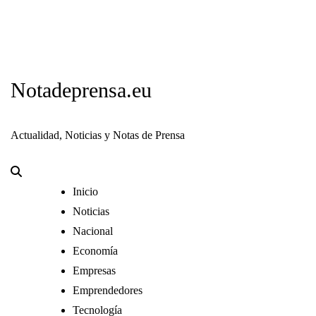
Notadeprensa.eu
Actualidad, Noticias y Notas de Prensa
Inicio
Noticias
Nacional
Economía
Empresas
Emprendedores
Tecnología