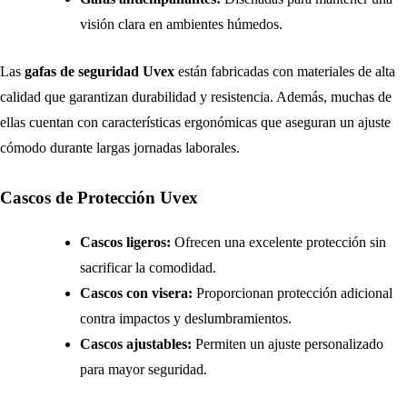
visión clara en ambientes húmedos.
Las
gafas de seguridad Uvex
están fabricadas con materiales de alta
calidad que garantizan durabilidad y resistencia. Además, muchas de
ellas cuentan con características ergonómicas que aseguran un ajuste
cómodo durante largas jornadas laborales.
Cascos de Protección Uvex
Cascos ligeros:
Ofrecen una excelente protección sin
sacrificar la comodidad.
Cascos con visera:
Proporcionan protección adicional
contra impactos y deslumbramientos.
Cascos ajustables:
Permiten un ajuste personalizado
para mayor seguridad.