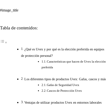
#image_title
Tabla de contenidos:
¿Qué es Uvex y por qué es la elección preferida en equipos
de protección personal?
Características que hacen de Uvex la elección
preferida
Los diferentes tipos de productos Uvex: Gafas, cascos y más
Gafas de Seguridad Uvex
Cascos de Protección Uvex
Ventajas de utilizar productos Uvex en entornos laborales