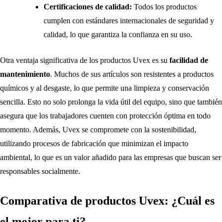
Certificaciones de calidad:
Todos los productos
cumplen con estándares internacionales de seguridad y
calidad, lo que garantiza la confianza en su uso.
Otra ventaja significativa de los productos Uvex es su
facilidad de
mantenimiento
. Muchos de sus artículos son resistentes a productos
químicos y al desgaste, lo que permite una limpieza y conservación
sencilla. Esto no solo prolonga la vida útil del equipo, sino que también
asegura que los trabajadores cuenten con protección óptima en todo
momento. Además, Uvex se compromete con la sostenibilidad,
utilizando procesos de fabricación que minimizan el impacto
ambiental, lo que es un valor añadido para las empresas que buscan ser
responsables socialmente.
Comparativa de productos Uvex: ¿Cuál es
el mejor para ti?