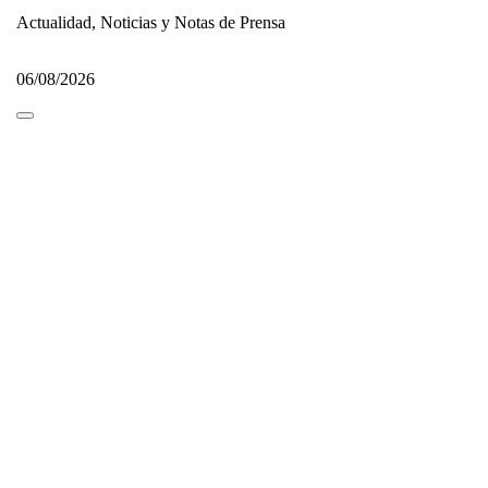
Actualidad, Noticias y Notas de Prensa
06/08/2026