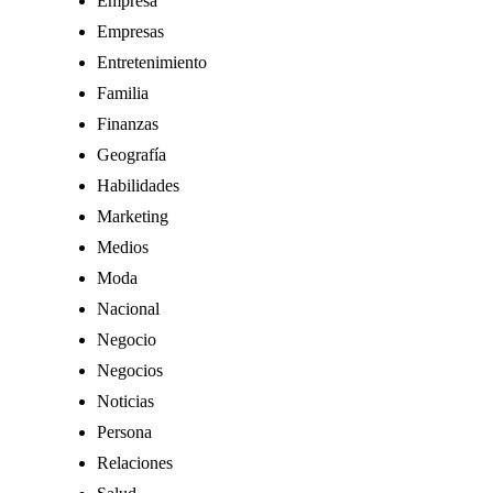
Empresa
Empresas
Entretenimiento
Familia
Finanzas
Geografía
Habilidades
Marketing
Medios
Moda
Nacional
Negocio
Negocios
Noticias
Persona
Relaciones