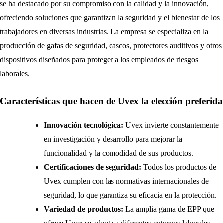
se ha destacado por su compromiso con la calidad y la innovación,
ofreciendo soluciones que garantizan la seguridad y el bienestar de los
trabajadores en diversas industrias. La empresa se especializa en la
producción de gafas de seguridad, cascos, protectores auditivos y otros
dispositivos diseñados para proteger a los empleados de riesgos
laborales.
Características que hacen de Uvex la elección preferida
Innovación tecnológica:
Uvex invierte constantemente
en investigación y desarrollo para mejorar la
funcionalidad y la comodidad de sus productos.
Certificaciones de seguridad:
Todos los productos de
Uvex cumplen con las normativas internacionales de
seguridad, lo que garantiza su eficacia en la protección.
Variedad de productos:
La amplia gama de EPP que
ofrece Uvex se adapta a diferentes entornos laborales,