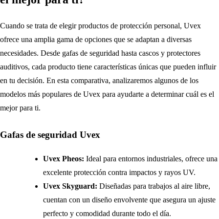
Cuando se trata de elegir productos de protección personal, Uvex
ofrece una amplia gama de opciones que se adaptan a diversas
necesidades. Desde gafas de seguridad hasta cascos y protectores
auditivos, cada producto tiene características únicas que pueden influir
en tu decisión. En esta comparativa, analizaremos algunos de los
modelos más populares de Uvex para ayudarte a determinar cuál es el
mejor para ti.
Gafas de seguridad Uvex
Uvex Pheos:
Ideal para entornos industriales, ofrece una
excelente protección contra impactos y rayos UV.
Uvex Skyguard:
Diseñadas para trabajos al aire libre,
cuentan con un diseño envolvente que asegura un ajuste
perfecto y comodidad durante todo el día.