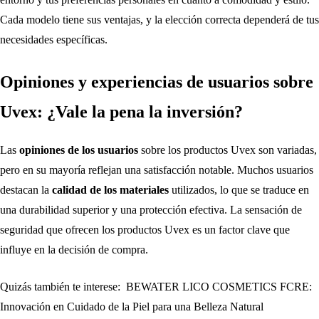
Cada modelo tiene sus ventajas, y la elección correcta dependerá de tus
necesidades específicas.
Opiniones y experiencias de usuarios sobre
Uvex: ¿Vale la pena la inversión?
Las
opiniones de los usuarios
sobre los productos Uvex son variadas,
pero en su mayoría reflejan una satisfacción notable. Muchos usuarios
destacan la
calidad de los materiales
utilizados, lo que se traduce en
una durabilidad superior y una protección efectiva. La sensación de
seguridad que ofrecen los productos Uvex es un factor clave que
influye en la decisión de compra.
Quizás también te interese:
BEWATER LICO COSMETICS FCRE:
Innovación en Cuidado de la Piel para una Belleza Natural