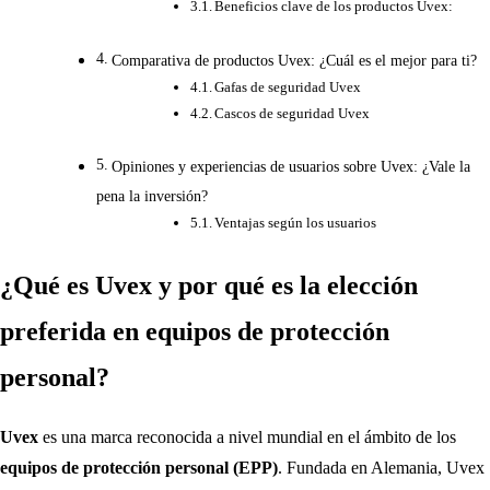
Beneficios clave de los productos Uvex:
Comparativa de productos Uvex: ¿Cuál es el mejor para ti?
Gafas de seguridad Uvex
Cascos de seguridad Uvex
Opiniones y experiencias de usuarios sobre Uvex: ¿Vale la
pena la inversión?
Ventajas según los usuarios
¿Qué es Uvex y por qué es la elección
preferida en equipos de protección
personal?
Uvex
es una marca reconocida a nivel mundial en el ámbito de los
equipos de protección personal (EPP)
. Fundada en Alemania, Uvex