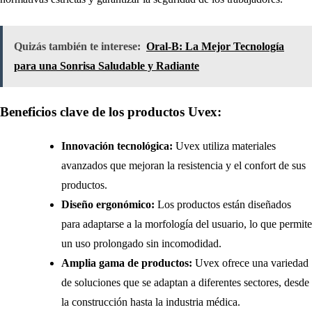
Quizás también te interese:
Oral-B: La Mejor Tecnología
para una Sonrisa Saludable y Radiante
Beneficios clave de los productos Uvex:
Innovación tecnológica:
Uvex utiliza materiales
avanzados que mejoran la resistencia y el confort de sus
productos.
Diseño ergonómico:
Los productos están diseñados
para adaptarse a la morfología del usuario, lo que permite
un uso prolongado sin incomodidad.
Amplia gama de productos:
Uvex ofrece una variedad
de soluciones que se adaptan a diferentes sectores, desde
la construcción hasta la industria médica.