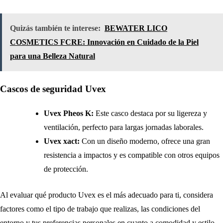
Quizás también te interese:
BEWATER LICO
COSMETICS FCRE: Innovación en Cuidado de la Piel
para una Belleza Natural
Cascos de seguridad Uvex
Uvex Pheos K:
Este casco destaca por su ligereza y
ventilación, perfecto para largas jornadas laborales.
Uvex xact:
Con un diseño moderno, ofrece una gran
resistencia a impactos y es compatible con otros equipos
de protección.
Al evaluar qué producto Uvex es el más adecuado para ti, considera
factores como el tipo de trabajo que realizas, las condiciones del
entorno y tus preferencias personales en cuanto a comodidad y estilo.