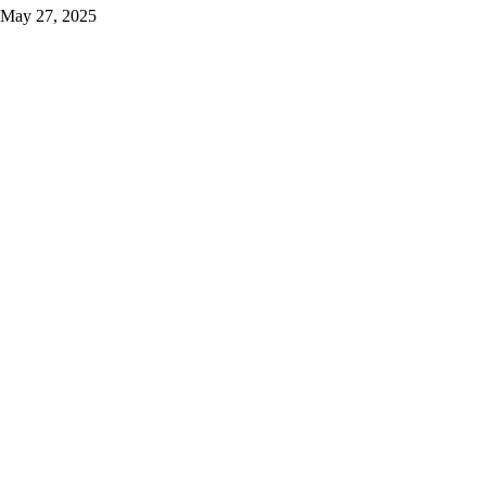
May 27, 2025