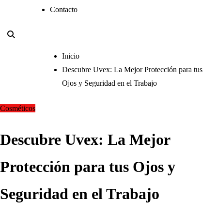
Contacto
Inicio
Descubre Uvex: La Mejor Protección para tus
Ojos y Seguridad en el Trabajo
Cosméticos
Descubre Uvex: La Mejor
Protección para tus Ojos y
Seguridad en el Trabajo