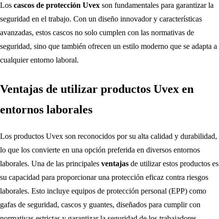
Los
cascos de protección Uvex
son fundamentales para garantizar la
seguridad en el trabajo. Con un diseño innovador y características
avanzadas, estos cascos no solo cumplen con las normativas de
seguridad, sino que también ofrecen un estilo moderno que se adapta a
cualquier entorno laboral.
Ventajas de utilizar productos Uvex en
entornos laborales
Los productos Uvex son reconocidos por su alta calidad y durabilidad,
lo que los convierte en una opción preferida en diversos entornos
laborales. Una de las principales
ventajas
de utilizar estos productos es
su capacidad para proporcionar una protección eficaz contra riesgos
laborales. Esto incluye equipos de protección personal (EPP) como
gafas de seguridad, cascos y guantes, diseñados para cumplir con
normativas estrictas y garantizar la seguridad de los trabajadores.