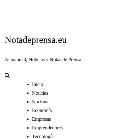
Notadeprensa.eu
Actualidad, Noticias y Notas de Prensa
Inicio
Noticias
Nacional
Economía
Empresas
Emprendedores
Tecnología