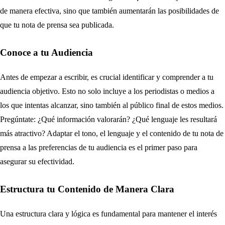
de manera efectiva, sino que también aumentarán las posibilidades de
que tu nota de prensa sea publicada.
Conoce a tu Audiencia
Antes de empezar a escribir, es crucial identificar y comprender a tu
audiencia objetivo. Esto no solo incluye a los periodistas o medios a
los que intentas alcanzar, sino también al público final de estos medios.
Pregúntate: ¿Qué información valorarán? ¿Qué lenguaje les resultará
más atractivo? Adaptar el tono, el lenguaje y el contenido de tu nota de
prensa a las preferencias de tu audiencia es el primer paso para
asegurar su efectividad.
Estructura tu Contenido de Manera Clara
Una estructura clara y lógica es fundamental para mantener el interés