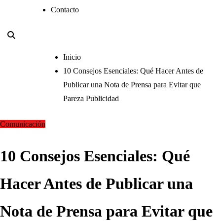
Contacto
Inicio
10 Consejos Esenciales: Qué Hacer Antes de
Publicar una Nota de Prensa para Evitar que
Pareza Publicidad
Comunicación
10 Consejos Esenciales: Qué
Hacer Antes de Publicar una
Nota de Prensa para Evitar que