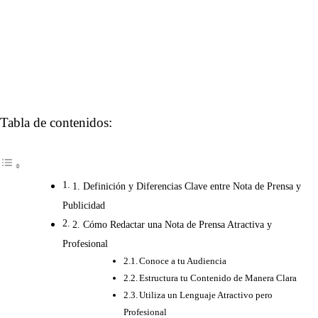
Tabla de contenidos:
1. Definición y Diferencias Clave entre Nota de Prensa y
Publicidad
2. Cómo Redactar una Nota de Prensa Atractiva y
Profesional
Conoce a tu Audiencia
Estructura tu Contenido de Manera Clara
Utiliza un Lenguaje Atractivo pero
Profesional