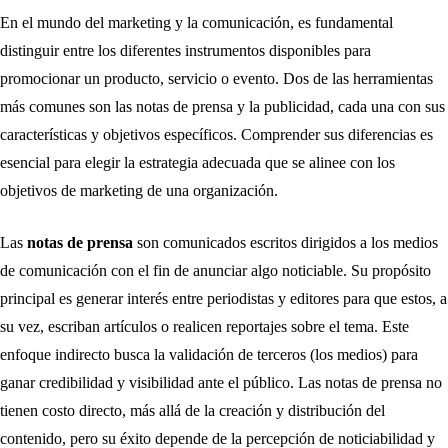
En el mundo del marketing y la comunicación, es fundamental
distinguir entre los diferentes instrumentos disponibles para
promocionar un producto, servicio o evento. Dos de las herramientas
más comunes son las notas de prensa y la publicidad, cada una con sus
características y objetivos específicos. Comprender sus diferencias es
esencial para elegir la estrategia adecuada que se alinee con los
objetivos de marketing de una organización.
Las
notas de prensa
son comunicados escritos dirigidos a los medios
de comunicación con el fin de anunciar algo noticiable. Su propósito
principal es generar interés entre periodistas y editores para que estos, a
su vez, escriban artículos o realicen reportajes sobre el tema. Este
enfoque indirecto busca la validación de terceros (los medios) para
ganar credibilidad y visibilidad ante el público. Las notas de prensa no
tienen costo directo, más allá de la creación y distribución del
contenido, pero su éxito depende de la percepción de noticiabilidad y