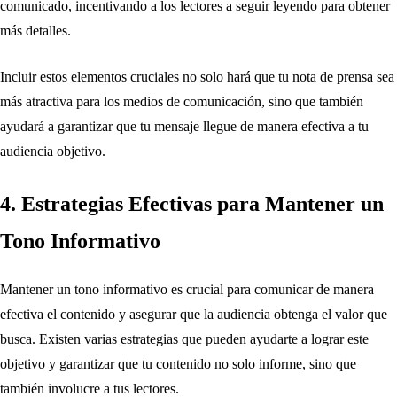
comunicado, incentivando a los lectores a seguir leyendo para obtener
más detalles.
Incluir estos elementos cruciales no solo hará que tu nota de prensa sea
más atractiva para los medios de comunicación, sino que también
ayudará a garantizar que tu mensaje llegue de manera efectiva a tu
audiencia objetivo.
4. Estrategias Efectivas para Mantener un
Tono Informativo
Mantener un tono informativo es crucial para comunicar de manera
efectiva el contenido y asegurar que la audiencia obtenga el valor que
busca. Existen varias estrategias que pueden ayudarte a lograr este
objetivo y garantizar que tu contenido no solo informe, sino que
también involucre a tus lectores.