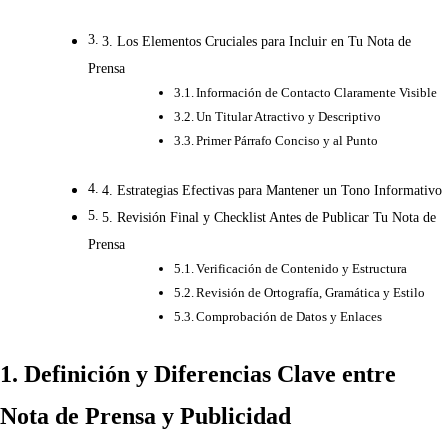
3. Los Elementos Cruciales para Incluir en Tu Nota de
Prensa
Información de Contacto Claramente Visible
Un Titular Atractivo y Descriptivo
Primer Párrafo Conciso y al Punto
4. Estrategias Efectivas para Mantener un Tono Informativo
5. Revisión Final y Checklist Antes de Publicar Tu Nota de
Prensa
Verificación de Contenido y Estructura
Revisión de Ortografía, Gramática y Estilo
Comprobación de Datos y Enlaces
1. Definición y Diferencias Clave entre
Nota de Prensa y Publicidad