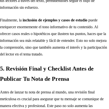
tus lectores a través del texto, permitiéndoles seguir el flujo de
información sin esfuerzo.
Finalmente, la
inclusión de ejemplos y casos de estudio
puede
enriquecer enormemente el tono informativo de tu contenido. Al
ofrecer casos reales o hipotéticos que ilustren tus puntos, haces que la
información sea más relatable y fácil de entender. Esto no solo mejora
la comprensión, sino que también aumenta el interés y la participación
del lector en el tema tratado.
5. Revisión Final y Checklist Antes de
Publicar Tu Nota de Prensa
Antes de lanzar tu nota de prensa al mundo, una revisión final
meticulosa es crucial para asegurar que tu mensaje se comunique de
manera efectiva y profesional. Este paso no solo aumenta las