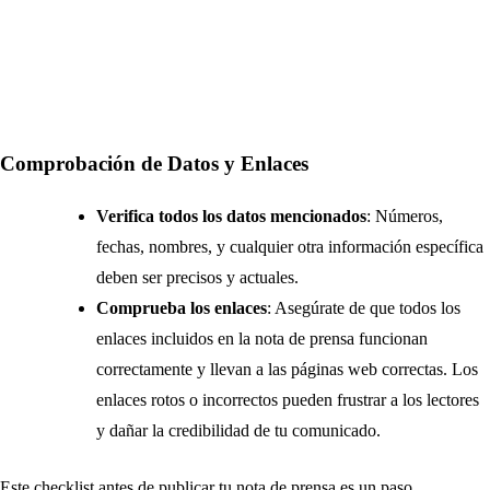
Comprobación de Datos y Enlaces
Verifica todos los datos mencionados
: Números,
fechas, nombres, y cualquier otra información específica
deben ser precisos y actuales.
Comprueba los enlaces
: Asegúrate de que todos los
enlaces incluidos en la nota de prensa funcionan
correctamente y llevan a las páginas web correctas. Los
enlaces rotos o incorrectos pueden frustrar a los lectores
y dañar la credibilidad de tu comunicado.
Este checklist antes de publicar tu nota de prensa es un paso