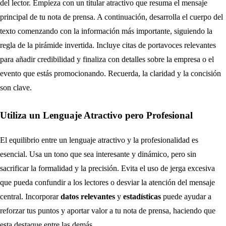
del lector. Empieza con un titular atractivo que resuma el mensaje
principal de tu nota de prensa. A continuación, desarrolla el cuerpo del
texto comenzando con la información más importante, siguiendo la
regla de la pirámide invertida. Incluye citas de portavoces relevantes
para añadir credibilidad y finaliza con detalles sobre la empresa o el
evento que estás promocionando. Recuerda, la claridad y la concisión
son clave.
Utiliza un Lenguaje Atractivo pero Profesional
El equilibrio entre un lenguaje atractivo y la profesionalidad es
esencial. Usa un tono que sea interesante y dinámico, pero sin
sacrificar la formalidad y la precisión. Evita el uso de jerga excesiva
que pueda confundir a los lectores o desviar la atención del mensaje
central. Incorporar
datos relevantes
y
estadísticas
puede ayudar a
reforzar tus puntos y aportar valor a tu nota de prensa, haciendo que
esta destaque entre las demás.