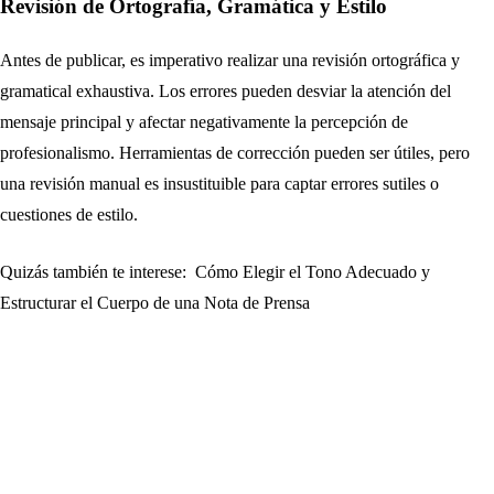
Revisión de Ortografía, Gramática y Estilo
Antes de publicar, es imperativo realizar una revisión ortográfica y
gramatical exhaustiva. Los errores pueden desviar la atención del
mensaje principal y afectar negativamente la percepción de
profesionalismo. Herramientas de corrección pueden ser útiles, pero
una revisión manual es insustituible para captar errores sutiles o
cuestiones de estilo.
Quizás también te interese:
Cómo Elegir el Tono Adecuado y
Estructurar el Cuerpo de una Nota de Prensa