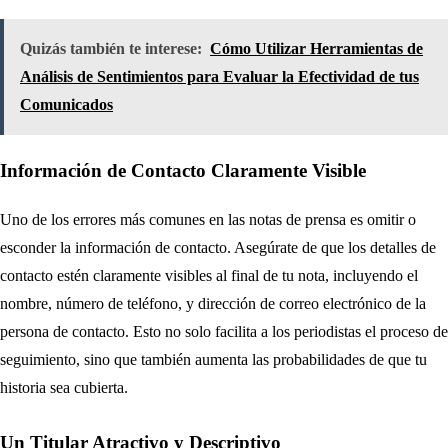
Quizás también te interese:
Cómo Utilizar Herramientas de
Análisis de Sentimientos para Evaluar la Efectividad de tus
Comunicados
Información de Contacto Claramente Visible
Uno de los errores más comunes en las notas de prensa es omitir o
esconder la información de contacto. Asegúrate de que los detalles de
contacto estén claramente visibles al final de tu nota, incluyendo el
nombre, número de teléfono, y dirección de correo electrónico de la
persona de contacto. Esto no solo facilita a los periodistas el proceso de
seguimiento, sino que también aumenta las probabilidades de que tu
historia sea cubierta.
Un Titular Atractivo y Descriptivo