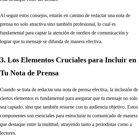
Al seguir estos consejos, estarás en camino de redactar una nota de
prensa no solo atractiva sino también profesional, lo cual es
fundamental para captar la atención de medios de comunicación y
lograr que tu mensaje se difunda de manera efectiva.
3. Los Elementos Cruciales para Incluir en
Tu Nota de Prensa
Cuando se trata de redactar una nota de prensa efectiva, la inclusión de
ciertos elementos es fundamental para asegurar que tu mensaje no solo
sea captado, sino que también resuene con tu audiencia objetivo. Estos
componentes son esenciales para estructurar tu comunicado de manera
que destaque entre la multitud, atrayendo tanto a periodistas como a
lectores.