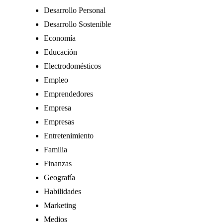
Desarrollo Personal
Desarrollo Sostenible
Economía
Educación
Electrodomésticos
Empleo
Emprendedores
Empresa
Empresas
Entretenimiento
Familia
Finanzas
Geografía
Habilidades
Marketing
Medios