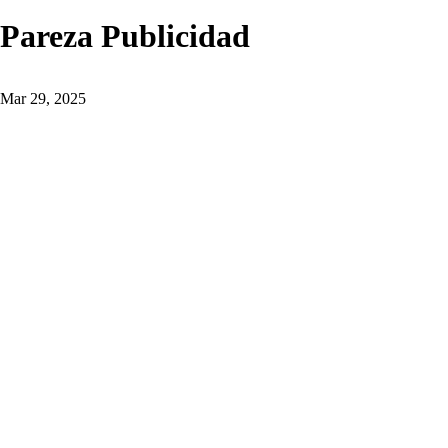
Pareza Publicidad
Mar 29, 2025