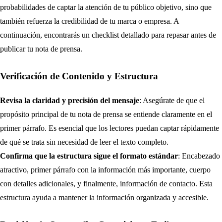
probabilidades de captar la atención de tu público objetivo, sino que
también refuerza la credibilidad de tu marca o empresa. A
continuación, encontrarás un checklist detallado para repasar antes de
publicar tu nota de prensa.
Verificación de Contenido y Estructura
Revisa la claridad y precisión del mensaje
: Asegúrate de que el
propósito principal de tu nota de prensa se entiende claramente en el
primer párrafo. Es esencial que los lectores puedan captar rápidamente
de qué se trata sin necesidad de leer el texto completo.
Confirma que la estructura sigue el formato estándar
: Encabezado
atractivo, primer párrafo con la información más importante, cuerpo
con detalles adicionales, y finalmente, información de contacto. Esta
estructura ayuda a mantener la información organizada y accesible.