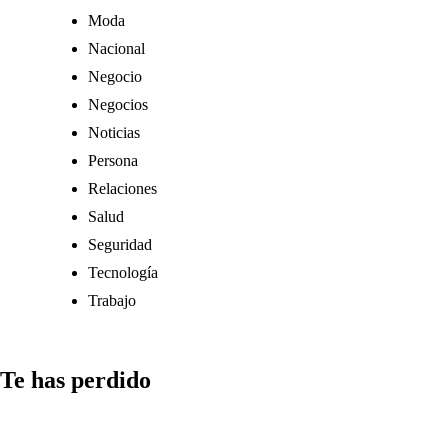
Moda
Nacional
Negocio
Negocios
Noticias
Persona
Relaciones
Salud
Seguridad
Tecnología
Trabajo
Te has perdido
Medios