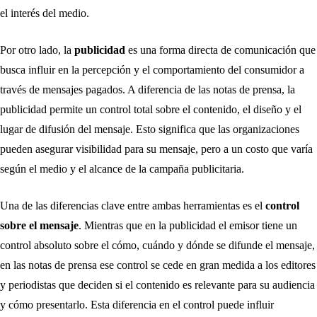
el interés del medio.
Por otro lado, la
publicidad
es una forma directa de comunicación que
busca influir en la percepción y el comportamiento del consumidor a
través de mensajes pagados. A diferencia de las notas de prensa, la
publicidad permite un control total sobre el contenido, el diseño y el
lugar de difusión del mensaje. Esto significa que las organizaciones
pueden asegurar visibilidad para su mensaje, pero a un costo que varía
según el medio y el alcance de la campaña publicitaria.
Una de las diferencias clave entre ambas herramientas es el
control
sobre el mensaje
. Mientras que en la publicidad el emisor tiene un
control absoluto sobre el cómo, cuándo y dónde se difunde el mensaje,
en las notas de prensa ese control se cede en gran medida a los editores
y periodistas que deciden si el contenido es relevante para su audiencia
y cómo presentarlo. Esta diferencia en el control puede influir