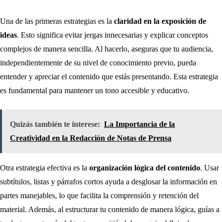
Una de las primeras estrategias es la
claridad en la exposición de
ideas
. Esto significa evitar jergas innecesarias y explicar conceptos
complejos de manera sencilla. Al hacerlo, aseguras que tu audiencia,
independientemente de su nivel de conocimiento previo, pueda
entender y apreciar el contenido que estás presentando. Esta estrategia
es fundamental para mantener un tono accesible y educativo.
Quizás también te interese:
La Importancia de la
Creatividad en la Redacción de Notas de Prensa
Otra estrategia efectiva es la
organización lógica del contenido
. Usar
subtítulos, listas y párrafos cortos ayuda a desglosar la información en
partes manejables, lo que facilita la comprensión y retención del
material. Además, al estructurar tu contenido de manera lógica, guías a