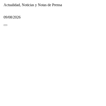
Actualidad, Noticias y Notas de Prensa
09/08/2026