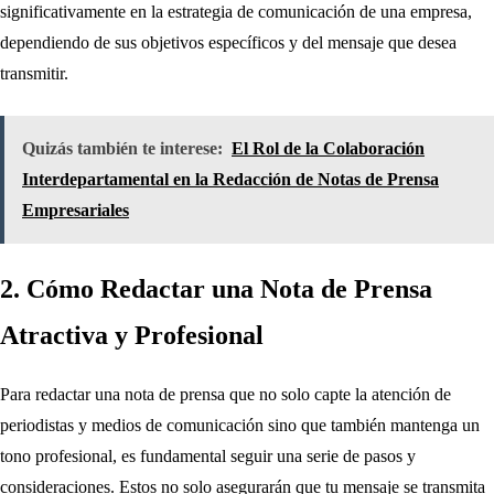
significativamente en la estrategia de comunicación de una empresa,
dependiendo de sus objetivos específicos y del mensaje que desea
transmitir.
Quizás también te interese:
El Rol de la Colaboración
Interdepartamental en la Redacción de Notas de Prensa
Empresariales
2. Cómo Redactar una Nota de Prensa
Atractiva y Profesional
Para redactar una nota de prensa que no solo capte la atención de
periodistas y medios de comunicación sino que también mantenga un
tono profesional, es fundamental seguir una serie de pasos y
consideraciones. Estos no solo asegurarán que tu mensaje se transmita