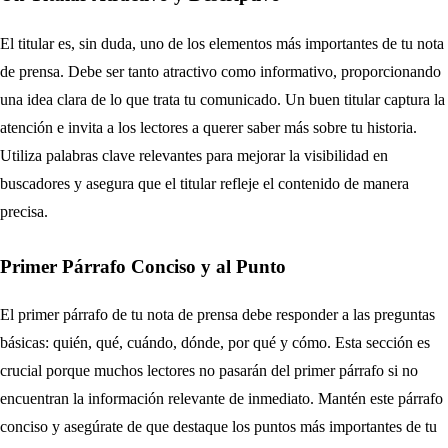
El titular es, sin duda, uno de los elementos más importantes de tu nota
de prensa. Debe ser tanto atractivo como informativo, proporcionando
una idea clara de lo que trata tu comunicado. Un buen titular captura la
atención e invita a los lectores a querer saber más sobre tu historia.
Utiliza palabras clave relevantes para mejorar la visibilidad en
buscadores y asegura que el titular refleje el contenido de manera
precisa.
Primer Párrafo Conciso y al Punto
El primer párrafo de tu nota de prensa debe responder a las preguntas
básicas: quién, qué, cuándo, dónde, por qué y cómo. Esta sección es
crucial porque muchos lectores no pasarán del primer párrafo si no
encuentran la información relevante de inmediato. Mantén este párrafo
conciso y asegúrate de que destaque los puntos más importantes de tu