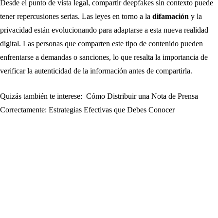
Desde el punto de vista legal, compartir deepfakes sin contexto puede
tener repercusiones serias. Las leyes en torno a la
difamación
y la
privacidad están evolucionando para adaptarse a esta nueva realidad
digital. Las personas que comparten este tipo de contenido pueden
enfrentarse a demandas o sanciones, lo que resalta la importancia de
verificar la autenticidad de la información antes de compartirla.
Quizás también te interese:
Cómo Distribuir una Nota de Prensa
Correctamente: Estrategias Efectivas que Debes Conocer