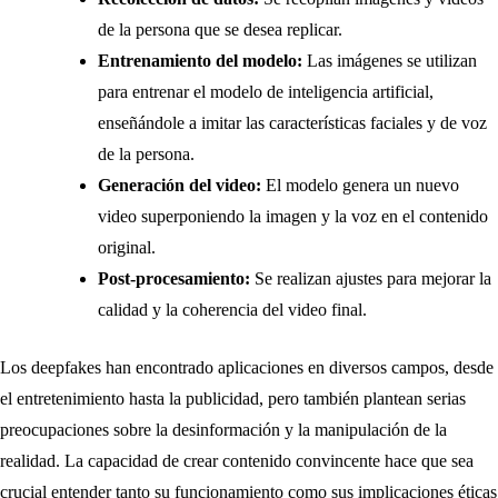
de la persona que se desea replicar.
Entrenamiento del modelo:
Las imágenes se utilizan
para entrenar el modelo de inteligencia artificial,
enseñándole a imitar las características faciales y de voz
de la persona.
Generación del video:
El modelo genera un nuevo
video superponiendo la imagen y la voz en el contenido
original.
Post-procesamiento:
Se realizan ajustes para mejorar la
calidad y la coherencia del video final.
Los deepfakes han encontrado aplicaciones en diversos campos, desde
el entretenimiento hasta la publicidad, pero también plantean serias
preocupaciones sobre la desinformación y la manipulación de la
realidad. La capacidad de crear contenido convincente hace que sea
crucial entender tanto su funcionamiento como sus implicaciones éticas