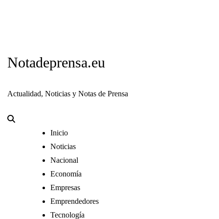
Notadeprensa.eu
Actualidad, Noticias y Notas de Prensa
Inicio
Noticias
Nacional
Economía
Empresas
Emprendedores
Tecnología