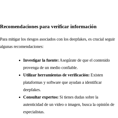
Recomendaciones para verificar información
Para mitigar los riesgos asociados con los deepfakes, es crucial seguir
algunas recomendaciones:
Investigar la fuente:
Asegúrate de que el contenido
provenga de un medio confiable.
Utilizar herramientas de verificación:
Existen
plataformas y software que ayudan a identificar
deepfakes.
Consultar expertos:
Si tienes dudas sobre la
autenticidad de un video o imagen, busca la opinión de
especialistas.