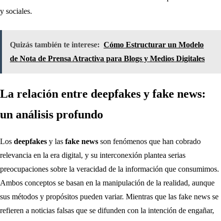
y sociales.
Quizás también te interese:
Cómo Estructurar un Modelo
de Nota de Prensa Atractiva para Blogs y Medios Digitales
La relación entre deepfakes y fake news:
un análisis profundo
Los
deepfakes
y las
fake news
son fenómenos que han cobrado
relevancia en la era digital, y su interconexión plantea serias
preocupaciones sobre la veracidad de la información que consumimos.
Ambos conceptos se basan en la manipulación de la realidad, aunque
sus métodos y propósitos pueden variar. Mientras que las fake news se
refieren a noticias falsas que se difunden con la intención de engañar,