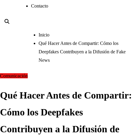
Contacto
Inicio
Qué Hacer Antes de Compartir: Cómo los
Deepfakes Contribuyen a la Difusión de Fake
News
Comunicación
Qué Hacer Antes de Compartir:
Cómo los Deepfakes
Contribuyen a la Difusión de