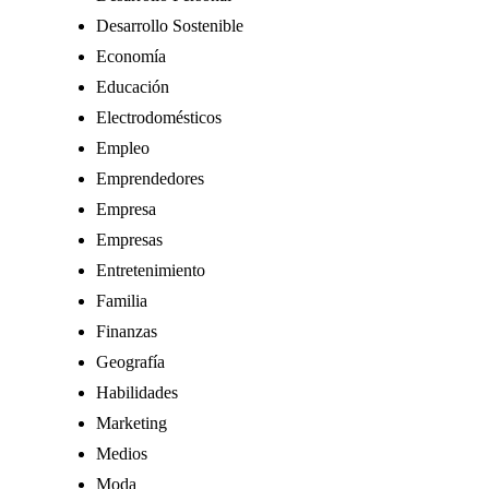
Desarrollo Sostenible
Economía
Educación
Electrodomésticos
Empleo
Emprendedores
Empresa
Empresas
Entretenimiento
Familia
Finanzas
Geografía
Habilidades
Marketing
Medios
Moda