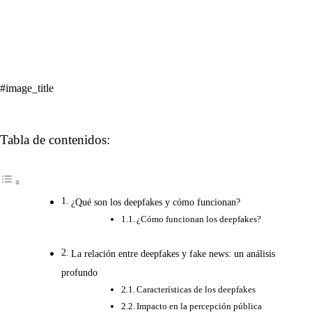
#image_title
Tabla de contenidos:
¿Qué son los deepfakes y cómo funcionan?
¿Cómo funcionan los deepfakes?
La relación entre deepfakes y fake news: un análisis
profundo
Características de los deepfakes
Impacto en la percepción pública