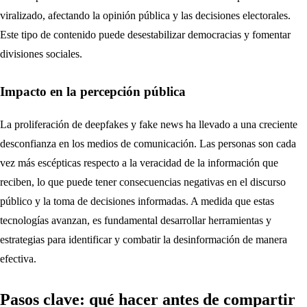
viralizado, afectando la opinión pública y las decisiones electorales.
Este tipo de contenido puede desestabilizar democracias y fomentar
divisiones sociales.
Impacto en la percepción pública
La proliferación de deepfakes y fake news ha llevado a una creciente
desconfianza en los medios de comunicación. Las personas son cada
vez más escépticas respecto a la veracidad de la información que
reciben, lo que puede tener consecuencias negativas en el discurso
público y la toma de decisiones informadas. A medida que estas
tecnologías avanzan, es fundamental desarrollar herramientas y
estrategias para identificar y combatir la desinformación de manera
efectiva.
Pasos clave: qué hacer antes de compartir