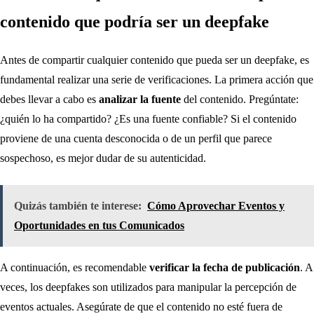
contenido que podría ser un deepfake
Antes de compartir cualquier contenido que pueda ser un deepfake, es
fundamental realizar una serie de verificaciones. La primera acción que
debes llevar a cabo es
analizar la fuente
del contenido. Pregúntate:
¿quién lo ha compartido? ¿Es una fuente confiable? Si el contenido
proviene de una cuenta desconocida o de un perfil que parece
sospechoso, es mejor dudar de su autenticidad.
Quizás también te interese:
Cómo Aprovechar Eventos y
Oportunidades en tus Comunicados
A continuación, es recomendable
verificar la fecha de publicación
. A
veces, los deepfakes son utilizados para manipular la percepción de
eventos actuales. Asegúrate de que el contenido no esté fuera de