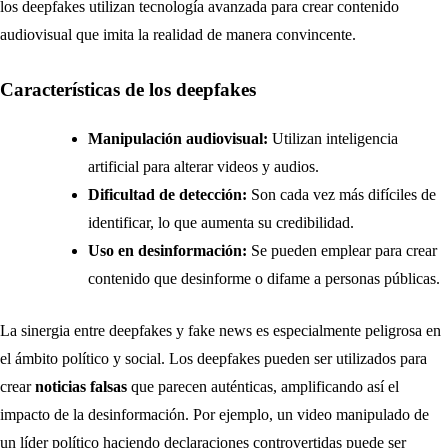
los deepfakes utilizan tecnología avanzada para crear contenido
audiovisual que imita la realidad de manera convincente.
Características de los deepfakes
Manipulación audiovisual:
Utilizan inteligencia
artificial para alterar videos y audios.
Dificultad de detección:
Son cada vez más difíciles de
identificar, lo que aumenta su credibilidad.
Uso en desinformación:
Se pueden emplear para crear
contenido que desinforme o difame a personas públicas.
La sinergia entre deepfakes y fake news es especialmente peligrosa en
el ámbito político y social. Los deepfakes pueden ser utilizados para
crear
noticias falsas
que parecen auténticas, amplificando así el
impacto de la desinformación. Por ejemplo, un video manipulado de
un líder político haciendo declaraciones controvertidas puede ser