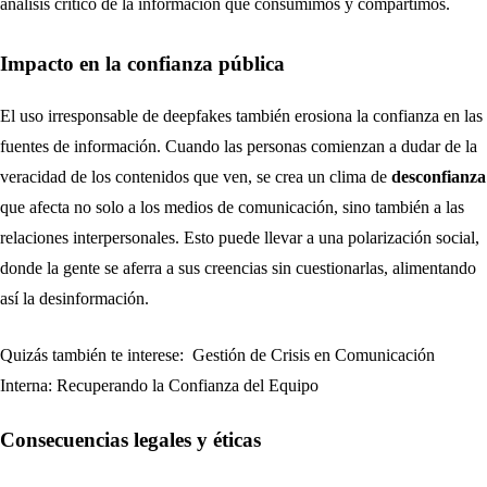
análisis crítico de la información que consumimos y compartimos.
Impacto en la confianza pública
El uso irresponsable de deepfakes también erosiona la confianza en las
fuentes de información. Cuando las personas comienzan a dudar de la
veracidad de los contenidos que ven, se crea un clima de
desconfianza
que afecta no solo a los medios de comunicación, sino también a las
relaciones interpersonales. Esto puede llevar a una polarización social,
donde la gente se aferra a sus creencias sin cuestionarlas, alimentando
así la desinformación.
Quizás también te interese:
Gestión de Crisis en Comunicación
Interna: Recuperando la Confianza del Equipo
Consecuencias legales y éticas