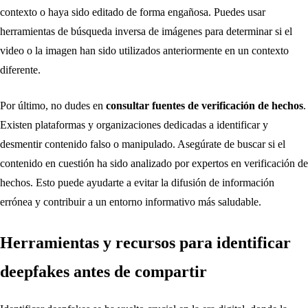
contexto o haya sido editado de forma engañosa. Puedes usar
herramientas de búsqueda inversa de imágenes para determinar si el
video o la imagen han sido utilizados anteriormente en un contexto
diferente.
Por último, no dudes en
consultar fuentes de verificación de hechos
.
Existen plataformas y organizaciones dedicadas a identificar y
desmentir contenido falso o manipulado. Asegúrate de buscar si el
contenido en cuestión ha sido analizado por expertos en verificación de
hechos. Esto puede ayudarte a evitar la difusión de información
errónea y contribuir a un entorno informativo más saludable.
Herramientas y recursos para identificar
deepfakes antes de compartir