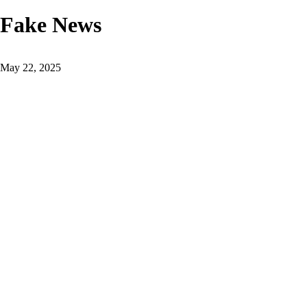
Fake News
May 22, 2025