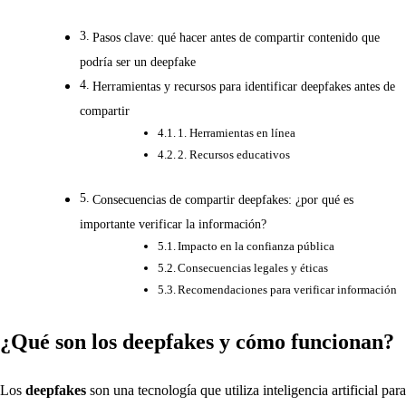
Pasos clave: qué hacer antes de compartir contenido que
podría ser un deepfake
Herramientas y recursos para identificar deepfakes antes de
compartir
1. Herramientas en línea
2. Recursos educativos
Consecuencias de compartir deepfakes: ¿por qué es
importante verificar la información?
Impacto en la confianza pública
Consecuencias legales y éticas
Recomendaciones para verificar información
¿Qué son los deepfakes y cómo funcionan?
Los
deepfakes
son una tecnología que utiliza inteligencia artificial para