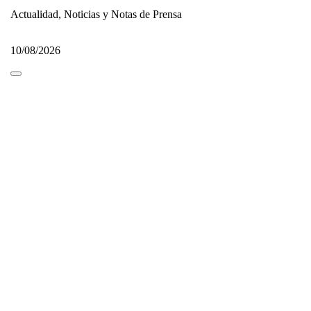
Actualidad, Noticias y Notas de Prensa
10/08/2026