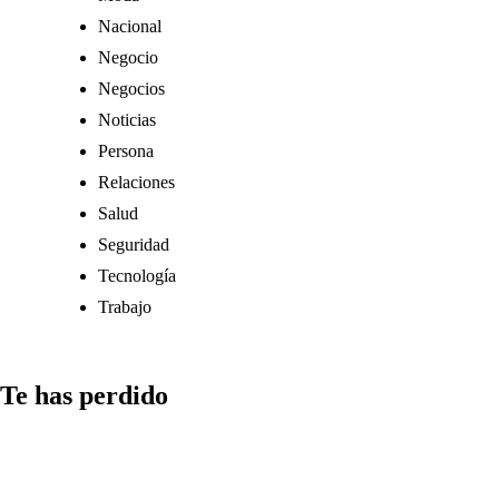
Nacional
Negocio
Negocios
Noticias
Persona
Relaciones
Salud
Seguridad
Tecnología
Trabajo
Te has perdido
Comunicación