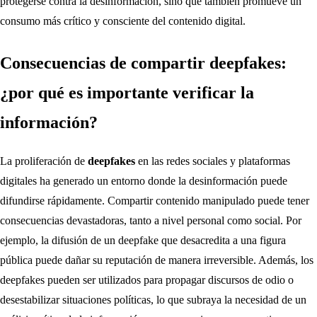
protegerse contra la desinformación, sino que también promueve un
consumo más crítico y consciente del contenido digital.
Consecuencias de compartir deepfakes:
¿por qué es importante verificar la
información?
La proliferación de
deepfakes
en las redes sociales y plataformas
digitales ha generado un entorno donde la desinformación puede
difundirse rápidamente. Compartir contenido manipulado puede tener
consecuencias devastadoras, tanto a nivel personal como social. Por
ejemplo, la difusión de un deepfake que desacredita a una figura
pública puede dañar su reputación de manera irreversible. Además, los
deepfakes pueden ser utilizados para propagar discursos de odio o
desestabilizar situaciones políticas, lo que subraya la necesidad de un