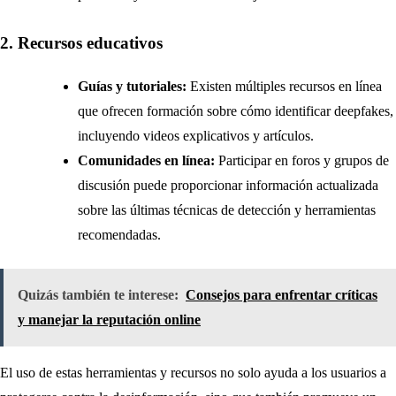
2. Recursos educativos
Guías y tutoriales:
Existen múltiples recursos en línea
que ofrecen formación sobre cómo identificar deepfakes,
incluyendo videos explicativos y artículos.
Comunidades en línea:
Participar en foros y grupos de
discusión puede proporcionar información actualizada
sobre las últimas técnicas de detección y herramientas
recomendadas.
Quizás también te interese:
Consejos para enfrentar críticas
y manejar la reputación online
El uso de estas herramientas y recursos no solo ayuda a los usuarios a