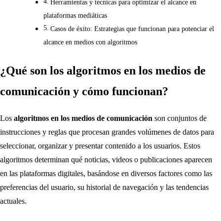
Herramientas y técnicas para optimizar el alcance en
plataformas mediáticas
Casos de éxito: Estrategias que funcionan para potenciar el
alcance en medios con algoritmos
¿Qué son los algoritmos en los medios de
comunicación y cómo funcionan?
Los
algoritmos en los medios de comunicación
son conjuntos de
instrucciones y reglas que procesan grandes volúmenes de datos para
seleccionar, organizar y presentar contenido a los usuarios. Estos
algoritmos determinan qué noticias, videos o publicaciones aparecen
en las plataformas digitales, basándose en diversos factores como las
preferencias del usuario, su historial de navegación y las tendencias
actuales.