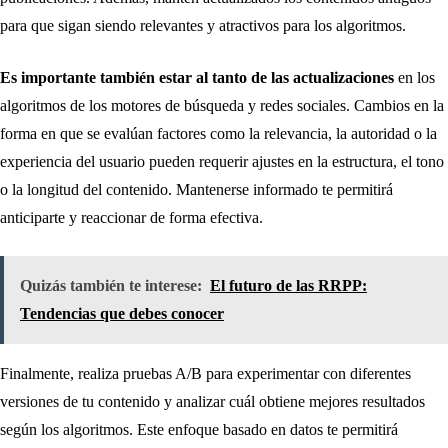
para que sigan siendo relevantes y atractivos para los algoritmos.
Es importante también estar al tanto de las actualizaciones
en los
algoritmos de los motores de búsqueda y redes sociales. Cambios en la
forma en que se evalúan factores como la relevancia, la autoridad o la
experiencia del usuario pueden requerir ajustes en la estructura, el tono
o la longitud del contenido. Mantenerse informado te permitirá
anticiparte y reaccionar de forma efectiva.
Quizás también te interese:
El futuro de las RRPP:
Tendencias que debes conocer
Finalmente, realiza pruebas A/B para experimentar con diferentes
versiones de tu contenido y analizar cuál obtiene mejores resultados
según los algoritmos. Este enfoque basado en datos te permitirá