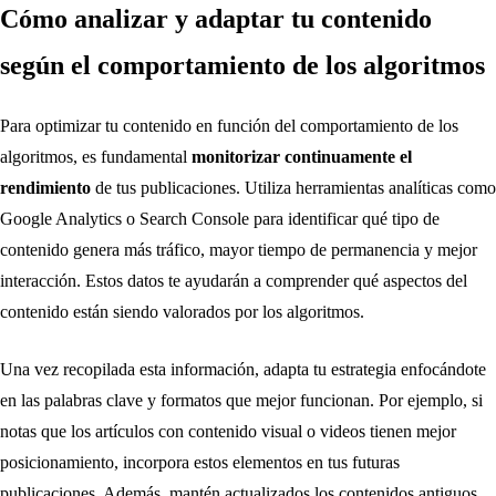
Cómo analizar y adaptar tu contenido
según el comportamiento de los algoritmos
Para optimizar tu contenido en función del comportamiento de los
algoritmos, es fundamental
monitorizar continuamente el
rendimiento
de tus publicaciones. Utiliza herramientas analíticas como
Google Analytics o Search Console para identificar qué tipo de
contenido genera más tráfico, mayor tiempo de permanencia y mejor
interacción. Estos datos te ayudarán a comprender qué aspectos del
contenido están siendo valorados por los algoritmos.
Una vez recopilada esta información, adapta tu estrategia enfocándote
en las palabras clave y formatos que mejor funcionan. Por ejemplo, si
notas que los artículos con contenido visual o videos tienen mejor
posicionamiento, incorpora estos elementos en tus futuras
publicaciones. Además, mantén actualizados los contenidos antiguos