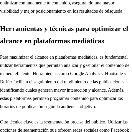
optimizar continuamente tu contenido, asegurando una mayor
visibilidad y mejor posicionamiento en los resultados de búsqueda.
Herramientas y técnicas para optimizar el
alcance en plataformas mediáticas
Para maximizar el alcance en plataformas mediáticas, es fundamental
utilizar herramientas que permitan analizar y gestionar el contenido de
manera eficiente. Herramientas como Google Analytics, Hootsuite y
Buffer facilitan el seguimiento del rendimiento de las publicaciones,
identificando cuáles generan mayor interacción y alcance. Además,
estas plataformas permiten programar contenido para optimizar los
horarios de publicación según la audiencia objetivo.
Otra técnica clave es la segmentación precisa del público. Utilizar las
opciones de segmentación que ofrecen redes sociales como Facebook