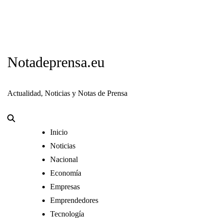
Notadeprensa.eu
Actualidad, Noticias y Notas de Prensa
Inicio
Noticias
Nacional
Economía
Empresas
Emprendedores
Tecnología