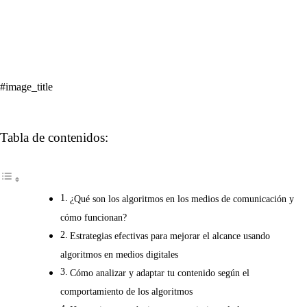
#image_title
Tabla de contenidos:
¿Qué son los algoritmos en los medios de comunicación y
cómo funcionan?
Estrategias efectivas para mejorar el alcance usando
algoritmos en medios digitales
Cómo analizar y adaptar tu contenido según el
comportamiento de los algoritmos