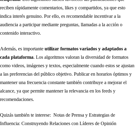
reciben rápidamente comentarios, likes y compartidos, ya que esto
indica interés genuino. Por ello, es recomendable incentivar a la
audiencia a participar mediante preguntas, llamadas a la acción o
contenido interactivo.
Además, es importante
utilizar formatos variados y adaptados a
cada plataforma
. Los algoritmos valoran la diversidad de formatos
como videos, imágenes y textos, especialmente cuando estos se ajustan
a las preferencias del público objetivo. Publicar en horarios óptimos y
mantener una frecuencia constante también contribuye a mejorar el
alcance, ya que permite mantener la relevancia en los feeds y
recomendaciones.
Quizás también te interese:
Notas de Prensa y Estrategias de
Influencia: Construyendo Relaciones con Líderes de Opinión