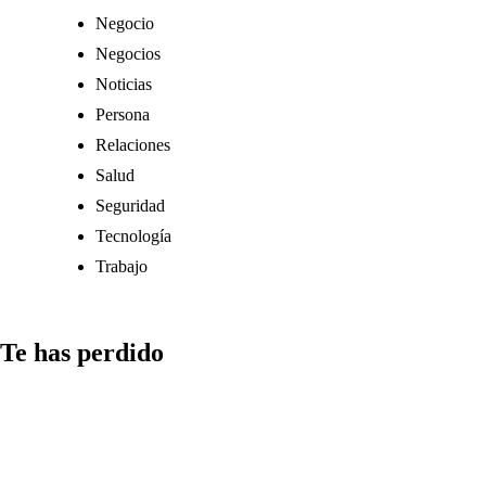
Negocio
Negocios
Noticias
Persona
Relaciones
Salud
Seguridad
Tecnología
Trabajo
Te has perdido
Medios
Qué aspectos