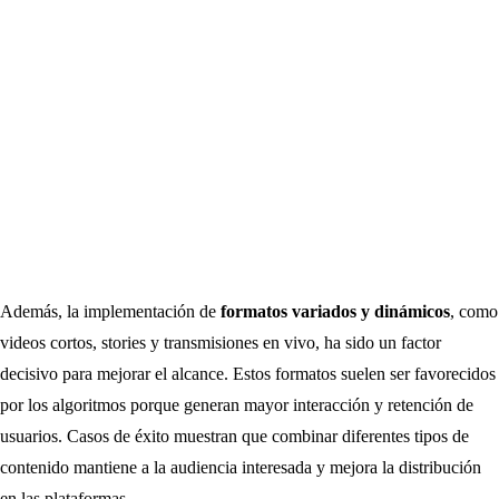
Además, la implementación de
formatos variados y dinámicos
, como
videos cortos, stories y transmisiones en vivo, ha sido un factor
decisivo para mejorar el alcance. Estos formatos suelen ser favorecidos
por los algoritmos porque generan mayor interacción y retención de
usuarios. Casos de éxito muestran que combinar diferentes tipos de
contenido mantiene a la audiencia interesada y mejora la distribución
en las plataformas.