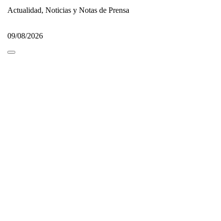
Actualidad, Noticias y Notas de Prensa
09/08/2026