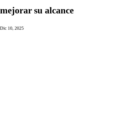
mejorar su alcance
Dic 10, 2025