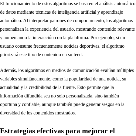
El funcionamiento de estos algoritmos se basa en el análisis automático
de datos mediante técnicas de inteligencia artificial y aprendizaje
automático. Al interpretar patrones de comportamiento, los algoritmos
personalizan la experiencia del usuario, mostrando contenido relevante
y aumentando la interacción con la plataforma. Por ejemplo, si un
usuario consume frecuentemente noticias deportivas, el algoritmo
priorizará este tipo de contenido en su feed.
Además, los algoritmos en medios de comunicación evalúan múltiples
variables simultáneamente, como la popularidad de una noticia, su
actualidad y la credibilidad de la fuente. Esto permite que la
información difundida sea no solo personalizada, sino también
oportuna y confiable, aunque también puede generar sesgos en la
diversidad de los contenidos mostrados.
Estrategias efectivas para mejorar el