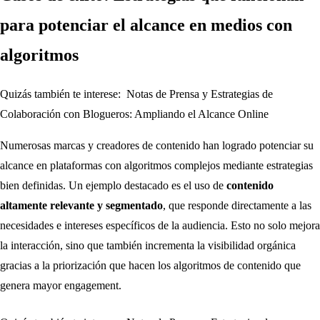
para potenciar el alcance en medios con
algoritmos
Quizás también te interese:
Notas de Prensa y Estrategias de
Colaboración con Blogueros: Ampliando el Alcance Online
Numerosas marcas y creadores de contenido han logrado potenciar su
alcance en plataformas con algoritmos complejos mediante estrategias
bien definidas. Un ejemplo destacado es el uso de
contenido
altamente relevante y segmentado
, que responde directamente a las
necesidades e intereses específicos de la audiencia. Esto no solo mejora
la interacción, sino que también incrementa la visibilidad orgánica
gracias a la priorización que hacen los algoritmos de contenido que
genera mayor engagement.