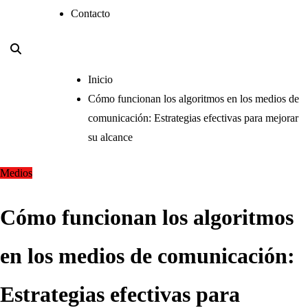
Contacto
Inicio
Cómo funcionan los algoritmos en los medios de
comunicación: Estrategias efectivas para mejorar
su alcance
Medios
Cómo funcionan los algoritmos
en los medios de comunicación:
Estrategias efectivas para