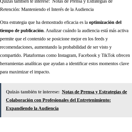
Quizás también te interese:
Notas de Prensa y Estrategias de
Retención: Manteniendo el Interés de la Audiencia
Otra estrategia que ha demostrado eficacia es la
optimización del
tiempo de publicación
. Analizar cuándo la audiencia está más activa
permite que el contenido se posicione mejor en los feeds y
recomendaciones, aumentando la probabilidad de ser visto y
compartido. Plataformas como Instagram, Facebook y TikTok ofrecen
herramientas analíticas que ayudan a identificar estos momentos clave
para maximizar el impacto.
Quizás también te interese:
Notas de Prensa y Estrategias de
Colaboración con Profesionales del Entretenimiento:
Expandiendo la Audiencia