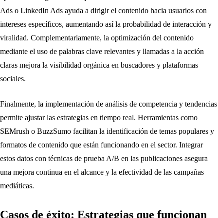
Ads o LinkedIn Ads ayuda a dirigir el contenido hacia usuarios con
intereses específicos, aumentando así la probabilidad de interacción y
viralidad. Complementariamente, la optimización del contenido
mediante el uso de palabras clave relevantes y llamadas a la acción
claras mejora la visibilidad orgánica en buscadores y plataformas
sociales.
Finalmente, la implementación de análisis de competencia y tendencias
permite ajustar las estrategias en tiempo real. Herramientas como
SEMrush o BuzzSumo facilitan la identificación de temas populares y
formatos de contenido que están funcionando en el sector. Integrar
estos datos con técnicas de prueba A/B en las publicaciones asegura
una mejora continua en el alcance y la efectividad de las campañas
mediáticas.
Casos de éxito: Estrategias que funcionan