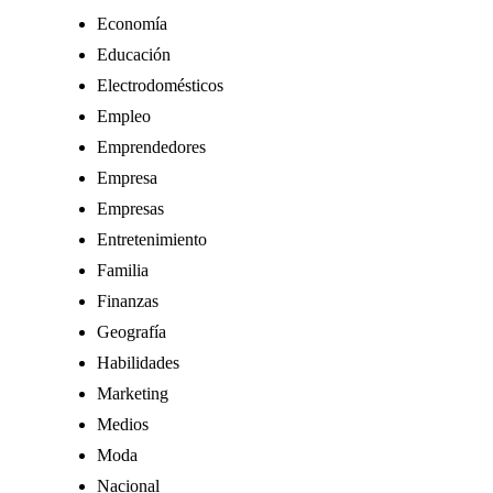
Economía
Educación
Electrodomésticos
Empleo
Emprendedores
Empresa
Empresas
Entretenimiento
Familia
Finanzas
Geografía
Habilidades
Marketing
Medios
Moda
Nacional