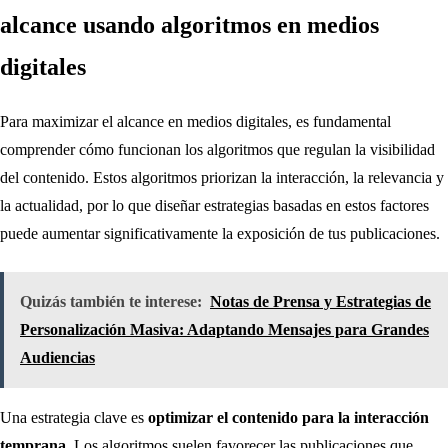
alcance usando algoritmos en medios
digitales
Para maximizar el alcance en medios digitales, es fundamental
comprender cómo funcionan los algoritmos que regulan la visibilidad
del contenido. Estos algoritmos priorizan la interacción, la relevancia y
la actualidad, por lo que diseñar estrategias basadas en estos factores
puede aumentar significativamente la exposición de tus publicaciones.
Quizás también te interese:
Notas de Prensa y Estrategias de
Personalización Masiva: Adaptando Mensajes para Grandes
Audiencias
Una estrategia clave es
optimizar el contenido para la interacción
temprana
. Los algoritmos suelen favorecer las publicaciones que