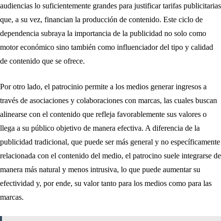
audiencias lo suficientemente grandes para justificar tarifas publicitarias
que, a su vez, financian la producción de contenido. Este ciclo de
dependencia subraya la importancia de la publicidad no solo como
motor económico sino también como influenciador del tipo y calidad
de contenido que se ofrece.
Por otro lado, el patrocinio permite a los medios generar ingresos a
través de asociaciones y colaboraciones con marcas, las cuales buscan
alinearse con el contenido que refleja favorablemente sus valores o
llega a su público objetivo de manera efectiva. A diferencia de la
publicidad tradicional, que puede ser más general y no específicamente
relacionada con el contenido del medio, el patrocino suele integrarse de
manera más natural y menos intrusiva, lo que puede aumentar su
efectividad y, por ende, su valor tanto para los medios como para las
marcas.