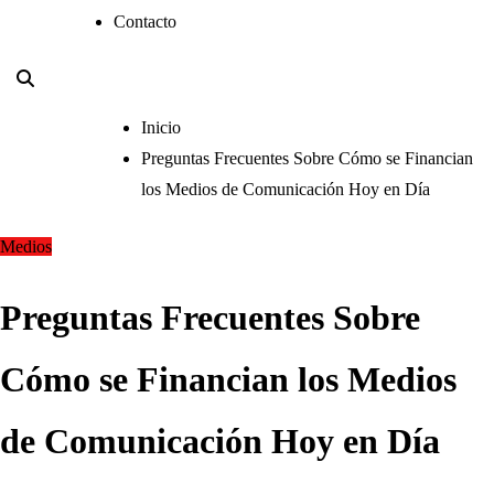
Contacto
Inicio
Preguntas Frecuentes Sobre Cómo se Financian
los Medios de Comunicación Hoy en Día
Medios
Preguntas Frecuentes Sobre
Cómo se Financian los Medios
de Comunicación Hoy en Día