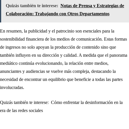
Quizás también te interese:
Notas de Prensa y Estrategias de
Colaboración: Trabajando con Otros Departamentos
En resumen, la publicidad y el patrocinio son esenciales para la
sostenibilidad financiera de los medios de comunicación. Estas formas
de ingresos no solo apoyan la producción de contenido sino que
también influyen en su dirección y calidad. A medida que el panorama
mediático continúa evolucionando, la relación entre medios,
anunciantes y audiencias se vuelve más compleja, destacando la
necesidad de encontrar un equilibrio que beneficie a todas las partes
involucradas.
Quizás también te interese:
Cómo enfrentar la desinformación en la
era de las redes sociales