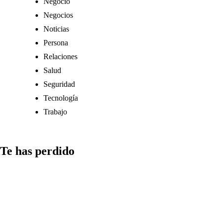
Negocio
Negocios
Noticias
Persona
Relaciones
Salud
Seguridad
Tecnología
Trabajo
Te has perdido
Medios
Qué aspectos
considerar al