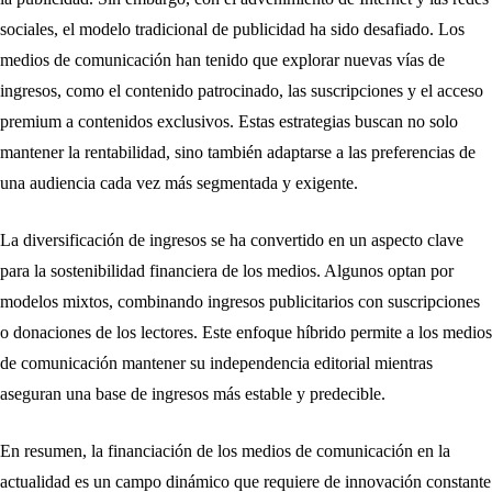
sociales, el modelo tradicional de publicidad ha sido desafiado. Los
medios de comunicación han tenido que explorar nuevas vías de
ingresos, como el contenido patrocinado, las suscripciones y el acceso
premium a contenidos exclusivos. Estas estrategias buscan no solo
mantener la rentabilidad, sino también adaptarse a las preferencias de
una audiencia cada vez más segmentada y exigente.
La diversificación de ingresos se ha convertido en un aspecto clave
para la sostenibilidad financiera de los medios. Algunos optan por
modelos mixtos, combinando ingresos publicitarios con suscripciones
o donaciones de los lectores. Este enfoque híbrido permite a los medios
de comunicación mantener su independencia editorial mientras
aseguran una base de ingresos más estable y predecible.
En resumen, la financiación de los medios de comunicación en la
actualidad es un campo dinámico que requiere de innovación constante