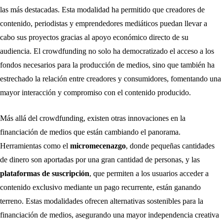
las más destacadas. Esta modalidad ha permitido que creadores de
contenido, periodistas y emprendedores mediáticos puedan llevar a
cabo sus proyectos gracias al apoyo económico directo de su
audiencia. El crowdfunding no solo ha democratizado el acceso a los
fondos necesarios para la producción de medios, sino que también ha
estrechado la relación entre creadores y consumidores, fomentando una
mayor interacción y compromiso con el contenido producido.
Más allá del crowdfunding, existen otras innovaciones en la
financiación de medios que están cambiando el panorama.
Herramientas como el
micromecenazgo
, donde pequeñas cantidades
de dinero son aportadas por una gran cantidad de personas, y las
plataformas de suscripción
, que permiten a los usuarios acceder a
contenido exclusivo mediante un pago recurrente, están ganando
terreno. Estas modalidades ofrecen alternativas sostenibles para la
financiación de medios, asegurando una mayor independencia creativa