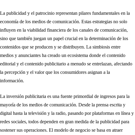
La publicidad y el patrocinio representan pilares fundamentales en la
economía de los medios de comunicación. Estas estrategias no solo
influyen en la viabilidad financiera de los canales de comunicación,
sino que también juegan un papel crucial en la determinación de los
contenidos que se producen y se distribuyen. La simbiosis entre
medios y anunciantes ha creado un ecosistema donde el contenido
editorial y el contenido publicitario a menudo se entrelazan, afectando
la percepción y el valor que los consumidores asignan a la
información.
La inversión publicitaria es una fuente primordial de ingresos para la
mayoría de los medios de comunicación. Desde la prensa escrita y
digital hasta la televisión y la radio, pasando por plataformas en línea y
redes sociales, todos dependen en gran medida de la publicidad para
sostener sus operaciones. El modelo de negocio se basa en atraer