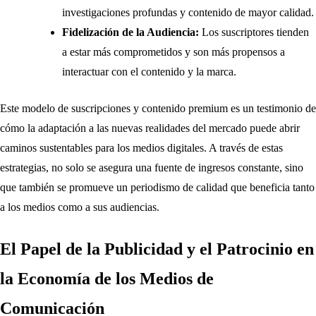
investigaciones profundas y contenido de mayor calidad.
Fidelización de la Audiencia:
Los suscriptores tienden
a estar más comprometidos y son más propensos a
interactuar con el contenido y la marca.
Este modelo de suscripciones y contenido premium es un testimonio de
cómo la adaptación a las nuevas realidades del mercado puede abrir
caminos sustentables para los medios digitales. A través de estas
estrategias, no solo se asegura una fuente de ingresos constante, sino
que también se promueve un periodismo de calidad que beneficia tanto
a los medios como a sus audiencias.
El Papel de la Publicidad y el Patrocinio en
la Economía de los Medios de
Comunicación