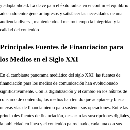
y adaptabilidad. La clave para el éxito radica en encontrar el equilibrio
adecuado entre generar ingresos y satisfacer las necesidades de una
audiencia diversa, manteniendo al mismo tiempo la integridad y la
calidad del contenido.
Principales Fuentes de Financiación para
los Medios en el Siglo XXI
En el cambiante panorama mediático del siglo XXI, las fuentes de
financiación para los medios de comunicación han evolucionado
significativamente. Con la digitalización y el cambio en los hábitos de
consumo de contenido, los medios han tenido que adaptarse y buscar
nuevas vías de financiamiento para sostener sus operaciones. Entre las
principales fuentes de financiación, destacan las suscripciones digitales,
la publicidad en línea y el contenido patrocinado, cada una con sus