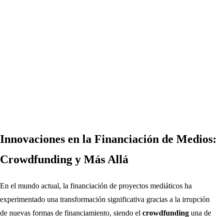
Innovaciones en la Financiación de Medios:
Crowdfunding y Más Allá
En el mundo actual, la financiación de proyectos mediáticos ha
experimentado una transformación significativa gracias a la irrupción
de nuevas formas de financiamiento, siendo el
crowdfunding
una de