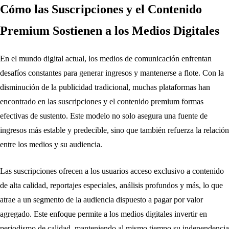
Cómo las Suscripciones y el Contenido
Premium Sostienen a los Medios Digitales
En el mundo digital actual, los medios de comunicación enfrentan
desafíos constantes para generar ingresos y mantenerse a flote. Con la
disminución de la publicidad tradicional, muchas plataformas han
encontrado en las suscripciones y el contenido premium formas
efectivas de sustento. Este modelo no solo asegura una fuente de
ingresos más estable y predecible, sino que también refuerza la relación
entre los medios y su audiencia.
Las suscripciones ofrecen a los usuarios acceso exclusivo a contenido
de alta calidad, reportajes especiales, análisis profundos y más, lo que
atrae a un segmento de la audiencia dispuesto a pagar por valor
agregado. Este enfoque permite a los medios digitales invertir en
periodismo de calidad, manteniendo al mismo tiempo su independencia