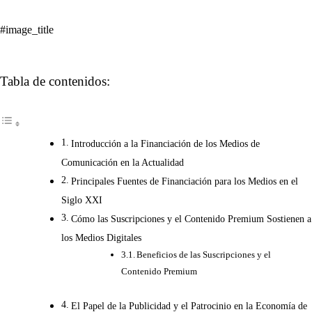
#image_title
Tabla de contenidos:
Introducción a la Financiación de los Medios de
Comunicación en la Actualidad
Principales Fuentes de Financiación para los Medios en el
Siglo XXI
Cómo las Suscripciones y el Contenido Premium Sostienen a
los Medios Digitales
Beneficios de las Suscripciones y el
Contenido Premium
El Papel de la Publicidad y el Patrocinio en la Economía de