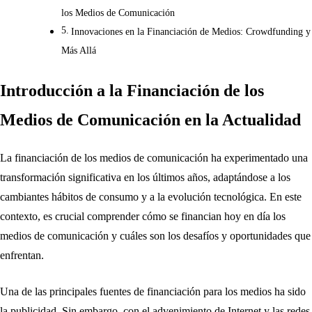
los Medios de Comunicación
Innovaciones en la Financiación de Medios: Crowdfunding y
Más Allá
Introducción a la Financiación de los
Medios de Comunicación en la Actualidad
La financiación de los medios de comunicación ha experimentado una
transformación significativa en los últimos años, adaptándose a los
cambiantes hábitos de consumo y a la evolución tecnológica. En este
contexto, es crucial comprender cómo se financian hoy en día los
medios de comunicación y cuáles son los desafíos y oportunidades que
enfrentan.
Una de las principales fuentes de financiación para los medios ha sido
la publicidad. Sin embargo, con el advenimiento de Internet y las redes