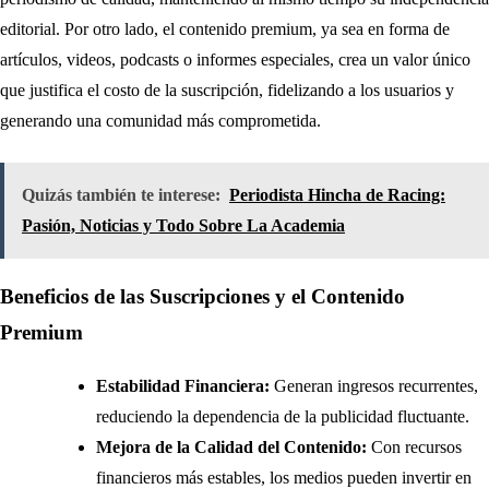
editorial. Por otro lado, el contenido premium, ya sea en forma de
artículos, videos, podcasts o informes especiales, crea un valor único
que justifica el costo de la suscripción, fidelizando a los usuarios y
generando una comunidad más comprometida.
Quizás también te interese:
Periodista Hincha de Racing:
Pasión, Noticias y Todo Sobre La Academia
Beneficios de las Suscripciones y el Contenido
Premium
Estabilidad Financiera:
Generan ingresos recurrentes,
reduciendo la dependencia de la publicidad fluctuante.
Mejora de la Calidad del Contenido:
Con recursos
financieros más estables, los medios pueden invertir en