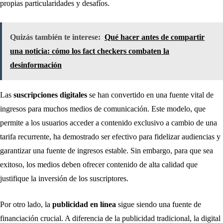
propias particularidades y desafíos.
Quizás también te interese:
Qué hacer antes de compartir
una noticia: cómo los fact checkers combaten la
desinformación
Las
suscripciones digitales
se han convertido en una fuente vital de
ingresos para muchos medios de comunicación. Este modelo, que
permite a los usuarios acceder a contenido exclusivo a cambio de una
tarifa recurrente, ha demostrado ser efectivo para fidelizar audiencias y
garantizar una fuente de ingresos estable. Sin embargo, para que sea
exitoso, los medios deben ofrecer contenido de alta calidad que
justifique la inversión de los suscriptores.
Por otro lado, la
publicidad en línea
sigue siendo una fuente de
financiación crucial. A diferencia de la publicidad tradicional, la digital