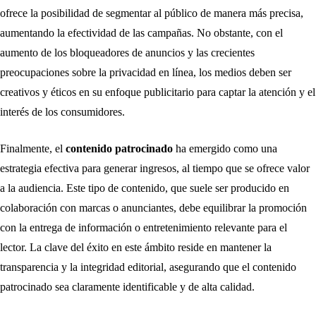
ofrece la posibilidad de segmentar al público de manera más precisa,
aumentando la efectividad de las campañas. No obstante, con el
aumento de los bloqueadores de anuncios y las crecientes
preocupaciones sobre la privacidad en línea, los medios deben ser
creativos y éticos en su enfoque publicitario para captar la atención y el
interés de los consumidores.
Finalmente, el
contenido patrocinado
ha emergido como una
estrategia efectiva para generar ingresos, al tiempo que se ofrece valor
a la audiencia. Este tipo de contenido, que suele ser producido en
colaboración con marcas o anunciantes, debe equilibrar la promoción
con la entrega de información o entretenimiento relevante para el
lector. La clave del éxito en este ámbito reside en mantener la
transparencia y la integridad editorial, asegurando que el contenido
patrocinado sea claramente identificable y de alta calidad.