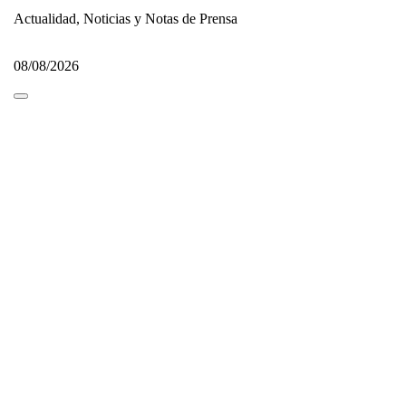
Actualidad, Noticias y Notas de Prensa
08/08/2026