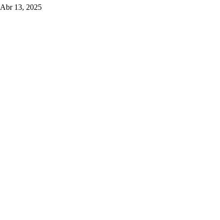
Abr 13, 2025