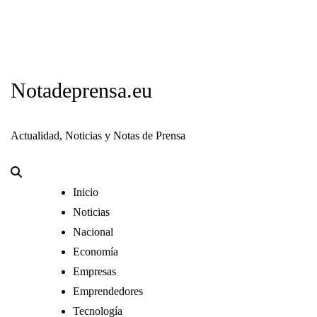
Notadeprensa.eu
Actualidad, Noticias y Notas de Prensa
Inicio
Noticias
Nacional
Economía
Empresas
Emprendedores
Tecnología