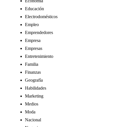
Economía
Educación
Electrodomésticos
Empleo
Emprendedores
Empresa
Empresas
Entretenimiento
Familia
Finanzas
Geografía
Habilidades
Marketing
Medios
Moda
Nacional