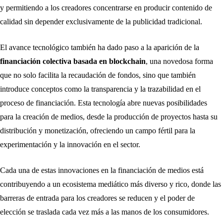
y permitiendo a los creadores concentrarse en producir contenido de
calidad sin depender exclusivamente de la publicidad tradicional.
El avance tecnológico también ha dado paso a la aparición de la
financiación colectiva basada en blockchain
, una novedosa forma
que no solo facilita la recaudación de fondos, sino que también
introduce conceptos como la transparencia y la trazabilidad en el
proceso de financiación. Esta tecnología abre nuevas posibilidades
para la creación de medios, desde la producción de proyectos hasta su
distribución y monetización, ofreciendo un campo fértil para la
experimentación y la innovación en el sector.
Cada una de estas innovaciones en la financiación de medios está
contribuyendo a un ecosistema mediático más diverso y rico, donde las
barreras de entrada para los creadores se reducen y el poder de
elección se traslada cada vez más a las manos de los consumidores.