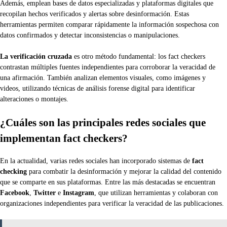
Además, emplean bases de datos especializadas y plataformas digitales que
recopilan hechos verificados y alertas sobre desinformación. Estas
herramientas permiten comparar rápidamente la información sospechosa con
datos confirmados y detectar inconsistencias o manipulaciones.
La verificación cruzada
es otro método fundamental: los fact checkers
contrastan múltiples fuentes independientes para corroborar la veracidad de
una afirmación. También analizan elementos visuales, como imágenes y
videos, utilizando técnicas de análisis forense digital para identificar
alteraciones o montajes.
¿Cuáles son las principales redes sociales que
implementan fact checkers?
En la actualidad, varias redes sociales han incorporado sistemas de
fact
checking
para combatir la desinformación y mejorar la calidad del contenido
que se comparte en sus plataformas. Entre las más destacadas se encuentran
Facebook
,
Twitter
e
Instagram
, que utilizan herramientas y colaboran con
organizaciones independientes para verificar la veracidad de las publicaciones.