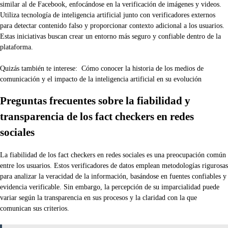
similar al de Facebook, enfocándose en la verificación de imágenes y videos.
Utiliza tecnología de inteligencia artificial junto con verificadores externos
para detectar contenido falso y proporcionar contexto adicional a los usuarios.
Estas iniciativas buscan crear un entorno más seguro y confiable dentro de la
plataforma.
Quizás también te interese:
Cómo conocer la historia de los medios de
comunicación y el impacto de la inteligencia artificial en su evolución
Preguntas frecuentes sobre la fiabilidad y
transparencia de los fact checkers en redes
sociales
La fiabilidad de los fact checkers en redes sociales es una preocupación común
entre los usuarios. Estos verificadores de datos emplean metodologías rigurosas
para analizar la veracidad de la información, basándose en fuentes confiables y
evidencia verificable. Sin embargo, la percepción de su imparcialidad puede
variar según la transparencia en sus procesos y la claridad con la que
comunican sus criterios.