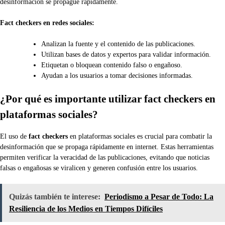
desinformación se propague rápidamente.
Fact checkers en redes sociales:
Analizan la fuente y el contenido de las publicaciones.
Utilizan bases de datos y expertos para validar información.
Etiquetan o bloquean contenido falso o engañoso.
Ayudan a los usuarios a tomar decisiones informadas.
¿Por qué es importante utilizar fact checkers en
plataformas sociales?
El uso de
fact checkers
en plataformas sociales es crucial para combatir la
desinformación que se propaga rápidamente en internet. Estas herramientas
permiten verificar la veracidad de las publicaciones, evitando que noticias
falsas o engañosas se viralicen y generen confusión entre los usuarios.
Quizás también te interese:
Periodismo a Pesar de Todo: La
Resiliencia de los Medios en Tiempos Difíciles