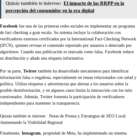
Quizás también te interese:
El impacto de las RRPP en la
percepción del consumidor en la era digital
Facebook
fue una de las primeras redes sociales en implementar un programa
de fact checking a gran escala. Su sistema incluye la colaboración con
verificadores externos certificados por la International Fact-Checking Network
(IFCN), quienes revisan el contenido reportado por usuarios o detectado por
algoritmos. Cuando una publicación es marcada como falsa, Facebook reduce
su distribución y añade una etiqueta informativa.
Por su parte,
Twitter
también ha desarrollado mecanismos para identificar
información falsa o engañosa, especialmente en temas relacionados con salud y
política. Utiliza etiquetas y advertencias que alertan a los usuarios sobre la
posible desinformación, y en algunos casos limita la interacción con los tuits
cuestionados. Además, Twitter fomenta la participación de verificadores
independientes para mantener la transparencia.
Quizás también te interese:
Notas de Prensa y Estrategias de SEO Local:
Aumentando la Visibilidad Regional
Finalmente,
Instagram
, propiedad de Meta, ha implementado un sistema