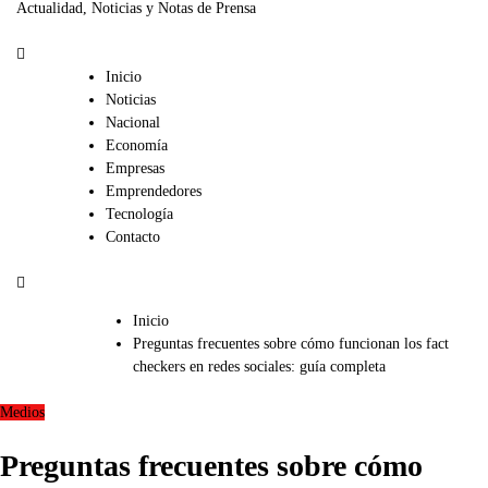
Actualidad, Noticias y Notas de Prensa
Inicio
Noticias
Nacional
Economía
Empresas
Emprendedores
Tecnología
Contacto
Inicio
Preguntas frecuentes sobre cómo funcionan los fact
checkers en redes sociales: guía completa
Medios
Preguntas frecuentes sobre cómo