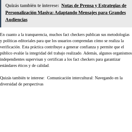
Quizás también te interese:
Notas de Prensa y Estrategias de
Personalización Masiva: Adaptando Mensajes para Grandes
Audiencias
En cuanto a la transparencia, muchos fact checkers publican sus metodologías
y políticas editoriales para que los usuarios comprendan cómo se realiza la
verificación. Esta práctica contribuye a generar confianza y permite que el
público evalúe la integridad del trabajo realizado. Además, algunos organismos
independientes supervisan y certifican a los fact checkers para garantizar
estándares éticos y de calidad.
Quizás también te interese:
Comunicación intercultural: Navegando en la
diversidad de perspectivas