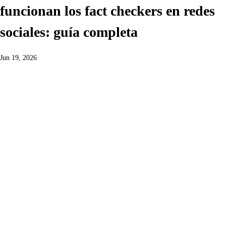
funcionan los fact checkers en redes
sociales: guía completa
Jun 19, 2026