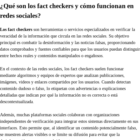
¿Qué son los fact checkers y cómo funcionan en
redes sociales?
Los fact checkers
son herramientas o servicios especializados en verificar la
veracidad de la información que circula en las redes sociales. Su objetivo
principal es combatir la desinformación y las noticias falsas, proporcionando
datos comprobados y fuentes confiables para que los usuarios puedan distinguir
entre hechos reales y contenidos manipulados o engañosos.
En el contexto de las redes sociales, los fact checkers suelen funcionar
mediante algoritmos y equipos de expertos que analizan publicaciones,
imágenes, videos y enlaces compartidos por los usuarios. Cuando detectan
contenido dudoso o falso, lo etiquetan con advertencias o explicaciones
detalladas que indican por qué la información no es correcta o está
descontextualizada.
Además, muchas plataformas sociales colaboran con organizaciones
independientes de verificación para integrar estos sistemas directamente en sus
interfaces. Esto permite que, al identificar un contenido potencialmente falso,
se muestren alertas visibles o se limite su difusión para evitar que la