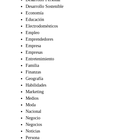
Desarrollo Sostenible
Economía
Educación
Electrodomésticos
Empleo
Emprendedores
Empresa
Empresas
Entretenimiento
Familia
Finanzas
Geografía
Habilidades
Marketing
Medios
Moda
Nacional
Negocio
Negocios
Noticias
Persona