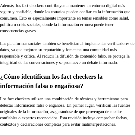
Además, los fact checkers contribuyen a mantener un entorno digital más
seguro y confiable, donde los usuarios pueden confiar en la información que
consumen. Esto es especialmente importante en temas sensibles como salud,
política o crisis sociales, donde la información errónea puede tener
consecuencias graves.
Las plataformas sociales también se benefician al implementar verificadores de
datos, ya que mejoran su reputación y fomentan una comunidad más
responsable y crítica. Al reducir la difusión de contenido falso, se protege la
integridad de las conversaciones y se promueve un debate informado.
¿Cómo identifican los fact checkers la
información falsa o engañosa?
Los fact checkers utilizan una combinación de técnicas y herramientas para
detectar información falsa o engañosa. En primer lugar, verifican las fuentes
originales de la información, asegurándose de que provengan de medios
confiables o expertos reconocidos. Esta revisión incluye comprobar fechas,
contextos y declaraciones completas para evitar malinterpretaciones.