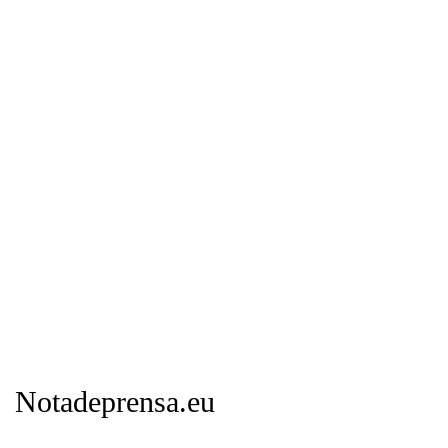
Notadeprensa.eu