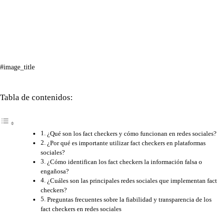
#image_title
Tabla de contenidos:
¿Qué son los fact checkers y cómo funcionan en redes sociales?
¿Por qué es importante utilizar fact checkers en plataformas
sociales?
¿Cómo identifican los fact checkers la información falsa o
engañosa?
¿Cuáles son las principales redes sociales que implementan fact
checkers?
Preguntas frecuentes sobre la fiabilidad y transparencia de los
fact checkers en redes sociales