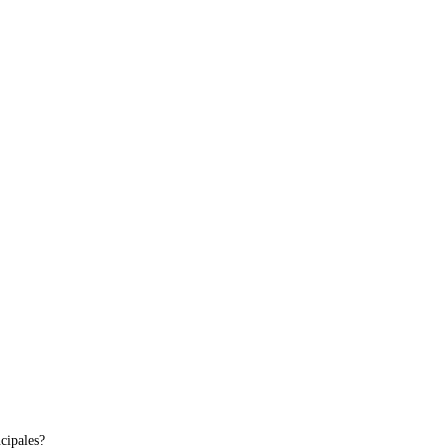
cipales?