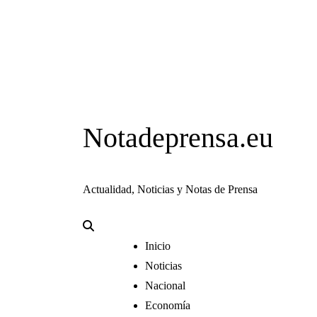
Notadeprensa.eu
Actualidad, Noticias y Notas de Prensa
Inicio
Noticias
Nacional
Economía