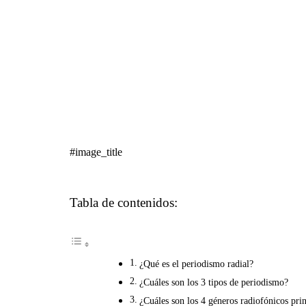
#image_title
Tabla de contenidos:
¿Qué es el periodismo radial?
¿Cuáles son los 3 tipos de periodismo?
¿Cuáles son los 4 géneros radiofónicos prin