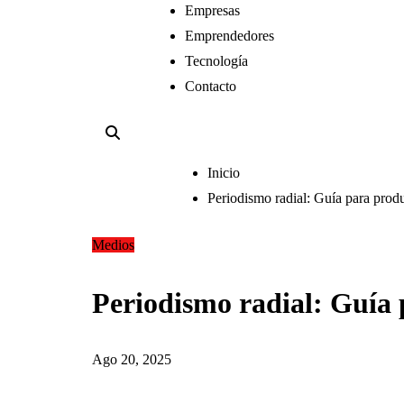
Empresas
Emprendedores
Tecnología
Contacto
Inicio
Periodismo radial: Guía para produc
Medios
Periodismo radial: Guía 
Ago 20, 2025