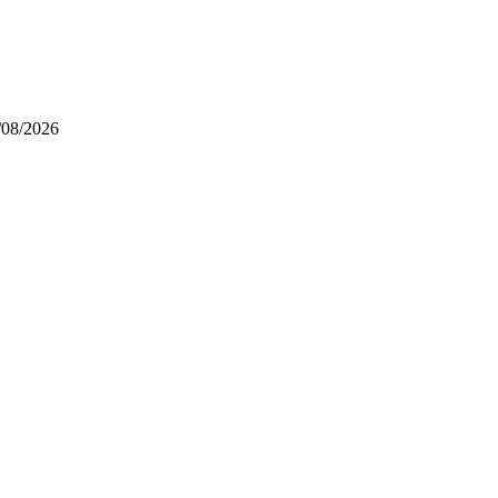
/08/2026