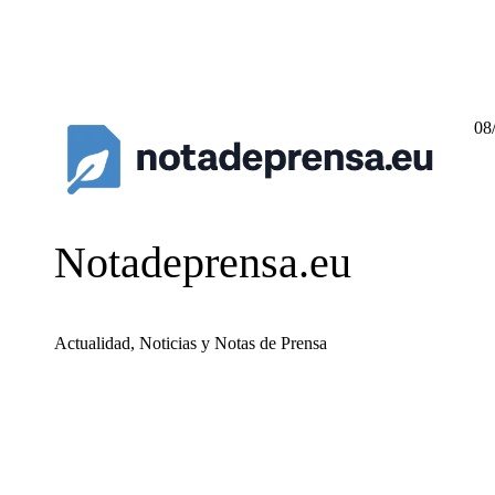
08
Notadeprensa.eu
Actualidad, Noticias y Notas de Prensa