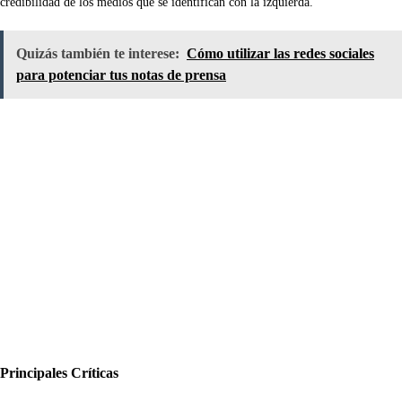
credibilidad de los medios que se identifican con la izquierda.
Quizás también te interese:
Cómo utilizar las redes sociales
para potenciar tus notas de prensa
Principales Críticas