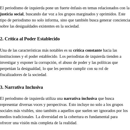
El periodismo de izquierda pone un fuerte énfasis en temas relacionados con la
justicia social
, buscando dar voz a los grupos marginados y oprimidos. Este
tipo de periodismo no solo informa, sino que también busca generar conciencia
sobre las desigualdades existentes en la sociedad.
2. Crítica al Poder Establecido
Una de las características más notables es su
crítica constante
hacia las
instituciones y el poder establecido. Los periodistas de izquierda tienden a
investigar y exponer la corrupción, el abuso de poder y las políticas que
perpetúan la desigualdad, lo que les permite cumplir con su rol de
fiscalizadores de la sociedad.
3. Narrativa Inclusiva
El periodismo de izquierda utiliza una
narrativa inclusiva
que busca
representar diversas voces y perspectivas. Esto incluye no solo a los grupos
sociales más visibles, sino también a aquellos que suelen ser ignorados por los
medios tradicionales. La diversidad en la cobertura es fundamental para
ofrecer una visión más completa de la realidad.