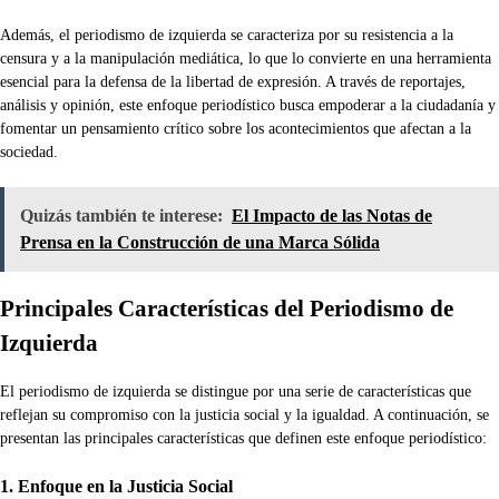
Además, el periodismo de izquierda se caracteriza por su resistencia a la
censura y a la manipulación mediática, lo que lo convierte en una herramienta
esencial para la defensa de la libertad de expresión. A través de reportajes,
análisis y opinión, este enfoque periodístico busca empoderar a la ciudadanía y
fomentar un pensamiento crítico sobre los acontecimientos que afectan a la
sociedad.
Quizás también te interese:
El Impacto de las Notas de
Prensa en la Construcción de una Marca Sólida
Principales Características del Periodismo de
Izquierda
El periodismo de izquierda se distingue por una serie de características que
reflejan su compromiso con la justicia social y la igualdad. A continuación, se
presentan las principales características que definen este enfoque periodístico:
1. Enfoque en la Justicia Social