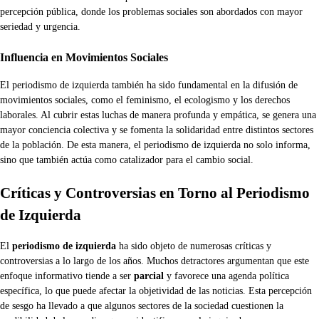
percepción pública, donde los problemas sociales son abordados con mayor
seriedad y urgencia.
Influencia en Movimientos Sociales
El periodismo de izquierda también ha sido fundamental en la difusión de
movimientos sociales, como el feminismo, el ecologismo y los derechos
laborales. Al cubrir estas luchas de manera profunda y empática, se genera una
mayor conciencia colectiva y se fomenta la solidaridad entre distintos sectores
de la población. De esta manera, el periodismo de izquierda no solo informa,
sino que también actúa como catalizador para el cambio social.
Críticas y Controversias en Torno al Periodismo
de Izquierda
El
periodismo de izquierda
ha sido objeto de numerosas críticas y
controversias a lo largo de los años. Muchos detractores argumentan que este
enfoque informativo tiende a ser
parcial
y favorece una agenda política
específica, lo que puede afectar la objetividad de las noticias. Esta percepción
de sesgo ha llevado a que algunos sectores de la sociedad cuestionen la