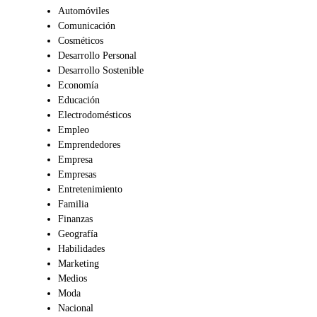
Automóviles
Comunicación
Cosméticos
Desarrollo Personal
Desarrollo Sostenible
Economía
Educación
Electrodomésticos
Empleo
Emprendedores
Empresa
Empresas
Entretenimiento
Familia
Finanzas
Geografía
Habilidades
Marketing
Medios
Moda
Nacional