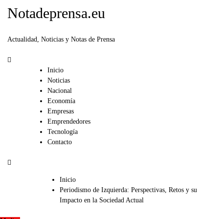
Notadeprensa.eu
Actualidad, Noticias y Notas de Prensa
Inicio
Noticias
Nacional
Economía
Empresas
Emprendedores
Tecnología
Contacto
Inicio
Periodismo de Izquierda: Perspectivas, Retos y su
Impacto en la Sociedad Actual