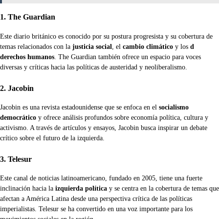
1. The Guardian
Este diario británico es conocido por su postura progresista y su cobertura de
temas relacionados con la
justicia social
, el
cambio climático
y los
d
derechos humanos
. The Guardian también ofrece un espacio para voces
diversas y críticas hacia las políticas de austeridad y neoliberalismo.
2. Jacobin
Jacobin es una revista estadounidense que se enfoca en el
socialismo
democrático
y ofrece análisis profundos sobre economía política, cultura y
activismo. A través de artículos y ensayos, Jacobin busca inspirar un debate
crítico sobre el futuro de la izquierda.
3. Telesur
Este canal de noticias latinoamericano, fundado en 2005, tiene una fuerte
inclinación hacia la
izquierda política
y se centra en la cobertura de temas que
afectan a América Latina desde una perspectiva crítica de las políticas
imperialistas. Telesur se ha convertido en una voz importante para los