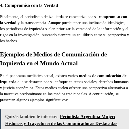
4. Compromiso con la Verdad
Finalmente, el periodismo de izquierda se caracteriza por su
compromiso con
la verdad
y la transparencia. Aunque puede tener una inclinación ideológica,
los periodistas de izquierda suelen priorizar la veracidad de la información y el
rigor en la investigación, buscando siempre un equilibrio entre su perspectiva y
los hechos.
Ejemplos de Medios de Comunicación de
Izquierda en el Mundo Actual
En el panorama mediático actual, existen varios
medios de comunicación de
izquierda
que se destacan por su enfoque en temas sociales, derechos humanos
y justicia económica. Estos medios suelen ofrecer una perspectiva alternativa a
la narrativa predominante en los medios tradicionales. A continuación, se
presentan algunos ejemplos significativos:
Quizás también te interese:
Periodista Argentina Mujer:
Historias y Trayectoria de las Comunicadoras Destacadas