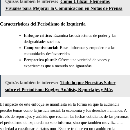
Quizás también te interese:
Cómo Utilizar Elementos
Visuales para Mejorar la Comunicación en Notas de Prensa
Características del Periodismo de Izquierda
Enfoque crítico:
Examina las estructuras de poder y las
desigualdades sociales.
Compromiso social:
Busca informar y empoderar a las
comunidades desfavorecidas.
Perspectiva plural:
Ofrece una variedad de voces y
experiencias que a menudo son ignoradas.
Quizás también te interese:
Todo lo que Necesitas Saber
sobre el Periodismo Rugby: Análisis, Reportajes y Más
El impacto de este enfoque se manifiesta en la forma en que la audiencia
percibe temas como la justicia social, la economía y los derechos humanos. A
través de reportajes y análisis que resaltan las luchas cotidianas de las personas,
el periodismo de izquierda no solo informa, sino que también moviliza a la
sociedad a cuestionar el status quo. Esto se traduce en un cambio en la