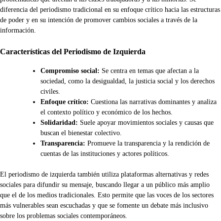
diferencia del periodismo tradicional en su enfoque crítico hacia las estructuras
de poder y en su intención de promover cambios sociales a través de la
información.
Características del Periodismo de Izquierda
Compromiso social:
Se centra en temas que afectan a la
sociedad, como la desigualdad, la justicia social y los derechos
civiles.
Enfoque crítico:
Cuestiona las narrativas dominantes y analiza
el contexto político y económico de los hechos.
Solidaridad:
Suele apoyar movimientos sociales y causas que
buscan el bienestar colectivo.
Transparencia:
Promueve la transparencia y la rendición de
cuentas de las instituciones y actores políticos.
El periodismo de izquierda también utiliza plataformas alternativas y redes
sociales para difundir su mensaje, buscando llegar a un público más amplio
que el de los medios tradicionales. Esto permite que las voces de los sectores
más vulnerables sean escuchadas y que se fomente un debate más inclusivo
sobre los problemas sociales contemporáneos.