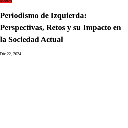
Medios
Periodismo de Izquierda:
Perspectivas, Retos y su Impacto en
la Sociedad Actual
Dic 22, 2024