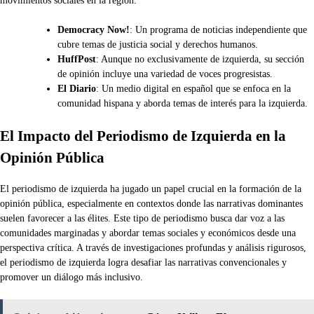
movimientos sociales en la región.
Democracy Now!
: Un programa de noticias independiente que
cubre temas de justicia social y derechos humanos.
HuffPost
: Aunque no exclusivamente de izquierda, su sección
de opinión incluye una variedad de voces progresistas.
El Diario
: Un medio digital en español que se enfoca en la
comunidad hispana y aborda temas de interés para la izquierda.
El Impacto del Periodismo de Izquierda en la
Opinión Pública
El periodismo de izquierda ha jugado un papel crucial en la formación de la
opinión pública, especialmente en contextos donde las narrativas dominantes
suelen favorecer a las élites. Este tipo de periodismo busca dar voz a las
comunidades marginadas y abordar temas sociales y económicos desde una
perspectiva crítica. A través de investigaciones profundas y análisis rigurosos,
el periodismo de izquierda logra desafiar las narrativas convencionales y
promover un diálogo más inclusivo.