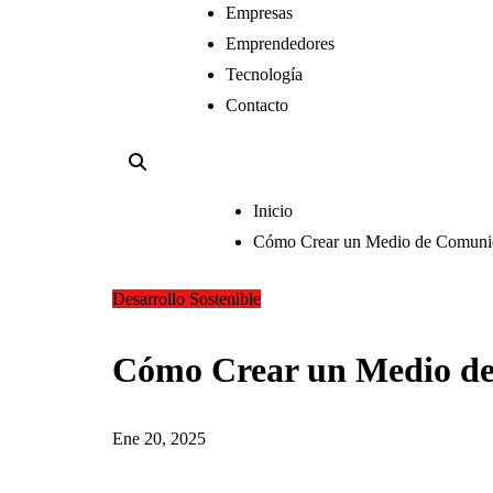
Empresas
Emprendedores
Tecnología
Contacto
Inicio
Cómo Crear un Medio de Comunica
Desarrollo Sostenible
Cómo Crear un Medio de 
Ene 20, 2025