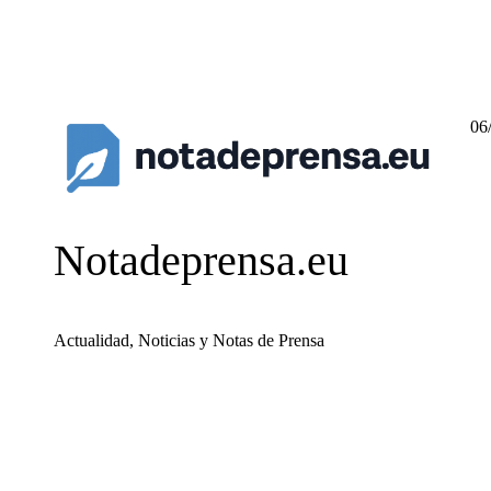
06
Notadeprensa.eu
Actualidad, Noticias y Notas de Prensa