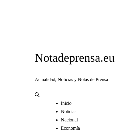
Notadeprensa.eu
Actualidad, Noticias y Notas de Prensa
Inicio
Noticias
Nacional
Economía