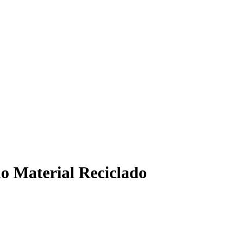
o Material Reciclado