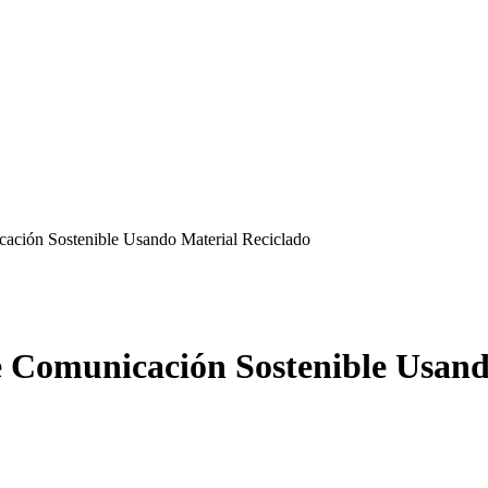
ción Sostenible Usando Material Reciclado
Comunicación Sostenible Usand