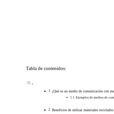
Tabla de contenidos:
¿Qué es un medio de comunicación con mat
Ejemplos de medios de comu
Beneficios de utilizar materiales reciclad