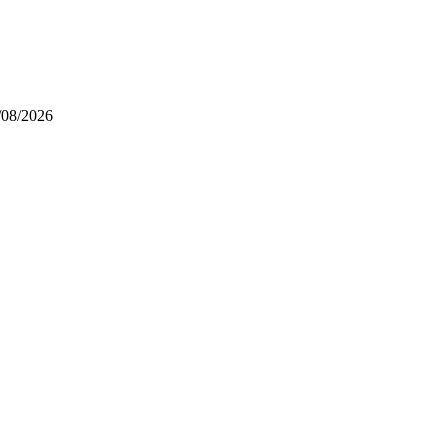
/08/2026