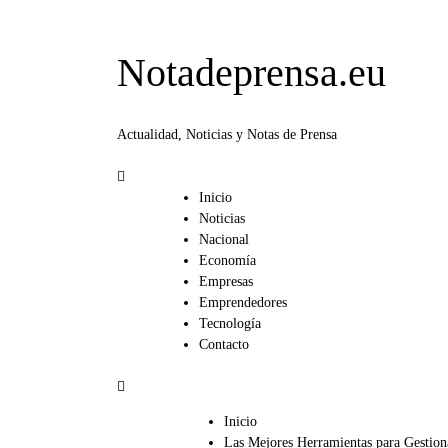
Notadeprensa.eu
Actualidad, Noticias y Notas de Prensa
Inicio
Noticias
Nacional
Economía
Empresas
Emprendedores
Tecnología
Contacto
Inicio
Las Mejores Herramientas para Gestion