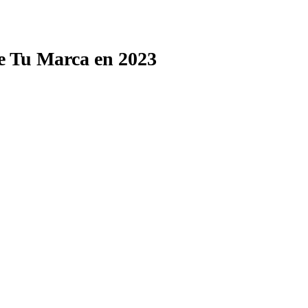
e Tu Marca en 2023