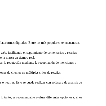
lataformas digitales. Entre las más populares se encuentran:
 web, facilitando el seguimiento de comentarios y reseñas.
de la marca en tiempo real.
ar la reputación mediante la recopilación de menciones y
nes de clientes en múltiples sitios de reseñas.
s o neutras. Esto se puede realizar con software de análisis de
lo tanto, es recomendable evaluar diferentes opciones y, si es