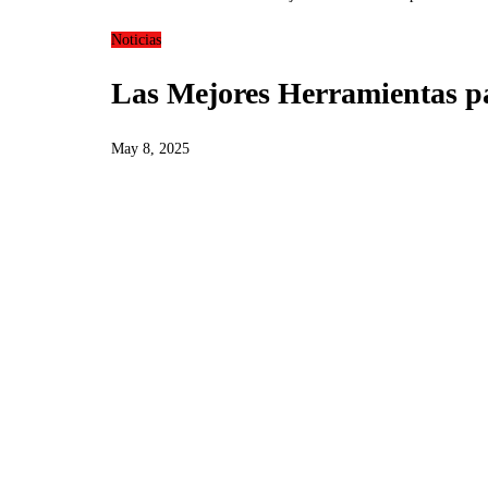
Noticias
Las Mejores Herramientas pa
May 8, 2025