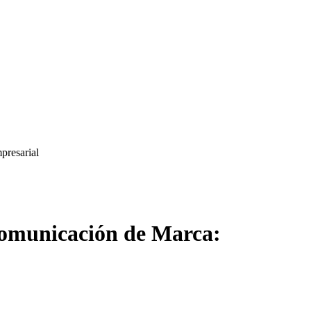
presarial
 Comunicación de Marca: