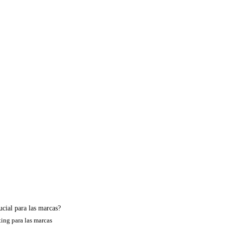
ucial para las marcas?
ing para las marcas