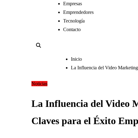
Empresas
Emprendedores
Tecnología
Contacto
Inicio
La Influencia del Video Marketing
Noticias
La Influencia del Video 
Claves para el Éxito Emp