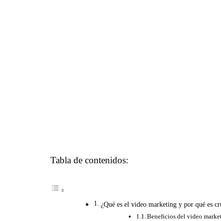
Tabla de contenidos:
¿Qué es el video marketing y por qué es cr
Beneficios del video market