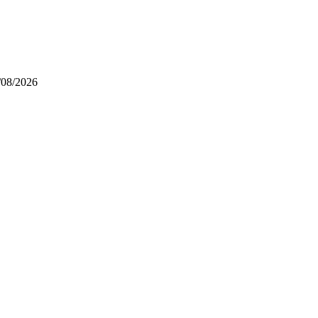
/08/2026