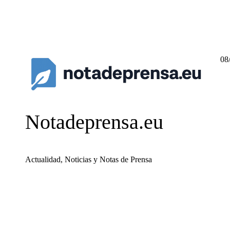
08
Notadeprensa.eu
Actualidad, Noticias y Notas de Prensa