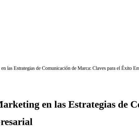
 en las Estrategias de Comunicación de Marca: Claves para el Éxito Em
Marketing en las Estrategias de
resarial