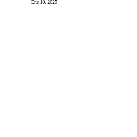
Ene 10, 2025