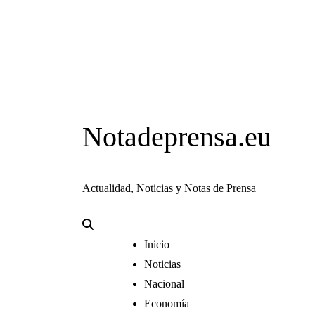
Notadeprensa.eu
Actualidad, Noticias y Notas de Prensa
Inicio
Noticias
Nacional
Economía