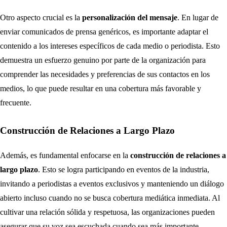
Otro aspecto crucial es la
personalización del mensaje
. En lugar de
enviar comunicados de prensa genéricos, es importante adaptar el
contenido a los intereses específicos de cada medio o periodista. Esto
demuestra un esfuerzo genuino por parte de la organización para
comprender las necesidades y preferencias de sus contactos en los
medios, lo que puede resultar en una cobertura más favorable y
frecuente.
Construcción de Relaciones a Largo Plazo
Además, es fundamental enfocarse en la
construcción de relaciones a
largo plazo
. Esto se logra participando en eventos de la industria,
invitando a periodistas a eventos exclusivos y manteniendo un diálogo
abierto incluso cuando no se busca cobertura mediática inmediata. Al
cultivar una relación sólida y respetuosa, las organizaciones pueden
asegurar que su voz sea escuchada cuando sea más importante.