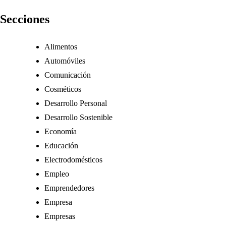
Secciones
Alimentos
Automóviles
Comunicación
Cosméticos
Desarrollo Personal
Desarrollo Sostenible
Economía
Educación
Electrodomésticos
Empleo
Emprendedores
Empresa
Empresas