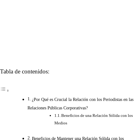
Tabla de contenidos:
¿Por Qué es Crucial la Relación con los Periodistas en las
Relaciones Públicas Corporativas?
Beneficios de una Relación Sólida con los
Medios
Beneficios de Mantener una Relación Sólida con los