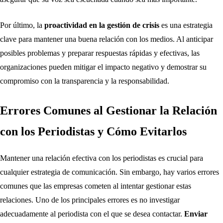
Por último, la
proactividad en la gestión de crisis
es una estrategia
clave para mantener una buena relación con los medios. Al anticipar
posibles problemas y preparar respuestas rápidas y efectivas, las
organizaciones pueden mitigar el impacto negativo y demostrar su
compromiso con la transparencia y la responsabilidad.
Errores Comunes al Gestionar la Relación
con los Periodistas y Cómo Evitarlos
Mantener una relación efectiva con los periodistas es crucial para
cualquier estrategia de comunicación. Sin embargo, hay varios errores
comunes que las empresas cometen al intentar gestionar estas
relaciones. Uno de los principales errores es no investigar
adecuadamente al periodista con el que se desea contactar.
Enviar