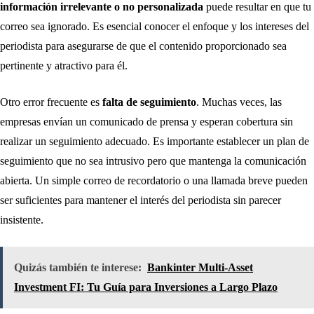
información irrelevante o no personalizada
puede resultar en que tu
correo sea ignorado. Es esencial conocer el enfoque y los intereses del
periodista para asegurarse de que el contenido proporcionado sea
pertinente y atractivo para él.
Otro error frecuente es
falta de seguimiento
. Muchas veces, las
empresas envían un comunicado de prensa y esperan cobertura sin
realizar un seguimiento adecuado. Es importante establecer un plan de
seguimiento que no sea intrusivo pero que mantenga la comunicación
abierta. Un simple correo de recordatorio o una llamada breve pueden
ser suficientes para mantener el interés del periodista sin parecer
insistente.
Quizás también te interese:
Bankinter Multi-Asset
Investment FI: Tu Guía para Inversiones a Largo Plazo