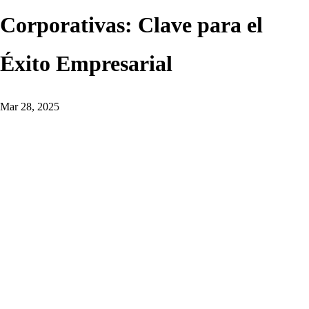
Corporativas: Clave para el
Éxito Empresarial
Mar 28, 2025