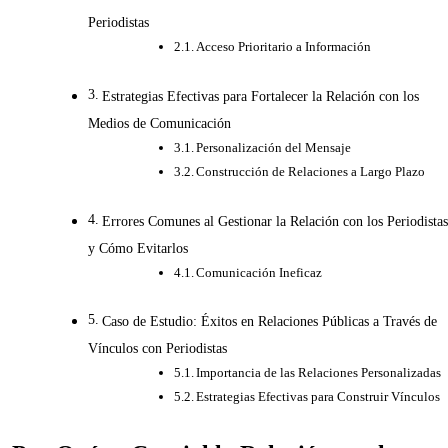
Periodistas
Acceso Prioritario a Información
Estrategias Efectivas para Fortalecer la Relación con los
Medios de Comunicación
Personalización del Mensaje
Construcción de Relaciones a Largo Plazo
Errores Comunes al Gestionar la Relación con los Periodistas
y Cómo Evitarlos
Comunicación Ineficaz
Caso de Estudio: Éxitos en Relaciones Públicas a Través de
Vínculos con Periodistas
Importancia de las Relaciones Personalizadas
Estrategias Efectivas para Construir Vínculos