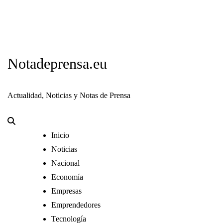
Notadeprensa.eu
Actualidad, Noticias y Notas de Prensa
Inicio
Noticias
Nacional
Economía
Empresas
Emprendedores
Tecnología