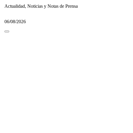
Actualidad, Noticias y Notas de Prensa
06/08/2026