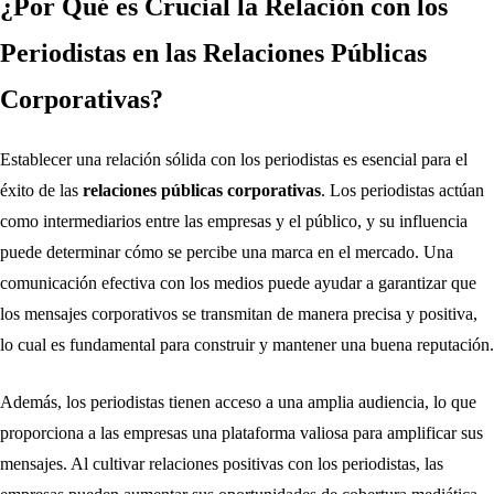
¿Por Qué es Crucial la Relación con los
Periodistas en las Relaciones Públicas
Corporativas?
Establecer una relación sólida con los periodistas es esencial para el
éxito de las
relaciones públicas corporativas
. Los periodistas actúan
como intermediarios entre las empresas y el público, y su influencia
puede determinar cómo se percibe una marca en el mercado. Una
comunicación efectiva con los medios puede ayudar a garantizar que
los mensajes corporativos se transmitan de manera precisa y positiva,
lo cual es fundamental para construir y mantener una buena reputación.
Además, los periodistas tienen acceso a una amplia audiencia, lo que
proporciona a las empresas una plataforma valiosa para amplificar sus
mensajes. Al cultivar relaciones positivas con los periodistas, las