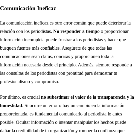
Comunicación Ineficaz
La comunicación ineficaz es otro error común que puede deteriorar la
relación con los periodistas.
No responder a tiempo
o proporcionar
información incompleta puede frustrar a los periodistas y hacer que
busquen fuentes más confiables. Asegúrate de que todas las
comunicaciones sean claras, concisas y proporcionen toda la
información necesaria desde el principio. Además, siempre responde a
las consultas de los periodistas con prontitud para demostrar tu
profesionalismo y compromiso.
Por último, es crucial
no subestimar el valor de la transparencia y la
honestidad
. Si ocurre un error o hay un cambio en la información
proporcionada, es fundamental comunicarlo al periodista lo antes
posible. Ocultar información o intentar manipular los hechos puede
dañar la credibilidad de tu organización y romper la confianza que