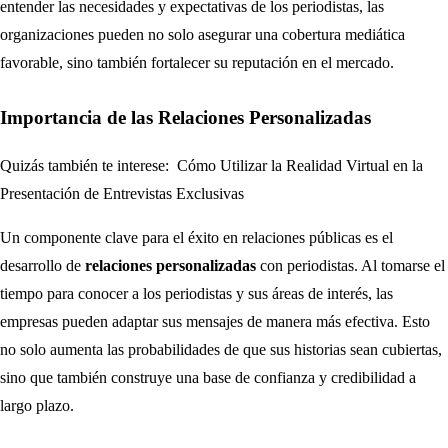
entender las necesidades y expectativas de los periodistas, las
organizaciones pueden no solo asegurar una cobertura mediática
favorable, sino también fortalecer su reputación en el mercado.
Importancia de las Relaciones Personalizadas
Quizás también te interese:
Cómo Utilizar la Realidad Virtual en la
Presentación de Entrevistas Exclusivas
Un componente clave para el éxito en relaciones públicas es el
desarrollo de
relaciones personalizadas
con periodistas. Al tomarse el
tiempo para conocer a los periodistas y sus áreas de interés, las
empresas pueden adaptar sus mensajes de manera más efectiva. Esto
no solo aumenta las probabilidades de que sus historias sean cubiertas,
sino que también construye una base de confianza y credibilidad a
largo plazo.