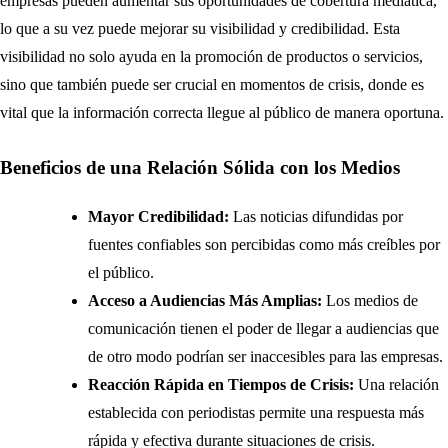
empresas pueden aumentar sus oportunidades de cobertura mediática,
lo que a su vez puede mejorar su visibilidad y credibilidad. Esta
visibilidad no solo ayuda en la promoción de productos o servicios,
sino que también puede ser crucial en momentos de crisis, donde es
vital que la información correcta llegue al público de manera oportuna.
Beneficios de una Relación Sólida con los Medios
Mayor Credibilidad:
Las noticias difundidas por
fuentes confiables son percibidas como más creíbles por
el público.
Acceso a Audiencias Más Amplias:
Los medios de
comunicación tienen el poder de llegar a audiencias que
de otro modo podrían ser inaccesibles para las empresas.
Reacción Rápida en Tiempos de Crisis:
Una relación
establecida con periodistas permite una respuesta más
rápida y efectiva durante situaciones de crisis.