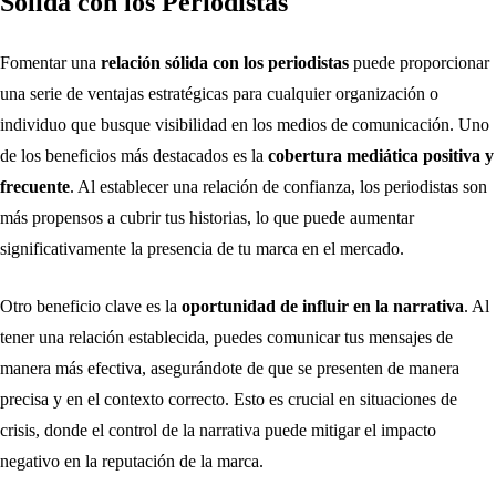
Sólida con los Periodistas
Fomentar una
relación sólida con los periodistas
puede proporcionar
una serie de ventajas estratégicas para cualquier organización o
individuo que busque visibilidad en los medios de comunicación. Uno
de los beneficios más destacados es la
cobertura mediática positiva y
frecuente
. Al establecer una relación de confianza, los periodistas son
más propensos a cubrir tus historias, lo que puede aumentar
significativamente la presencia de tu marca en el mercado.
Otro beneficio clave es la
oportunidad de influir en la narrativa
. Al
tener una relación establecida, puedes comunicar tus mensajes de
manera más efectiva, asegurándote de que se presenten de manera
precisa y en el contexto correcto. Esto es crucial en situaciones de
crisis, donde el control de la narrativa puede mitigar el impacto
negativo en la reputación de la marca.