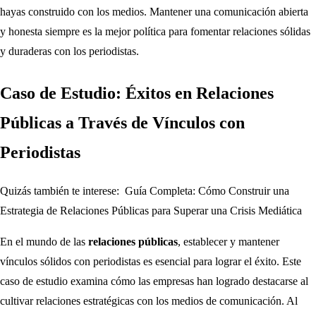
hayas construido con los medios. Mantener una comunicación abierta
y honesta siempre es la mejor política para fomentar relaciones sólidas
y duraderas con los periodistas.
Caso de Estudio: Éxitos en Relaciones
Públicas a Través de Vínculos con
Periodistas
Quizás también te interese:
Guía Completa: Cómo Construir una
Estrategia de Relaciones Públicas para Superar una Crisis Mediática
En el mundo de las
relaciones públicas
, establecer y mantener
vínculos sólidos con periodistas es esencial para lograr el éxito. Este
caso de estudio examina cómo las empresas han logrado destacarse al
cultivar relaciones estratégicas con los medios de comunicación. Al