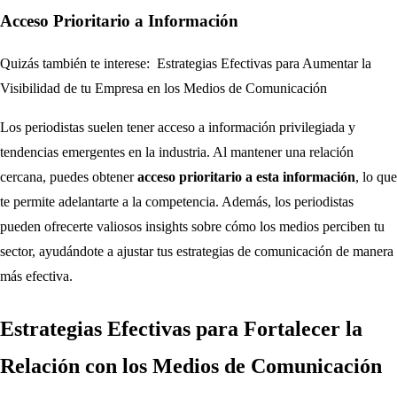
Acceso Prioritario a Información
Quizás también te interese:
Estrategias Efectivas para Aumentar la
Visibilidad de tu Empresa en los Medios de Comunicación
Los periodistas suelen tener acceso a información privilegiada y
tendencias emergentes en la industria. Al mantener una relación
cercana, puedes obtener
acceso prioritario a esta información
, lo que
te permite adelantarte a la competencia. Además, los periodistas
pueden ofrecerte valiosos insights sobre cómo los medios perciben tu
sector, ayudándote a ajustar tus estrategias de comunicación de manera
más efectiva.
Estrategias Efectivas para Fortalecer la
Relación con los Medios de Comunicación