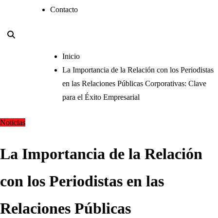
Contacto
Inicio
La Importancia de la Relación con los Periodistas
en las Relaciones Públicas Corporativas: Clave
para el Éxito Empresarial
Noticias
La Importancia de la Relación
con los Periodistas en las
Relaciones Públicas