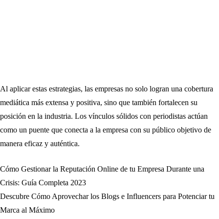
Al aplicar estas estrategias, las empresas no solo logran una cobertura
mediática más extensa y positiva, sino que también fortalecen su
posición en la industria. Los vínculos sólidos con periodistas actúan
como un puente que conecta a la empresa con su público objetivo de
manera eficaz y auténtica.
Cómo Gestionar la Reputación Online de tu Empresa Durante una
Navegación
Crisis: Guía Completa 2023
de
Descubre Cómo Aprovechar los Blogs e Influencers para Potenciar tu
Marca al Máximo
entradas