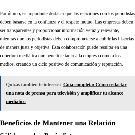
Por último, es importante destacar que las relaciones con los periodistas
deben basarse en la confianza y el respeto mutuo. Las empresas deben
ser transparentes y proporcionar información veraz y relevante,
mientras que los periodistas deben comprometerse a cubrir las historias
de manera justa y objetiva. Esta colaboración puede resultar en una
cobertura mediática que beneficie tanto a la empresa como a los
medios, creando un ciclo positivo de comunicación y reputación.
Quizás también te interese:
Guía completa: Cómo redactar
una nota de prensa para televisión y amplificar tu alcance
mediático
Beneficios de Mantener una Relación