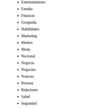
Entretenimiento
Familia
Finanzas
Geografía
Habilidades
Marketing
Medios
Moda
Nacional
Negocio
Negocios
Noticias
Persona
Relaciones
Salud
Seguridad