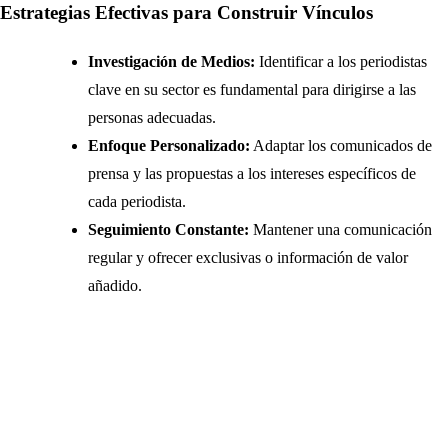
Estrategias Efectivas para Construir Vínculos
Investigación de Medios:
Identificar a los periodistas
clave en su sector es fundamental para dirigirse a las
personas adecuadas.
Enfoque Personalizado:
Adaptar los comunicados de
prensa y las propuestas a los intereses específicos de
cada periodista.
Seguimiento Constante:
Mantener una comunicación
regular y ofrecer exclusivas o información de valor
añadido.