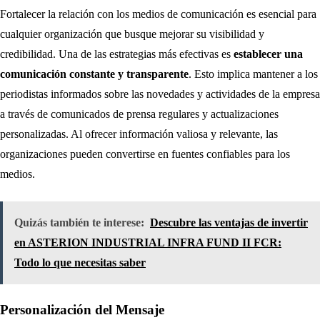
Fortalecer la relación con los medios de comunicación es esencial para
cualquier organización que busque mejorar su visibilidad y
credibilidad. Una de las estrategias más efectivas es
establecer una
comunicación constante y transparente
. Esto implica mantener a los
periodistas informados sobre las novedades y actividades de la empresa
a través de comunicados de prensa regulares y actualizaciones
personalizadas. Al ofrecer información valiosa y relevante, las
organizaciones pueden convertirse en fuentes confiables para los
medios.
Quizás también te interese:
Descubre las ventajas de invertir
en ASTERION INDUSTRIAL INFRA FUND II FCR:
Todo lo que necesitas saber
Personalización del Mensaje