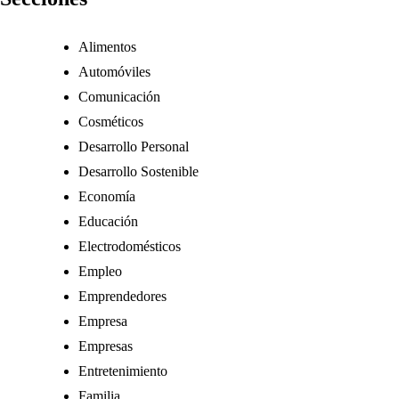
Alimentos
Automóviles
Comunicación
Cosméticos
Desarrollo Personal
Desarrollo Sostenible
Economía
Educación
Electrodomésticos
Empleo
Emprendedores
Empresa
Empresas
Entretenimiento
Familia