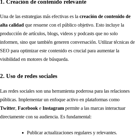
1. Creación de contenido relevante
Una de las estrategias más efectivas es la
creación de contenido de
alta calidad
que resuene con el público objetivo. Esto incluye la
producción de artículos, blogs, videos y podcasts que no solo
informen, sino que también generen conversación. Utilizar técnicas de
SEO para optimizar este contenido es crucial para aumentar la
visibilidad en motores de búsqueda.
2. Uso de redes sociales
Las redes sociales son una herramienta poderosa para las relaciones
públicas. Implementar un enfoque activo en plataformas como
Twitter
,
Facebook
e
Instagram
permite a las marcas interactuar
directamente con su audiencia. Es fundamental:
Publicar actualizaciones regulares y relevantes.