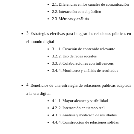
Diferencias en los canales de comunicación
Interacción con el público
Métricas y análisis
Estrategias efectivas para integrar las relaciones públicas en
el mundo digital
1. Creación de contenido relevante
2. Uso de redes sociales
3. Colaboraciones con influencers
4. Monitoreo y análisis de resultados
Beneficios de una estrategia de relaciones públicas adaptada
a la era digital
1. Mayor alcance y visibilidad
2. Interacción en tiempo real
3. Análisis y medición de resultados
4. Construcción de relaciones sólidas