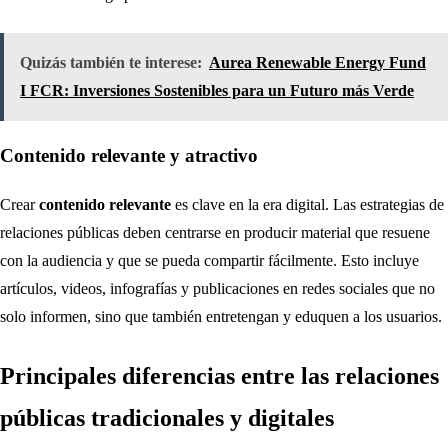
Quizás también te interese:
Aurea Renewable Energy Fund
I FCR: Inversiones Sostenibles para un Futuro más Verde
Contenido relevante y atractivo
Crear
contenido relevante
es clave en la era digital. Las estrategias de
relaciones públicas deben centrarse en producir material que resuene
con la audiencia y que se pueda compartir fácilmente. Esto incluye
artículos, videos, infografías y publicaciones en redes sociales que no
solo informen, sino que también entretengan y eduquen a los usuarios.
Principales diferencias entre las relaciones
públicas tradicionales y digitales