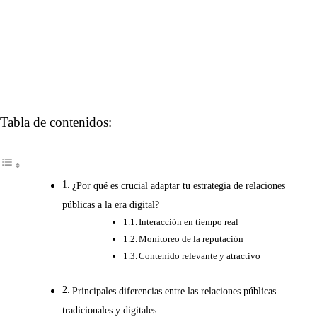
Tabla de contenidos:
¿Por qué es crucial adaptar tu estrategia de relaciones
públicas a la era digital?
Interacción en tiempo real
Monitoreo de la reputación
Contenido relevante y atractivo
Principales diferencias entre las relaciones públicas
tradicionales y digitales