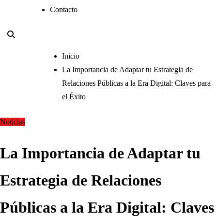
Contacto
Inicio
La Importancia de Adaptar tu Estrategia de
Relaciones Públicas a la Era Digital: Claves para
el Éxito
Noticias
La Importancia de Adaptar tu
Estrategia de Relaciones
Públicas a la Era Digital: Claves