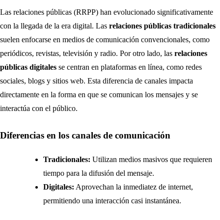
Las relaciones públicas (RRPP) han evolucionado significativamente
con la llegada de la era digital. Las
relaciones públicas tradicionales
suelen enfocarse en medios de comunicación convencionales, como
periódicos, revistas, televisión y radio. Por otro lado, las
relaciones
públicas digitales
se centran en plataformas en línea, como redes
sociales, blogs y sitios web. Esta diferencia de canales impacta
directamente en la forma en que se comunican los mensajes y se
interactúa con el público.
Diferencias en los canales de comunicación
Tradicionales:
Utilizan medios masivos que requieren
tiempo para la difusión del mensaje.
Digitales:
Aprovechan la inmediatez de internet,
permitiendo una interacción casi instantánea.