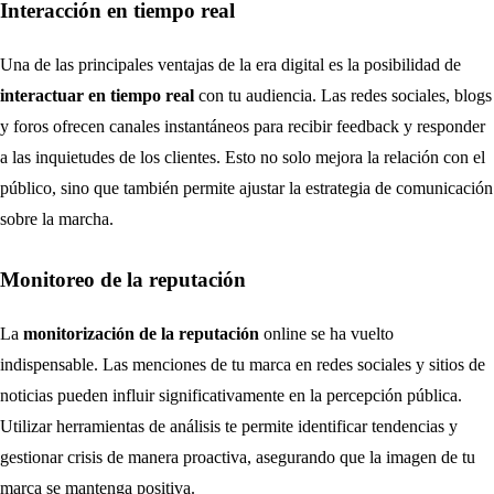
Interacción en tiempo real
Una de las principales ventajas de la era digital es la posibilidad de
interactuar en tiempo real
con tu audiencia. Las redes sociales, blogs
y foros ofrecen canales instantáneos para recibir feedback y responder
a las inquietudes de los clientes. Esto no solo mejora la relación con el
público, sino que también permite ajustar la estrategia de comunicación
sobre la marcha.
Monitoreo de la reputación
La
monitorización de la reputación
online se ha vuelto
indispensable. Las menciones de tu marca en redes sociales y sitios de
noticias pueden influir significativamente en la percepción pública.
Utilizar herramientas de análisis te permite identificar tendencias y
gestionar crisis de manera proactiva, asegurando que la imagen de tu
marca se mantenga positiva.