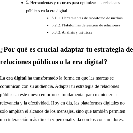
Herramientas y recursos para optimizar tus relaciones
públicas en la era digital
1. Herramientas de monitoreo de medios
2. Plataformas de gestión de relaciones
3. Análisis y métricas
¿Por qué es crucial adaptar tu estrategia de
relaciones públicas a la era digital?
La
era digital
ha transformado la forma en que las marcas se
comunican con su audiencia. Adaptar tu estrategia de relaciones
públicas a este nuevo entorno es fundamental para mantener la
relevancia y la efectividad. Hoy en día, las plataformas digitales no
solo amplían el alcance de los mensajes, sino que también permiten
una interacción más directa y personalizada con los consumidores.