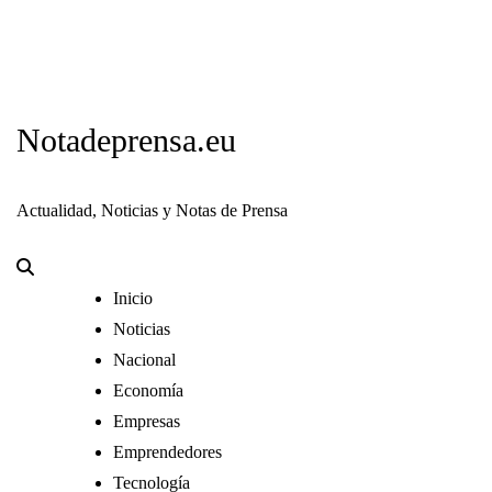
Notadeprensa.eu
Actualidad, Noticias y Notas de Prensa
Inicio
Noticias
Nacional
Economía
Empresas
Emprendedores
Tecnología