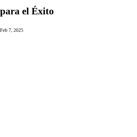
para el Éxito
Feb 7, 2025