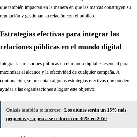
que también impactan en la manera en que las marcas construyen su
reputación y gestionan su relación con el público.
Estrategias efectivas para integrar las
relaciones públicas en el mundo digital
Integrar las relaciones públicas en el mundo digital es esencial para
maximizar el alcance y la efectividad de cualquier campaña. A
continuación, se presentan algunas estrategias efectivas que pueden
ayudar a las organizaciones a lograr este objetivo:
Quizás también te interese:
Los atunes serán un 15% más
pequeños y su pesca se reducirá un 36% en 2050