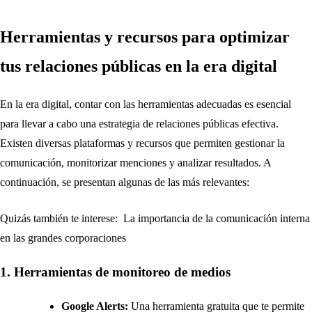
Herramientas y recursos para optimizar
tus relaciones públicas en la era digital
En la era digital, contar con las herramientas adecuadas es esencial
para llevar a cabo una estrategia de relaciones públicas efectiva.
Existen diversas plataformas y recursos que permiten gestionar la
comunicación, monitorizar menciones y analizar resultados. A
continuación, se presentan algunas de las más relevantes:
Quizás también te interese:
La importancia de la comunicación interna
en las grandes corporaciones
1. Herramientas de monitoreo de medios
Google Alerts:
Una herramienta gratuita que te permite