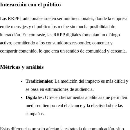
Interacción con el público
Las RRPP tradicionales suelen ser unidireccionales, donde la empresa
emite mensajes y el público los recibe sin mucha posibilidad de
interacción. En contraste, las RRPP digitales fomentan un diálogo
activo, permitiendo a los consumidores responder, comentar y
compartir contenido, lo que crea un sentido de comunidad y cercanía.
Métricas y análisis
Tradicionales:
La medición del impacto es más difícil y
se basa en estimaciones de audiencia.
Digitales:
Ofrecen herramientas analíticas que permiten
medir en tiempo real el alcance y la efectividad de las
campañas.
Estas diferencias no solo afectan la estrategia de comunicación, sino