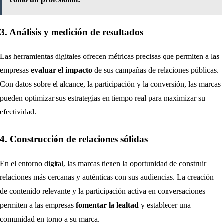
3. Análisis y medición de resultados
Las herramientas digitales ofrecen métricas precisas que permiten a las
empresas
evaluar el impacto
de sus campañas de relaciones públicas.
Con datos sobre el alcance, la participación y la conversión, las marcas
pueden optimizar sus estrategias en tiempo real para maximizar su
efectividad.
4. Construcción de relaciones sólidas
En el entorno digital, las marcas tienen la oportunidad de construir
relaciones más cercanas y auténticas con sus audiencias. La creación
de contenido relevante y la participación activa en conversaciones
permiten a las empresas
fomentar la lealtad
y establecer una
comunidad en torno a su marca.