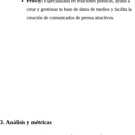
Prowly:
Especializada en relaciones públicas, ayuda a
crear y gestionar tu base de datos de medios y facilita la
creación de comunicados de prensa atractivos.
3. Análisis y métricas