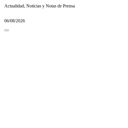
Actualidad, Noticias y Notas de Prensa
06/08/2026