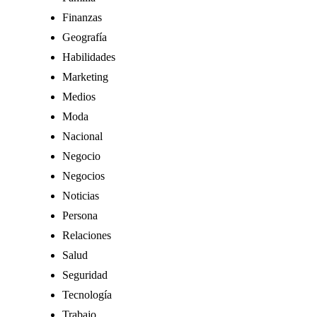
Finanzas
Geografía
Habilidades
Marketing
Medios
Moda
Nacional
Negocio
Negocios
Noticias
Persona
Relaciones
Salud
Seguridad
Tecnología
Trabajo