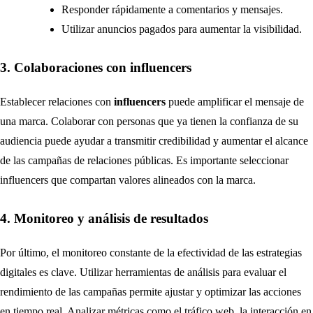
Responder rápidamente a comentarios y mensajes.
Utilizar anuncios pagados para aumentar la visibilidad.
3. Colaboraciones con influencers
Establecer relaciones con
influencers
puede amplificar el mensaje de
una marca. Colaborar con personas que ya tienen la confianza de su
audiencia puede ayudar a transmitir credibilidad y aumentar el alcance
de las campañas de relaciones públicas. Es importante seleccionar
influencers que compartan valores alineados con la marca.
4. Monitoreo y análisis de resultados
Por último, el monitoreo constante de la efectividad de las estrategias
digitales es clave. Utilizar herramientas de análisis para evaluar el
rendimiento de las campañas permite ajustar y optimizar las acciones
en tiempo real. Analizar métricas como el tráfico web, la interacción en