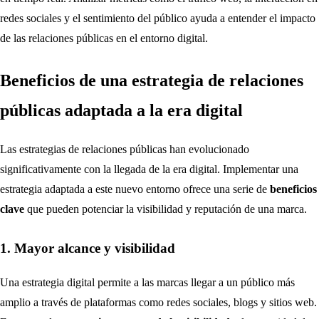
redes sociales y el sentimiento del público ayuda a entender el impacto
de las relaciones públicas en el entorno digital.
Beneficios de una estrategia de relaciones
públicas adaptada a la era digital
Las estrategias de relaciones públicas han evolucionado
significativamente con la llegada de la era digital. Implementar una
estrategia adaptada a este nuevo entorno ofrece una serie de
beneficios
clave
que pueden potenciar la visibilidad y reputación de una marca.
1. Mayor alcance y visibilidad
Una estrategia digital permite a las marcas llegar a un público más
amplio a través de plataformas como redes sociales, blogs y sitios web.