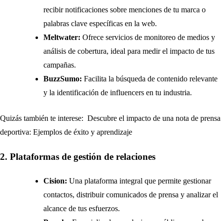
recibir notificaciones sobre menciones de tu marca o
palabras clave específicas en la web.
Meltwater:
Ofrece servicios de monitoreo de medios y
análisis de cobertura, ideal para medir el impacto de tus
campañas.
BuzzSumo:
Facilita la búsqueda de contenido relevante
y la identificación de influencers en tu industria.
Quizás también te interese:
Descubre el impacto de una nota de prensa
deportiva: Ejemplos de éxito y aprendizaje
2. Plataformas de gestión de relaciones
Cision:
Una plataforma integral que permite gestionar
contactos, distribuir comunicados de prensa y analizar el
alcance de tus esfuerzos.