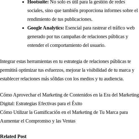
Hootsuite:
No solo es útil para la gestión de redes
sociales, sino que también proporciona informes sobre el
rendimiento de tus publicaciones.
Google Analytics:
Esencial para rastrear el tráfico web
generado por tus campañas de relaciones públicas y
entender el comportamiento del usuario.
Integrar estas herramientas en tu estrategia de relaciones públicas te
permitirá optimizar tus esfuerzos, mejorar la visibilidad de tu marca y
establecer relaciones más sólidas con los medios y tu audiencia.
Cómo Aprovechar el Marketing de Contenidos en la Era del Marketing
Navegación
Digital: Estrategias Efectivas para el Éxito
de
Cómo Utilizar la Gamificación en el Marketing de Tu Marca para
Aumentar el Compromiso y las Ventas
entradas
Related Post