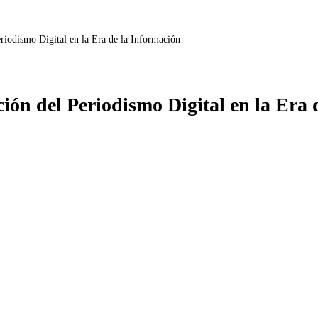
riodismo Digital en la Era de la Información
ón del Periodismo Digital en la Era 