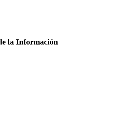
de la Información