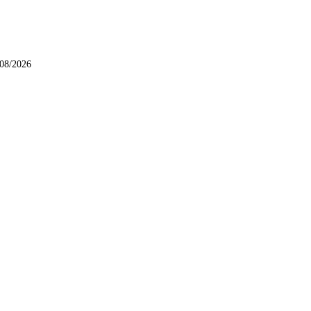
/08/2026