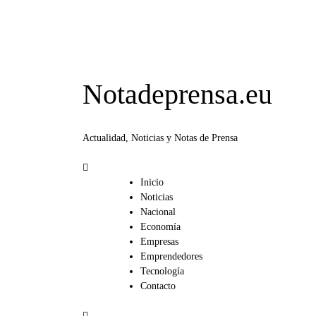
Notadeprensa.eu
Actualidad, Noticias y Notas de Prensa
Inicio
Noticias
Nacional
Economía
Empresas
Emprendedores
Tecnología
Contacto