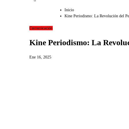
Inicio
Kine Periodismo: La Revolución del Pe
Comunicación
Kine Periodismo: La Revoluci
Ene 16, 2025