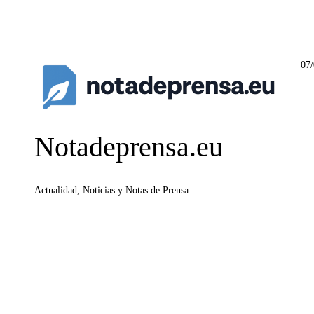
07
Notadeprensa.eu
Actualidad, Noticias y Notas de Prensa