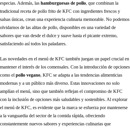
especias. Además, las
hamburguesas de pollo
, que combinan la
tradicional receta de pollo frito de KFC con ingredientes frescos y
salsas únicas, crean una experiencia culinaria memorable. No podemos
olvidarnos de las alitas de pollo, disponibles en una variedad de
sabores que van desde el dulce y suave hasta el picante extremo,
satisfaciendo así todos los paladares.
Las novedades en el menú de KFC también juegan un papel crucial en
mantener el interés de los comensales. Con la introducción de opciones
como el
pollo vegano
, KFC se adapta a las tendencias alimenticias
modernas y a un público más diverso. Estas innovaciones no solo
amplían el menú, sino que también reflejan el compromiso de KFC
con la inclusión de opciones más saludables y sostenibles. Al explorar
el menú de KFC, es evidente que la marca se esfuerza por mantenerse
a la vanguardia del sector de la comida rápida, ofreciendo
constantemente nuevos sabores y experiencias culinarias que