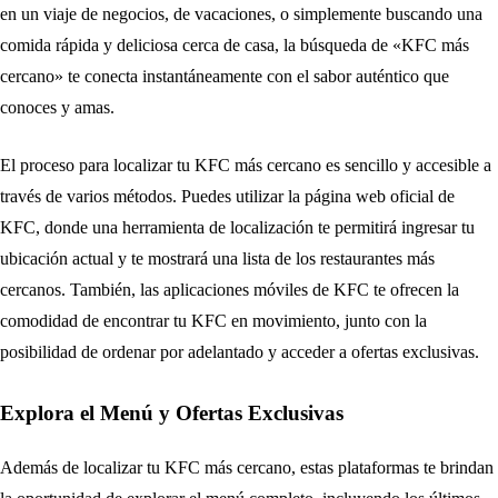
en un viaje de negocios, de vacaciones, o simplemente buscando una
comida rápida y deliciosa cerca de casa, la búsqueda de «KFC más
cercano» te conecta instantáneamente con el sabor auténtico que
conoces y amas.
El proceso para localizar tu KFC más cercano es sencillo y accesible a
través de varios métodos. Puedes utilizar la página web oficial de
KFC, donde una herramienta de localización te permitirá ingresar tu
ubicación actual y te mostrará una lista de los restaurantes más
cercanos. También, las aplicaciones móviles de KFC te ofrecen la
comodidad de encontrar tu KFC en movimiento, junto con la
posibilidad de ordenar por adelantado y acceder a ofertas exclusivas.
Explora el Menú y Ofertas Exclusivas
Además de localizar tu KFC más cercano, estas plataformas te brindan