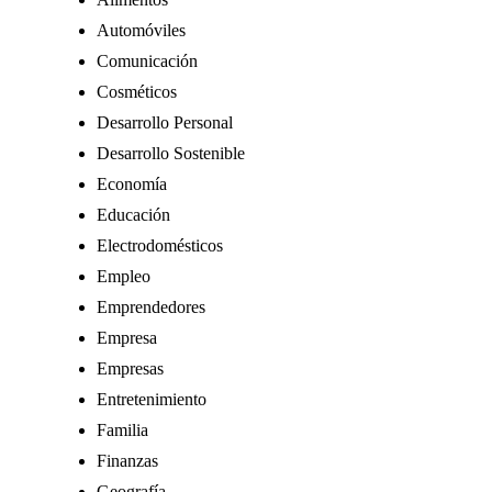
Automóviles
Comunicación
Cosméticos
Desarrollo Personal
Desarrollo Sostenible
Economía
Educación
Electrodomésticos
Empleo
Emprendedores
Empresa
Empresas
Entretenimiento
Familia
Finanzas
Geografía