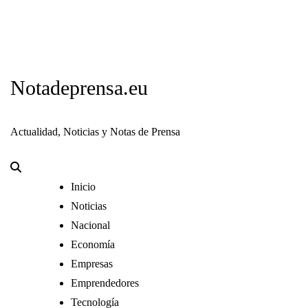
Notadeprensa.eu
Actualidad, Noticias y Notas de Prensa
Inicio
Noticias
Nacional
Economía
Empresas
Emprendedores
Tecnología