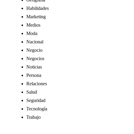
Habilidades
Marketing
Medios
Moda
Nacional
Negocio
Negocios
Noticias
Persona
Relaciones
Salud
Seguridad
Tecnología
Trabajo