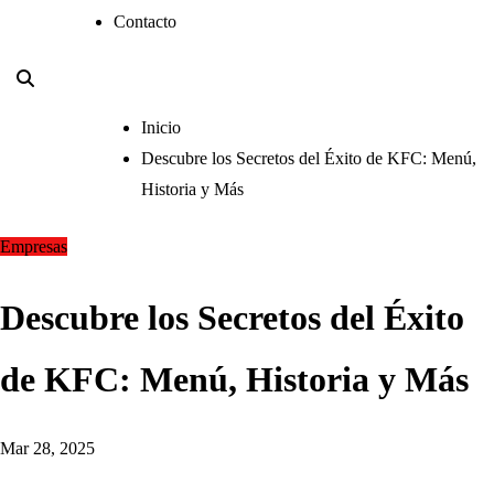
Contacto
Inicio
Descubre los Secretos del Éxito de KFC: Menú,
Historia y Más
Empresas
Descubre los Secretos del Éxito
de KFC: Menú, Historia y Más
Mar 28, 2025