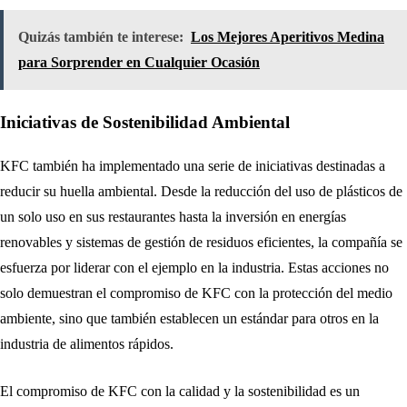
Quizás también te interese:
Los Mejores Aperitivos Medina
para Sorprender en Cualquier Ocasión
Iniciativas de Sostenibilidad Ambiental
KFC también ha implementado una serie de iniciativas destinadas a
reducir su huella ambiental. Desde la reducción del uso de plásticos de
un solo uso en sus restaurantes hasta la inversión en energías
renovables y sistemas de gestión de residuos eficientes, la compañía se
esfuerza por liderar con el ejemplo en la industria. Estas acciones no
solo demuestran el compromiso de KFC con la protección del medio
ambiente, sino que también establecen un estándar para otros en la
industria de alimentos rápidos.
El compromiso de KFC con la calidad y la sostenibilidad es un