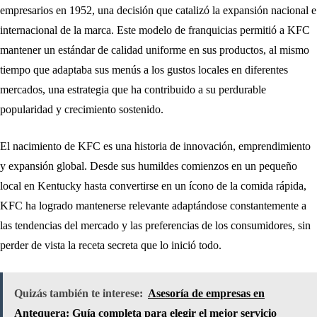
empresarios en 1952, una decisión que catalizó la expansión nacional e
internacional de la marca. Este modelo de franquicias permitió a KFC
mantener un estándar de calidad uniforme en sus productos, al mismo
tiempo que adaptaba sus menús a los gustos locales en diferentes
mercados, una estrategia que ha contribuido a su perdurable
popularidad y crecimiento sostenido.
El nacimiento de KFC es una historia de innovación, emprendimiento
y expansión global. Desde sus humildes comienzos en un pequeño
local en Kentucky hasta convertirse en un ícono de la comida rápida,
KFC ha logrado mantenerse relevante adaptándose constantemente a
las tendencias del mercado y las preferencias de los consumidores, sin
perder de vista la receta secreta que lo inició todo.
Quizás también te interese:
Asesoría de empresas en
Antequera: Guía completa para elegir el mejor servicio