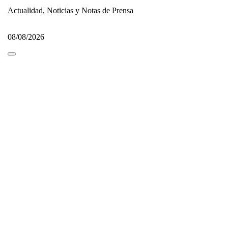
Actualidad, Noticias y Notas de Prensa
08/08/2026