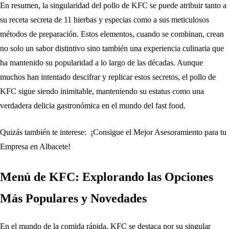
En resumen, la singularidad del pollo de KFC se puede atribuir tanto a
su receta secreta de 11 hierbas y especias como a sus meticulosos
métodos de preparación. Estos elementos, cuando se combinan, crean
no solo un sabor distintivo sino también una experiencia culinaria que
ha mantenido su popularidad a lo largo de las décadas. Aunque
muchos han intentado descifrar y replicar estos secretos, el pollo de
KFC sigue siendo inimitable, manteniendo su estatus como una
verdadera delicia gastronómica en el mundo del fast food.
Quizás también te interese:
¡Consigue el Mejor Asesoramiento para tu
Empresa en Albacete!
Menú de KFC: Explorando las Opciones
Más Populares y Novedades
En el mundo de la comida rápida, KFC se destaca por su singular