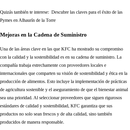
Quizás también te interese:
Descubre las claves para el éxito de las
Pymes en Alhaurín de la Torre
Mejoras en la Cadena de Suministro
Una de las áreas clave en las que KFC ha mostrado su compromiso
con la calidad y la sostenibilidad es en su cadena de suministro. La
compañía trabaja estrechamente con proveedores locales e
internacionales que comparten su visión de sostenibilidad y ética en la
producción de alimentos. Esto incluye la implementación de prácticas
de agricultura sostenible y el aseguramiento de que el bienestar animal
sea una prioridad. Al seleccionar proveedores que siguen rigurosos
estándares de calidad y sostenibilidad, KFC garantiza que sus
productos no solo sean frescos y de alta calidad, sino también
producidos de manera responsable.