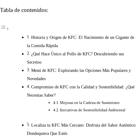
Tabla de contenidos:
Historia y Origen de KFC: El Nacimiento de un Gigante de
la Comida Rápida
¿Qué Hace Único al Pollo de KFC? Descubriendo sus
Secretos
Menú de KFC: Explorando las Opciones Más Populares y
Novedades
Compromiso de KFC con la Calidad y Sostenibilidad: ¿Qué
Necesitas Saber?
Mejoras en la Cadena de Suministro
Iniciativas de Sostenibilidad Ambiental
Localiza tu KFC Más Cercano: Disfruta del Sabor Auténtico
Dondequiera Que Estés