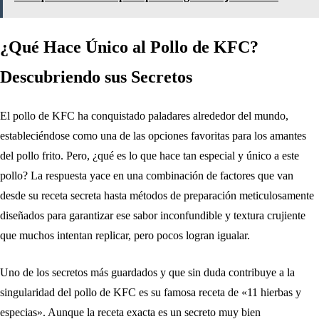
¿Qué Hace Único al Pollo de KFC?
Descubriendo sus Secretos
El pollo de KFC ha conquistado paladares alrededor del mundo,
estableciéndose como una de las opciones favoritas para los amantes
del pollo frito. Pero, ¿qué es lo que hace tan especial y único a este
pollo? La respuesta yace en una combinación de factores que van
desde su receta secreta hasta métodos de preparación meticulosamente
diseñados para garantizar ese sabor inconfundible y textura crujiente
que muchos intentan replicar, pero pocos logran igualar.
Uno de los secretos más guardados y que sin duda contribuye a la
singularidad del pollo de KFC es su famosa receta de «11 hierbas y
especias». Aunque la receta exacta es un secreto muy bien