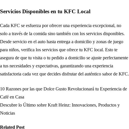
Servicios Disponibles en tu KFC Local
Cada KFC se esfuerza por ofrecer una experiencia excepcional, no
solo a través de la comida sino también con los servicios disponibles.
Desde servicio en el auto hasta entrega a domicilio y zonas de juego
para niños, verifica los servicios que ofrece tu KFC local. Esto te
asegura de que tu visita o tu pedido a domicilio se ajuste perfectamente
a tus necesidades y expectativas, garantizando una experiencia
satisfactoria cada vez que decides disfrutar del auténtico sabor de KFC.
10 Razones por las que Dolce Gusto Revolucionará tu Experiencia de
Navegación
Café en Casa
de
Descubre lo Último sobre Kraft Heinz: Innovaciones, Productos y
Noticias
entradas
Related Post