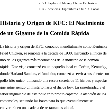
Explora el Menú y Ofertas Exclusivas
Servicios Disponibles en tu KFC Local
Historia y Origen de KFC: El Nacimiento
de un Gigante de la Comida Rápida
La historia y origen de KFC, conocido mundialmente como Kentucky
Fried Chicken, se remonta a la década de 1930, marcando el inicio de
uno de los gigantes más reconocidos de la industria de la comida
rápida. Este viaje comenzó en un pequeño local en Corbin, Kentucky,
donde Harland Sanders, el fundador, comenzó a servir a sus clientes un
pollo frito único, utilizando una receta secreta de 11 hierbas y especias
que sigue siendo un misterio hasta el día de hoy. La singularidad y el
sabor inigualable de este pollo frito pronto captaron la atención de los
comensales, sentando las bases para lo que eventualmente se
convertiría en una cadena de restaurantes global.