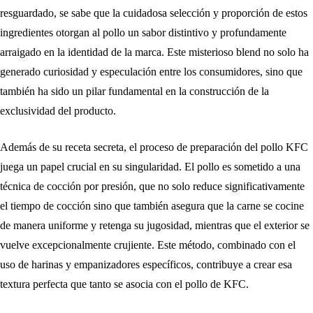
resguardado, se sabe que la cuidadosa selección y proporción de estos
ingredientes otorgan al pollo un sabor distintivo y profundamente
arraigado en la identidad de la marca. Este misterioso blend no solo ha
generado curiosidad y especulación entre los consumidores, sino que
también ha sido un pilar fundamental en la construcción de la
exclusividad del producto.
Además de su receta secreta, el proceso de preparación del pollo KFC
juega un papel crucial en su singularidad. El pollo es sometido a una
técnica de cocción por presión, que no solo reduce significativamente
el tiempo de cocción sino que también asegura que la carne se cocine
de manera uniforme y retenga su jugosidad, mientras que el exterior se
vuelve excepcionalmente crujiente. Este método, combinado con el
uso de harinas y empanizadores específicos, contribuye a crear esa
textura perfecta que tanto se asocia con el pollo de KFC.