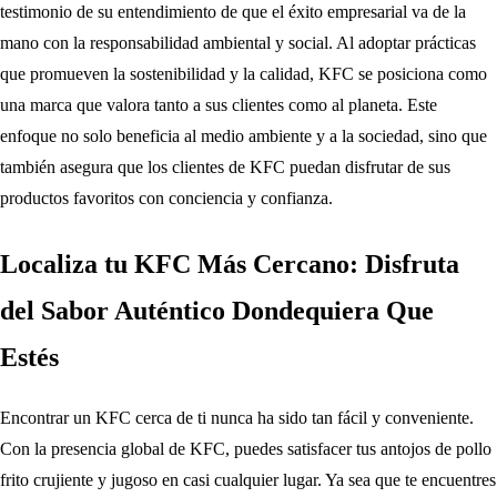
testimonio de su entendimiento de que el éxito empresarial va de la
mano con la responsabilidad ambiental y social. Al adoptar prácticas
que promueven la sostenibilidad y la calidad, KFC se posiciona como
una marca que valora tanto a sus clientes como al planeta. Este
enfoque no solo beneficia al medio ambiente y a la sociedad, sino que
también asegura que los clientes de KFC puedan disfrutar de sus
productos favoritos con conciencia y confianza.
Localiza tu KFC Más Cercano: Disfruta
del Sabor Auténtico Dondequiera Que
Estés
Encontrar un KFC cerca de ti nunca ha sido tan fácil y conveniente.
Con la presencia global de KFC, puedes satisfacer tus antojos de pollo
frito crujiente y jugoso en casi cualquier lugar. Ya sea que te encuentres