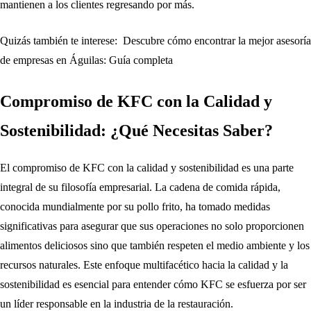
mantienen a los clientes regresando por más.
Quizás también te interese:
Descubre cómo encontrar la mejor asesoría
de empresas en Águilas: Guía completa
Compromiso de KFC con la Calidad y
Sostenibilidad: ¿Qué Necesitas Saber?
El compromiso de KFC con la calidad y sostenibilidad es una parte
integral de su filosofía empresarial. La cadena de comida rápida,
conocida mundialmente por su pollo frito, ha tomado medidas
significativas para asegurar que sus operaciones no solo proporcionen
alimentos deliciosos sino que también respeten el medio ambiente y los
recursos naturales. Este enfoque multifacético hacia la calidad y la
sostenibilidad es esencial para entender cómo KFC se esfuerza por ser
un líder responsable en la industria de la restauración.