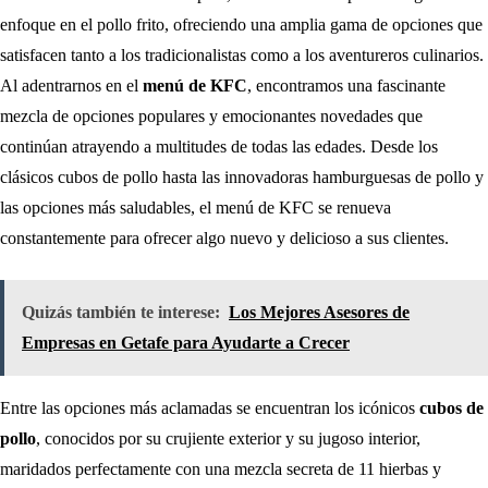
enfoque en el pollo frito, ofreciendo una amplia gama de opciones que
satisfacen tanto a los tradicionalistas como a los aventureros culinarios.
Al adentrarnos en el
menú de KFC
, encontramos una fascinante
mezcla de opciones populares y emocionantes novedades que
continúan atrayendo a multitudes de todas las edades. Desde los
clásicos cubos de pollo hasta las innovadoras hamburguesas de pollo y
las opciones más saludables, el menú de KFC se renueva
constantemente para ofrecer algo nuevo y delicioso a sus clientes.
Quizás también te interese:
Los Mejores Asesores de
Empresas en Getafe para Ayudarte a Crecer
Entre las opciones más aclamadas se encuentran los icónicos
cubos de
pollo
, conocidos por su crujiente exterior y su jugoso interior,
maridados perfectamente con una mezcla secreta de 11 hierbas y