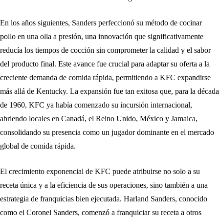
En los años siguientes, Sanders perfeccionó su método de cocinar
pollo en una olla a presión, una innovación que significativamente
reducía los tiempos de cocción sin comprometer la calidad y el sabor
del producto final. Este avance fue crucial para adaptar su oferta a la
creciente demanda de comida rápida, permitiendo a KFC expandirse
más allá de Kentucky. La expansión fue tan exitosa que, para la década
de 1960, KFC ya había comenzado su incursión internacional,
abriendo locales en Canadá, el Reino Unido, México y Jamaica,
consolidando su presencia como un jugador dominante en el mercado
global de comida rápida.
El crecimiento exponencial de KFC puede atribuirse no solo a su
receta única y a la eficiencia de sus operaciones, sino también a una
estrategia de franquicias bien ejecutada. Harland Sanders, conocido
como el Coronel Sanders, comenzó a franquiciar su receta a otros