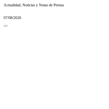
Actualidad, Noticias y Notas de Prensa
07/08/2026