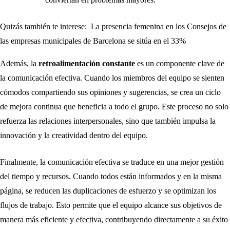
Quizás también te interese:
La presencia femenina en los Consejos de
las empresas municipales de Barcelona se sitúa en el 33%
Además, la
retroalimentación constante
es un componente clave de
la comunicación efectiva. Cuando los miembros del equipo se sienten
cómodos compartiendo sus opiniones y sugerencias, se crea un ciclo
de mejora continua que beneficia a todo el grupo. Este proceso no solo
refuerza las relaciones interpersonales, sino que también impulsa la
innovación y la creatividad dentro del equipo.
Finalmente, la comunicación efectiva se traduce en una mejor gestión
del tiempo y recursos. Cuando todos están informados y en la misma
página, se reducen las duplicaciones de esfuerzo y se optimizan los
flujos de trabajo. Esto permite que el equipo alcance sus objetivos de
manera más eficiente y efectiva, contribuyendo directamente a su éxito