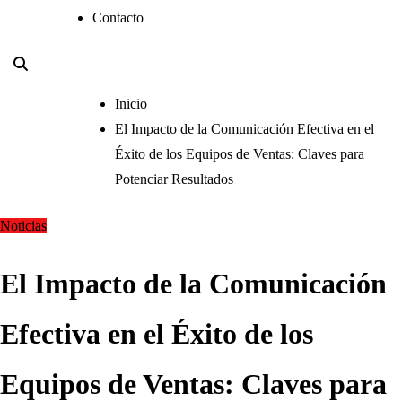
Contacto
Inicio
El Impacto de la Comunicación Efectiva en el
Éxito de los Equipos de Ventas: Claves para
Potenciar Resultados
Noticias
El Impacto de la Comunicación
Efectiva en el Éxito de los
Equipos de Ventas: Claves para