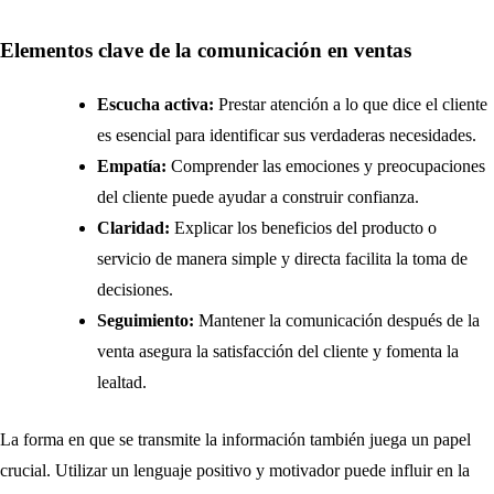
Elementos clave de la comunicación en ventas
Escucha activa:
Prestar atención a lo que dice el cliente
es esencial para identificar sus verdaderas necesidades.
Empatía:
Comprender las emociones y preocupaciones
del cliente puede ayudar a construir confianza.
Claridad:
Explicar los beneficios del producto o
servicio de manera simple y directa facilita la toma de
decisiones.
Seguimiento:
Mantener la comunicación después de la
venta asegura la satisfacción del cliente y fomenta la
lealtad.
La forma en que se transmite la información también juega un papel
crucial. Utilizar un lenguaje positivo y motivador puede influir en la