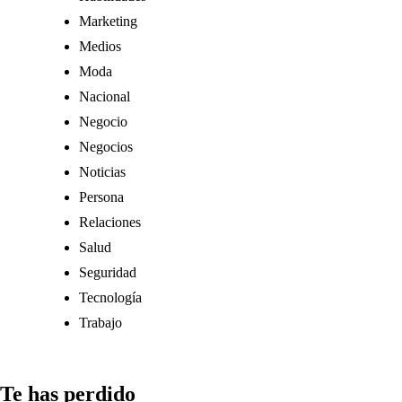
Marketing
Medios
Moda
Nacional
Negocio
Negocios
Noticias
Persona
Relaciones
Salud
Seguridad
Tecnología
Trabajo
Te has perdido