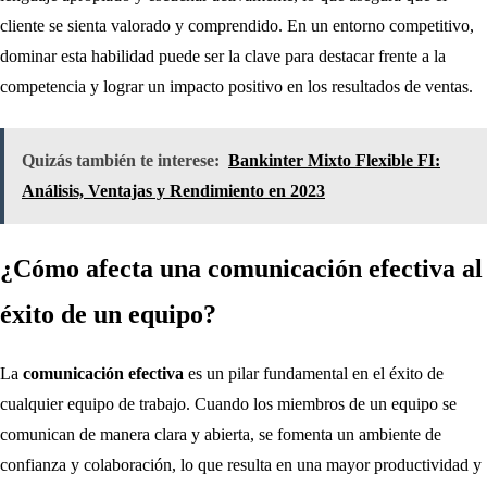
cliente se sienta valorado y comprendido. En un entorno competitivo,
dominar esta habilidad puede ser la clave para destacar frente a la
competencia y lograr un impacto positivo en los resultados de ventas.
Quizás también te interese:
Bankinter Mixto Flexible FI:
Análisis, Ventajas y Rendimiento en 2023
¿Cómo afecta una comunicación efectiva al
éxito de un equipo?
La
comunicación efectiva
es un pilar fundamental en el éxito de
cualquier equipo de trabajo. Cuando los miembros de un equipo se
comunican de manera clara y abierta, se fomenta un ambiente de
confianza y colaboración, lo que resulta en una mayor productividad y