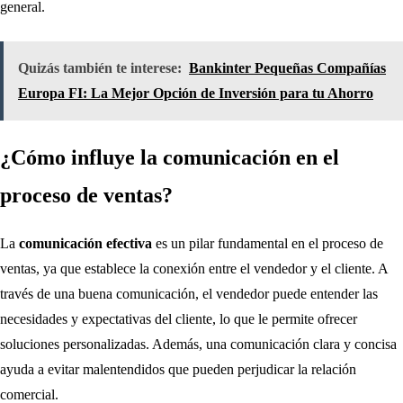
general.
Quizás también te interese:
Bankinter Pequeñas Compañías
Europa FI: La Mejor Opción de Inversión para tu Ahorro
¿Cómo influye la comunicación en el
proceso de ventas?
La
comunicación efectiva
es un pilar fundamental en el proceso de
ventas, ya que establece la conexión entre el vendedor y el cliente. A
través de una buena comunicación, el vendedor puede entender las
necesidades y expectativas del cliente, lo que le permite ofrecer
soluciones personalizadas. Además, una comunicación clara y concisa
ayuda a evitar malentendidos que pueden perjudicar la relación
comercial.