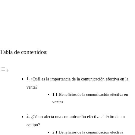
Tabla de contenidos:
¿Cuál es la importancia de la comunicación efectiva en la
venta?
Beneficios de la comunicación efectiva en
ventas
¿Cómo afecta una comunicación efectiva al éxito de un
equipo?
Beneficios de la comunicación efectiva