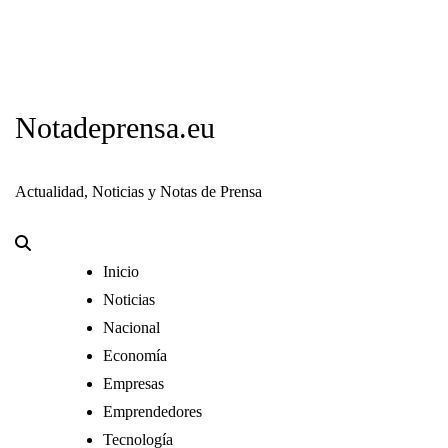
Notadeprensa.eu
Actualidad, Noticias y Notas de Prensa
Inicio
Noticias
Nacional
Economía
Empresas
Emprendedores
Tecnología