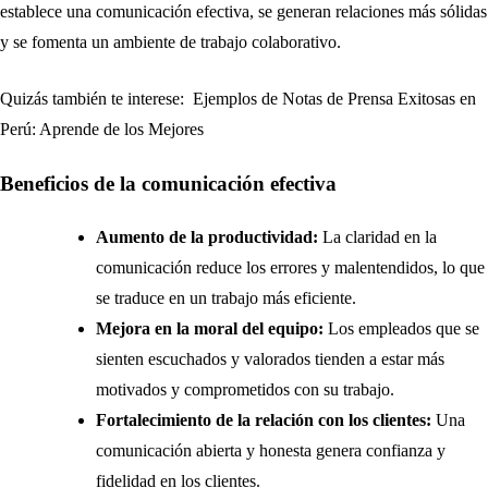
establece una comunicación efectiva, se generan relaciones más sólidas
y se fomenta un ambiente de trabajo colaborativo.
Quizás también te interese:
Ejemplos de Notas de Prensa Exitosas en
Perú: Aprende de los Mejores
Beneficios de la comunicación efectiva
Aumento de la productividad:
La claridad en la
comunicación reduce los errores y malentendidos, lo que
se traduce en un trabajo más eficiente.
Mejora en la moral del equipo:
Los empleados que se
sienten escuchados y valorados tienden a estar más
motivados y comprometidos con su trabajo.
Fortalecimiento de la relación con los clientes:
Una
comunicación abierta y honesta genera confianza y
fidelidad en los clientes.