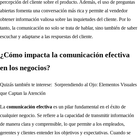
percepción del cliente sobre el producto. Además, el uso de preguntas
abiertas fomenta una conversación más rica y permite al vendedor
obtener información valiosa sobre las inquietudes del cliente. Por lo
tanto, la comunicación no solo se trata de hablar, sino también de saber
escuchar y adaptarse a las respuestas del cliente.
¿Cómo impacta la comunicación efectiva
en los negocios?
Quizás también te interese:
Sorprendiendo al Ojo: Elementos Visuales
que Captan la Atención
La
comunicación efectiva
es un pilar fundamental en el éxito de
cualquier negocio. Se refiere a la capacidad de transmitir información
de manera clara y comprensible, lo que permite a los empleados,
gerentes y clientes entender los objetivos y expectativas. Cuando se