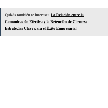
Quizás también te interese:
La Relación entre la
Comunicación Efectiva y la Retención de Clientes:
Estrategias Clave para el Éxito Empresarial