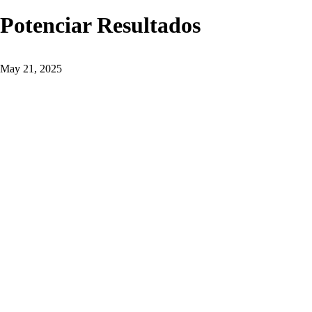
Potenciar Resultados
May 21, 2025