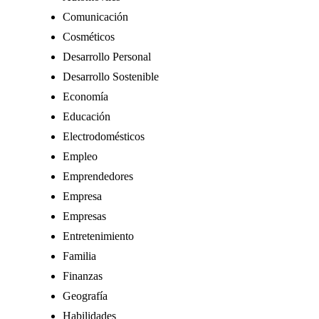
Comunicación
Cosméticos
Desarrollo Personal
Desarrollo Sostenible
Economía
Educación
Electrodomésticos
Empleo
Emprendedores
Empresa
Empresas
Entretenimiento
Familia
Finanzas
Geografía
Habilidades