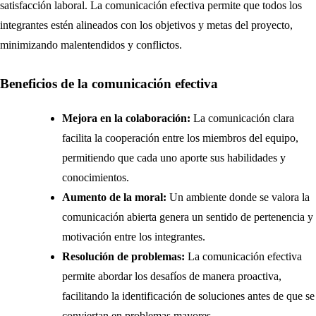
satisfacción laboral. La comunicación efectiva permite que todos los
integrantes estén alineados con los objetivos y metas del proyecto,
minimizando malentendidos y conflictos.
Beneficios de la comunicación efectiva
Mejora en la colaboración:
La comunicación clara
facilita la cooperación entre los miembros del equipo,
permitiendo que cada uno aporte sus habilidades y
conocimientos.
Aumento de la moral:
Un ambiente donde se valora la
comunicación abierta genera un sentido de pertenencia y
motivación entre los integrantes.
Resolución de problemas:
La comunicación efectiva
permite abordar los desafíos de manera proactiva,
facilitando la identificación de soluciones antes de que se
conviertan en problemas mayores.