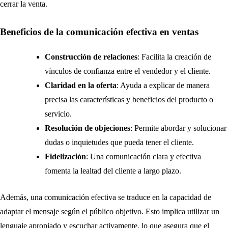
cerrar la venta.
Beneficios de la comunicación efectiva en ventas
Construcción de relaciones
: Facilita la creación de
vínculos de confianza entre el vendedor y el cliente.
Claridad en la oferta
: Ayuda a explicar de manera
precisa las características y beneficios del producto o
servicio.
Resolución de objeciones
: Permite abordar y solucionar
dudas o inquietudes que pueda tener el cliente.
Fidelización
: Una comunicación clara y efectiva
fomenta la lealtad del cliente a largo plazo.
Además, una comunicación efectiva se traduce en la capacidad de
adaptar el mensaje según el público objetivo. Esto implica utilizar un
lenguaje apropiado y escuchar activamente, lo que asegura que el