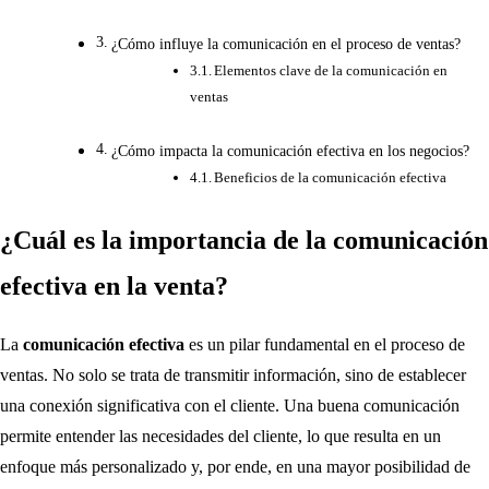
¿Cómo influye la comunicación en el proceso de ventas?
Elementos clave de la comunicación en
ventas
¿Cómo impacta la comunicación efectiva en los negocios?
Beneficios de la comunicación efectiva
¿Cuál es la importancia de la comunicación
efectiva en la venta?
La
comunicación efectiva
es un pilar fundamental en el proceso de
ventas. No solo se trata de transmitir información, sino de establecer
una conexión significativa con el cliente. Una buena comunicación
permite entender las necesidades del cliente, lo que resulta en un
enfoque más personalizado y, por ende, en una mayor posibilidad de