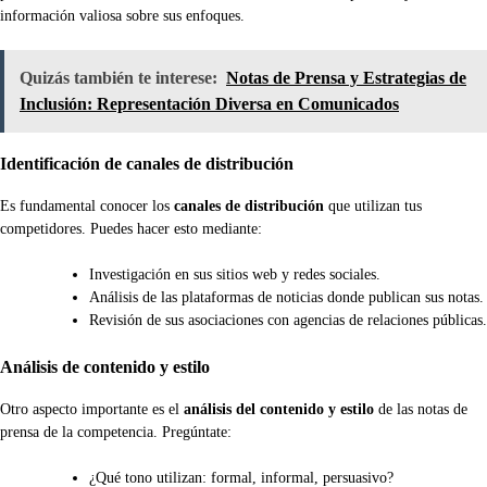
información valiosa sobre sus enfoques.
Quizás también te interese:
Notas de Prensa y Estrategias de
Inclusión: Representación Diversa en Comunicados
Identificación de canales de distribución
Es fundamental conocer los
canales de distribución
que utilizan tus
competidores. Puedes hacer esto mediante:
Investigación en sus sitios web y redes sociales.
Análisis de las plataformas de noticias donde publican sus notas.
Revisión de sus asociaciones con agencias de relaciones públicas.
Análisis de contenido y estilo
Otro aspecto importante es el
análisis del contenido y estilo
de las notas de
prensa de la competencia. Pregúntate:
¿Qué tono utilizan: formal, informal, persuasivo?