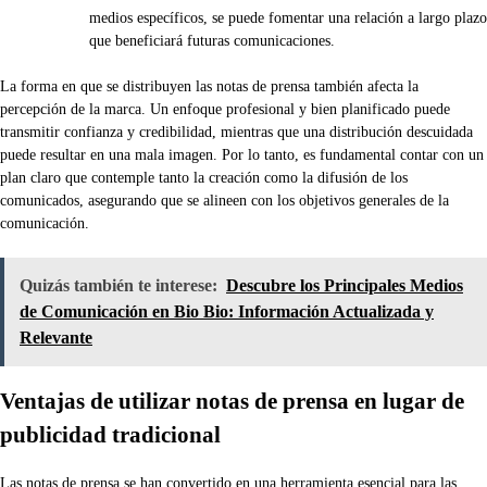
medios específicos, se puede fomentar una relación a largo plazo
que beneficiará futuras comunicaciones.
La forma en que se distribuyen las notas de prensa también afecta la
percepción de la marca. Un enfoque profesional y bien planificado puede
transmitir confianza y credibilidad, mientras que una distribución descuidada
puede resultar en una mala imagen. Por lo tanto, es fundamental contar con un
plan claro que contemple tanto la creación como la difusión de los
comunicados, asegurando que se alineen con los objetivos generales de la
comunicación.
Quizás también te interese:
Descubre los Principales Medios
de Comunicación en Bio Bio: Información Actualizada y
Relevante
Ventajas de utilizar notas de prensa en lugar de
publicidad tradicional
Las notas de prensa se han convertido en una herramienta esencial para las