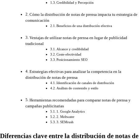
Credibilidad y Percepción
Cómo la distribución de notas de prensa impacta tu estrategia de
comunicación
Beneficios de una distribución efectiva
Ventajas de utilizar notas de prensa en lugar de publicidad
tradicional
Alcance y credibilidad
Coste-efectividad
Posicionamiento SEO
Estrategias efectivas para analizar la competencia en la
distribución de notas de prensa
Identificación de canales de distribución
Análisis de contenido y estilo
Herramientas recomendadas para comparar notas de prensa y
campañas publicitarias
1. Google Analytics
2. Meltwater
3. SEMrush
Diferencias clave entre la distribución de notas de