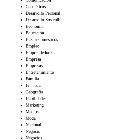
Comunicación
Cosméticos
Desarrollo Personal
Desarrollo Sostenible
Economía
Educación
Electrodomésticos
Empleo
Emprendedores
Empresa
Empresas
Entretenimiento
Familia
Finanzas
Geografía
Habilidades
Marketing
Medios
Moda
Nacional
Negocio
Negocios