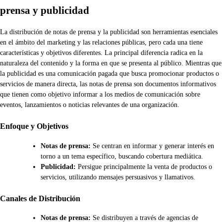
prensa y publicidad
La distribución de notas de prensa y la publicidad son herramientas esenciales
en el ámbito del marketing y las relaciones públicas, pero cada una tiene
características y objetivos diferentes. La principal diferencia radica en la
naturaleza del contenido y la forma en que se presenta al público. Mientras que
la publicidad es una comunicación pagada que busca promocionar productos o
servicios de manera directa, las notas de prensa son documentos informativos
que tienen como objetivo informar a los medios de comunicación sobre
eventos, lanzamientos o noticias relevantes de una organización.
Enfoque y Objetivos
Notas de prensa:
Se centran en informar y generar interés en
torno a un tema específico, buscando cobertura mediática.
Publicidad:
Persigue principalmente la venta de productos o
servicios, utilizando mensajes persuasivos y llamativos.
Canales de Distribución
Notas de prensa:
Se distribuyen a través de agencias de