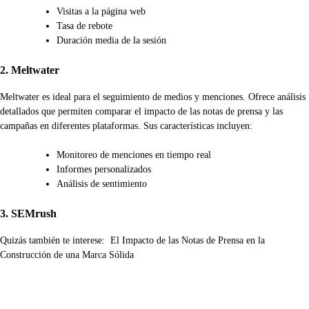
Visitas a la página web
Tasa de rebote
Duración media de la sesión
2. Meltwater
Meltwater es ideal para el seguimiento de medios y menciones. Ofrece análisis
detallados que permiten comparar el impacto de las notas de prensa y las
campañas en diferentes plataformas. Sus características incluyen:
Monitoreo de menciones en tiempo real
Informes personalizados
Análisis de sentimiento
3. SEMrush
Quizás también te interese:
El Impacto de las Notas de Prensa en la
Construcción de una Marca Sólida