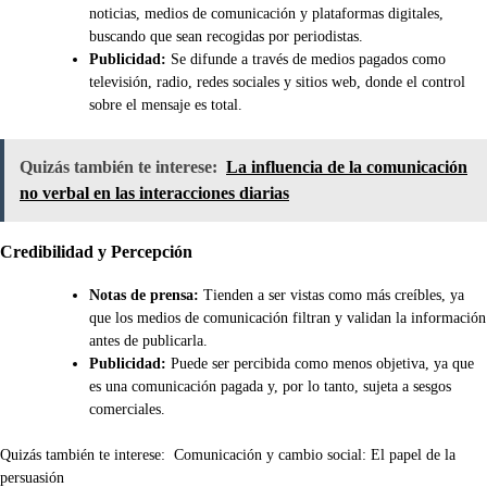
noticias, medios de comunicación y plataformas digitales,
buscando que sean recogidas por periodistas.
Publicidad:
Se difunde a través de medios pagados como
televisión, radio, redes sociales y sitios web, donde el control
sobre el mensaje es total.
Quizás también te interese:
La influencia de la comunicación
no verbal en las interacciones diarias
Credibilidad y Percepción
Notas de prensa:
Tienden a ser vistas como más creíbles, ya
que los medios de comunicación filtran y validan la información
antes de publicarla.
Publicidad:
Puede ser percibida como menos objetiva, ya que
es una comunicación pagada y, por lo tanto, sujeta a sesgos
comerciales.
Quizás también te interese:
Comunicación y cambio social: El papel de la
persuasión