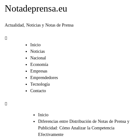
Notadeprensa.eu
Actualidad, Noticias y Notas de Prensa
Inicio
Noticias
Nacional
Economía
Empresas
Emprendedores
Tecnología
Contacto
Inicio
Diferencias entre Distribución de Notas de Prensa y
Publicidad: Cómo Analizar la Competencia
Efectivamente