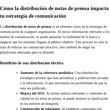
Cómo la distribución de notas de prensa impacta
tu estrategia de comunicación
La
distribución de notas de prensa
es un elemento clave en la estrategia de
comunicación de cualquier organización. Al enviar información relevante a los
medios de comunicación, se puede aumentar la visibilidad de la marca y
asegurar que los mensajes lleguen al público objetivo. Este proceso no solo se
trata de redactar un comunicado atractivo, sino también de elegir las
plataformas adecuadas para su difusión.
Beneficios de una distribución efectiva
Aumento de la cobertura mediática:
Una distribución
estratégica permite que más periodistas y publicaciones accedan
a la información, lo que incrementa las posibilidades de que la
nota sea publicada.
Mejora del SEO:
Al incluir enlaces relevantes y contenido de
calidad en las notas de prensa, se puede mejorar la clasificación
en los motores de búsqueda.
Construcción de relaciones:
Al establecer conexiones con