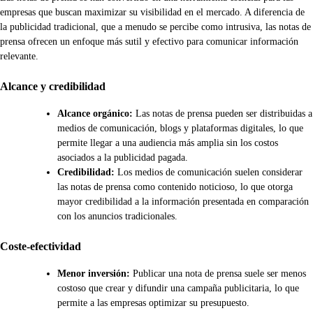
empresas que buscan maximizar su visibilidad en el mercado. A diferencia de
la publicidad tradicional, que a menudo se percibe como intrusiva, las notas de
prensa ofrecen un enfoque más sutil y efectivo para comunicar información
relevante.
Alcance y credibilidad
Alcance orgánico:
Las notas de prensa pueden ser distribuidas a
medios de comunicación, blogs y plataformas digitales, lo que
permite llegar a una audiencia más amplia sin los costos
asociados a la publicidad pagada.
Credibilidad:
Los medios de comunicación suelen considerar
las notas de prensa como contenido noticioso, lo que otorga
mayor credibilidad a la información presentada en comparación
con los anuncios tradicionales.
Coste-efectividad
Menor inversión:
Publicar una nota de prensa suele ser menos
costoso que crear y difundir una campaña publicitaria, lo que
permite a las empresas optimizar su presupuesto.