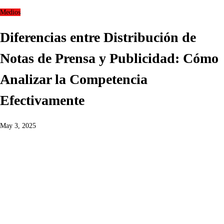
Medios
Diferencias entre Distribución de
Notas de Prensa y Publicidad: Cómo
Analizar la Competencia
Efectivamente
May 3, 2025