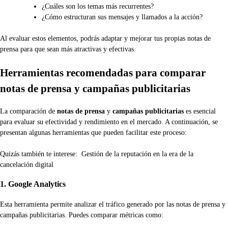
¿Cuáles son los temas más recurrentes?
¿Cómo estructuran sus mensajes y llamados a la acción?
Al evaluar estos elementos, podrás adaptar y mejorar tus propias notas de
prensa para que sean más atractivas y efectivas.
Herramientas recomendadas para comparar
notas de prensa y campañas publicitarias
La comparación de
notas de prensa
y
campañas publicitarias
es esencial
para evaluar su efectividad y rendimiento en el mercado. A continuación, se
presentan algunas herramientas que pueden facilitar este proceso:
Quizás también te interese:
Gestión de la reputación en la era de la
cancelación digital
1. Google Analytics
Esta herramienta permite analizar el tráfico generado por las notas de prensa y
campañas publicitarias. Puedes comparar métricas como: