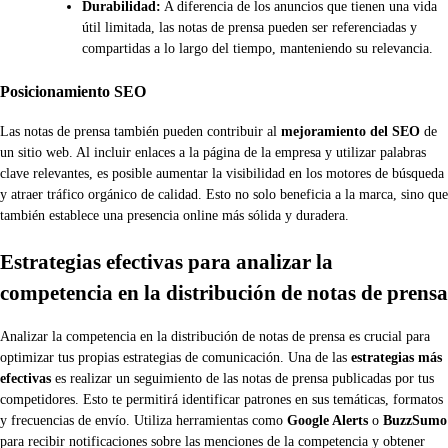
Durabilidad:
A diferencia de los anuncios que tienen una vida
útil limitada, las notas de prensa pueden ser referenciadas y
compartidas a lo largo del tiempo, manteniendo su relevancia.
Posicionamiento SEO
Las notas de prensa también pueden contribuir al
mejoramiento del SEO
de
un sitio web. Al incluir enlaces a la página de la empresa y utilizar palabras
clave relevantes, es posible aumentar la visibilidad en los motores de búsqueda
y atraer tráfico orgánico de calidad. Esto no solo beneficia a la marca, sino que
también establece una presencia online más sólida y duradera.
Estrategias efectivas para analizar la
competencia en la distribución de notas de prensa
Analizar la competencia en la distribución de notas de prensa es crucial para
optimizar tus propias estrategias de comunicación. Una de las
estrategias más
efectivas
es realizar un seguimiento de las notas de prensa publicadas por tus
competidores. Esto te permitirá identificar patrones en sus temáticas, formatos
y frecuencias de envío. Utiliza herramientas como
Google Alerts
o
BuzzSumo
para recibir notificaciones sobre las menciones de la competencia y obtener