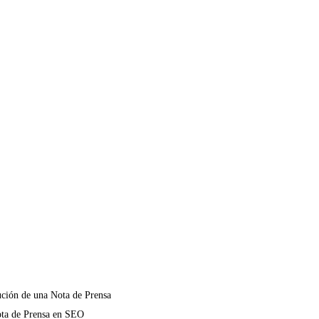
ción de una Nota de Prensa
ota de Prensa en SEO