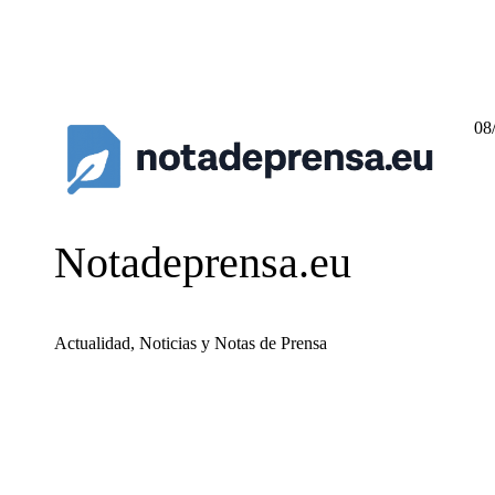
08
Notadeprensa.eu
Actualidad, Noticias y Notas de Prensa