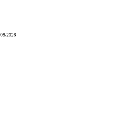
/08/2026