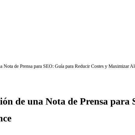
a Nota de Prensa para SEO: Guía para Reducir Costes y Maximizar A
ión de una Nota de Prensa para
nce