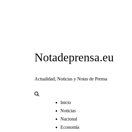
Notadeprensa.eu
Actualidad, Noticias y Notas de Prensa
Inicio
Noticias
Nacional
Economía