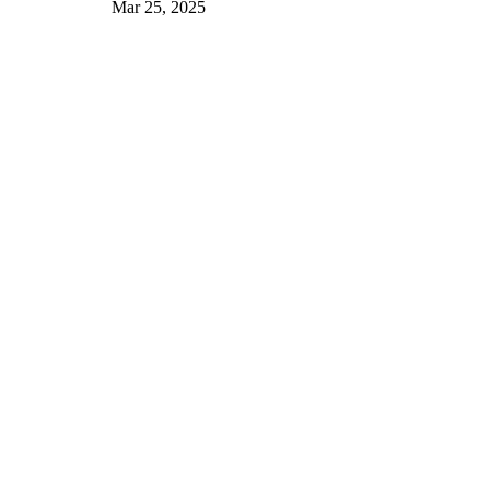
Mar 25, 2025