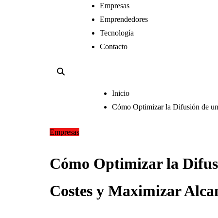
Empresas
Emprendedores
Tecnología
Contacto
Inicio
Cómo Optimizar la Difusión de un
Empresas
Cómo Optimizar la Difus
Costes y Maximizar Alca