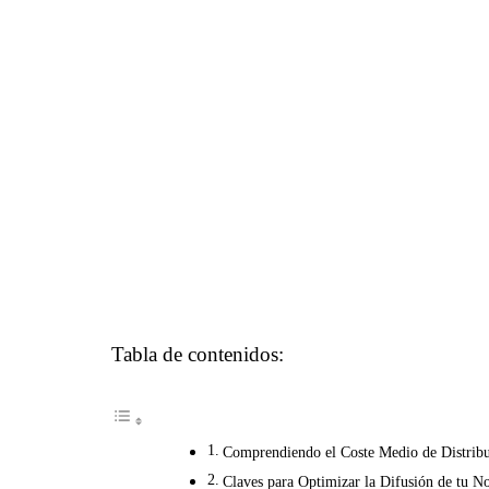
Tabla de contenidos:
Comprendiendo el Coste Medio de Distribu
Claves para Optimizar la Difusión de tu N