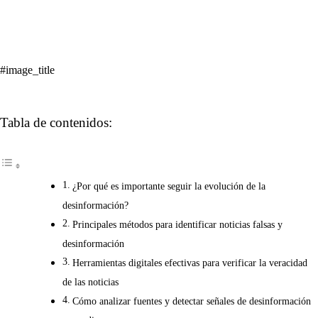
#image_title
Tabla de contenidos:
¿Por qué es importante seguir la evolución de la
desinformación?
Principales métodos para identificar noticias falsas y
desinformación
Herramientas digitales efectivas para verificar la veracidad
de las noticias
Cómo analizar fuentes y detectar señales de desinformación