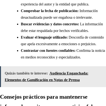
experiencia del autor y la entidad que publica.
Comprobar la fecha de publicación:
Información
desactualizada puede ser engañosa o irrelevante.
Buscar evidencias y datos concretos:
La información
debe estar respaldada por hechos verificables.
Evaluar el lenguaje utilizado:
Desconfía de contenido
que apela excesivamente a emociones o prejuicios.
Contrastar con fuentes confiables:
Confirma la noticia
en medios reconocidos y especializados.
Quizás también te interese:
Audiencia Enganchada:
Elementos de Gamificación en Notas de Prensa
Consejos prácticos para mantenerse