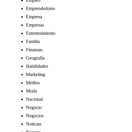
Empleo
Emprendedores
Empresa
Empresas
Entretenimiento
Familia
Finanzas
Geografía
Habilidades
Marketing
Medios
Moda
Nacional
Negocio
Negocios
Noticias