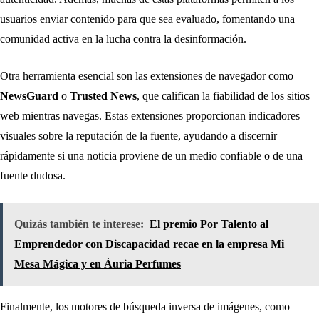
usuarios enviar contenido para que sea evaluado, fomentando una
comunidad activa en la lucha contra la desinformación.
Otra herramienta esencial son las extensiones de navegador como
NewsGuard
o
Trusted News
, que califican la fiabilidad de los sitios
web mientras navegas. Estas extensiones proporcionan indicadores
visuales sobre la reputación de la fuente, ayudando a discernir
rápidamente si una noticia proviene de un medio confiable o de una
fuente dudosa.
Quizás también te interese:
El premio Por Talento al
Emprendedor con Discapacidad recae en la empresa Mi
Mesa Mágica y en Àuria Perfumes
Finalmente, los motores de búsqueda inversa de imágenes, como