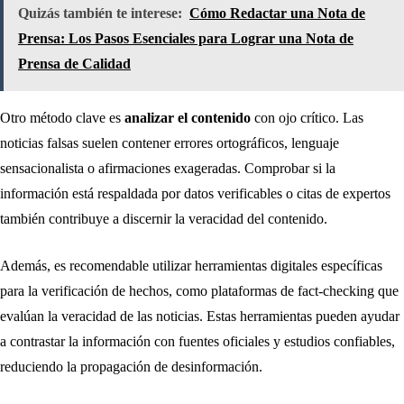
Quizás también te interese:
Cómo Redactar una Nota de
Prensa: Los Pasos Esenciales para Lograr una Nota de
Prensa de Calidad
Otro método clave es
analizar el contenido
con ojo crítico. Las
noticias falsas suelen contener errores ortográficos, lenguaje
sensacionalista o afirmaciones exageradas. Comprobar si la
información está respaldada por datos verificables o citas de expertos
también contribuye a discernir la veracidad del contenido.
Además, es recomendable utilizar herramientas digitales específicas
para la verificación de hechos, como plataformas de fact-checking que
evalúan la veracidad de las noticias. Estas herramientas pueden ayudar
a contrastar la información con fuentes oficiales y estudios confiables,
reduciendo la propagación de desinformación.