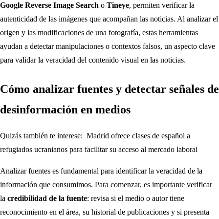
Google Reverse Image Search
o
Tineye
, permiten verificar la
autenticidad de las imágenes que acompañan las noticias. Al analizar el
origen y las modificaciones de una fotografía, estas herramientas
ayudan a detectar manipulaciones o contextos falsos, un aspecto clave
para validar la veracidad del contenido visual en las noticias.
Cómo analizar fuentes y detectar señales de
desinformación en medios
Quizás también te interese:
Madrid ofrece clases de español a
refugiados ucranianos para facilitar su acceso al mercado laboral
Analizar fuentes es fundamental para identificar la veracidad de la
información que consumimos. Para comenzar, es importante verificar
la
credibilidad de la fuente
: revisa si el medio o autor tiene
reconocimiento en el área, su historial de publicaciones y si presenta