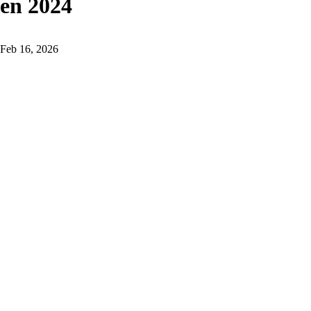
en 2024
Feb 16, 2026