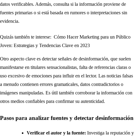
datos verificables. Además, consulta si la información proviene de
fuentes primarias o si está basada en rumores o interpretaciones sin
evidencia.
Quizás también te interese:
Cómo Hacer Marketing para un Público
Joven: Estrategias y Tendencias Clave en 2023
Otro aspecto clave es detectar señales de desinformación, que suelen
manifestarse en titulares sensacionalistas, falta de referencias claras o
uso excesivo de emociones para influir en el lector. Las noticias falsas
a menudo contienen errores gramaticales, datos contradictorios o
imágenes manipuladas. Es útil también corroborar la información con
otros medios confiables para confirmar su autenticidad.
Pasos para analizar fuentes y detectar desinformación
Verificar el autor y la fuente:
Investiga la reputación y