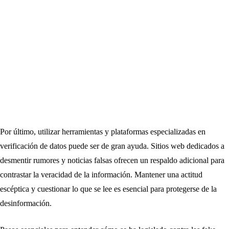
Por último, utilizar herramientas y plataformas especializadas en
verificación de datos puede ser de gran ayuda. Sitios web dedicados a
desmentir rumores y noticias falsas ofrecen un respaldo adicional para
contrastar la veracidad de la información. Mantener una actitud
escéptica y cuestionar lo que se lee es esencial para protegerse de la
desinformación.