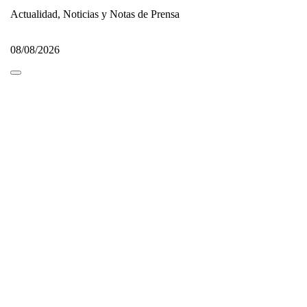
Actualidad, Noticias y Notas de Prensa
08/08/2026