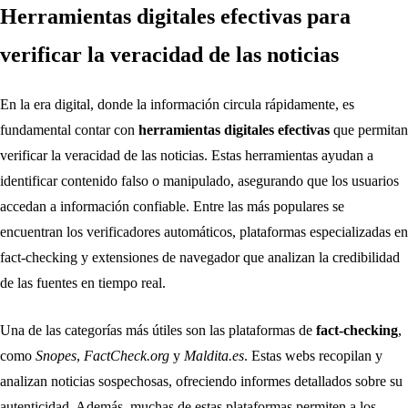
Herramientas digitales efectivas para
verificar la veracidad de las noticias
En la era digital, donde la información circula rápidamente, es
fundamental contar con
herramientas digitales efectivas
que permitan
verificar la veracidad de las noticias. Estas herramientas ayudan a
identificar contenido falso o manipulado, asegurando que los usuarios
accedan a información confiable. Entre las más populares se
encuentran los verificadores automáticos, plataformas especializadas en
fact-checking y extensiones de navegador que analizan la credibilidad
de las fuentes en tiempo real.
Una de las categorías más útiles son las plataformas de
fact-checking
,
como
Snopes
,
FactCheck.org
y
Maldita.es
. Estas webs recopilan y
analizan noticias sospechosas, ofreciendo informes detallados sobre su
autenticidad. Además, muchas de estas plataformas permiten a los