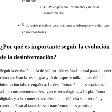
en medios
Pasos para analizar fuentes y detectar
desinformación
Consejos prácticos para mantenerse informado y evitar caer
en noticias falsas
¿Por qué es importante seguir la evolución
de la desinformación?
Seguir la evolución de la desinformación es fundamental para entender
cómo cambian las estrategias y tácticas que se utilizan para difundir
información falsa o engañosa. La desinformación no es estática; se
adapta constantemente a los avances tecnológicos, a las plataformas
digitales y a los contextos sociales, lo que dificulta su detección y
combate. Estar al tanto de estas transformaciones permite a