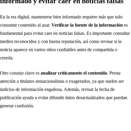
informado y evitar caer en noticias falsas
En la era digital, mantenerse bien informado requiere más que solo
consumir contenido al azar.
Verificar la fuente de la información
es
fundamental para evitar caer en noticias falsas. Es importante consultar
medios reconocidos y con buena reputación, así como revisar si la
noticia aparece en varios sitios confiables antes de compartirla o
creerla.
Otro consejo clave es
analizar críticamente el contenido
. Presta
atención a titulares sensacionalistas o exagerados, ya que suelen ser
indicios de información engañosa. Además, revisar la fecha de
publicación ayuda a evitar difundir datos desactualizados que puedan
generar confusión.