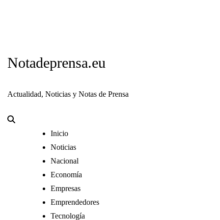
Notadeprensa.eu
Actualidad, Noticias y Notas de Prensa
Inicio
Noticias
Nacional
Economía
Empresas
Emprendedores
Tecnología