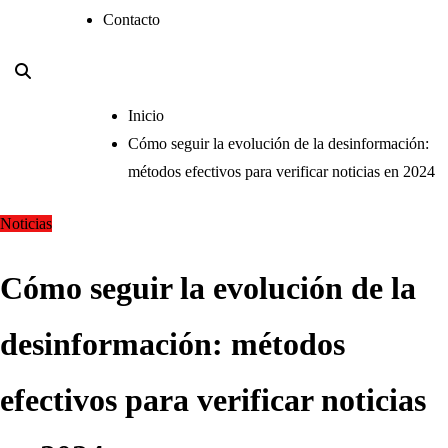
Contacto
Inicio
Cómo seguir la evolución de la desinformación:
métodos efectivos para verificar noticias en 2024
Noticias
Cómo seguir la evolución de la
desinformación: métodos
efectivos para verificar noticias