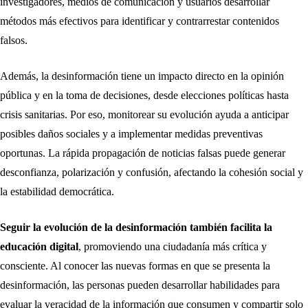
investigadores, medios de comunicación y usuarios desarrollar
métodos más efectivos para identificar y contrarrestar contenidos
falsos.
Además, la desinformación tiene un impacto directo en la opinión
pública y en la toma de decisiones, desde elecciones políticas hasta
crisis sanitarias. Por eso, monitorear su evolución ayuda a anticipar
posibles daños sociales y a implementar medidas preventivas
oportunas. La rápida propagación de noticias falsas puede generar
desconfianza, polarización y confusión, afectando la cohesión social y
la estabilidad democrática.
Seguir la evolución de la desinformación también facilita la
educación digital
, promoviendo una ciudadanía más crítica y
consciente. Al conocer las nuevas formas en que se presenta la
desinformación, las personas pueden desarrollar habilidades para
evaluar la veracidad de la información que consumen y compartir solo