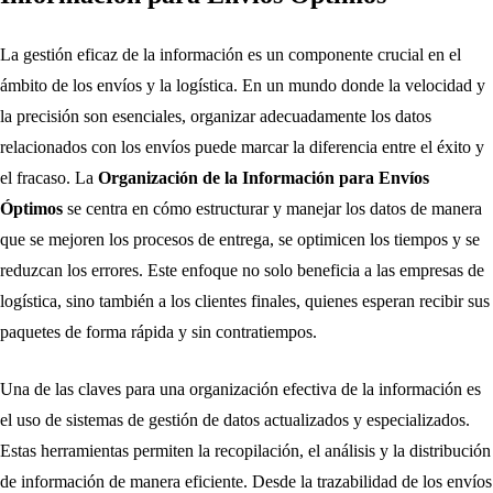
La gestión eficaz de la información es un componente crucial en el
ámbito de los envíos y la logística. En un mundo donde la velocidad y
la precisión son esenciales, organizar adecuadamente los datos
relacionados con los envíos puede marcar la diferencia entre el éxito y
el fracaso. La
Organización de la Información para Envíos
Óptimos
se centra en cómo estructurar y manejar los datos de manera
que se mejoren los procesos de entrega, se optimicen los tiempos y se
reduzcan los errores. Este enfoque no solo beneficia a las empresas de
logística, sino también a los clientes finales, quienes esperan recibir sus
paquetes de forma rápida y sin contratiempos.
Una de las claves para una organización efectiva de la información es
el uso de sistemas de gestión de datos actualizados y especializados.
Estas herramientas permiten la recopilación, el análisis y la distribución
de información de manera eficiente. Desde la trazabilidad de los envíos