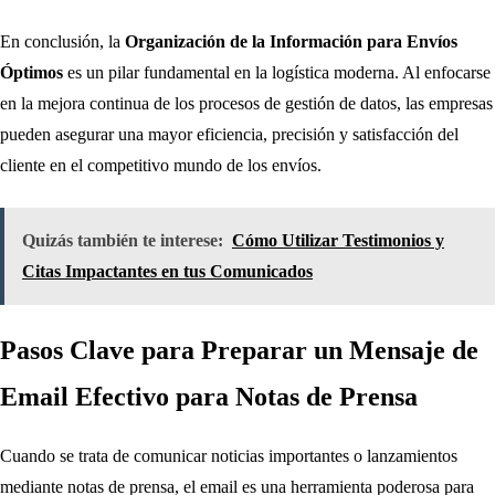
En conclusión, la
Organización de la Información para Envíos
Óptimos
es un pilar fundamental en la logística moderna. Al enfocarse
en la mejora continua de los procesos de gestión de datos, las empresas
pueden asegurar una mayor eficiencia, precisión y satisfacción del
cliente en el competitivo mundo de los envíos.
Quizás también te interese:
Cómo Utilizar Testimonios y
Citas Impactantes en tus Comunicados
Pasos Clave para Preparar un Mensaje de
Email Efectivo para Notas de Prensa
Cuando se trata de comunicar noticias importantes o lanzamientos
mediante notas de prensa, el email es una herramienta poderosa para