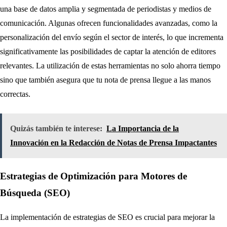
una base de datos amplia y segmentada de periodistas y medios de
comunicación. Algunas ofrecen funcionalidades avanzadas, como la
personalización del envío según el sector de interés, lo que incrementa
significativamente las posibilidades de captar la atención de editores
relevantes. La utilización de estas herramientas no solo ahorra tiempo
sino que también asegura que tu nota de prensa llegue a las manos
correctas.
Quizás también te interese:
La Importancia de la
Innovación en la Redacción de Notas de Prensa Impactantes
Estrategias de Optimización para Motores de
Búsqueda (SEO)
La implementación de estrategias de SEO es crucial para mejorar la