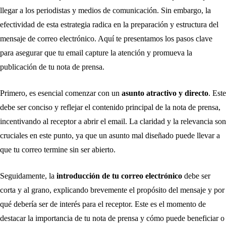
llegar a los periodistas y medios de comunicación. Sin embargo, la
efectividad de esta estrategia radica en la preparación y estructura del
mensaje de correo electrónico. Aquí te presentamos los pasos clave
para asegurar que tu email capture la atención y promueva la
publicación de tu nota de prensa.
Primero, es esencial comenzar con un
asunto atractivo y directo
. Este
debe ser conciso y reflejar el contenido principal de la nota de prensa,
incentivando al receptor a abrir el email. La claridad y la relevancia son
cruciales en este punto, ya que un asunto mal diseñado puede llevar a
que tu correo termine sin ser abierto.
Seguidamente, la
introducción de tu correo electrónico
debe ser
corta y al grano, explicando brevemente el propósito del mensaje y por
qué debería ser de interés para el receptor. Este es el momento de
destacar la importancia de tu nota de prensa y cómo puede beneficiar o