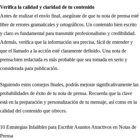
Verifica la calidad y claridad de tu contenido
Antes de realizar el envío final, asegúrate de que tu nota de prensa esté
libre de errores gramaticales y ortográficos. Un contenido bien escrito
y claro es fundamental para transmitir profesionalismo y credibilidad.
Además, verifica que la información sea precisa, fácil de entender y
que el llamado a la acción esté claramente definido. Una nota de
prensa bien redactada es más probable que sea tomada en serio y
considerada para publicación.
Siguiendo estos consejos finales, podrás mejorar significativamente las
probabilidades de éxito de tu nota de prensa. Recuerda que la clave
está en la preparación y personalización de tu mensaje, así como en la
calidad del contenido que ofreces.
10 Estrategias Infalibles para Escribir Asuntos Atractivos en Notas de
Navegación
Prensa