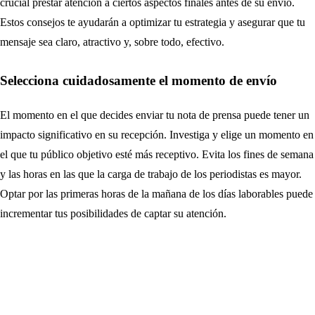
crucial prestar atención a ciertos aspectos finales antes de su envío.
Estos consejos te ayudarán a optimizar tu estrategia y asegurar que tu
mensaje sea claro, atractivo y, sobre todo, efectivo.
Selecciona cuidadosamente el momento de envío
El momento en el que decides enviar tu nota de prensa puede tener un
impacto significativo en su recepción. Investiga y elige un momento en
el que tu público objetivo esté más receptivo. Evita los fines de semana
y las horas en las que la carga de trabajo de los periodistas es mayor.
Optar por las primeras horas de la mañana de los días laborables puede
incrementar tus posibilidades de captar su atención.