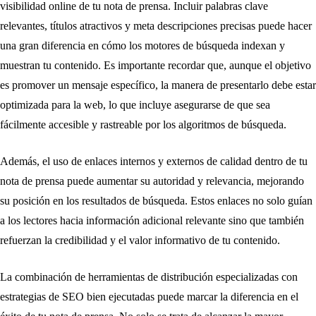
visibilidad online de tu nota de prensa. Incluir palabras clave
relevantes, títulos atractivos y meta descripciones precisas puede hacer
una gran diferencia en cómo los motores de búsqueda indexan y
muestran tu contenido. Es importante recordar que, aunque el objetivo
es promover un mensaje específico, la manera de presentarlo debe estar
optimizada para la web, lo que incluye asegurarse de que sea
fácilmente accesible y rastreable por los algoritmos de búsqueda.
Además, el uso de enlaces internos y externos de calidad dentro de tu
nota de prensa puede aumentar su autoridad y relevancia, mejorando
su posición en los resultados de búsqueda. Estos enlaces no solo guían
a los lectores hacia información adicional relevante sino que también
refuerzan la credibilidad y el valor informativo de tu contenido.
La combinación de herramientas de distribución especializadas con
estrategias de SEO bien ejecutadas puede marcar la diferencia en el