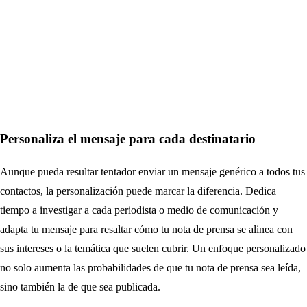
Personaliza el mensaje para cada destinatario
Aunque pueda resultar tentador enviar un mensaje genérico a todos tus
contactos, la personalización puede marcar la diferencia. Dedica
tiempo a investigar a cada periodista o medio de comunicación y
adapta tu mensaje para resaltar cómo tu nota de prensa se alinea con
sus intereses o la temática que suelen cubrir. Un enfoque personalizado
no solo aumenta las probabilidades de que tu nota de prensa sea leída,
sino también la de que sea publicada.