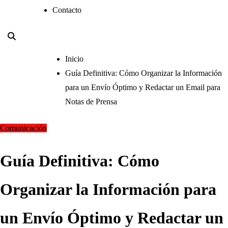
Contacto
Inicio
Guía Definitiva: Cómo Organizar la Información
para un Envío Óptimo y Redactar un Email para
Notas de Prensa
Comunicación
Guía Definitiva: Cómo
Organizar la Información para
un Envío Óptimo y Redactar un