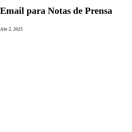
Email para Notas de Prensa
Abr 2, 2025