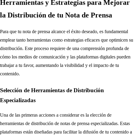
Herramientas y Estrategias para Mejorar
la Distribución de tu Nota de Prensa
Para que tu nota de prensa alcance el éxito deseado, es fundamental
emplear tanto herramientas como estrategias eficaces que optimicen su
distribución. Este proceso requiere de una comprensión profunda de
cómo los medios de comunicación y las plataformas digitales pueden
trabajar a tu favor, aumentando la visibilidad y el impacto de tu
contenido.
Selección de Herramientas de Distribución
Especializadas
Una de las primeras acciones a considerar es la elección de
herramientas de distribución de notas de prensa especializadas. Estas
plataformas están diseñadas para facilitar la difusión de tu contenido a