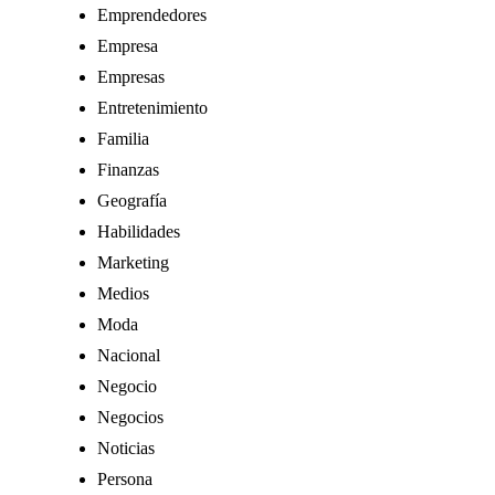
Emprendedores
Empresa
Empresas
Entretenimiento
Familia
Finanzas
Geografía
Habilidades
Marketing
Medios
Moda
Nacional
Negocio
Negocios
Noticias
Persona