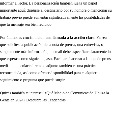
informar al lector. La personalización también juega un papel
importante aquí; dirigirse al destinatario por su nombre o mencionar su
trabajo previo puede aumentar significativamente las posibilidades de
que tu mensaje sea bien recibido.
Por último, es crucial incluir una
llamada a la acción clara
. Ya sea
que solicites la publicación de la nota de prensa, una entrevista, o
simplemente más información, tu email debe especificar claramente lo
que esperas como siguiente paso. Facilitar el acceso a la nota de prensa
mediante un enlace directo o adjunto también es una práctica
recomendada, así como ofrecer disponibilidad para cualquier
seguimiento o pregunta que pueda surgir.
Quizás también te interese:
¿Qué Medio de Comunicación Utiliza la
Gente en 2024? Descubre las Tendencias