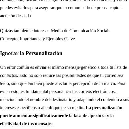
puedes evitarlos para asegurar que tu comunicado de prensa capte la
atención deseada.
Quizás también te interese:
Medio de Comunicación Social:
Concepto, Importancia y Ejemplos Clave
Ignorar la Personalización
Un error común es enviar el mismo mensaje genérico a toda tu lista de
contactos. Esto no solo reduce las posibilidades de que tu correo sea
leído, sino que también puede afectar la percepción de tu marca. Para
evitar esto, es fundamental personalizar tus correos electrónicos,
mencionando el nombre del destinatario y adaptando el contenido a sus
intereses específicos o al enfoque de su medio.
La personalización
puede aumentar significativamente la tasa de apertura y la
efectividad de tus mensajes.