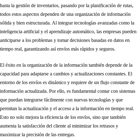
hasta la gestión de inventarios, pasando por la planificación de rutas,
todos estos aspectos dependen de una organización de información
sólida y bien estructurada. Al integrar tecnologías avanzadas como la
inteligencia artificial y el aprendizaje automático, las empresas pueden
anticiparse a los problemas y tomar decisiones basadas en datos en
tiempo real, garantizando así envíos más rápidos y seguros.
El éxito en la organización de la información también depende de la
capacidad para adaptarse a cambios y actualizaciones constantes. El
entorno de los envíos es dinámico y requiere de un flujo constante de
información actualizada. Por ello, es fundamental contar con sistemas
que puedan integrarse fácilmente con nuevas tecnologías y que
permitan la actualización y el acceso a la información en tiempo real.
Esto no solo mejora la eficiencia de los envíos, sino que también
aumenta la satisfacción del cliente al minimizar los retrasos y
maximizar la precisión de las entregas.