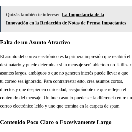
Quizás también te interese:
La Importancia de la
Innovación en la Redacción de Notas de Prensa Impactantes
Falta de un Asunto Atractivo
El asunto del correo electrónico es la primera impresión que recibirá el
destinatario y puede determinar si tu mensaje será abierto o no. Utilizar
asuntos largos, ambiguos o que no generen interés puede llevar a que
tu correo sea ignorado. Para contrarrestar esto, crea asuntos cortos,
directos y que despierten curiosidad, asegurándote de que reflejen el
contenido del mensaje. Un buen asunto puede ser la diferencia entre un
correo electrónico leído y uno que termina en la carpeta de spam.
Contenido Poco Claro o Excesivamente Largo