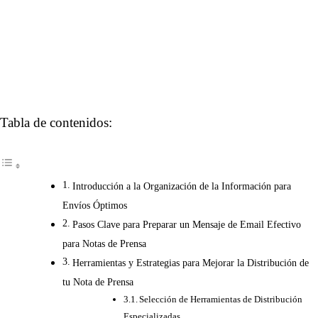
Tabla de contenidos:
Introducción a la Organización de la Información para
Envíos Óptimos
Pasos Clave para Preparar un Mensaje de Email Efectivo
para Notas de Prensa
Herramientas y Estrategias para Mejorar la Distribución de
tu Nota de Prensa
Selección de Herramientas de Distribución
Especializadas