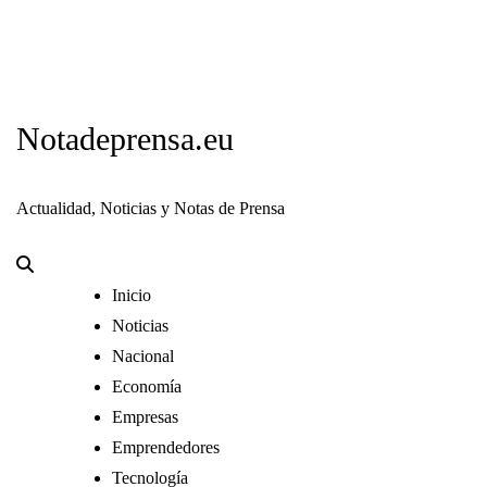
Notadeprensa.eu
Actualidad, Noticias y Notas de Prensa
Inicio
Noticias
Nacional
Economía
Empresas
Emprendedores
Tecnología