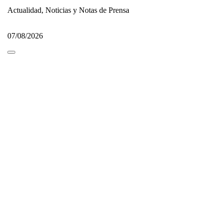
Actualidad, Noticias y Notas de Prensa
07/08/2026