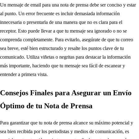
Un mensaje de email para una nota de prensa debe ser conciso y estar
al punto. Un error frecuente es incluir demasiada información
innecesaria o presentarla de una manera que no es clara para el
receptor. Esto puede llevar a que tu mensaje sea ignorado o no se
comprenda completamente. Para evitarlo, asegúrate de que tu correo
sea breve, esté bien estructurado y resalte los puntos clave de tu
comunicado. Utiliza viñetas o negritas para destacar la información
más importante, haciendo que tu mensaje sea fácil de escanear y
entender a primera vista.
Consejos Finales para Asegurar un Envío
Óptimo de tu Nota de Prensa
Para garantizar que tu nota de prensa alcance su máximo potencial y
sea bien recibida por los periodistas y medios de comunicación, es