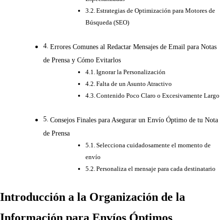
Estrategias de Optimización para Motores de
Búsqueda (SEO)
Errores Comunes al Redactar Mensajes de Email para Notas
de Prensa y Cómo Evitarlos
Ignorar la Personalización
Falta de un Asunto Atractivo
Contenido Poco Claro o Excesivamente Largo
Consejos Finales para Asegurar un Envío Óptimo de tu Nota
de Prensa
Selecciona cuidadosamente el momento de
envío
Personaliza el mensaje para cada destinatario
Introducción a la Organización de la
Información para Envíos Óptimos