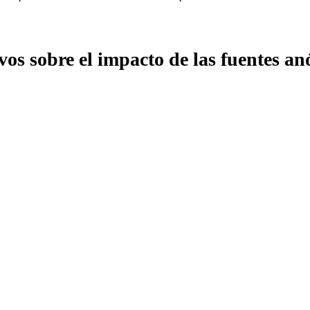
os sobre el impacto de las fuentes an