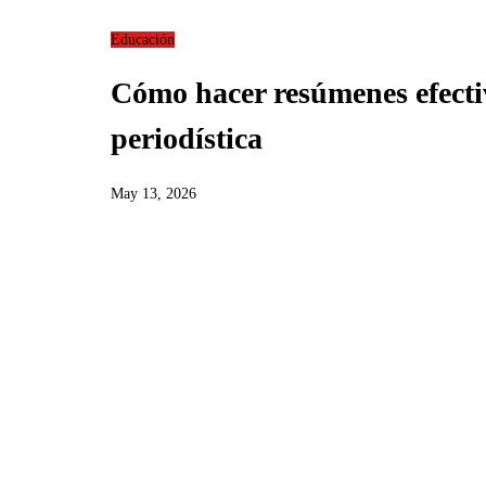
Educación
Cómo hacer resúmenes efectiv
periodística
May 13, 2026