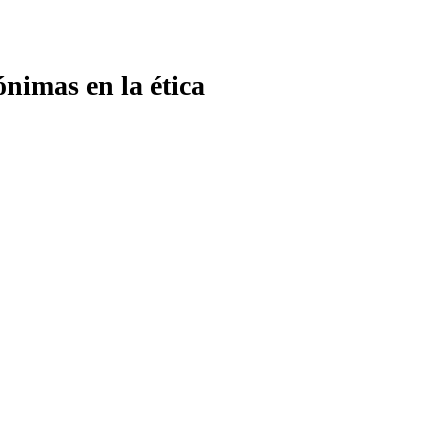
ónimas en la ética