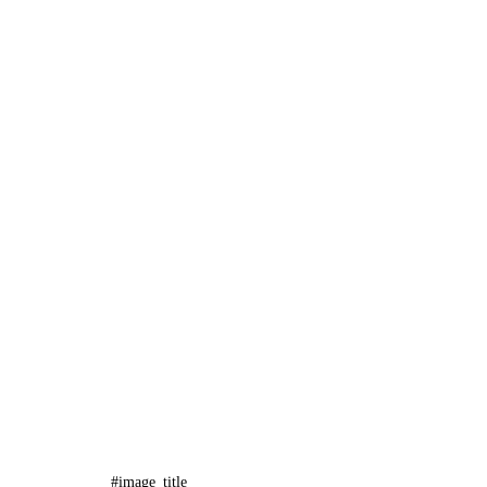
#image_title