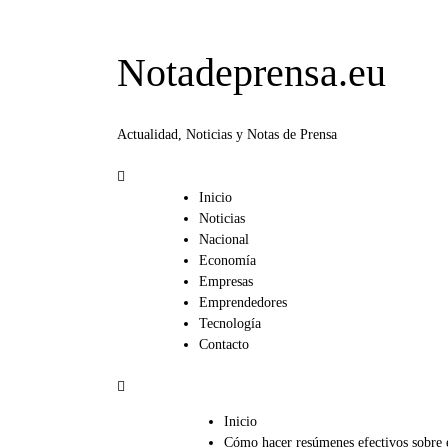
Notadeprensa.eu
Actualidad, Noticias y Notas de Prensa
Inicio
Noticias
Nacional
Economía
Empresas
Emprendedores
Tecnología
Contacto
Inicio
Cómo hacer resúmenes efectivos sobre el