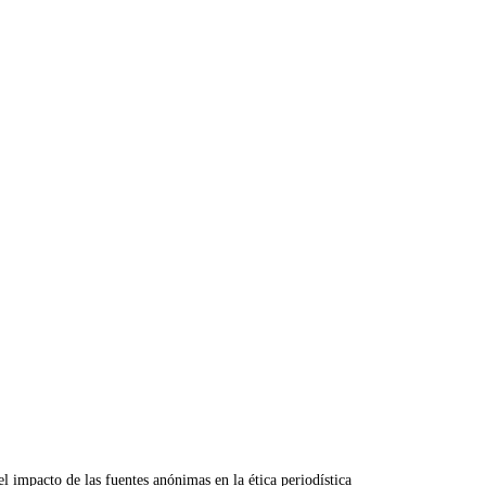
 impacto de las fuentes anónimas en la ética periodística