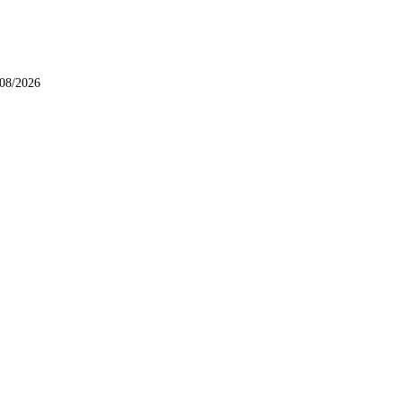
/08/2026