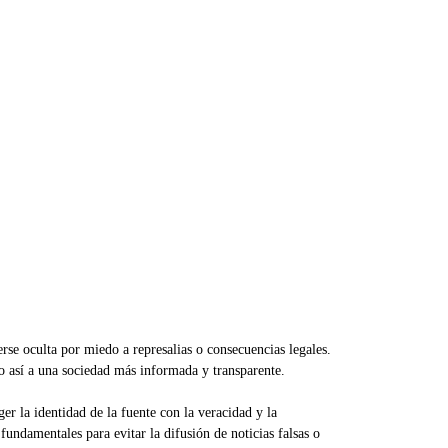
se oculta por miedo a represalias o consecuencias legales.
do así a una sociedad más informada y transparente.
ger la identidad de la fuente con la veracidad y la
fundamentales para evitar la difusión de noticias falsas o