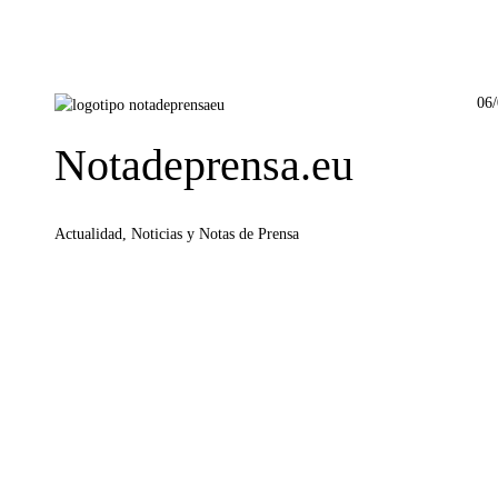
06
Notadeprensa.eu
Actualidad, Noticias y Notas de Prensa