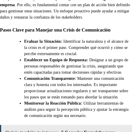
empresa
. Por ello, es fundamental contar con un plan de acción bien definido
para gestionar estas situaciones. Un enfoque proactivo puede ayudar a mitigar
daños y restaurar la confianza de los stakeholders.
Pasos Clave para Manejar una Crisis de Comunicación
Evaluar la Situación:
Identificar la naturaleza y el alcance de
la crisis es el primer paso. Comprender qué ocurrió y cómo se
percibe externamente es crucial.
Establecer un Equipo de Respuesta:
Designar a un grupo de
personas responsables de gestionar la crisis, asegurando que
estén capacitadas para tomar decisiones rápidas y efectivas.
Comunicación Transparente:
Mantener una comunicación
clara y honesta con todos los interesados. Es importante
proporcionar actualizaciones regulares y ser transparente sobre
los pasos que se están tomando para abordar la situación.
Monitorear la Reacción Pública:
Utilizar herramientas de
análisis para seguir la percepción pública y ajustar la estrategia
de comunicación según sea necesario.