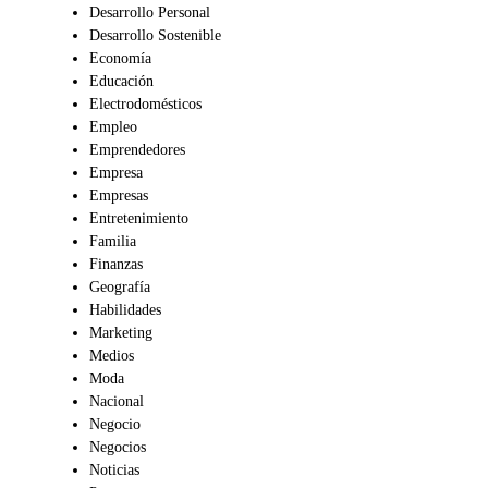
Desarrollo Personal
Desarrollo Sostenible
Economía
Educación
Electrodomésticos
Empleo
Emprendedores
Empresa
Empresas
Entretenimiento
Familia
Finanzas
Geografía
Habilidades
Marketing
Medios
Moda
Nacional
Negocio
Negocios
Noticias