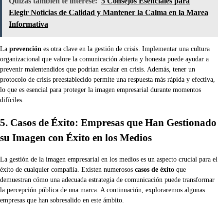
Quizás también te interese:
5 Consejos Esenciales para
Elegir Noticias de Calidad y Mantener la Calma en la Marea
Informativa
La
prevención
es otra clave en la gestión de crisis. Implementar una cultura
organizacional que valore la comunicación abierta y honesta puede ayudar a
prevenir malentendidos que podrían escalar en crisis. Además, tener un
protocolo de crisis preestablecido permite una respuesta más rápida y efectiva,
lo que es esencial para proteger la imagen empresarial durante momentos
difíciles.
5. Casos de Éxito: Empresas que Han Gestionado
su Imagen con Éxito en los Medios
La gestión de la imagen empresarial en los medios es un aspecto crucial para el
éxito de cualquier compañía. Existen numerosos
casos de éxito
que
demuestran cómo una adecuada estrategia de comunicación puede transformar
la percepción pública de una marca. A continuación, exploraremos algunas
empresas que han sobresalido en este ámbito.