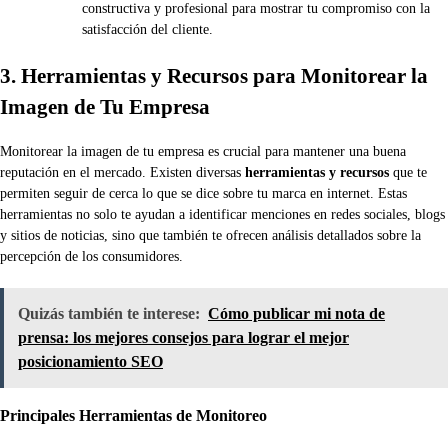
constructiva y profesional para mostrar tu compromiso con la
satisfacción del cliente.
3. Herramientas y Recursos para Monitorear la
Imagen de Tu Empresa
Monitorear la imagen de tu empresa es crucial para mantener una buena
reputación en el mercado. Existen diversas
herramientas y recursos
que te
permiten seguir de cerca lo que se dice sobre tu marca en internet. Estas
herramientas no solo te ayudan a identificar menciones en redes sociales, blogs
y sitios de noticias, sino que también te ofrecen análisis detallados sobre la
percepción de los consumidores.
Quizás también te interese:
Cómo publicar mi nota de
prensa: los mejores consejos para lograr el mejor
posicionamiento SEO
Principales Herramientas de Monitoreo