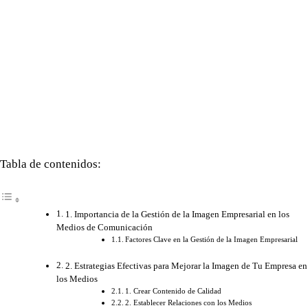
Tabla de contenidos:
1. Importancia de la Gestión de la Imagen Empresarial en los
Medios de Comunicación
Factores Clave en la Gestión de la Imagen Empresarial
2. Estrategias Efectivas para Mejorar la Imagen de Tu Empresa en
los Medios
1. Crear Contenido de Calidad
2. Establecer Relaciones con los Medios