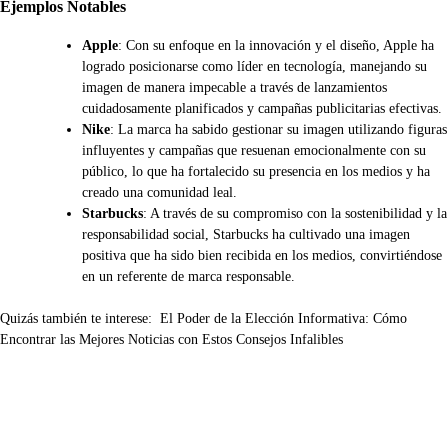
Ejemplos Notables
Apple
: Con su enfoque en la innovación y el diseño, Apple ha
logrado posicionarse como líder en tecnología, manejando su
imagen de manera impecable a través de lanzamientos
cuidadosamente planificados y campañas publicitarias efectivas.
Nike
: La marca ha sabido gestionar su imagen utilizando figuras
influyentes y campañas que resuenan emocionalmente con su
público, lo que ha fortalecido su presencia en los medios y ha
creado una comunidad leal.
Starbucks
: A través de su compromiso con la sostenibilidad y la
responsabilidad social, Starbucks ha cultivado una imagen
positiva que ha sido bien recibida en los medios, convirtiéndose
en un referente de marca responsable.
Quizás también te interese:
El Poder de la Elección Informativa: Cómo
Encontrar las Mejores Noticias con Estos Consejos Infalibles