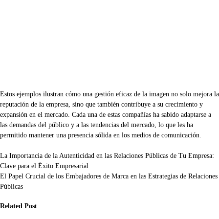
Estos ejemplos ilustran cómo una gestión eficaz de la imagen no solo mejora la
reputación de la empresa, sino que también contribuye a su crecimiento y
expansión en el mercado. Cada una de estas compañías ha sabido adaptarse a
las demandas del público y a las tendencias del mercado, lo que les ha
permitido mantener una presencia sólida en los medios de comunicación.
Navegación
La Importancia de la Autenticidad en las Relaciones Públicas de Tu Empresa:
Clave para el Éxito Empresarial
de
El Papel Crucial de los Embajadores de Marca en las Estrategias de Relaciones
entradas
Públicas
Related Post