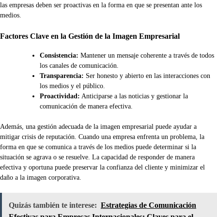
las empresas deben ser proactivas en la forma en que se presentan ante los
medios.
Factores Clave en la Gestión de la Imagen Empresarial
Consistencia:
Mantener un mensaje coherente a través de todos
los canales de comunicación.
Transparencia:
Ser honesto y abierto en las interacciones con
los medios y el público.
Proactividad:
Anticiparse a las noticias y gestionar la
comunicación de manera efectiva.
Además, una gestión adecuada de la imagen empresarial puede ayudar a
mitigar crisis de reputación. Cuando una empresa enfrenta un problema, la
forma en que se comunica a través de los medios puede determinar si la
situación se agrava o se resuelve. La capacidad de responder de manera
efectiva y oportuna puede preservar la confianza del cliente y minimizar el
daño a la imagen corporativa.
Quizás también te interese:
Estrategias de Comunicación
Efectivas para Empresas Internacionales: Claves para el