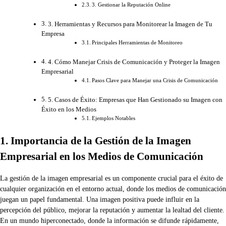
3. Gestionar la Reputación Online
3. Herramientas y Recursos para Monitorear la Imagen de Tu
Empresa
Principales Herramientas de Monitoreo
4. Cómo Manejar Crisis de Comunicación y Proteger la Imagen
Empresarial
Pasos Clave para Manejar una Crisis de Comunicación
5. Casos de Éxito: Empresas que Han Gestionado su Imagen con
Éxito en los Medios
Ejemplos Notables
1. Importancia de la Gestión de la Imagen
Empresarial en los Medios de Comunicación
La gestión de la imagen empresarial es un componente crucial para el éxito de
cualquier organización en el entorno actual, donde los medios de comunicación
juegan un papel fundamental. Una imagen positiva puede influir en la
percepción del público, mejorar la reputación y aumentar la lealtad del cliente.
En un mundo hiperconectado, donde la información se difunde rápidamente,