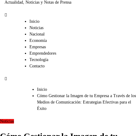
Actualidad, Noticias y Notas de Prensa
Inicio
Noticias
Nacional
Economía
Empresas
Emprendedores
Tecnología
Contacto
Inicio
Cómo Gestionar la Imagen de tu Empresa a Través de los
Medios de Comunicación: Estrategias Efectivas para el
Éxito
Noticias