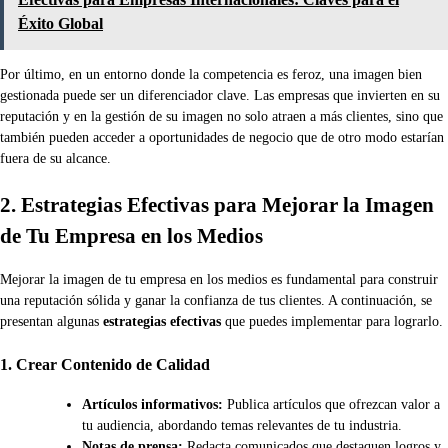
Éxito Global
Por último, en un entorno donde la competencia es feroz, una imagen bien
gestionada puede ser un diferenciador clave. Las empresas que invierten en su
reputación y en la gestión de su imagen no solo atraen a más clientes, sino que
también pueden acceder a oportunidades de negocio que de otro modo estarían
fuera de su alcance.
2. Estrategias Efectivas para Mejorar la Imagen
de Tu Empresa en los Medios
Mejorar la imagen de tu empresa en los medios es fundamental para construir
una reputación sólida y ganar la confianza de tus clientes. A continuación, se
presentan algunas
estrategias efectivas
que puedes implementar para lograrlo.
1. Crear Contenido de Calidad
Artículos informativos:
Publica artículos que ofrezcan valor a
tu audiencia, abordando temas relevantes de tu industria.
Notas de prensa:
Redacta comunicados que destaquen logros y