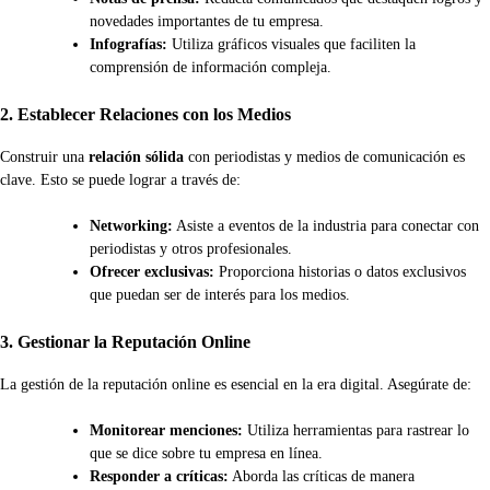
novedades importantes de tu empresa.
Infografías:
Utiliza gráficos visuales que faciliten la
comprensión de información compleja.
2. Establecer Relaciones con los Medios
Construir una
relación sólida
con periodistas y medios de comunicación es
clave. Esto se puede lograr a través de:
Networking:
Asiste a eventos de la industria para conectar con
periodistas y otros profesionales.
Ofrecer exclusivas:
Proporciona historias o datos exclusivos
que puedan ser de interés para los medios.
3. Gestionar la Reputación Online
La gestión de la reputación online es esencial en la era digital. Asegúrate de:
Monitorear menciones:
Utiliza herramientas para rastrear lo
que se dice sobre tu empresa en línea.
Responder a críticas:
Aborda las críticas de manera