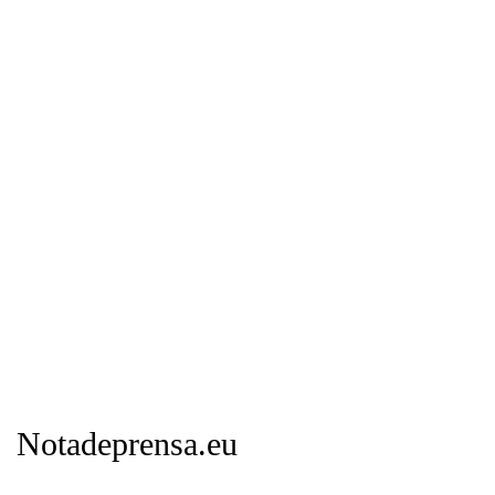
Notadeprensa.eu