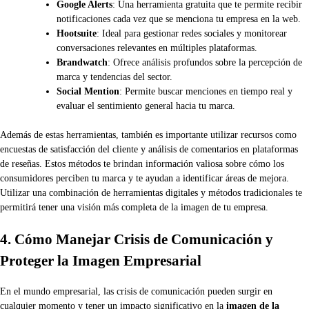
Google Alerts
: Una herramienta gratuita que te permite recibir
notificaciones cada vez que se menciona tu empresa en la web.
Hootsuite
: Ideal para gestionar redes sociales y monitorear
conversaciones relevantes en múltiples plataformas.
Brandwatch
: Ofrece análisis profundos sobre la percepción de
marca y tendencias del sector.
Social Mention
: Permite buscar menciones en tiempo real y
evaluar el sentimiento general hacia tu marca.
Además de estas herramientas, también es importante utilizar recursos como
encuestas de satisfacción del cliente y análisis de comentarios en plataformas
de reseñas. Estos métodos te brindan información valiosa sobre cómo los
consumidores perciben tu marca y te ayudan a identificar áreas de mejora.
Utilizar una combinación de herramientas digitales y métodos tradicionales te
permitirá tener una visión más completa de la imagen de tu empresa.
4. Cómo Manejar Crisis de Comunicación y
Proteger la Imagen Empresarial
En el mundo empresarial, las crisis de comunicación pueden surgir en
cualquier momento y tener un impacto significativo en la
imagen de la