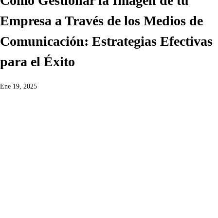
Cómo Gestionar la Imagen de tu
Empresa a Través de los Medios de
Comunicación: Estrategias Efectivas
para el Éxito
Ene 19, 2025