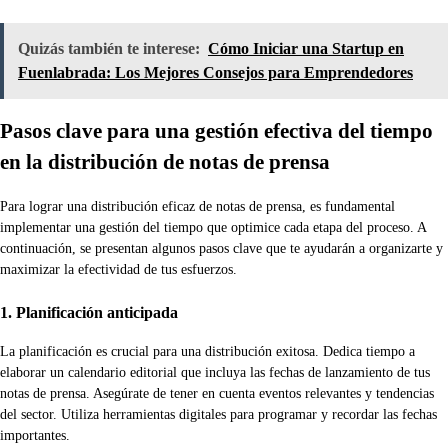
Quizás también te interese:
Cómo Iniciar una Startup en
Fuenlabrada: Los Mejores Consejos para Emprendedores
Pasos clave para una gestión efectiva del tiempo
en la distribución de notas de prensa
Para lograr una distribución eficaz de notas de prensa, es fundamental
implementar una gestión del tiempo que optimice cada etapa del proceso. A
continuación, se presentan algunos pasos clave que te ayudarán a organizarte y
maximizar la efectividad de tus esfuerzos.
1. Planificación anticipada
La planificación es crucial para una distribución exitosa. Dedica tiempo a
elaborar un calendario editorial que incluya las fechas de lanzamiento de tus
notas de prensa. Asegúrate de tener en cuenta eventos relevantes y tendencias
del sector. Utiliza herramientas digitales para programar y recordar las fechas
importantes.