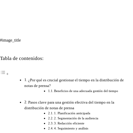
#image_title
Tabla de contenidos:
¿Por qué es crucial gestionar el tiempo en la distribución de
notas de prensa?
Beneficios de una adecuada gestión del tiempo
Pasos clave para una gestión efectiva del tiempo en la
distribución de notas de prensa
1. Planificación anticipada
2. Segmentación de la audiencia
3. Redacción eficiente
4. Seguimiento y análisis