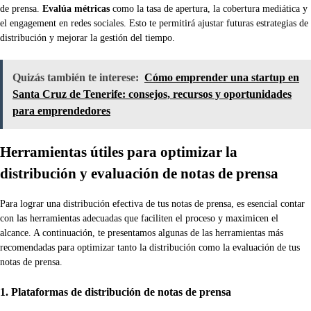
de prensa.
Evalúa métricas
como la tasa de apertura, la cobertura mediática y
el engagement en redes sociales. Esto te permitirá ajustar futuras estrategias de
distribución y mejorar la gestión del tiempo.
Quizás también te interese:
Cómo emprender una startup en
Santa Cruz de Tenerife: consejos, recursos y oportunidades
para emprendedores
Herramientas útiles para optimizar la
distribución y evaluación de notas de prensa
Para lograr una distribución efectiva de tus notas de prensa, es esencial contar
con las herramientas adecuadas que faciliten el proceso y maximicen el
alcance. A continuación, te presentamos algunas de las herramientas más
recomendadas para optimizar tanto la distribución como la evaluación de tus
notas de prensa.
1. Plataformas de distribución de notas de prensa