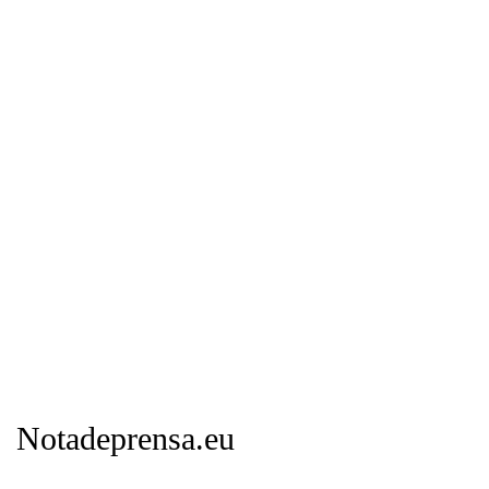
Notadeprensa.eu