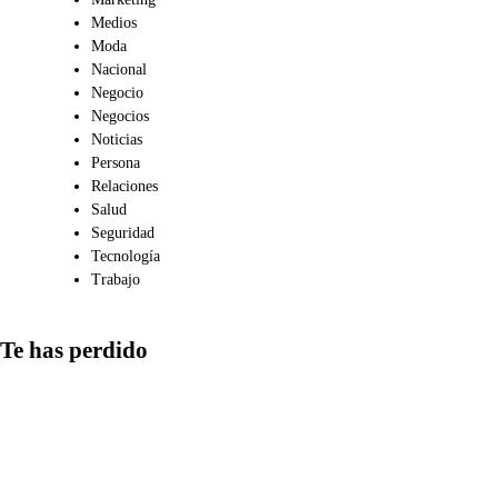
Medios
Moda
Nacional
Negocio
Negocios
Noticias
Persona
Relaciones
Salud
Seguridad
Tecnología
Trabajo
Te has perdido
Comunicación
Qué aspectos
considerar al
compartir