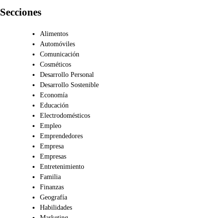
Secciones
Alimentos
Automóviles
Comunicación
Cosméticos
Desarrollo Personal
Desarrollo Sostenible
Economía
Educación
Electrodomésticos
Empleo
Emprendedores
Empresa
Empresas
Entretenimiento
Familia
Finanzas
Geografía
Habilidades
Marketing