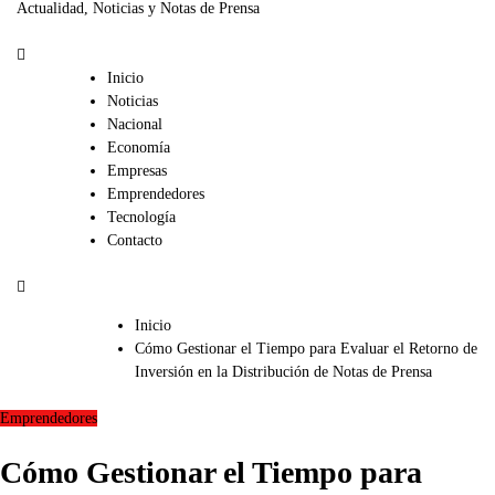
Actualidad, Noticias y Notas de Prensa
Inicio
Noticias
Nacional
Economía
Empresas
Emprendedores
Tecnología
Contacto
Inicio
Cómo Gestionar el Tiempo para Evaluar el Retorno de
Inversión en la Distribución de Notas de Prensa
Emprendedores
Cómo Gestionar el Tiempo para