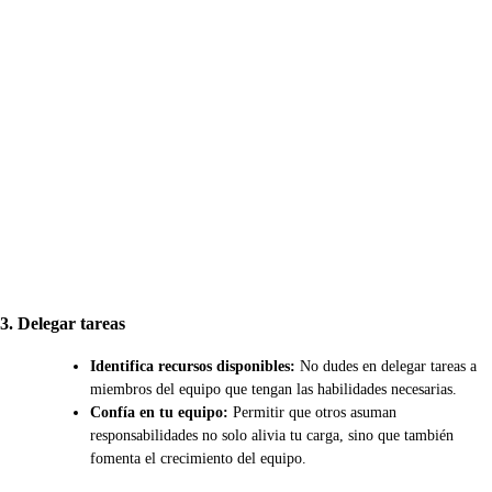
3. Delegar tareas
Identifica recursos disponibles:
No dudes en delegar tareas a
miembros del equipo que tengan las habilidades necesarias.
Confía en tu equipo:
Permitir que otros asuman
responsabilidades no solo alivia tu carga, sino que también
fomenta el crecimiento del equipo.