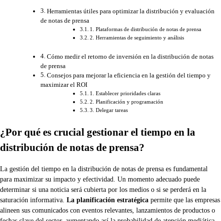
Herramientas útiles para optimizar la distribución y evaluación
de notas de prensa
1. Plataformas de distribución de notas de prensa
2. Herramientas de seguimiento y análisis
Cómo medir el retorno de inversión en la distribución de notas
de prensa
Consejos para mejorar la eficiencia en la gestión del tiempo y
maximizar el ROI
1. Establecer prioridades claras
2. Planificación y programación
3. Delegar tareas
¿Por qué es crucial gestionar el tiempo en la
distribución de notas de prensa?
La gestión del tiempo en la distribución de notas de prensa es fundamental
para maximizar su impacto y efectividad. Un momento adecuado puede
determinar si una noticia será cubierta por los medios o si se perderá en la
saturación informativa.
La planificación estratégica
permite que las empresas
alineen sus comunicados con eventos relevantes, lanzamientos de productos o
fechas clave del sector, aumentando así la probabilidad de atención mediática.