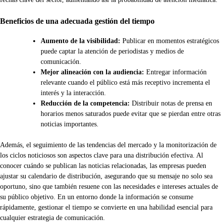
Beneficios de una adecuada gestión del tiempo
Aumento de la visibilidad:
Publicar en momentos estratégicos
puede captar la atención de periodistas y medios de
comunicación.
Mejor alineación con la audiencia:
Entregar información
relevante cuando el público está más receptivo incrementa el
interés y la interacción.
Reducción de la competencia:
Distribuir notas de prensa en
horarios menos saturados puede evitar que se pierdan entre otras
noticias importantes.
Además, el seguimiento de las tendencias del mercado y la monitorización de
los ciclos noticiosos son aspectos clave para una distribución efectiva. Al
conocer cuándo se publican las noticias relacionadas, las empresas pueden
ajustar su calendario de distribución, asegurando que su mensaje no solo sea
oportuno, sino que también resuene con las necesidades e intereses actuales de
su público objetivo. En un entorno donde la información se consume
rápidamente, gestionar el tiempo se convierte en una habilidad esencial para
cualquier estrategia de comunicación.