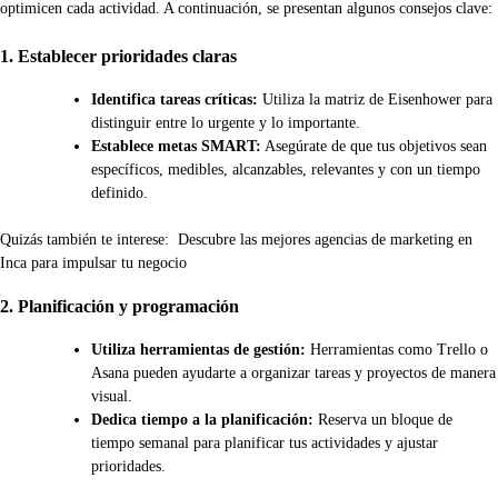
optimicen cada actividad. A continuación, se presentan algunos consejos clave:
1. Establecer prioridades claras
Identifica tareas críticas:
Utiliza la matriz de Eisenhower para
distinguir entre lo urgente y lo importante.
Establece metas SMART:
Asegúrate de que tus objetivos sean
específicos, medibles, alcanzables, relevantes y con un tiempo
definido.
Quizás también te interese:
Descubre las mejores agencias de marketing en
Inca para impulsar tu negocio
2. Planificación y programación
Utiliza herramientas de gestión:
Herramientas como Trello o
Asana pueden ayudarte a organizar tareas y proyectos de manera
visual.
Dedica tiempo a la planificación:
Reserva un bloque de
tiempo semanal para planificar tus actividades y ajustar
prioridades.