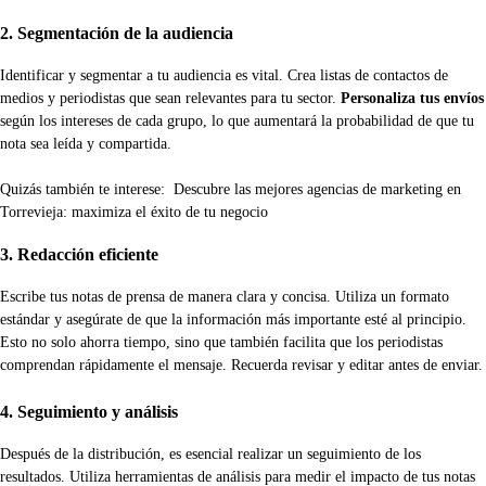
2. Segmentación de la audiencia
Identificar y segmentar a tu audiencia es vital. Crea listas de contactos de
medios y periodistas que sean relevantes para tu sector.
Personaliza tus envíos
según los intereses de cada grupo, lo que aumentará la probabilidad de que tu
nota sea leída y compartida.
Quizás también te interese:
Descubre las mejores agencias de marketing en
Torrevieja: maximiza el éxito de tu negocio
3. Redacción eficiente
Escribe tus notas de prensa de manera clara y concisa. Utiliza un formato
estándar y asegúrate de que la información más importante esté al principio.
Esto no solo ahorra tiempo, sino que también facilita que los periodistas
comprendan rápidamente el mensaje. Recuerda revisar y editar antes de enviar.
4. Seguimiento y análisis
Después de la distribución, es esencial realizar un seguimiento de los
resultados. Utiliza herramientas de análisis para medir el impacto de tus notas