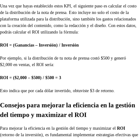
Una vez que hayas establecido estos KPI, el siguiente paso es calcular el costo
de la distribución de la nota de prensa. Esto incluye no solo el costo de la
plataforma utilizada para la distribución, sino también los gastos relacionados
con la creación del contenido, como la redacción y el diseño. Con estos datos,
podrás calcular el ROI utilizando la fórmula:
ROI = (Ganancias – Inversión) / Inversión
Por ejemplo, si la distribución de tu nota de prensa costó $500 y generó
$2,000 en ventas, el ROI sería:
ROI = ($2,000 – $500) / $500 = 3
Esto indica que por cada dólar invertido, obtuviste $3 de retorno.
Consejos para mejorar la eficiencia en la gestión
del tiempo y maximizar el ROI
Para mejorar la eficiencia en la gestión del tiempo y maximizar el
ROI
(retorno de la inversión), es fundamental implementar estrategias efectivas que