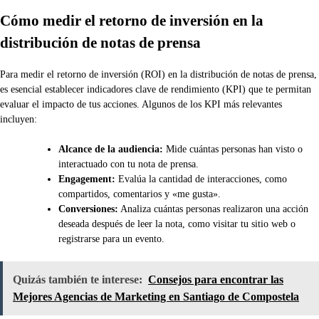
Cómo medir el retorno de inversión en la
distribución de notas de prensa
Para medir el retorno de inversión (ROI) en la distribución de notas de prensa,
es esencial establecer indicadores clave de rendimiento (KPI) que te permitan
evaluar el impacto de tus acciones. Algunos de los KPI más relevantes
incluyen:
Alcance de la audiencia:
Mide cuántas personas han visto o
interactuado con tu nota de prensa.
Engagement:
Evalúa la cantidad de interacciones, como
compartidos, comentarios y «me gusta».
Conversiones:
Analiza cuántas personas realizaron una acción
deseada después de leer la nota, como visitar tu sitio web o
registrarse para un evento.
Quizás también te interese:
Consejos para encontrar las
Mejores Agencias de Marketing en Santiago de Compostela