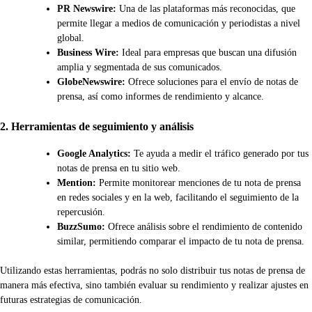
PR Newswire:
Una de las plataformas más reconocidas, que
permite llegar a medios de comunicación y periodistas a nivel
global.
Business Wire:
Ideal para empresas que buscan una difusión
amplia y segmentada de sus comunicados.
GlobeNewswire:
Ofrece soluciones para el envío de notas de
prensa, así como informes de rendimiento y alcance.
2. Herramientas de seguimiento y análisis
Google Analytics:
Te ayuda a medir el tráfico generado por tus
notas de prensa en tu sitio web.
Mention:
Permite monitorear menciones de tu nota de prensa
en redes sociales y en la web, facilitando el seguimiento de la
repercusión.
BuzzSumo:
Ofrece análisis sobre el rendimiento de contenido
similar, permitiendo comparar el impacto de tu nota de prensa.
Utilizando estas herramientas, podrás no solo distribuir tus notas de prensa de
manera más efectiva, sino también evaluar su rendimiento y realizar ajustes en
futuras estrategias de comunicación.