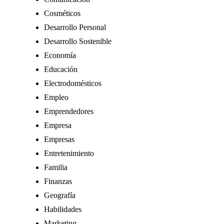
Cosméticos
Desarrollo Personal
Desarrollo Sostenible
Economía
Educación
Electrodomésticos
Empleo
Emprendedores
Empresa
Empresas
Entretenimiento
Familia
Finanzas
Geografía
Habilidades
Marketing