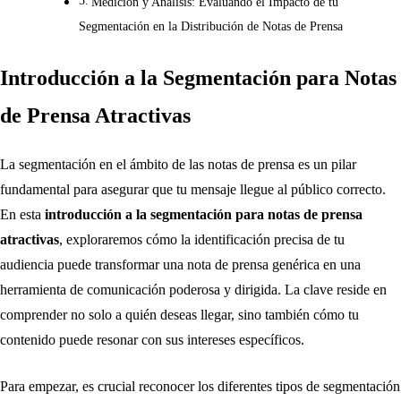
Medición y Análisis: Evaluando el Impacto de tu
Segmentación en la Distribución de Notas de Prensa
Introducción a la Segmentación para Notas
de Prensa Atractivas
La segmentación en el ámbito de las notas de prensa es un pilar
fundamental para asegurar que tu mensaje llegue al público correcto.
En esta
introducción a la segmentación para notas de prensa
atractivas
, exploraremos cómo la identificación precisa de tu
audiencia puede transformar una nota de prensa genérica en una
herramienta de comunicación poderosa y dirigida. La clave reside en
comprender no solo a quién deseas llegar, sino también cómo tu
contenido puede resonar con sus intereses específicos.
Para empezar, es crucial reconocer los diferentes tipos de segmentación