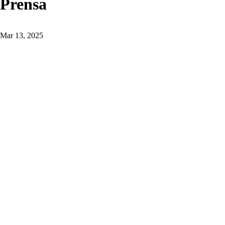
Prensa
Mar 13, 2025