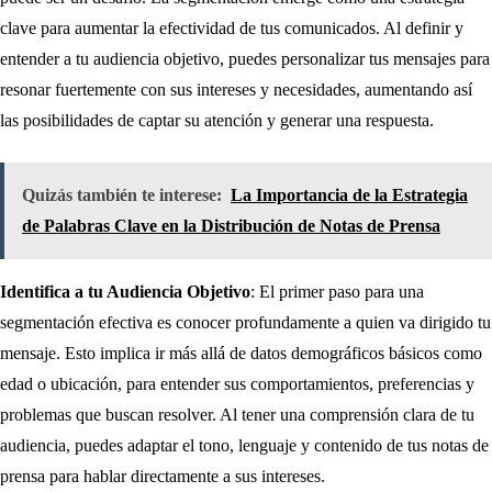
clave para aumentar la efectividad de tus comunicados. Al definir y
entender a tu audiencia objetivo, puedes personalizar tus mensajes para
resonar fuertemente con sus intereses y necesidades, aumentando así
las posibilidades de captar su atención y generar una respuesta.
Quizás también te interese:
La Importancia de la Estrategia
de Palabras Clave en la Distribución de Notas de Prensa
Identifica a tu Audiencia Objetivo
: El primer paso para una
segmentación efectiva es conocer profundamente a quien va dirigido tu
mensaje. Esto implica ir más allá de datos demográficos básicos como
edad o ubicación, para entender sus comportamientos, preferencias y
problemas que buscan resolver. Al tener una comprensión clara de tu
audiencia, puedes adaptar el tono, lenguaje y contenido de tus notas de
prensa para hablar directamente a sus intereses.