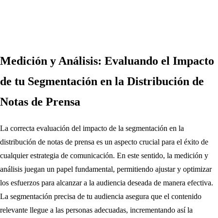
Medición y Análisis: Evaluando el Impacto
de tu Segmentación en la Distribución de
Notas de Prensa
La correcta evaluación del impacto de la segmentación en la
distribución de notas de prensa es un aspecto crucial para el éxito de
cualquier estrategia de comunicación. En este sentido, la medición y
análisis juegan un papel fundamental, permitiendo ajustar y optimizar
los esfuerzos para alcanzar a la audiencia deseada de manera efectiva.
La segmentación precisa de tu audiencia asegura que el contenido
relevante llegue a las personas adecuadas, incrementando así la