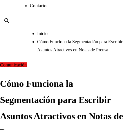
Contacto
Inicio
Cómo Funciona la Segmentación para Escribir
Asuntos Atractivos en Notas de Prensa
Comunicación
Cómo Funciona la
Segmentación para Escribir
Asuntos Atractivos en Notas de