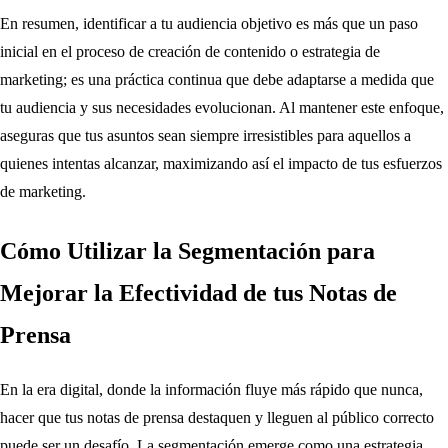
En resumen, identificar a tu audiencia objetivo es más que un paso
inicial en el proceso de creación de contenido o estrategia de
marketing; es una práctica continua que debe adaptarse a medida que
tu audiencia y sus necesidades evolucionan. Al mantener este enfoque,
aseguras que tus asuntos sean siempre irresistibles para aquellos a
quienes intentas alcanzar, maximizando así el impacto de tus esfuerzos
de marketing.
Cómo Utilizar la Segmentación para
Mejorar la Efectividad de tus Notas de
Prensa
En la era digital, donde la información fluye más rápido que nunca,
hacer que tus notas de prensa destaquen y lleguen al público correcto
puede ser un desafío. La segmentación emerge como una estrategia