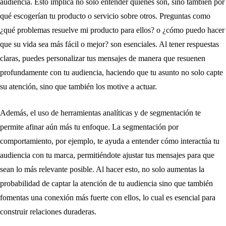
audiencia. Esto implica no solo entender quiénes son, sino también por
qué escogerían tu producto o servicio sobre otros. Preguntas como
¿qué problemas resuelve mi producto para ellos? o ¿cómo puedo hacer
que su vida sea más fácil o mejor? son esenciales. Al tener respuestas
claras, puedes personalizar tus mensajes de manera que resuenen
profundamente con tu audiencia, haciendo que tu asunto no solo capte
su atención, sino que también los motive a actuar.
Además, el uso de herramientas analíticas y de segmentación te
permite afinar aún más tu enfoque. La segmentación por
comportamiento, por ejemplo, te ayuda a entender cómo interactúa tu
audiencia con tu marca, permitiéndote ajustar tus mensajes para que
sean lo más relevante posible. Al hacer esto, no solo aumentas la
probabilidad de captar la atención de tu audiencia sino que también
fomentas una conexión más fuerte con ellos, lo cual es esencial para
construir relaciones duraderas.