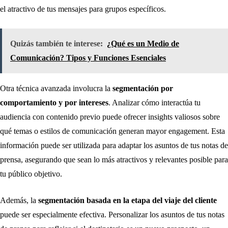
el atractivo de tus mensajes para grupos específicos.
Quizás también te interese:
¿Qué es un Medio de
Comunicación? Tipos y Funciones Esenciales
Otra técnica avanzada involucra la
segmentación por
comportamiento y por intereses
. Analizar cómo interactúa tu
audiencia con contenido previo puede ofrecer insights valiosos sobre
qué temas o estilos de comunicación generan mayor engagement. Esta
información puede ser utilizada para adaptar los asuntos de tus notas de
prensa, asegurando que sean lo más atractivos y relevantes posible para
tu público objetivo.
Además, la
segmentación basada en la etapa del viaje del cliente
puede ser especialmente efectiva. Personalizar los asuntos de tus notas