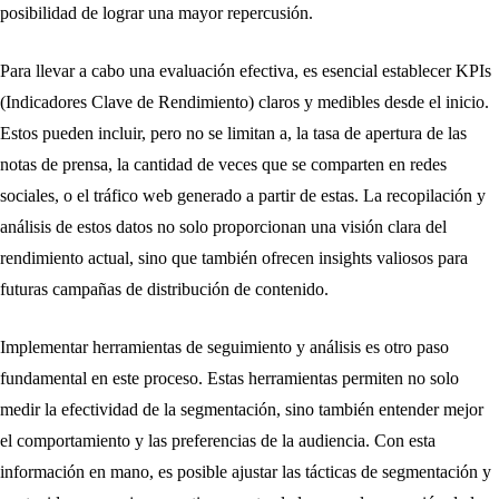
posibilidad de lograr una mayor repercusión.
Para llevar a cabo una evaluación efectiva, es esencial establecer KPIs
(Indicadores Clave de Rendimiento) claros y medibles desde el inicio.
Estos pueden incluir, pero no se limitan a, la tasa de apertura de las
notas de prensa, la cantidad de veces que se comparten en redes
sociales, o el tráfico web generado a partir de estas. La recopilación y
análisis de estos datos no solo proporcionan una visión clara del
rendimiento actual, sino que también ofrecen insights valiosos para
futuras campañas de distribución de contenido.
Implementar herramientas de seguimiento y análisis es otro paso
fundamental en este proceso. Estas herramientas permiten no solo
medir la efectividad de la segmentación, sino también entender mejor
el comportamiento y las preferencias de la audiencia. Con esta
información en mano, es posible ajustar las tácticas de segmentación y