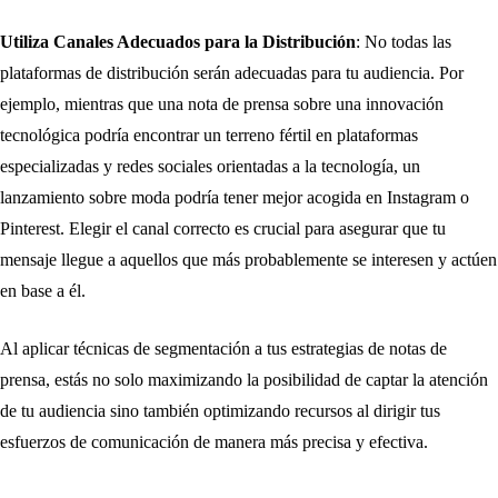
Utiliza Canales Adecuados para la Distribución
: No todas las
plataformas de distribución serán adecuadas para tu audiencia. Por
ejemplo, mientras que una nota de prensa sobre una innovación
tecnológica podría encontrar un terreno fértil en plataformas
especializadas y redes sociales orientadas a la tecnología, un
lanzamiento sobre moda podría tener mejor acogida en Instagram o
Pinterest. Elegir el canal correcto es crucial para asegurar que tu
mensaje llegue a aquellos que más probablemente se interesen y actúen
en base a él.
Al aplicar técnicas de segmentación a tus estrategias de notas de
prensa, estás no solo maximizando la posibilidad de captar la atención
de tu audiencia sino también optimizando recursos al dirigir tus
esfuerzos de comunicación de manera más precisa y efectiva.