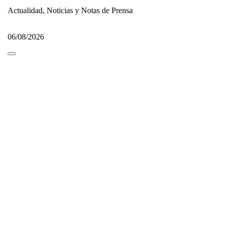
Actualidad, Noticias y Notas de Prensa
06/08/2026