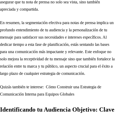
asegurar que tu nota de prensa no solo sea vista, sino también
apreciada y compartida.
En resumen, la segmentación efectiva para notas de prensa implica un
profundo entendimiento de tu audiencia y la personalización de tu
mensaje para satisfacer sus necesidades e intereses específicos. Al
dedicar tiempo a esta fase de planificación, estás sentando las bases
para una comunicación más impactante y relevante. Este enfoque no
solo mejora la receptividad de tu mensaje sino que también fortalece la
relación entre tu marca y tu público, un aspecto crucial para el éxito a
largo plazo de cualquier estrategia de comunicación.
Quizás también te interese:
Cómo Construir una Estrategia de
Comunicación Interna para Equipos Globales
Identificando tu Audiencia Objetivo: Clave