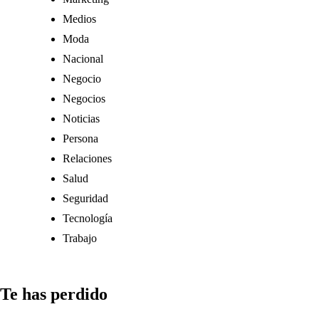
Medios
Moda
Nacional
Negocio
Negocios
Noticias
Persona
Relaciones
Salud
Seguridad
Tecnología
Trabajo
Te has perdido