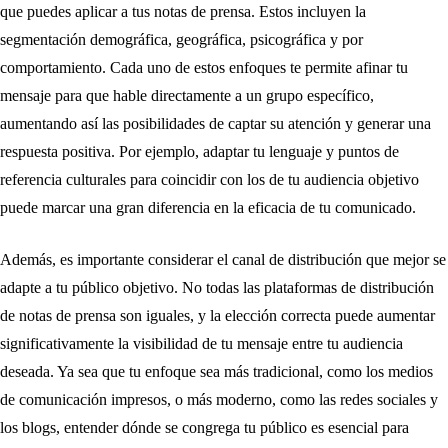
que puedes aplicar a tus notas de prensa. Estos incluyen la
segmentación demográfica, geográfica, psicográfica y por
comportamiento. Cada uno de estos enfoques te permite afinar tu
mensaje para que hable directamente a un grupo específico,
aumentando así las posibilidades de captar su atención y generar una
respuesta positiva. Por ejemplo, adaptar tu lenguaje y puntos de
referencia culturales para coincidir con los de tu audiencia objetivo
puede marcar una gran diferencia en la eficacia de tu comunicado.
Además, es importante considerar el canal de distribución que mejor se
adapte a tu público objetivo. No todas las plataformas de distribución
de notas de prensa son iguales, y la elección correcta puede aumentar
significativamente la visibilidad de tu mensaje entre tu audiencia
deseada. Ya sea que tu enfoque sea más tradicional, como los medios
de comunicación impresos, o más moderno, como las redes sociales y
los blogs, entender dónde se congrega tu público es esencial para