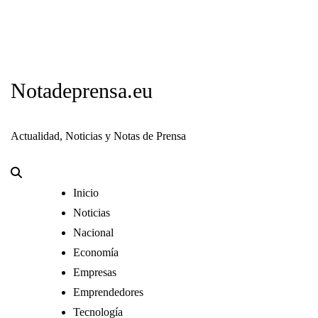
Notadeprensa.eu
Actualidad, Noticias y Notas de Prensa
Inicio
Noticias
Nacional
Economía
Empresas
Emprendedores
Tecnología