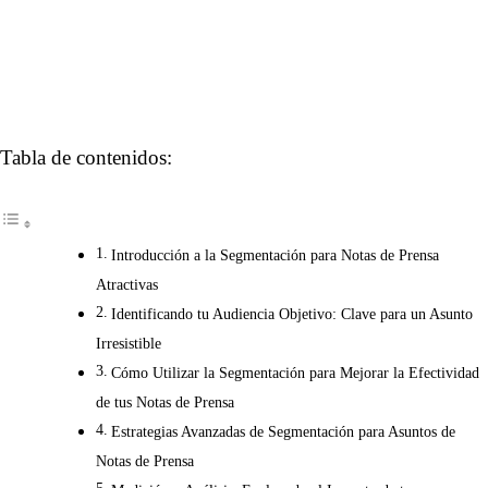
Tabla de contenidos:
Introducción a la Segmentación para Notas de Prensa
Atractivas
Identificando tu Audiencia Objetivo: Clave para un Asunto
Irresistible
Cómo Utilizar la Segmentación para Mejorar la Efectividad
de tus Notas de Prensa
Estrategias Avanzadas de Segmentación para Asuntos de
Notas de Prensa