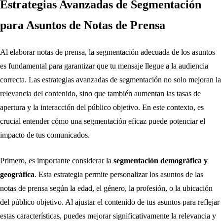
Estrategias Avanzadas de Segmentación
para Asuntos de Notas de Prensa
Al elaborar notas de prensa, la segmentación adecuada de los asuntos
es fundamental para garantizar que tu mensaje llegue a la audiencia
correcta. Las estrategias avanzadas de segmentación no solo mejoran la
relevancia del contenido, sino que también aumentan las tasas de
apertura y la interacción del público objetivo. En este contexto, es
crucial entender cómo una segmentación eficaz puede potenciar el
impacto de tus comunicados.
Primero, es importante considerar la
segmentación demográfica y
geográfica
. Esta estrategia permite personalizar los asuntos de las
notas de prensa según la edad, el género, la profesión, o la ubicación
del público objetivo. Al ajustar el contenido de tus asuntos para reflejar
estas características, puedes mejorar significativamente la relevancia y