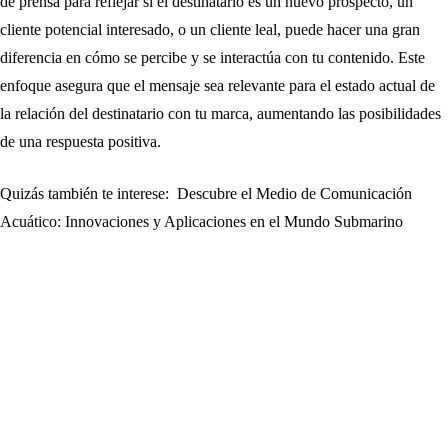
de prensa para reflejar si el destinatario es un nuevo prospecto, un
cliente potencial interesado, o un cliente leal, puede hacer una gran
diferencia en cómo se percibe y se interactúa con tu contenido. Este
enfoque asegura que el mensaje sea relevante para el estado actual de
la relación del destinatario con tu marca, aumentando las posibilidades
de una respuesta positiva.
Quizás también te interese:
Descubre el Medio de Comunicación
Acuático: Innovaciones y Aplicaciones en el Mundo Submarino