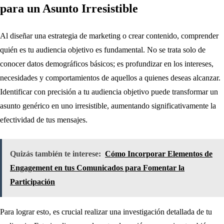
para un Asunto Irresistible
Al diseñar una estrategia de marketing o crear contenido, comprender
quién es tu audiencia objetivo es fundamental. No se trata solo de
conocer datos demográficos básicos; es profundizar en los intereses,
necesidades y comportamientos de aquellos a quienes deseas alcanzar.
Identificar con precisión a tu audiencia objetivo puede transformar un
asunto genérico en uno irresistible, aumentando significativamente la
efectividad de tus mensajes.
Quizás también te interese:
Cómo Incorporar Elementos de
Engagement en tus Comunicados para Fomentar la
Participación
Para lograr esto, es crucial realizar una investigación detallada de tu