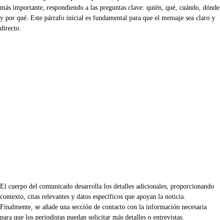
más importante, respondiendo a las preguntas clave: quién, qué, cuándo, dónde
y por qué. Este párrafo inicial es fundamental para que el mensaje sea claro y
directo.
El cuerpo del comunicado desarrolla los detalles adicionales, proporcionando
contexto, citas relevantes y datos específicos que apoyan la noticia.
Finalmente, se añade una sección de contacto con la información necesaria
para que los periodistas puedan solicitar más detalles o entrevistas.