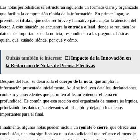
Las notas periodísticas se estructuran siguiendo un formato claro y organizado
que facilita la comprensión rápida de la información. En primer lugar, se
presenta el
titular
, que debe ser breve y llamativo para captar la atención del
lector. A continuación, se encuentra la
entrada o lead
, donde se resumen los
datos más importantes de la noticia, respondiendo a las preguntas básicas:
quién, qué, cuándo, dónde, por qué y cómo.
Quizás también te interese:
El Impacto de la Innovación en
la Redacción de Notas de Prensa Efectivas
Después del lead, se desarrolla el
cuerpo de la nota
, que amplía la
información presentada inicialmente. Aquí se incluyen detalles, declaraciones,
contexto y antecedentes que permiten al lector entender el tema en
profundidad. Es común que esta sección esté organizada de manera jerárquica,
priorizando los datos más relevantes al principio y dejando los menos
importantes para el final.
Finalmente, algunas notas pueden incluir un
remate o cierre
, que ofrece una
conclusión, una cita significativa o un dato adicional que refuerce el mensaje