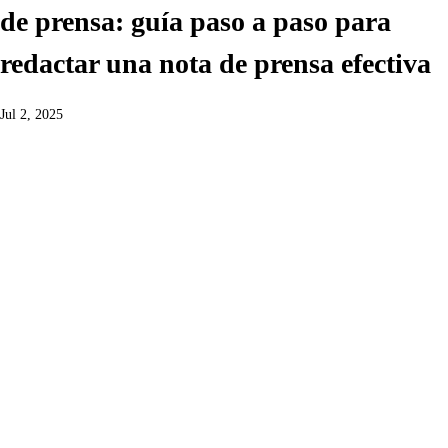
de prensa: guía paso a paso para
redactar una nota de prensa efectiva
Jul 2, 2025