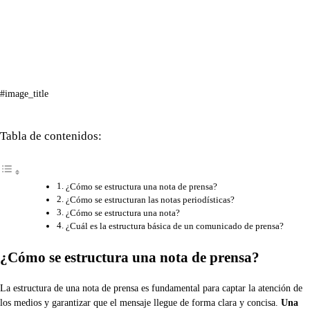
#image_title
Tabla de contenidos:
¿Cómo se estructura una nota de prensa?
¿Cómo se estructuran las notas periodísticas?
¿Cómo se estructura una nota?
¿Cuál es la estructura básica de un comunicado de prensa?
¿Cómo se estructura una nota de prensa?
La estructura de una nota de prensa es fundamental para captar la atención de
los medios y garantizar que el mensaje llegue de forma clara y concisa.
Una