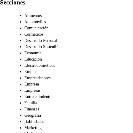
Secciones
Alimentos
Automóviles
Comunicación
Cosméticos
Desarrollo Personal
Desarrollo Sostenible
Economía
Educación
Electrodomésticos
Empleo
Emprendedores
Empresa
Empresas
Entretenimiento
Familia
Finanzas
Geografía
Habilidades
Marketing