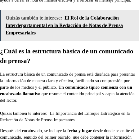
ayuda a cerrar la nota de manera efectiva y a reforzar el mensaje principal.
Quizás también te interese:
El Rol de la Colaboración
Interdepartamental en la Redacción de Notas de Prensa
Empresariales
¿Cuál es la estructura básica de un comunicado
de prensa?
La estructura básica de un comunicado de prensa está diseñada para presentar
la información de manera clara y efectiva, facilitando su comprensión por
parte de los medios y el público.
Un comunicado típico comienza con un
encabezado llamativo
que resume el contenido principal y capta la atención
del lector.
Quizás también te interese:
La Importancia del Enfoque Estratégico en la
Redacción de Notas de Prensa Impactantes
Después del encabezado, se incluye la
fecha y lugar
desde donde se emite el
comunicado, seguido del primer párrafo, que debe contener la información