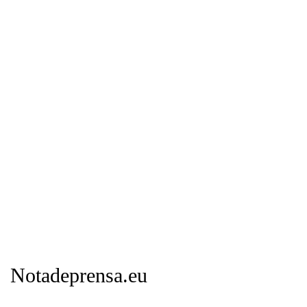
Notadeprensa.eu