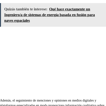
Quizás también te interese:
Qué hace exactamente un
Ingeniero/a de sistemas de energía basada en fusión para
naves espaciales
Además, el seguimiento de menciones y opiniones en medios digitales y
plataformas especializadas en moda proporciona información cualitativa sobre