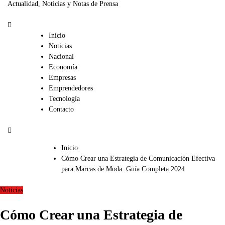
Actualidad, Noticias y Notas de Prensa
Inicio
Noticias
Nacional
Economía
Empresas
Emprendedores
Tecnología
Contacto
Inicio
Cómo Crear una Estrategia de Comunicación Efectiva
para Marcas de Moda: Guía Completa 2024
Noticias
Cómo Crear una Estrategia de