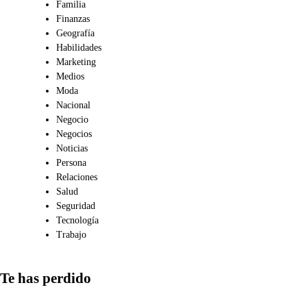
Familia
Finanzas
Geografía
Habilidades
Marketing
Medios
Moda
Nacional
Negocio
Negocios
Noticias
Persona
Relaciones
Salud
Seguridad
Tecnología
Trabajo
Te has perdido