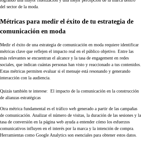
logrando una mayor fidelización y una mejor percepción de la marca dentro
del sector de la moda.
Métricas para medir el éxito de tu estrategia de
comunicación en moda
Medir el éxito de una estrategia de comunicación en moda requiere identificar
métricas clave que reflejen el impacto real en el público objetivo. Entre las
más relevantes se encuentran el alcance y la tasa de engagement en redes
sociales, que indican cuántas personas han visto y reaccionado a tus contenidos.
Estas métricas permiten evaluar si el mensaje está resonando y generando
interacción con la audiencia.
Quizás también te interese:
El impacto de la comunicación en la construcción
de alianzas estratégicas
Otra métrica fundamental es el tráfico web generado a partir de las campañas
de comunicación. Analizar el número de visitas, la duración de las sesiones y la
tasa de conversión en la página web ayuda a entender cómo los esfuerzos
comunicativos influyen en el interés por la marca y la intención de compra.
Herramientas como Google Analytics son esenciales para obtener estos datos.