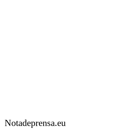
Notadeprensa.eu