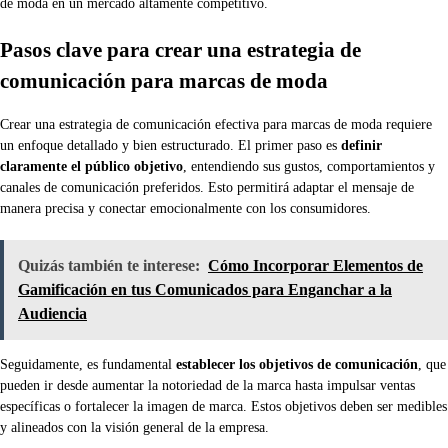
de moda en un mercado altamente competitivo.
Pasos clave para crear una estrategia de
comunicación para marcas de moda
Crear una estrategia de comunicación efectiva para marcas de moda requiere
un enfoque detallado y bien estructurado. El primer paso es
definir
claramente el público objetivo
, entendiendo sus gustos, comportamientos y
canales de comunicación preferidos. Esto permitirá adaptar el mensaje de
manera precisa y conectar emocionalmente con los consumidores.
Quizás también te interese:
Cómo Incorporar Elementos de
Gamificación en tus Comunicados para Enganchar a la
Audiencia
Seguidamente, es fundamental
establecer los objetivos de comunicación
, que
pueden ir desde aumentar la notoriedad de la marca hasta impulsar ventas
específicas o fortalecer la imagen de marca. Estos objetivos deben ser medibles
y alineados con la visión general de la empresa.