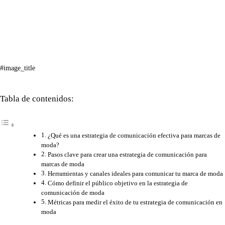
#image_title
Tabla de contenidos:
¿Qué es una estrategia de comunicación efectiva para marcas de
moda?
Pasos clave para crear una estrategia de comunicación para
marcas de moda
Herramientas y canales ideales para comunicar tu marca de moda
Cómo definir el público objetivo en la estrategia de
comunicación de moda
Métricas para medir el éxito de tu estrategia de comunicación en
moda