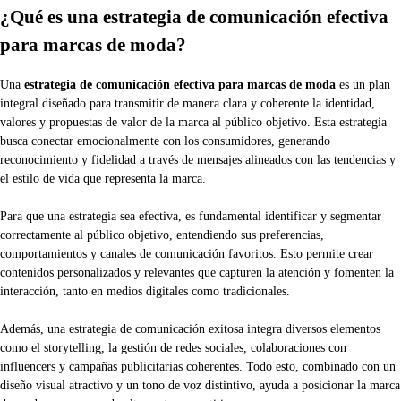
¿Qué es una estrategia de comunicación efectiva
para marcas de moda?
Una
estrategia de comunicación efectiva para marcas de moda
es un plan
integral diseñado para transmitir de manera clara y coherente la identidad,
valores y propuestas de valor de la marca al público objetivo. Esta estrategia
busca conectar emocionalmente con los consumidores, generando
reconocimiento y fidelidad a través de mensajes alineados con las tendencias y
el estilo de vida que representa la marca.
Para que una estrategia sea efectiva, es fundamental identificar y segmentar
correctamente al público objetivo, entendiendo sus preferencias,
comportamientos y canales de comunicación favoritos. Esto permite crear
contenidos personalizados y relevantes que capturen la atención y fomenten la
interacción, tanto en medios digitales como tradicionales.
Además, una estrategia de comunicación exitosa integra diversos elementos
como el storytelling, la gestión de redes sociales, colaboraciones con
influencers y campañas publicitarias coherentes. Todo esto, combinado con un
diseño visual atractivo y un tono de voz distintivo, ayuda a posicionar la marca