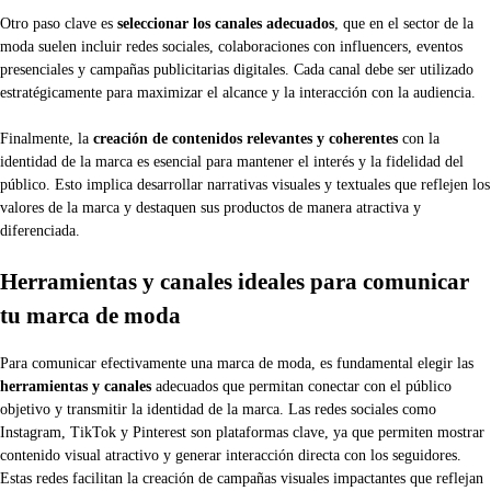
Otro paso clave es
seleccionar los canales adecuados
, que en el sector de la
moda suelen incluir redes sociales, colaboraciones con influencers, eventos
presenciales y campañas publicitarias digitales. Cada canal debe ser utilizado
estratégicamente para maximizar el alcance y la interacción con la audiencia.
Finalmente, la
creación de contenidos relevantes y coherentes
con la
identidad de la marca es esencial para mantener el interés y la fidelidad del
público. Esto implica desarrollar narrativas visuales y textuales que reflejen los
valores de la marca y destaquen sus productos de manera atractiva y
diferenciada.
Herramientas y canales ideales para comunicar
tu marca de moda
Para comunicar efectivamente una marca de moda, es fundamental elegir las
herramientas y canales
adecuados que permitan conectar con el público
objetivo y transmitir la identidad de la marca. Las redes sociales como
Instagram, TikTok y Pinterest son plataformas clave, ya que permiten mostrar
contenido visual atractivo y generar interacción directa con los seguidores.
Estas redes facilitan la creación de campañas visuales impactantes que reflejan