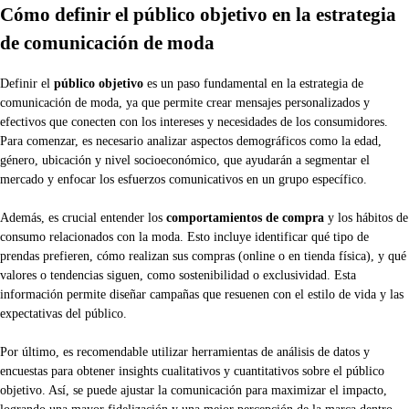
Cómo definir el público objetivo en la estrategia
de comunicación de moda
Definir el
público objetivo
es un paso fundamental en la estrategia de
comunicación de moda, ya que permite crear mensajes personalizados y
efectivos que conecten con los intereses y necesidades de los consumidores.
Para comenzar, es necesario analizar aspectos demográficos como la edad,
género, ubicación y nivel socioeconómico, que ayudarán a segmentar el
mercado y enfocar los esfuerzos comunicativos en un grupo específico.
Además, es crucial entender los
comportamientos de compra
y los hábitos de
consumo relacionados con la moda. Esto incluye identificar qué tipo de
prendas prefieren, cómo realizan sus compras (online o en tienda física), y qué
valores o tendencias siguen, como sostenibilidad o exclusividad. Esta
información permite diseñar campañas que resuenen con el estilo de vida y las
expectativas del público.
Por último, es recomendable utilizar herramientas de análisis de datos y
encuestas para obtener insights cualitativos y cuantitativos sobre el público
objetivo. Así, se puede ajustar la comunicación para maximizar el impacto,