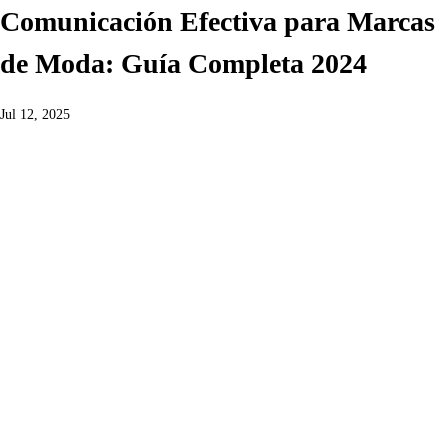
Comunicación Efectiva para Marcas
de Moda: Guía Completa 2024
Jul 12, 2025