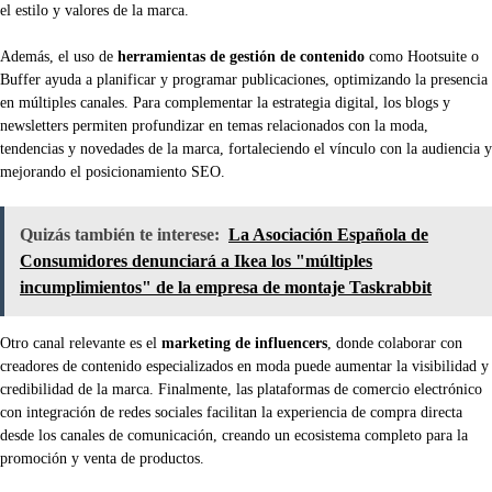
el estilo y valores de la marca.
Además, el uso de
herramientas de gestión de contenido
como Hootsuite o
Buffer ayuda a planificar y programar publicaciones, optimizando la presencia
en múltiples canales. Para complementar la estrategia digital, los blogs y
newsletters permiten profundizar en temas relacionados con la moda,
tendencias y novedades de la marca, fortaleciendo el vínculo con la audiencia y
mejorando el posicionamiento SEO.
Quizás también te interese:
La Asociación Española de
Consumidores denunciará a Ikea los "múltiples
incumplimientos" de la empresa de montaje Taskrabbit
Otro canal relevante es el
marketing de influencers
, donde colaborar con
creadores de contenido especializados en moda puede aumentar la visibilidad y
credibilidad de la marca. Finalmente, las plataformas de comercio electrónico
con integración de redes sociales facilitan la experiencia de compra directa
desde los canales de comunicación, creando un ecosistema completo para la
promoción y venta de productos.