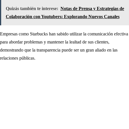
Quizás también te interese:
Notas de Prensa y Estrategias de
Colaboración con Youtubers: Explorando Nuevos Canales
Empresas como Starbucks han sabido utilizar la comunicación efectiva
para abordar problemas y mantener la lealtad de sus clientes,
demostrando que la transparencia puede ser un gran aliado en las
relaciones públicas.