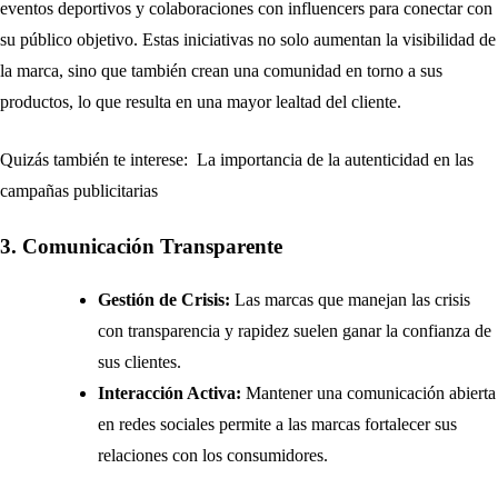
eventos deportivos y colaboraciones con influencers para conectar con
su público objetivo. Estas iniciativas no solo aumentan la visibilidad de
la marca, sino que también crean una comunidad en torno a sus
productos, lo que resulta en una mayor lealtad del cliente.
Quizás también te interese:
La importancia de la autenticidad en las
campañas publicitarias
3. Comunicación Transparente
Gestión de Crisis:
Las marcas que manejan las crisis
con transparencia y rapidez suelen ganar la confianza de
sus clientes.
Interacción Activa:
Mantener una comunicación abierta
en redes sociales permite a las marcas fortalecer sus
relaciones con los consumidores.