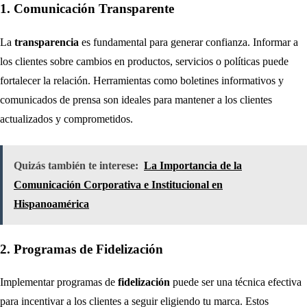
1. Comunicación Transparente
La
transparencia
es fundamental para generar confianza. Informar a
los clientes sobre cambios en productos, servicios o políticas puede
fortalecer la relación. Herramientas como boletines informativos y
comunicados de prensa son ideales para mantener a los clientes
actualizados y comprometidos.
Quizás también te interese:
La Importancia de la
Comunicación Corporativa e Institucional en
Hispanoamérica
2. Programas de Fidelización
Implementar programas de
fidelización
puede ser una técnica efectiva
para incentivar a los clientes a seguir eligiendo tu marca. Estos