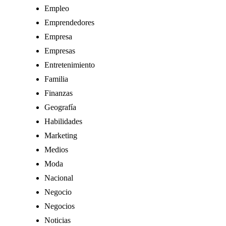
Empleo
Emprendedores
Empresa
Empresas
Entretenimiento
Familia
Finanzas
Geografía
Habilidades
Marketing
Medios
Moda
Nacional
Negocio
Negocios
Noticias