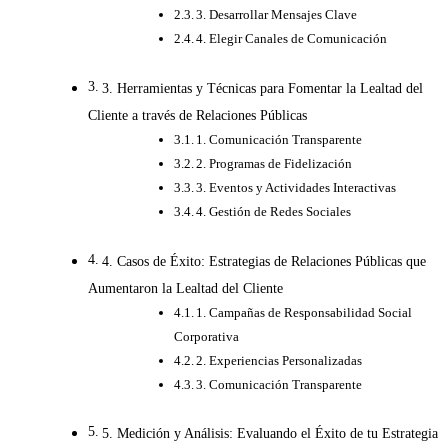
3. Desarrollar Mensajes Clave
4. Elegir Canales de Comunicación
3. Herramientas y Técnicas para Fomentar la Lealtad del
Cliente a través de Relaciones Públicas
1. Comunicación Transparente
2. Programas de Fidelización
3. Eventos y Actividades Interactivas
4. Gestión de Redes Sociales
4. Casos de Éxito: Estrategias de Relaciones Públicas que
Aumentaron la Lealtad del Cliente
1. Campañas de Responsabilidad Social
Corporativa
2. Experiencias Personalizadas
3. Comunicación Transparente
5. Medición y Análisis: Evaluando el Éxito de tu Estrategia