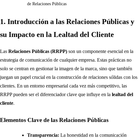
de Relaciones Públicas
1. Introducción a las Relaciones Públicas y
su Impacto en la Lealtad del Cliente
Las
Relaciones Públicas (RRPP)
son un componente esencial en la
estrategia de comunicación de cualquier empresa. Estas prácticas no
solo se centran en gestionar la imagen de la marca, sino que también
juegan un papel crucial en la construcción de relaciones sólidas con los
clientes. En un entorno empresarial cada vez más competitivo, las
RRPP pueden ser el diferenciador clave que influye en la
lealtad del
cliente
.
Elementos Clave de las Relaciones Públicas
Transparencia:
La honestidad en la comunicación