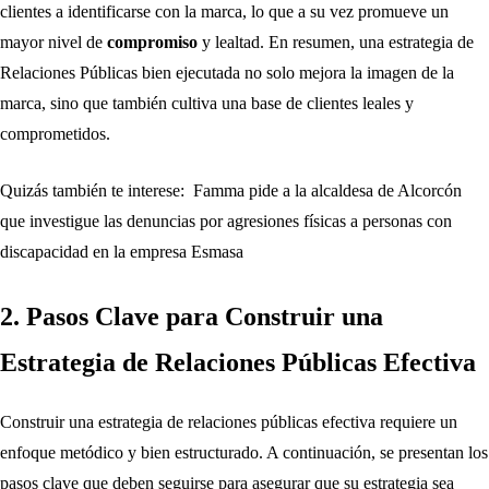
clientes a identificarse con la marca, lo que a su vez promueve un
mayor nivel de
compromiso
y lealtad. En resumen, una estrategia de
Relaciones Públicas bien ejecutada no solo mejora la imagen de la
marca, sino que también cultiva una base de clientes leales y
comprometidos.
Quizás también te interese:
Famma pide a la alcaldesa de Alcorcón
que investigue las denuncias por agresiones físicas a personas con
discapacidad en la empresa Esmasa
2. Pasos Clave para Construir una
Estrategia de Relaciones Públicas Efectiva
Construir una estrategia de relaciones públicas efectiva requiere un
enfoque metódico y bien estructurado. A continuación, se presentan los
pasos clave que deben seguirse para asegurar que su estrategia sea