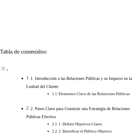
Tabla de contenidos:
1. Introducción a las Relaciones Públicas y su Impacto en la
Lealtad del Cliente
Elementos Clave de las Relaciones Públicas
2. Pasos Clave para Construir una Estrategia de Relaciones
Públicas Efectiva
1. Definir Objetivos Claros
2. Identificar el Público Objetivo