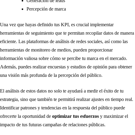
Generación de leads
Percepción de marca
Una vez que hayas definido tus KPI, es crucial implementar
herramientas de seguimiento que te permitan recopilar datos de manera
eficiente. Las plataformas de análisis de redes sociales, así como las
herramientas de monitoreo de medios, pueden proporcionar
información valiosa sobre cómo se percibe tu marca en el mercado.
Además, puedes realizar encuestas y estudios de opinión para obtener
una visión más profunda de la percepción del público.
El análisis de estos datos no solo te ayudará a medir el éxito de tu
estrategia, sino que también te permitirá realizar ajustes en tiempo real.
Identificar patrones y tendencias en la respuesta del público puede
ofrecerte la oportunidad de
optimizar tus esfuerzos
y maximizar el
impacto de tus futuras campañas de relaciones públicas.