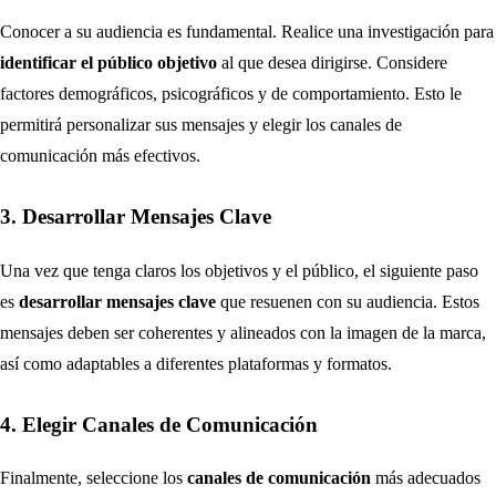
Conocer a su audiencia es fundamental. Realice una investigación para
identificar el público objetivo
al que desea dirigirse. Considere
factores demográficos, psicográficos y de comportamiento. Esto le
permitirá personalizar sus mensajes y elegir los canales de
comunicación más efectivos.
3. Desarrollar Mensajes Clave
Una vez que tenga claros los objetivos y el público, el siguiente paso
es
desarrollar mensajes clave
que resuenen con su audiencia. Estos
mensajes deben ser coherentes y alineados con la imagen de la marca,
así como adaptables a diferentes plataformas y formatos.
4. Elegir Canales de Comunicación
Finalmente, seleccione los
canales de comunicación
más adecuados