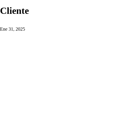
Cliente
Ene 31, 2025