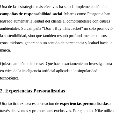
Una de las estrategias más efectivas ha sido la implementación de
campañas de responsabilidad social
. Marcas como Patagonia han
logrado aumentar la lealtad del cliente al comprometerse con causas
ambientales. Su campaña “Don’t Buy This Jacket” no solo promovió
la sostenibilidad, sino que también resonó profundamente con sus
consumidores, generando un sentido de pertenencia y lealtad hacia la
marca.
Quizás también te interese:
Qué hace exactamente un Investigador/a
en ética de la inteligencia artificial aplicada a la singularidad
tecnológica
2. Experiencias Personalizadas
Otra táctica exitosa es la creación de
experiencias personalizadas
a
través de eventos y promociones exclusivas. Por ejemplo, Nike utiliza