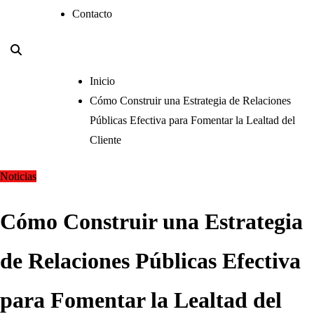
Contacto
Inicio
Cómo Construir una Estrategia de Relaciones
Públicas Efectiva para Fomentar la Lealtad del
Cliente
Noticias
Cómo Construir una Estrategia
de Relaciones Públicas Efectiva
para Fomentar la Lealtad del