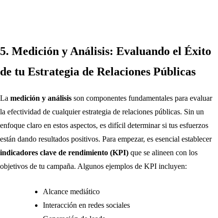
5. Medición y Análisis: Evaluando el Éxito
de tu Estrategia de Relaciones Públicas
La
medición y análisis
son componentes fundamentales para evaluar
la efectividad de cualquier estrategia de relaciones públicas. Sin un
enfoque claro en estos aspectos, es difícil determinar si tus esfuerzos
están dando resultados positivos. Para empezar, es esencial establecer
indicadores clave de rendimiento (KPI)
que se alineen con los
objetivos de tu campaña. Algunos ejemplos de KPI incluyen:
Alcance mediático
Interacción en redes sociales