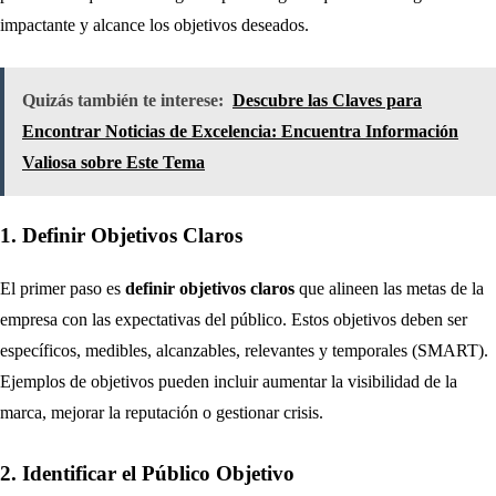
impactante y alcance los objetivos deseados.
Quizás también te interese:
Descubre las Claves para
Encontrar Noticias de Excelencia: Encuentra Información
Valiosa sobre Este Tema
1. Definir Objetivos Claros
El primer paso es
definir objetivos claros
que alineen las metas de la
empresa con las expectativas del público. Estos objetivos deben ser
específicos, medibles, alcanzables, relevantes y temporales (SMART).
Ejemplos de objetivos pueden incluir aumentar la visibilidad de la
marca, mejorar la reputación o gestionar crisis.
2. Identificar el Público Objetivo