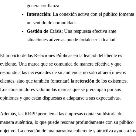
genera confianza.
Interacción:
La conexión activa con el público fomenta
un sentido de comunidad.
Gestión de Crisis:
Una respuesta efectiva ante
situaciones adversas puede fortalecer la lealtad.
El impacto de las Relaciones Públicas en la lealtad del cliente es
evidente. Una marca que se comunica de manera efectiva y que
responde a las necesidades de su audiencia no solo atraerá nuevos
clientes, sino que también fomentará la
retención
de los existentes.
Los consumidores valoran las marcas que se preocupan por sus
opiniones y que están dispuestas a adaptarse a sus expectativas.
Además, las RRPP permiten a las empresas contar su historia de
manera auténtica, lo que puede resonar profundamente con su público
objetivo. La creación de una narrativa coherente y atractiva ayuda a los