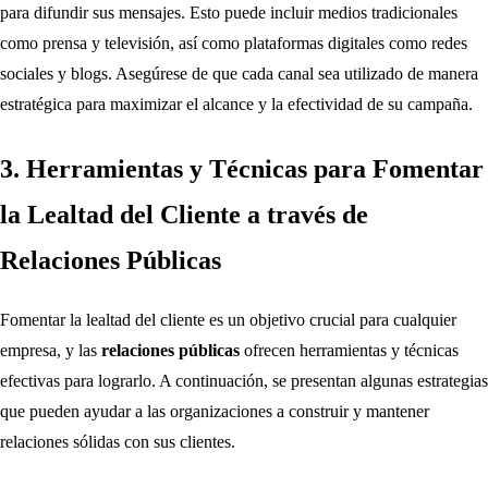
para difundir sus mensajes. Esto puede incluir medios tradicionales
como prensa y televisión, así como plataformas digitales como redes
sociales y blogs. Asegúrese de que cada canal sea utilizado de manera
estratégica para maximizar el alcance y la efectividad de su campaña.
3. Herramientas y Técnicas para Fomentar
la Lealtad del Cliente a través de
Relaciones Públicas
Fomentar la lealtad del cliente es un objetivo crucial para cualquier
empresa, y las
relaciones públicas
ofrecen herramientas y técnicas
efectivas para lograrlo. A continuación, se presentan algunas estrategias
que pueden ayudar a las organizaciones a construir y mantener
relaciones sólidas con sus clientes.