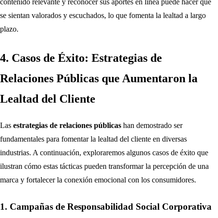
contenido relevante y reconocer sus aportes en línea puede hacer que
se sientan valorados y escuchados, lo que fomenta la lealtad a largo
plazo.
4. Casos de Éxito: Estrategias de
Relaciones Públicas que Aumentaron la
Lealtad del Cliente
Las
estrategias de relaciones públicas
han demostrado ser
fundamentales para fomentar la lealtad del cliente en diversas
industrias. A continuación, exploraremos algunos casos de éxito que
ilustran cómo estas tácticas pueden transformar la percepción de una
marca y fortalecer la conexión emocional con los consumidores.
1. Campañas de Responsabilidad Social Corporativa