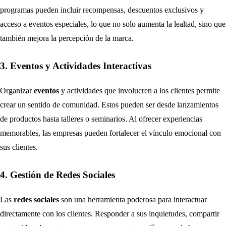
programas pueden incluir recompensas, descuentos exclusivos y
acceso a eventos especiales, lo que no solo aumenta la lealtad, sino que
también mejora la percepción de la marca.
3. Eventos y Actividades Interactivas
Organizar
eventos
y actividades que involucren a los clientes permite
crear un sentido de comunidad. Estos pueden ser desde lanzamientos
de productos hasta talleres o seminarios. Al ofrecer experiencias
memorables, las empresas pueden fortalecer el vínculo emocional con
sus clientes.
4. Gestión de Redes Sociales
Las
redes sociales
son una herramienta poderosa para interactuar
directamente con los clientes. Responder a sus inquietudes, compartir