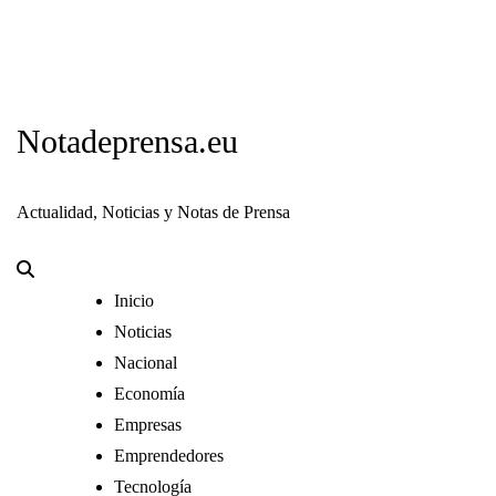
Notadeprensa.eu
Actualidad, Noticias y Notas de Prensa
Inicio
Noticias
Nacional
Economía
Empresas
Emprendedores
Tecnología