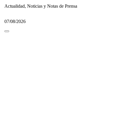
Actualidad, Noticias y Notas de Prensa
07/08/2026