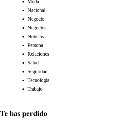
Moda
Nacional
Negocio
Negocios
Noticias
Persona
Relaciones
Salud
Seguridad
Tecnología
Trabajo
Te has perdido
Comunicación