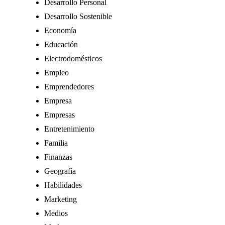
Desarrollo Personal
Desarrollo Sostenible
Economía
Educación
Electrodomésticos
Empleo
Emprendedores
Empresa
Empresas
Entretenimiento
Familia
Finanzas
Geografía
Habilidades
Marketing
Medios