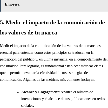
Empresa
5. Medir el impacto de la comunicación de
los valores de tu marca
Medir el impacto de la comunicación de los valores de tu marca es
esencial para entender cómo estos principios se traducen en la
percepción del público y, en última instancia, en el comportamiento del
consumidor. Para lograrlo, es fundamental establecer métricas claras
que te permitan evaluar la efectividad de tus estrategias de
comunicación. Algunas de las métricas más comunes incluyen:
Alcance y Engagement:
Analiza el número de
interacciones y el alcance de tus publicaciones en redes
sociales.