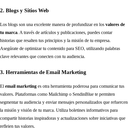
2. Blogs y Sitios Web
Los blogs son una excelente manera de profundizar en los
valores de
tu marca
. A través de artículos y publicaciones, puedes contar
historias que resalten tus principios y la misión de tu empresa.
Asegúrate de optimizar tu contenido para SEO, utilizando palabras
clave relevantes que conecten con tu audiencia.
3. Herramientas de Email Marketing
El
email marketing
es otra herramienta poderosa para comunicar tus
valores. Plataformas como Mailchimp o SendinBlue te permiten
segmentar tu audiencia y enviar mensajes personalizados que refuercen
la misión y visión de tu marca. Utiliza boletines informativos para
compartir historias inspiradoras y actualizaciones sobre iniciativas que
reflejen tus valores.