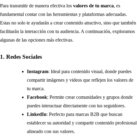
Para transmitir de manera efectiva los
valores de tu marca
, es
fundamental contar con las herramientas y plataformas adecuadas.
Estas no solo te ayudarán a crear contenido atractivo, sino que también
facilitarán la interacción con tu audiencia. A continuación, exploramos
algunas de las opciones más efectivas.
1. Redes Sociales
Instagram
: Ideal para contenido visual, donde puedes
compartir imágenes y videos que reflejen los valores de
tu marca.
Facebook
: Permite crear comunidades y grupos donde
puedes interactuar directamente con tus seguidores.
LinkedIn
: Perfecto para marcas B2B que buscan
establecer su autoridad y compartir contenido profesional
alineado con sus valores.