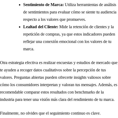
Sentimiento de Marca:
Utiliza herramientas de análisis
de sentimientos para evaluar cómo se siente tu audiencia
respecto a los valores que promueves.
Lealtad del Cliente:
Mide la retención de clientes y la
repetición de compras, ya que estos indicadores pueden
reflejar una conexión emocional con los valores de tu
marca.
Otra estrategia efectiva es realizar encuestas y estudios de mercado que
te ayuden a recoger datos cualitativos sobre la percepción de tus
valores. Preguntas abiertas pueden ofrecerte insights valiosos sobre
cómo los consumidores interpretan y valoran tus mensajes. Además, es
recomendable comparar estos resultados con benchmarks de la
industria para tener una visión más clara del rendimiento de tu marca.
Finalmente, no olvides que el seguimiento continuo es clave.