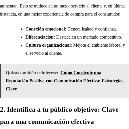
aumentan. Esto se traduce en un mejor servicio al cliente y, en última
instancia, en una mejor experiencia de compra para el consumidor.
Conexión emocional:
Genera lealtad y confianza.
Diferenciación:
Destaca en un mercado competitivo.
Cultura organizacional:
Mejora el ambiente laboral y
el servicio al cliente.
Quizás también te interese:
Cómo Construir una
Reputación Positiva con Comunicación Efectiva: Estrategias
Clave
2. Identifica a tu público objetivo: Clave
para una comunicación efectiva