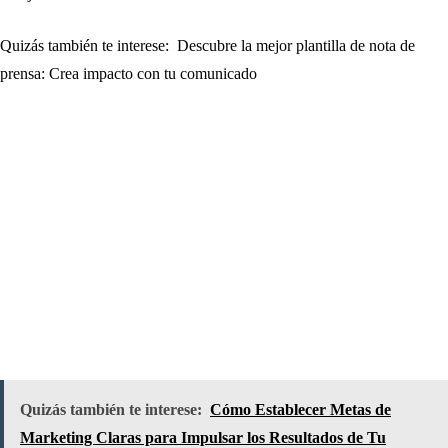
Quizás también te interese:
Descubre la mejor plantilla de nota de
prensa: Crea impacto con tu comunicado
Quizás también te interese:
Cómo Establecer Metas de
Marketing Claras para Impulsar los Resultados de Tu