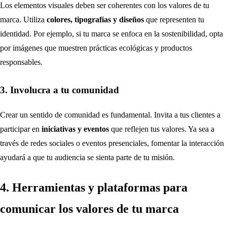
Los elementos visuales deben ser coherentes con los valores de tu
marca. Utiliza
colores, tipografías y diseños
que representen tu
identidad. Por ejemplo, si tu marca se enfoca en la sostenibilidad, opta
por imágenes que muestren prácticas ecológicas y productos
responsables.
3. Involucra a tu comunidad
Crear un sentido de comunidad es fundamental. Invita a tus clientes a
participar en
iniciativas y eventos
que reflejen tus valores. Ya sea a
través de redes sociales o eventos presenciales, fomentar la interacción
ayudará a que tu audiencia se sienta parte de tu misión.
4. Herramientas y plataformas para
comunicar los valores de tu marca