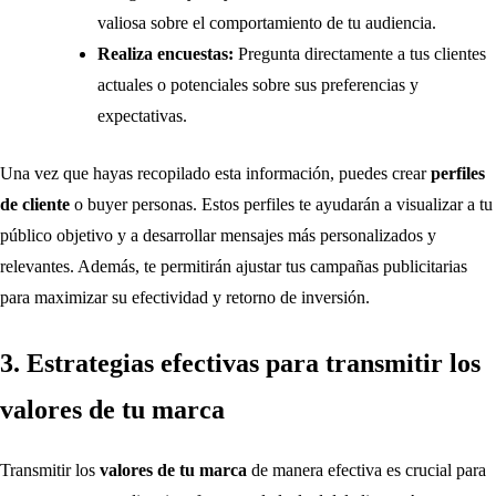
valiosa sobre el comportamiento de tu audiencia.
Realiza encuestas:
Pregunta directamente a tus clientes
actuales o potenciales sobre sus preferencias y
expectativas.
Una vez que hayas recopilado esta información, puedes crear
perfiles
de cliente
o buyer personas. Estos perfiles te ayudarán a visualizar a tu
público objetivo y a desarrollar mensajes más personalizados y
relevantes. Además, te permitirán ajustar tus campañas publicitarias
para maximizar su efectividad y retorno de inversión.
3. Estrategias efectivas para transmitir los
valores de tu marca
Transmitir los
valores de tu marca
de manera efectiva es crucial para