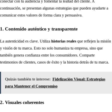
conectar con tu audiencia y fomentar la lealtad del cliente. A
continuación, se presentan algunas estrategias que pueden ayudarte a
comunicar estos valores de forma clara y persuasiva.
1. Contenido auténtico y transparente
La autenticidad es clave. Utiliza
historias reales
que reflejen la misión
y visión de tu marca. Esto no solo humaniza tu empresa, sino que
también genera confianza entre los consumidores. Comparte
testimonios de clientes, casos de éxito y la historia detrás de tu marca.
Quizás también te interese:
Fidelización Visual: Estrategias
para Mantener el Compromiso
2. Visuales coherentes