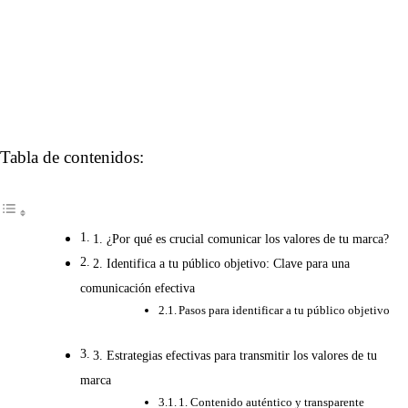
Tabla de contenidos:
1. ¿Por qué es crucial comunicar los valores de tu marca?
2. Identifica a tu público objetivo: Clave para una
comunicación efectiva
Pasos para identificar a tu público objetivo
3. Estrategias efectivas para transmitir los valores de tu
marca
1. Contenido auténtico y transparente