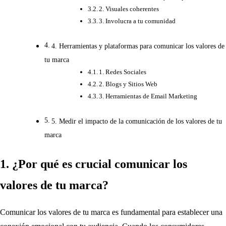
2. Visuales coherentes
3. Involucra a tu comunidad
4. Herramientas y plataformas para comunicar los valores de
tu marca
1. Redes Sociales
2. Blogs y Sitios Web
3. Herramientas de Email Marketing
5. Medir el impacto de la comunicación de los valores de tu
marca
1. ¿Por qué es crucial comunicar los
valores de tu marca?
Comunicar los valores de tu marca es fundamental para establecer una