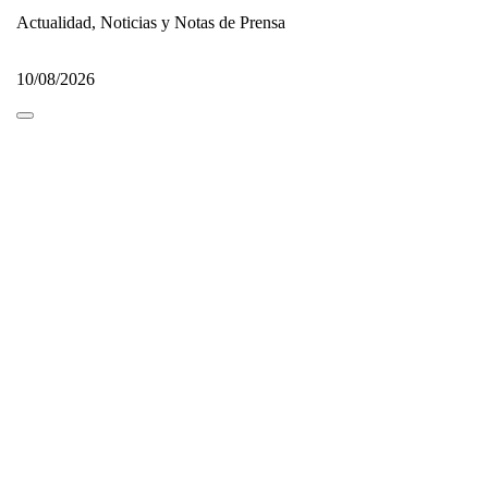
Actualidad, Noticias y Notas de Prensa
10/08/2026