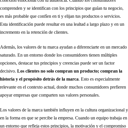
conexión emocional con tu audiencia. Cuando los consumidores
comprenden y se identifican con los principios que guían tu negocio,
es más probable que confíen en ti y elijan tus productos o servicios.
Esta identificación puede resultar en una lealtad a largo plazo y en un
incremento en la retención de clientes.
Además, los valores de tu marca ayudan a diferenciarte en un mercado
saturado. En un entorno donde los consumidores tienen múltiples
opciones, destacar tus principios y creencias puede ser un factor
decisivo.
Los clientes no solo compran un producto; compran la
historia y el propósito detrás de la marca
. Esto es especialmente
relevante en el contexto actual, donde muchos consumidores prefieren
apoyar empresas que comparten sus valores personales.
Los valores de la marca también influyen en la cultura organizacional y
en la forma en que se percibe la empresa. Cuando un equipo trabaja en
un entorno que refleja estos principios, la motivación y el compromiso