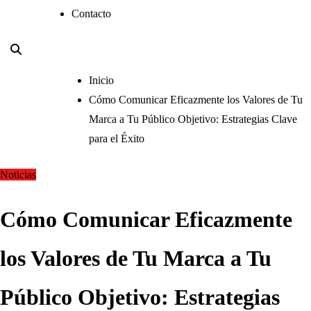
Contacto
Inicio
Cómo Comunicar Eficazmente los Valores de Tu
Marca a Tu Público Objetivo: Estrategias Clave
para el Éxito
Noticias
Cómo Comunicar Eficazmente
los Valores de Tu Marca a Tu
Público Objetivo: Estrategias