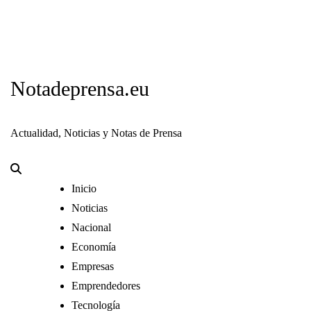
Notadeprensa.eu
Actualidad, Noticias y Notas de Prensa
Inicio
Noticias
Nacional
Economía
Empresas
Emprendedores
Tecnología