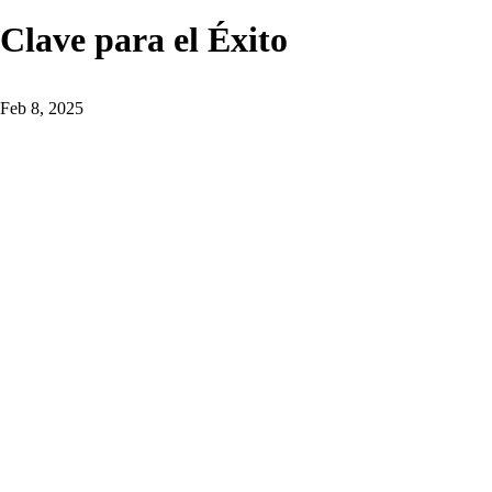
Clave para el Éxito
Feb 8, 2025