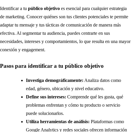
Identificar a tu
público objetivo
es esencial para cualquier estrategia
de marketing. Conocer quiénes son tus clientes potenciales te permite
adaptar tu mensaje y tus tácticas de comunicación de manera más
efectiva. Al segmentar tu audiencia, puedes centrarte en sus
necesidades, intereses y comportamientos, lo que resulta en una mayor
conexión y engagement.
Pasos para identificar a tu público objetivo
Investiga demográficamente:
Analiza datos como
edad, género, ubicación y nivel educativo.
Define sus intereses:
Comprende qué les gusta, qué
problemas enfrentan y cómo tu producto o servicio
puede solucionarlos.
Utiliza herramientas de análisis:
Plataformas como
Google Analytics y redes sociales ofrecen información