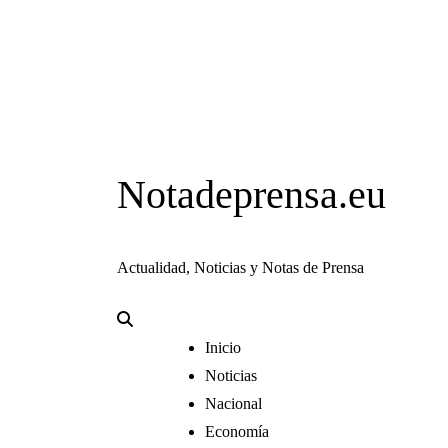
Notadeprensa.eu
Actualidad, Noticias y Notas de Prensa
Inicio
Noticias
Nacional
Economía