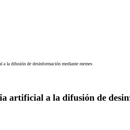
cial a la difusión de desinformación mediante memes
ia artificial a la difusión de de