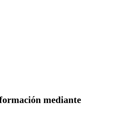
sinformación mediante