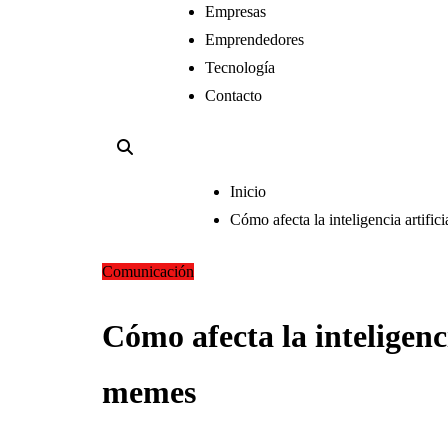
Empresas
Emprendedores
Tecnología
Contacto
Inicio
Cómo afecta la inteligencia artifi
Comunicación
Cómo afecta la inteligenc
memes