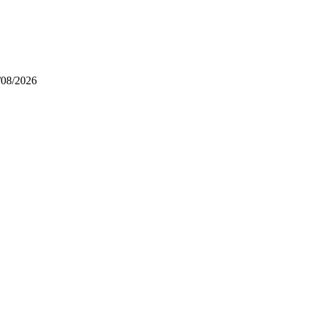
/08/2026