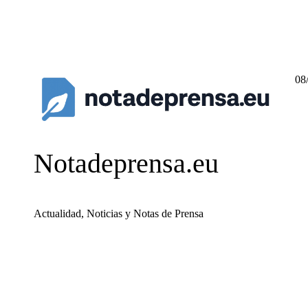
08
Notadeprensa.eu
Actualidad, Noticias y Notas de Prensa