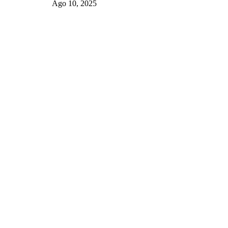
Ago 10, 2025