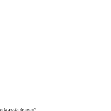
l en la creación de memes?